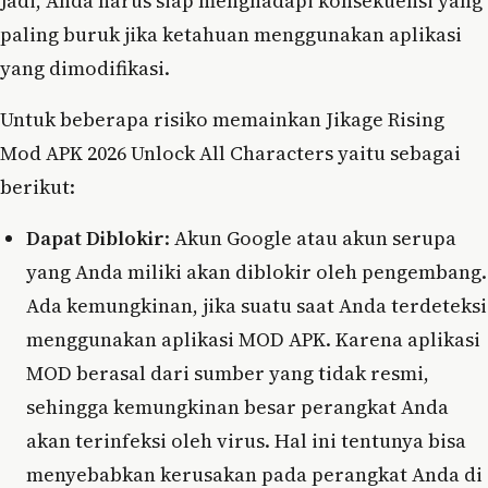
Jadi, Anda harus siap menghadapi konsekuensi yang
paling buruk jika ketahuan menggunakan aplikasi
yang dimodifikasi.
Untuk beberapa risiko memainkan Jikage Rising
Mod APK 2026 Unlock All Characters yaitu sebagai
berikut:
Dapat Diblokir
: Akun Google atau akun serupa
yang Anda miliki akan diblokir oleh pengembang.
Ada kemungkinan, jika suatu saat Anda terdeteksi
menggunakan aplikasi MOD APK. Karena aplikasi
MOD berasal dari sumber yang tidak resmi,
sehingga kemungkinan besar perangkat Anda
akan terinfeksi oleh virus. Hal ini tentunya bisa
menyebabkan kerusakan pada perangkat Anda di