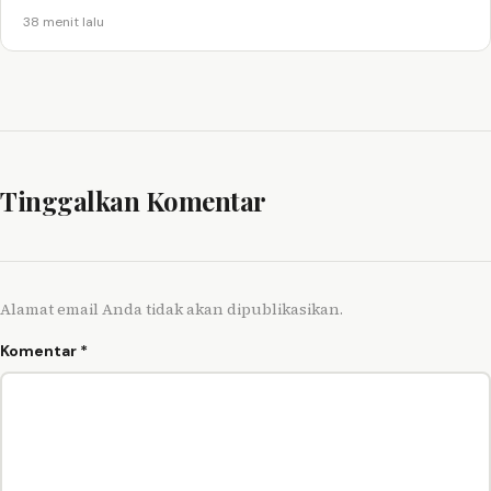
38 menit lalu
Tinggalkan Komentar
Alamat email Anda tidak akan dipublikasikan.
Komentar
*