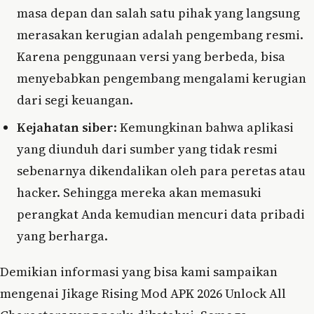
masa depan dan salah satu pihak yang langsung
merasakan kerugian adalah pengembang resmi.
Karena penggunaan versi yang berbeda, bisa
menyebabkan pengembang mengalami kerugian
dari segi keuangan.
Kejahatan siber
: Kemungkinan bahwa aplikasi
yang diunduh dari sumber yang tidak resmi
sebenarnya dikendalikan oleh para peretas atau
hacker. Sehingga mereka akan memasuki
perangkat Anda kemudian mencuri data pribadi
yang berharga.
Demikian informasi yang bisa kami sampaikan
mengenai Jikage Rising Mod APK 2026 Unlock All