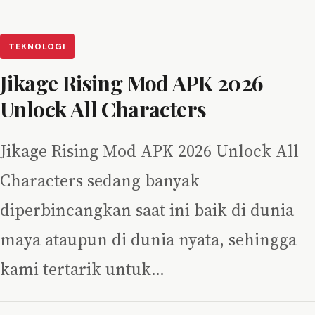
TEKNOLOGI
Jikage Rising Mod APK 2026
Unlock All Characters
Jikage Rising Mod APK 2026 Unlock All
Characters sedang banyak
diperbincangkan saat ini baik di dunia
maya ataupun di dunia nyata, sehingga
kami tertarik untuk…