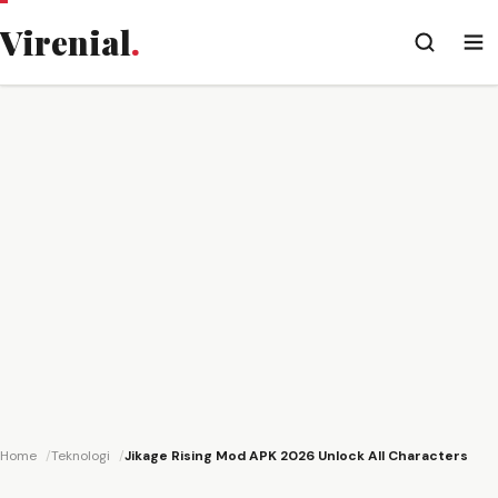
Virenial
.
Home
Teknologi
Jikage Rising Mod APK 2026 Unlock All Characters