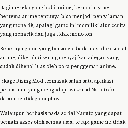
Bagi mereka yang hobi anime, bermain game
bertema anime tentunya bisa menjadi pengalaman
yang menarik, apalagi game ini memiliki alur cerita
yang menarik dan juga tidak monoton.
Beberapa game yang biasanya diadaptasi dari serial
anime, diketahui sering menyajikan adegan yang
sudah dikenal luas oleh para penggemar anime.
Jikage Rising Mod termasuk salah satu aplikasi
permainan yang mengadaptasi serial Naruto ke
dalam bentuk gameplay.
Walaupun berbasis pada serial Naruto yang dapat
pemain akses oleh semua usia, tetapi game ini tidak