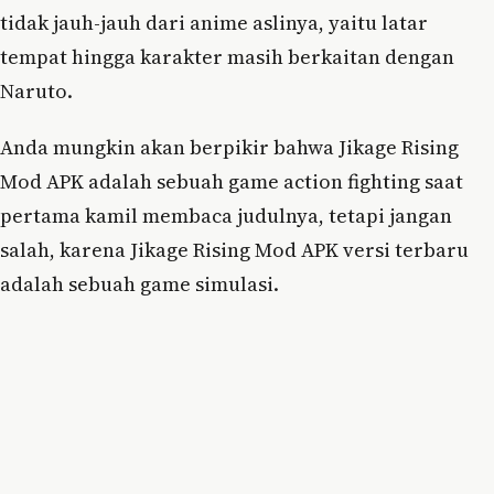
tidak jauh-jauh dari anime aslinya, yaitu latar
tempat hingga karakter masih berkaitan dengan
Naruto.
Anda mungkin akan berpikir bahwa Jikage Rising
Mod APK adalah sebuah game action fighting saat
pertama kamil membaca judulnya, tetapi jangan
salah, karena Jikage Rising Mod APK versi terbaru
adalah sebuah game simulasi.