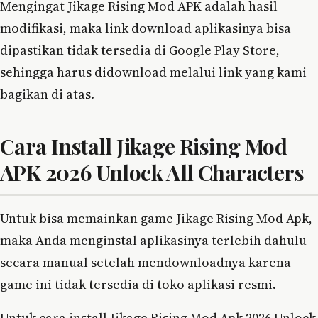
Mengingat Jikage Rising Mod APK adalah hasil
modifikasi, maka link download aplikasinya bisa
dipastikan tidak tersedia di Google Play Store,
sehingga harus didownload melalui link yang kami
bagikan di atas.
Cara Install Jikage Rising Mod
APK 2026 Unlock All Characters
Untuk bisa memainkan game Jikage Rising Mod Apk,
maka Anda menginstal aplikasinya terlebih dahulu
secara manual setelah mendownloadnya karena
game ini tidak tersedia di toko aplikasi resmi.
Untuk cara install Jikage Rising Mod Apk 2026 Unlock