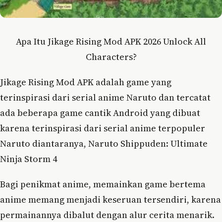
Apa Itu Jikage Rising Mod APK 2026 Unlock All
Characters?
Jikage Rising Mod APK adalah game yang
terinspirasi dari serial anime Naruto dan tercatat
ada beberapa game cantik Android yang dibuat
karena terinspirasi dari serial anime terpopuler
Naruto diantaranya, Naruto Shippuden: Ultimate
Ninja Storm 4
Bagi penikmat anime, memainkan game bertema
anime memang menjadi keseruan tersendiri, karena
permainannya dibalut dengan alur cerita menarik.