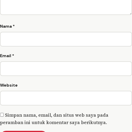
Nama
*
Email
*
Website
Simpan nama, email, dan situs web saya pada
peramban ini untuk komentar saya berikutnya.