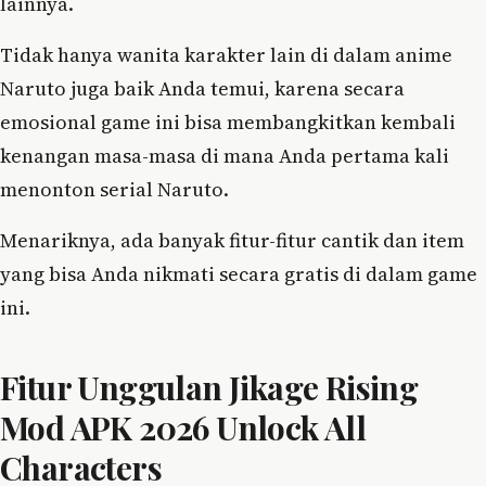
lainnya.
Tidak hanya wanita karakter lain di dalam anime
Naruto juga baik Anda temui, karena secara
emosional game ini bisa membangkitkan kembali
kenangan masa-masa di mana Anda pertama kali
menonton serial Naruto.
Menariknya, ada banyak fitur-fitur cantik dan item
yang bisa Anda nikmati secara gratis di dalam game
ini.
Fitur Unggulan Jikage Rising
Mod APK 2026 Unlock All
Characters