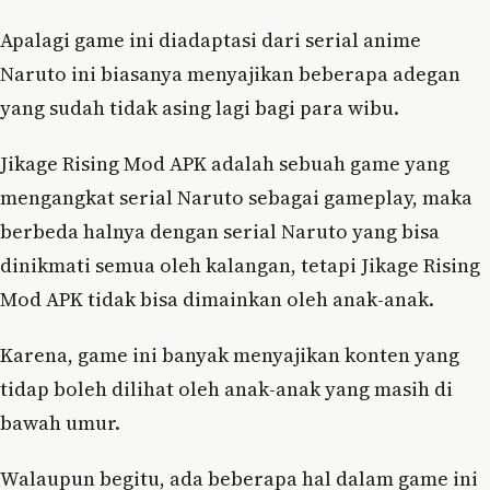
Apalagi game ini diadaptasi dari serial anime
Naruto ini biasanya menyajikan beberapa adegan
yang sudah tidak asing lagi bagi para wibu.
Jikage Rising Mod APK adalah sebuah game yang
mengangkat serial Naruto sebagai gameplay, maka
berbeda halnya dengan serial Naruto yang bisa
dinikmati semua oleh kalangan, tetapi Jikage Rising
Mod APK tidak bisa dimainkan oleh anak-anak.
Karena, game ini banyak menyajikan konten yang
tidap boleh dilihat oleh anak-anak yang masih di
bawah umur.
Walaupun begitu, ada beberapa hal dalam game ini