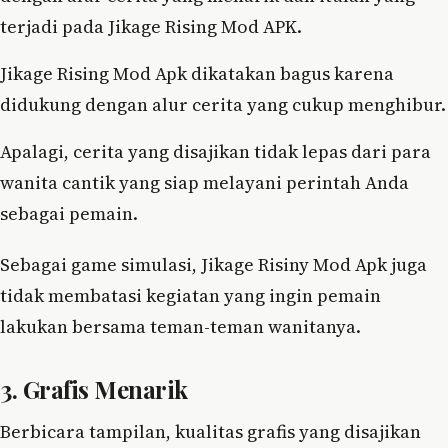
terjadi pada Jikage Rising Mod APK.
Jikage Rising Mod Apk dikatakan bagus karena
didukung dengan alur cerita yang cukup menghibur.
Apalagi, cerita yang disajikan tidak lepas dari para
wanita cantik yang siap melayani perintah Anda
sebagai pemain.
Sebagai game simulasi, Jikage Risiny Mod Apk juga
tidak membatasi kegiatan yang ingin pemain
lakukan bersama teman-teman wanitanya.
3. Grafis Menarik
Berbicara tampilan, kualitas grafis yang disajikan