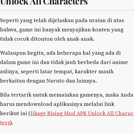
Unlock All Characters
Seperti yang telah dijelaskan pada uraian di atas
bahwa, game ini banyak menyajikan konten yang
tidak cocok ditonton oleh anak-anak.
Walaupun begitu, ada beberapa hal yang ada di
dalam game ini dan tidak jauh berbeda dari anime
aslinya, seperti latar tempat, karakter masih
berkaitan dengan Naruto dan lainnya.
Bila tertarik untuk memainkan gamenya, maka Anda
harus mendownload aplikasinya melalui link
berikut ini (
Jikage Rising Mod APK Unlock All Charac
ters
).