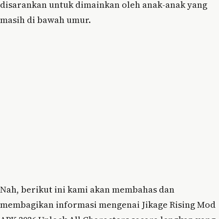
disarankan untuk dimainkan oleh anak-anak yang
masih di bawah umur.
Nah, berikut ini kami akan membahas dan
membagikan informasi mengenai Jikage Rising Mod