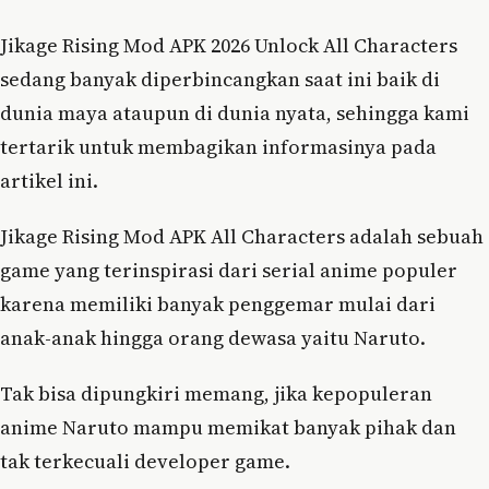
Jikage Rising Mod APK 2026 Unlock All Characters
sedang banyak diperbincangkan saat ini baik di
dunia maya ataupun di dunia nyata, sehingga kami
tertarik untuk membagikan informasinya pada
artikel ini.
Jikage Rising Mod APK All Characters adalah sebuah
game yang terinspirasi dari serial anime populer
karena memiliki banyak penggemar mulai dari
anak-anak hingga orang dewasa yaitu Naruto.
Tak bisa dipungkiri memang, jika kepopuleran
anime Naruto mampu memikat banyak pihak dan
tak terkecuali developer game.