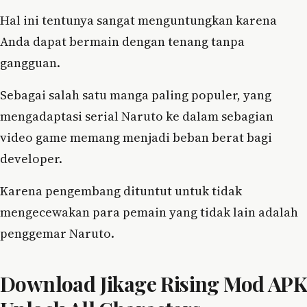
Hal ini tentunya sangat menguntungkan karena
Anda dapat bermain dengan tenang tanpa
gangguan.
Sebagai salah satu manga paling populer, yang
mengadaptasi serial Naruto ke dalam sebagian
video game memang menjadi beban berat bagi
developer.
Karena pengembang dituntut untuk tidak
mengecewakan para pemain yang tidak lain adalah
penggemar Naruto.
Download Jikage Rising Mod APK