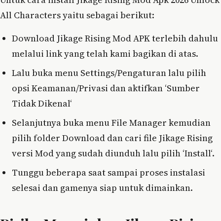
All Characters yaitu sebagai berikut:
Download Jikage Rising Mod APK terlebih dahulu
melalui link yang telah kami bagikan di atas.
Lalu buka menu Settings/Pengaturan lalu pilih
opsi Keamanan/Privasi dan aktifkan ‘Sumber
Tidak Dikenal‘
Selanjutnya buka menu File Manager kemudian
pilih folder Download dan cari file Jikage Rising
versi Mod yang sudah diunduh lalu pilih ‘Install‘.
Tunggu beberapa saat sampai proses instalasi
selesai dan gamenya siap untuk dimainkan.