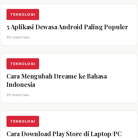
TEKNOLOGI
5 Aplikasi Dewasa Android Paling Populer
30 menit lalu
TEKNOLOGI
Cara Mengubah Dreame ke Bahasa
Indonesia
35 menit lalu
TEKNOLOGI
Cara Download Play Store di Laptop/PC