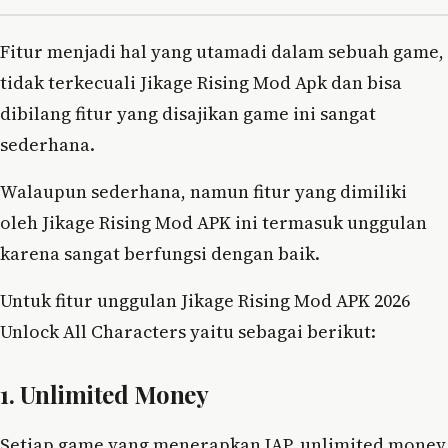
Fitur menjadi hal yang utamadi dalam sebuah game,
tidak terkecuali Jikage Rising Mod Apk dan bisa
dibilang fitur yang disajikan game ini sangat
sederhana.
Walaupun sederhana, namun fitur yang dimiliki
oleh Jikage Rising Mod APK ini termasuk unggulan
karena sangat berfungsi dengan baik.
Untuk fitur unggulan Jikage Rising Mod APK 2026
Unlock All Characters yaitu sebagai berikut:
1. Unlimited Money
Setiap game yang menerapkan IAP, unlimited money