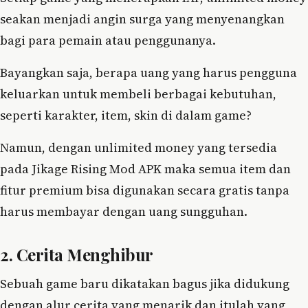
seakan menjadi angin surga yang menyenangkan
bagi para pemain atau penggunanya.
Bayangkan saja, berapa uang yang harus pengguna
keluarkan untuk membeli berbagai kebutuhan,
seperti karakter, item, skin di dalam game?
Namun, dengan unlimited money yang tersedia
pada Jikage Rising Mod APK maka semua item dan
fitur premium bisa digunakan secara gratis tanpa
harus membayar dengan uang sungguhan.
2. Cerita Menghibur
Sebuah game baru dikatakan bagus jika didukung
dengan alur cerita yang menarik dan itulah yang