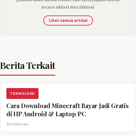
secara aktual dan faktual.
Lihat semua artikel
Berita Terkait
TEKNOLOGI
Cara Download Minecraft Bayar Jadi Gratis
di HP Android & Laptop/PC
22 menit lalu