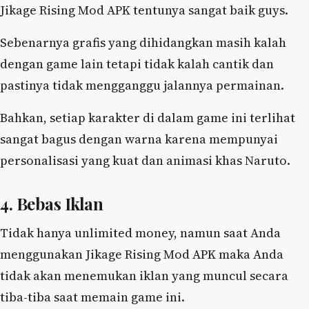
Jikage Rising Mod APK tentunya sangat baik guys.
Sebenarnya grafis yang dihidangkan masih kalah
dengan game lain tetapi tidak kalah cantik dan
pastinya tidak mengganggu jalannya permainan.
Bahkan, setiap karakter di dalam game ini terlihat
sangat bagus dengan warna karena mempunyai
personalisasi yang kuat dan animasi khas Naruto.
4. Bebas Iklan
Tidak hanya unlimited money, namun saat Anda
menggunakan Jikage Rising Mod APK maka Anda
tidak akan menemukan iklan yang muncul secara
tiba-tiba saat memain game ini.