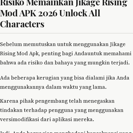
Risiko Memainkan Jikage Rising
Mod APK 2026 Unlock All
Characters
Sebelum memutuskan untuk menggunakan Jikage
Rising Mod Apk, penting bagi Andauntuk memahami
bahwa ada risiko dan bahaya yang mungkin terjadi.
Ada beberapa kerugian yang bisa dialami jika Anda
menggunakannya dalam waktu yang lama.
Karena pihak pengembang telah menegaskan
tindakan terhadap pengguna yang menggunakan
versimodifikasi dari aplikasi mereka.