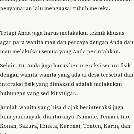
penyamaran lalu menguasai tubuh mereka.
Tetapi Anda juga harus melakukan teknik khusus
agar para wanita mau dan percaya dengan Anda dan
mau melakukan semua yang Anda perintahkan.
Selain itu, Anda juga harus berinteraksi secara fisik
dengan wanita-wanita yang ada di desa tersebut dan
interaksi fisik yang dimaksud adalah melakukan
hubungan yang sedikit vulgar.
Jumlah wanita yang bisa diajak berinteraksi juga
lumayanbanyak, diantaranya Tsunade, Temari, Ino,
Konan, Sakura, Hinata, Kurenai, Tenten, Karin, dan