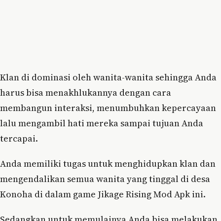
Klan di dominasi oleh wanita-wanita sehingga Anda
harus bisa menakhlukannya dengan cara
membangun interaksi, menumbuhkan kepercayaan
lalu mengambil hati mereka sampai tujuan Anda
tercapai.
Anda memiliki tugas untuk menghidupkan klan dan
mengendalikan semua wanita yang tinggal di desa
Konoha di dalam game Jikage Rising Mod Apk ini.
Sedangkan untuk memulainya Anda bisa melakukan