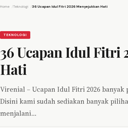
Home
Teknologi
36 Ucapan Idul Fitri 2026 Menyejukkan Hati
TEKNOLOGI
36 Ucapan Idul Fitr
Hati
Virenial – Ucapan Idul Fitri 2026 banyak 
Disini kami sudah sediakan banyak pilih
menjalani…