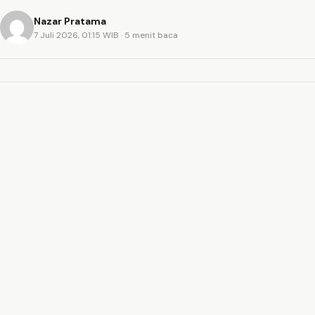
Nazar Pratama
7 Juli 2026, 01:15 WIB
· 5 menit baca