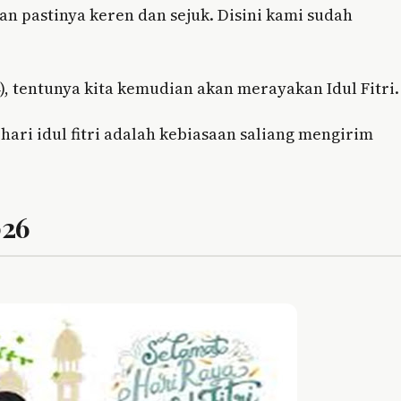
an pastinya keren dan sejuk. Disini kami sudah
), tentunya kita kemudian akan merayakan Idul Fitri.
hari idul fitri adalah kebiasaan saliang mengirim
026