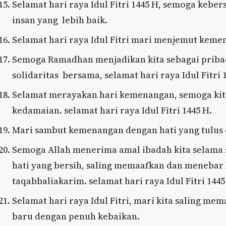
Selamat hari raya Idul Fitri 1445 H, semoga kebe
insan yang lebih baik.
Selamat hari raya Idul Fitri mari menjemut kem
Semoga Ramadhan menjadikan kita sebagai priba
solidaritas bersama, selamat hari raya Idul Fitri 
Selamat merayakan hari kemenangan, semoga kit
kedamaian. selamat hari raya Idul Fitri 1445 H.
Mari sambut kemenangan dengan hati yang tulus da
Semoga Allah menerima amal ibadah kita selama
hati yang bersih, saling memaafkan dan meneba
taqabbaliakarim. selamat hari raya Idul Fitri 1445
Selamat hari raya Idul Fitri, mari kita saling m
baru dengan penuh kebaikan.