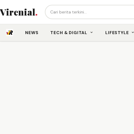
Cari berita...
Virenial
.
NEWS
TECH & DIGITAL
LIFESTYLE