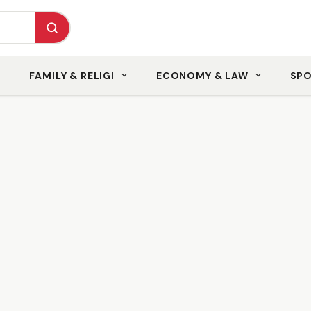
FAMILY & RELIGI
ECONOMY & LAW
SP