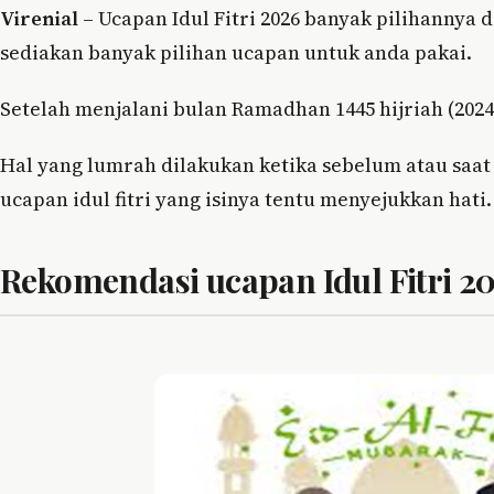
Virenial
– Ucapan Idul Fitri 2026 banyak pilihannya d
sediakan banyak pilihan ucapan untuk anda pakai.
Setelah menjalani bulan Ramadhan 1445 hijriah (2024
Hal yang lumrah dilakukan ketika sebelum atau saat 
ucapan idul fitri yang isinya tentu menyejukkan hati.
Rekomendasi ucapan Idul Fitri 2