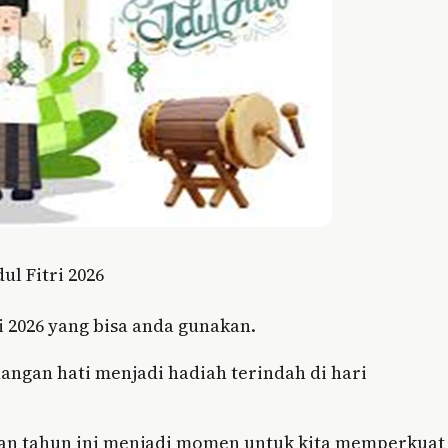
ul Fitri 2026
i 2026 yang bisa anda gunakan.
nangan hati menjadi hadiah terindah di hari
aran tahun ini menjadi momen untuk kita memperkuat