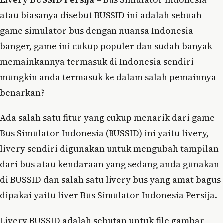
atau biasanya disebut BUSSID ini adalah sebuah
game simulator bus dengan nuansa Indonesia
banger, game ini cukup populer dan sudah banyak
memainkannya termasuk di Indonesia sendiri
mungkin anda termasuk ke dalam salah pemainnya
benarkan?
Ada salah satu fitur yang cukup menarik dari game
Bus Simulator Indonesia (BUSSID) ini yaitu livery,
livery sendiri digunakan untuk mengubah tampilan
dari bus atau kendaraan yang sedang anda gunakan
di BUSSID dan salah satu livery bus yang amat bagus
dipakai yaitu liver Bus Simulator Indonesia Persija.
Livery BUSSID adalah sebutan untuk file gambar