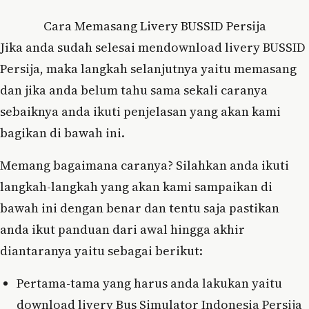
Cara Memasang Livery BUSSID Persija
Jika anda sudah selesai mendownload livery BUSSID
Persija, maka langkah selanjutnya yaitu memasang
dan jika anda belum tahu sama sekali caranya
sebaiknya anda ikuti penjelasan yang akan kami
bagikan di bawah ini.
Memang bagaimana caranya? Silahkan anda ikuti
langkah-langkah yang akan kami sampaikan di
bawah ini dengan benar dan tentu saja pastikan
anda ikut panduan dari awal hingga akhir
diantaranya yaitu sebagai berikut:
Pertama-tama yang harus anda lakukan yaitu
download livery Bus Simulator Indonesia Persija