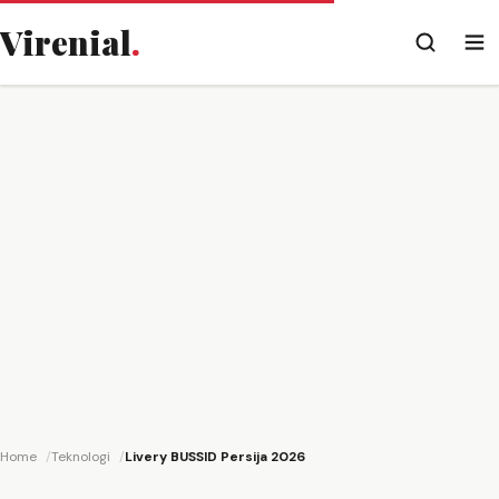
Virenial
.
Home
Teknologi
Livery BUSSID Persija 2026