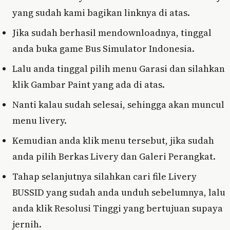
yang sudah kami bagikan linknya di atas.
Jika sudah berhasil mendownloadnya, tinggal
anda buka game Bus Simulator Indonesia.
Lalu anda tinggal pilih menu Garasi dan silahkan
klik Gambar Paint yang ada di atas.
Nanti kalau sudah selesai, sehingga akan muncul
menu livery.
Kemudian anda klik menu tersebut, jika sudah
anda pilih Berkas Livery dan Galeri Perangkat.
Tahap selanjutnya silahkan cari file Livery
BUSSID yang sudah anda unduh sebelumnya, lalu
anda klik Resolusi Tinggi yang bertujuan supaya
jernih.