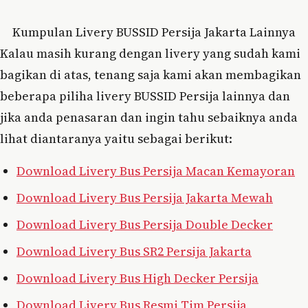
Kumpulan Livery BUSSID Persija Jakarta Lainnya
Kalau masih kurang dengan livery yang sudah kami
bagikan di atas, tenang saja kami akan membagikan
beberapa piliha livery BUSSID Persija lainnya dan
jika anda penasaran dan ingin tahu sebaiknya anda
lihat diantaranya yaitu sebagai berikut:
Download Livery Bus Persija Macan Kemayoran
Download Livery Bus Persija Jakarta Mewah
Download Livery Bus Persija Double Decker
Download Livery Bus SR2 Persija Jakarta
Download Livery Bus High Decker Persija
Download Livery Bus Resmi Tim Persija