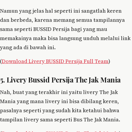
Namun yang jelas hal seperti ini sangatlah keren
dan berbeda, karena memang semua tampilannya
sama seperti BUSSID Persija bagi yang mau
memakainya maka bisa langsung unduh melalui link
yang ada di bawah ini.
(
Download Livery BUSSID Persija Full Team
)
5. Livery Bussid Persija The Jak Mania
Nah, buat yang terakhir ini yaitu livery The Jak
Mania yang mana livery ini bisa dibilang keren,
pasalnya seperti yang sudah kita ketahui bahwa
tampilan livery sama seperti Bus The Jak Mania.