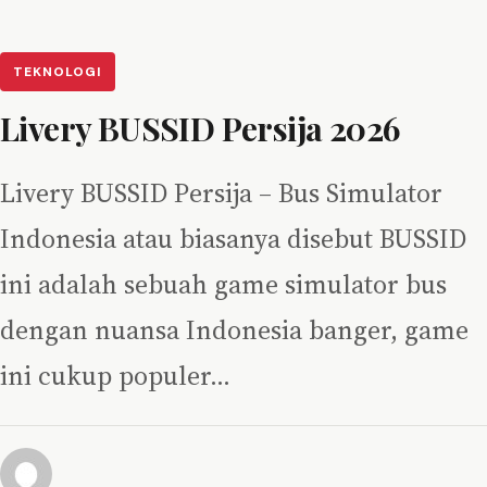
TEKNOLOGI
Livery BUSSID Persija 2026
Livery BUSSID Persija – Bus Simulator
Indonesia atau biasanya disebut BUSSID
ini adalah sebuah game simulator bus
dengan nuansa Indonesia banger, game
ini cukup populer…