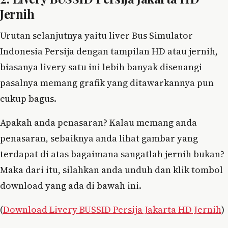
Jernih
Urutan selanjutnya yaitu liver Bus Simulator
Indonesia Persija dengan tampilan HD atau jernih,
biasanya livery satu ini lebih banyak disenangi
pasalnya memang grafik yang ditawarkannya pun
cukup bagus.
Apakah anda penasaran? Kalau memang anda
penasaran, sebaiknya anda lihat gambar yang
terdapat di atas bagaimana sangatlah jernih bukan?
Maka dari itu, silahkan anda unduh dan klik tombol
download yang ada di bawah ini.
(
Download Livery BUSSID Persija Jakarta HD Jernih
)