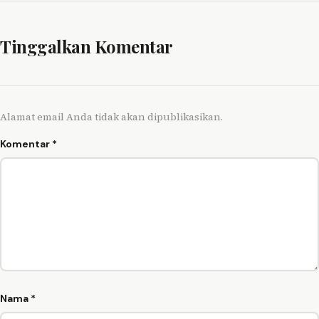
Tinggalkan Komentar
Alamat email Anda tidak akan dipublikasikan.
Komentar
*
Nama
*