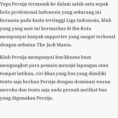
Yups Persija termasuk ke dalam salah satu sepak
bola profesional Indonesia yang sekarang ini
bermain pada kasta tertinggi Liga Indonesia, klub
yang yang saat ini bermarkas di Ibu Kota
mempunyai banyak supporter yang sangat terkenal
dengan sebutan The Jack Mania.
Klub Persija mempunyai bus khusus buat
mengangkut para pemain menuju lapangan atau
tempat latihan, ciri khas yang bus yang dimiliki
tentu saja berbau Persija dengan dominasi warna
mereha dan tentu saja anda pernah melihat bus
yang digunakan Persija.