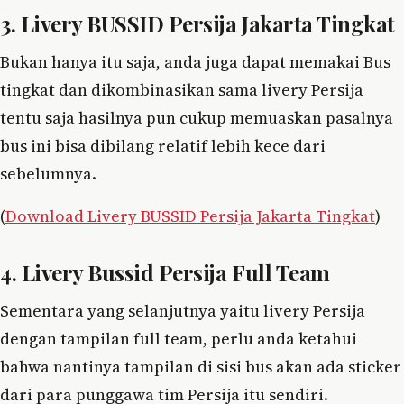
3. Livery BUSSID Persija Jakarta Tingkat
Bukan hanya itu saja, anda juga dapat memakai Bus
tingkat dan dikombinasikan sama livery Persija
tentu saja hasilnya pun cukup memuaskan pasalnya
bus ini bisa dibilang relatif lebih kece dari
sebelumnya.
(
Download Livery BUSSID Persija Jakarta Tingkat
)
4. Livery Bussid Persija Full Team
Sementara yang selanjutnya yaitu livery Persija
dengan tampilan full team, perlu anda ketahui
bahwa nantinya tampilan di sisi bus akan ada sticker
dari para punggawa tim Persija itu sendiri.