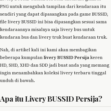
PNG untuk mengubah tampilan dari kendaraan itu
sendiri yang dapat dipasangkan pada game BUSSID,
file livery BUSSID ini bisa dipasangkan sesuai sama
kendaraannya misalnya saja livery bus untuk
kendaran bus dan livery truk buat kendaraan truk.
Nah, di artikel kali ini kami akan membagikan
beberapa kumpulan
livery BUSSID Persija
keren
HD, SHD, XHD dan SDD jadi buat anda yang memang
ingin menambahkan koleksi livery terbaru tinggal
unduh di bawah.
Apa itu Livery BUSSID Persija?