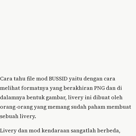
Cara tahu file mod BUSSID yaitu dengan cara
melihat formatnya yang berakhiran PNG dan di
dalamnya bentuk gambar, livery ini dibuat oleh
orang-orang yang memang sudah paham membuat
sebuah livery.
Livery dan mod kendaraan sangatlah berbeda,