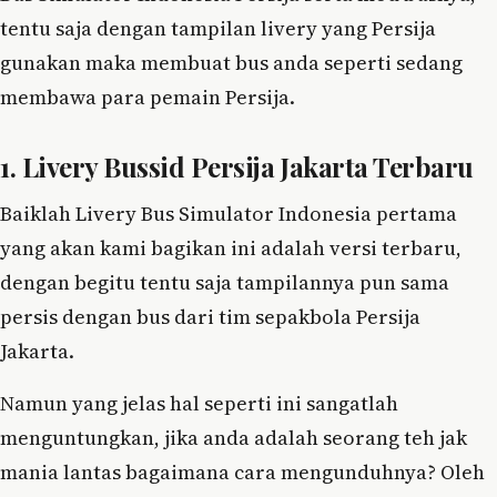
tentu saja dengan tampilan livery yang Persija
gunakan maka membuat bus anda seperti sedang
membawa para pemain Persija.
1. Livery Bussid Persija Jakarta Terbaru
Baiklah Livery Bus Simulator Indonesia pertama
yang akan kami bagikan ini adalah versi terbaru,
dengan begitu tentu saja tampilannya pun sama
persis dengan bus dari tim sepakbola Persija
Jakarta.
Namun yang jelas hal seperti ini sangatlah
menguntungkan, jika anda adalah seorang teh jak
mania lantas bagaimana cara mengunduhnya? Oleh