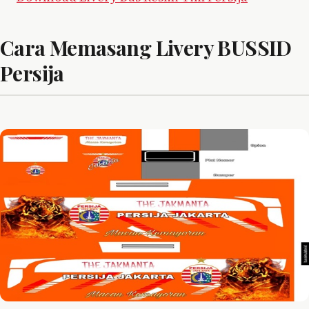
Cara Memasang Livery BUSSID
Persija