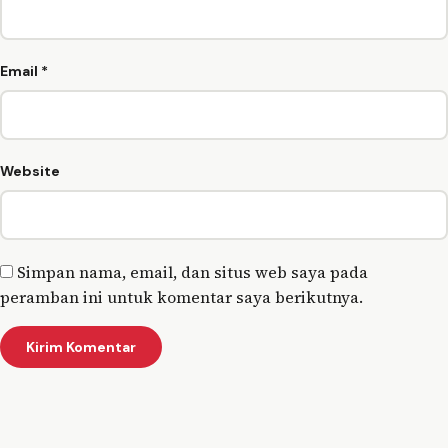
Email
*
Website
Simpan nama, email, dan situs web saya pada
peramban ini untuk komentar saya berikutnya.