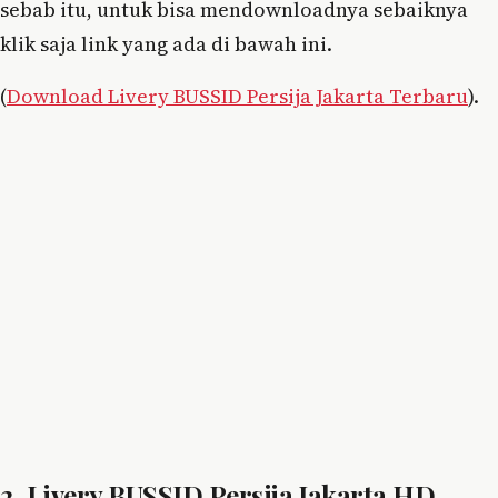
sebab itu, untuk bisa mendownloadnya sebaiknya
klik saja link yang ada di bawah ini.
(
Download Livery BUSSID Persija Jakarta Terbaru
).
2. Livery BUSSID Persija Jakarta HD