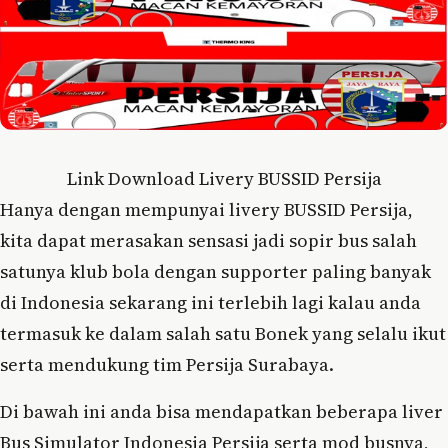
Link Download Livery BUSSID Persija
Hanya dengan mempunyai livery BUSSID Persija,
kita dapat merasakan sensasi jadi sopir bus salah
satunya klub bola dengan supporter paling banyak
di Indonesia sekarang ini terlebih lagi kalau anda
termasuk ke dalam salah satu Bonek yang selalu ikut
serta mendukung tim Persija Surabaya.
Di bawah ini anda bisa mendapatkan beberapa liver
Bus Simulator Indonesia Persija serta mod busnya,