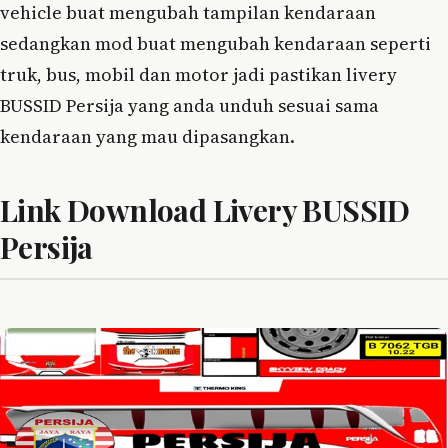
vehicle buat mengubah tampilan kendaraan
sedangkan mod buat mengubah kendaraan seperti
truk, bus, mobil dan motor jadi pastikan livery
BUSSID Persija yang anda unduh sesuai sama
kendaraan yang mau dipasangkan.
Link Download Livery BUSSID
Persija