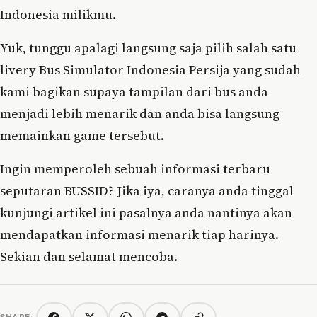
Indonesia milikmu.
Yuk, tunggu apalagi langsung saja pilih salah satu
livery Bus Simulator Indonesia Persija yang sudah
kami bagikan supaya tampilan dari bus anda
menjadi lebih menarik dan anda bisa langsung
memainkan game tersebut.
Ingin memperoleh sebuah informasi terbaru
seputaran BUSSID? Jika iya, caranya anda tinggal
kunjungi artikel ini pasalnya anda nantinya akan
mendapatkan informasi menarik tiap harinya.
Sekian dan selamat mencoba.