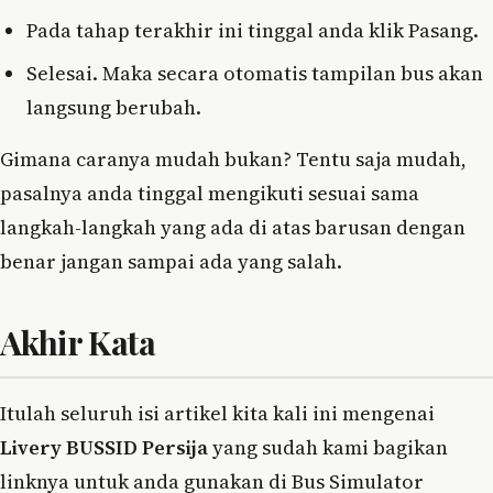
Pada tahap terakhir ini tinggal anda klik Pasang.
Selesai. Maka secara otomatis tampilan bus akan
langsung berubah.
Gimana caranya mudah bukan? Tentu saja mudah,
pasalnya anda tinggal mengikuti sesuai sama
langkah-langkah yang ada di atas barusan dengan
benar jangan sampai ada yang salah.
Akhir Kata
Itulah seluruh isi artikel kita kali ini mengenai
Livery BUSSID Persija
yang sudah kami bagikan
linknya untuk anda gunakan di Bus Simulator