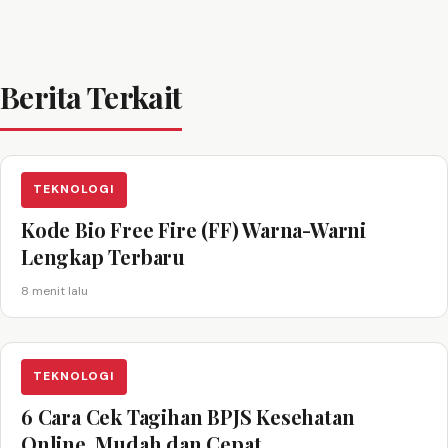
Berita Terkait
TEKNOLOGI
Kode Bio Free Fire (FF) Warna-Warni
Lengkap Terbaru
8 menit lalu
TEKNOLOGI
6 Cara Cek Tagihan BPJS Kesehatan
Online, Mudah dan Cepat