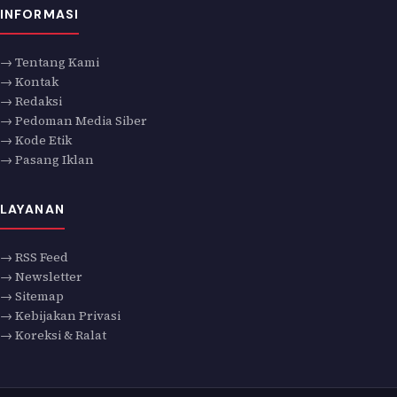
INFORMASI
→ Tentang Kami
→ Kontak
→ Redaksi
→ Pedoman Media Siber
→ Kode Etik
→ Pasang Iklan
LAYANAN
→ RSS Feed
→ Newsletter
→ Sitemap
→ Kebijakan Privasi
→ Koreksi & Ralat