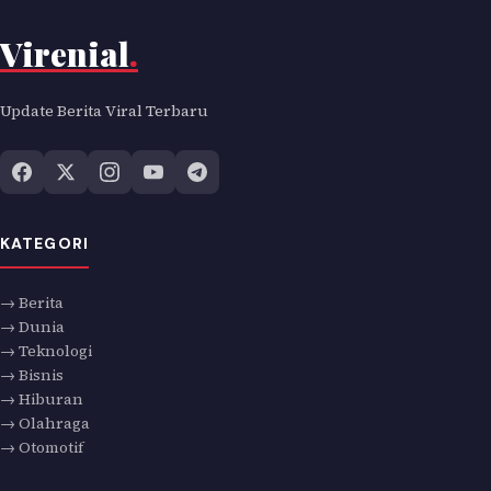
Virenial
.
Update Berita Viral Terbaru
KATEGORI
→ Berita
→ Dunia
→ Teknologi
→ Bisnis
→ Hiburan
→ Olahraga
→ Otomotif