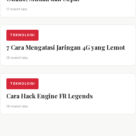
17 menit lalu
TEKNOLOGI
7 Cara Mengatasi Jaringan 4G yang Lemot
19 menit lalu
TEKNOLOGI
Cara Hack Engine FR Legends
19 menit lalu