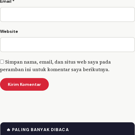
Email
*
Website
Simpan nama, email, dan situs web saya pada
peramban ini untuk komentar saya berikutnya.
🔥 PALING BANYAK DIBACA