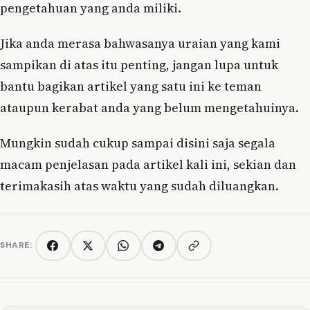
pengetahuan yang anda miliki.
Jika anda merasa bahwasanya uraian yang kami
sampikan di atas itu penting, jangan lupa untuk
bantu bagikan artikel yang satu ini ke teman
ataupun kerabat anda yang belum mengetahuinya.
Mungkin sudah cukup sampai disini saja segala
macam penjelasan pada artikel kali ini, sekian dan
terimakasih atas waktu yang sudah diluangkan.
SHARE:
Copy link
Facebook
Twitter/X
WhatsApp
Telegram