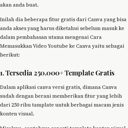
akan anda buat.
Inilah dia beberapa fitur gratis dari Canva yang bisa
anda akses yang harus diketahui sebelum masuk ke
dalam pembahasan utama mengenai Cara
Memasukkan Video Youtube ke Canva yaitu sebagai
berikut:
1. Tersedia 250.000+ Template Gratis
Dalam aplikasi canva versi gratis, dimana Canva
sudah dengan berani memberikan fitur yang lebih
dari 250 ribu tamplate untuk berbagai macam jenis
konten visual.