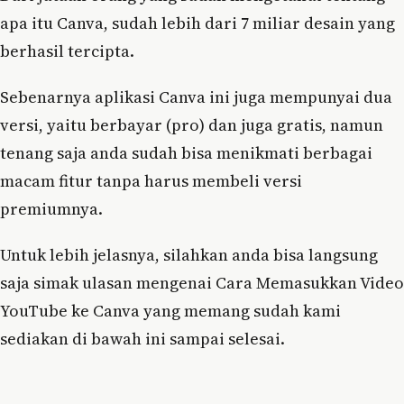
apa itu Canva, sudah lebih dari 7 miliar desain yang
berhasil tercipta.
Sebenarnya aplikasi Canva ini juga mempunyai dua
versi, yaitu berbayar (pro) dan juga gratis, namun
tenang saja anda sudah bisa menikmati berbagai
macam fitur tanpa harus membeli versi
premiumnya.
Untuk lebih jelasnya, silahkan anda bisa langsung
saja simak ulasan mengenai Cara Memasukkan Video
YouTube ke Canva yang memang sudah kami
sediakan di bawah ini sampai selesai.