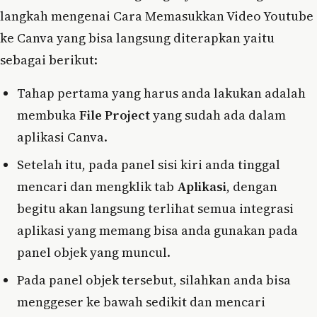
langkah mengenai Cara Memasukkan Video Youtube
ke Canva yang bisa langsung diterapkan yaitu
sebagai berikut:
Tahap pertama yang harus anda lakukan adalah
membuka
File Project
yang sudah ada dalam
aplikasi Canva.
Setelah itu, pada panel sisi kiri anda tinggal
mencari dan mengklik tab
Aplikasi
, dengan
begitu akan langsung terlihat semua integrasi
aplikasi yang memang bisa anda gunakan pada
panel objek yang muncul.
Pada panel objek tersebut, silahkan anda bisa
menggeser ke bawah sedikit dan mencari