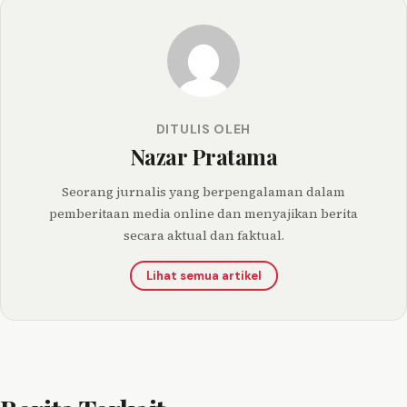
DITULIS OLEH
Nazar Pratama
Seorang jurnalis yang berpengalaman dalam
pemberitaan media online dan menyajikan berita
secara aktual dan faktual.
Lihat semua artikel