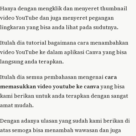
Hanya dengan mengklik dan menyeret thumbnail
video YouTube dan juga menyeret pegangan
lingkaran yang bisa anda lihat pada sudutnya.
Itulah dia tutorial bagaimana cara menambahkan
video YouTube ke dalam aplikasi Canva yang bisa
langsung anda terapkan.
Itulah dia semua pembahasan mengenai
cara
memasukkan video youtube ke canva
yang bisa
kami berikan untuk anda terapkan dengan sangat
amat mudah.
Dengan adanya ulasan yang sudah kami berikan di
atas semoga bisa menambah wawasan dan juga