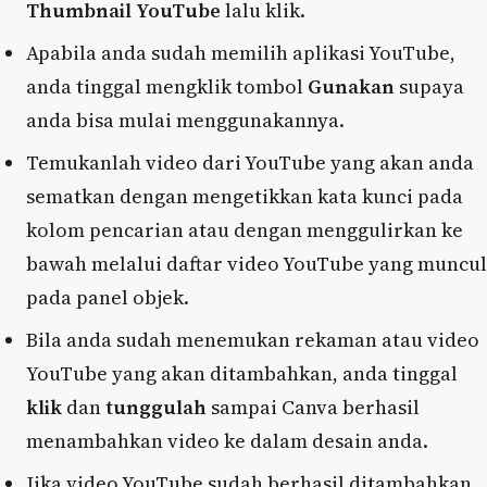
Thumbnail YouTube
lalu klik.
Apabila anda sudah memilih aplikasi YouTube,
anda tinggal mengklik tombol
Gunakan
supaya
anda bisa mulai menggunakannya.
Temukanlah video dari YouTube yang akan anda
sematkan dengan mengetikkan kata kunci pada
kolom pencarian atau dengan menggulirkan ke
bawah melalui daftar video YouTube yang muncul
pada panel objek.
Bila anda sudah menemukan rekaman atau video
YouTube yang akan ditambahkan, anda tinggal
klik
dan
tunggulah
sampai Canva berhasil
menambahkan video ke dalam desain anda.
Jika video YouTube sudah berhasil ditambahkan,