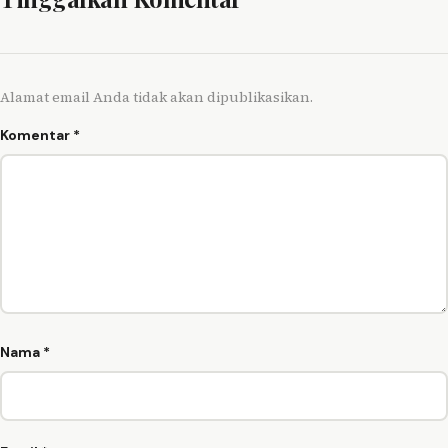
Alamat email Anda tidak akan dipublikasikan.
Komentar
*
Nama
*