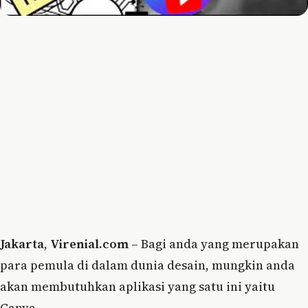
Jakarta
,
Virenial.com
– Bagi anda yang merupakan
para pemula di dalam dunia desain, mungkin anda
akan membutuhkan aplikasi yang satu ini yaitu
Canva.