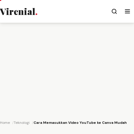
Virenial
.
Home
Teknologi
Cara Memasukkan Video YouTube ke Canva Mudah