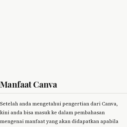
Manfaat Canva
Setelah anda mengetahui pengertian dari Canva,
kini anda bisa masuk ke dalam pembahasan
mengenai manfaat yang akan didapatkan apabila