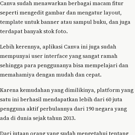
Canva sudah menawarkan berbagai macam fitur
seperti mengedit gambar dan mengatur layout,
template untuk banner atau sampul buku, dan juga
terdapat banyak stok foto.
Lebih kerennya, aplikasi Canva ini juga sudah
mempunyai user interface yang sangat ramah
sehingga para penggunanya bisa mempelajari dan
memahamiya dengan mudah dan cepat.
Karena kemudahan yang dimilikinya, platform yang
satu ini berhasil mendapatkan lebih dari 60 juta
pengguna aktif perbulannya dari 190 negara yang
ada di dunia sejak tahun 2013.
Dari jutaan orang yang sudah mengetahui tentang