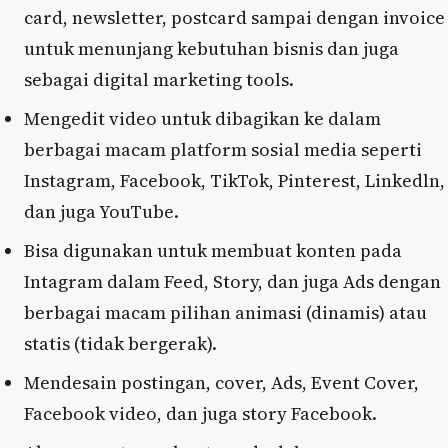
card, newsletter, postcard sampai dengan invoice
untuk menunjang kebutuhan bisnis dan juga
sebagai digital marketing tools.
Mengedit video untuk dibagikan ke dalam
berbagai macam platform sosial media seperti
Instagram, Facebook, TikTok, Pinterest, Linkedln,
dan juga YouTube.
Bisa digunakan untuk membuat konten pada
Intagram dalam Feed, Story, dan juga Ads dengan
berbagai macam pilihan animasi (dinamis) atau
statis (tidak bergerak).
Mendesain postingan, cover, Ads, Event Cover,
Facebook video, dan juga story Facebook.