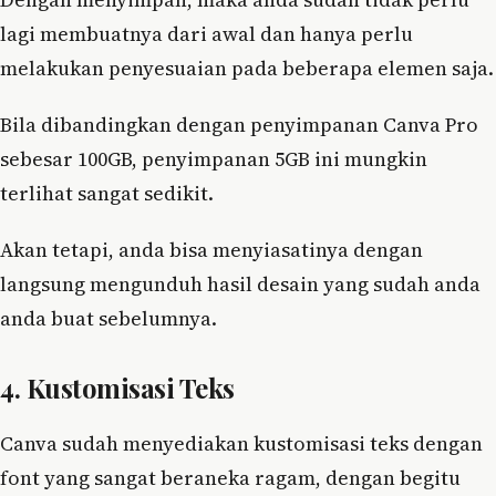
lagi membuatnya dari awal dan hanya perlu
melakukan penyesuaian pada beberapa elemen saja.
Bila dibandingkan dengan penyimpanan Canva Pro
sebesar 100GB, penyimpanan 5GB ini mungkin
terlihat sangat sedikit.
Akan tetapi, anda bisa menyiasatinya dengan
langsung mengunduh hasil desain yang sudah anda
anda buat sebelumnya.
4. Kustomisasi Teks
Canva sudah menyediakan kustomisasi teks dengan
font yang sangat beraneka ragam, dengan begitu