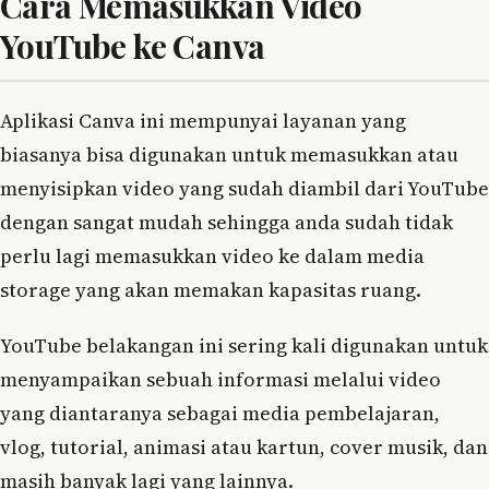
Cara Memasukkan Video
YouTube ke Canva
Aplikasi Canva ini mempunyai layanan yang
biasanya bisa digunakan untuk memasukkan atau
menyisipkan video yang sudah diambil dari YouTube
dengan sangat mudah sehingga anda sudah tidak
perlu lagi memasukkan video ke dalam media
storage yang akan memakan kapasitas ruang.
YouTube belakangan ini sering kali digunakan untuk
menyampaikan sebuah informasi melalui video
yang diantaranya sebagai media pembelajaran,
vlog, tutorial, animasi atau kartun, cover musik, dan
masih banyak lagi yang lainnya.