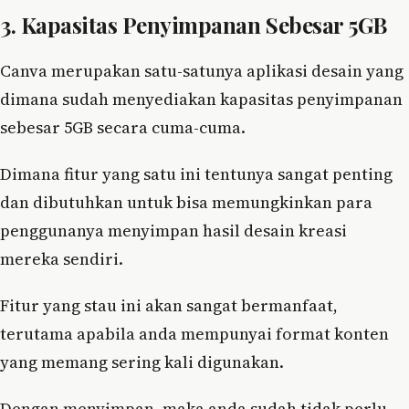
3. Kapasitas Penyimpanan Sebesar 5GB
Canva merupakan satu-satunya aplikasi desain yang
dimana sudah menyediakan kapasitas penyimpanan
sebesar 5GB secara cuma-cuma.
Dimana fitur yang satu ini tentunya sangat penting
dan dibutuhkan untuk bisa memungkinkan para
penggunanya menyimpan hasil desain kreasi
mereka sendiri.
Fitur yang stau ini akan sangat bermanfaat,
terutama apabila anda mempunyai format konten
yang memang sering kali digunakan.
Dengan menyimpan, maka anda sudah tidak perlu