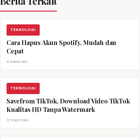
Berita Terkait
TEKNOLOGI
Cara Hapus Akun Spotify, Mudah dan
Cepat
4 menit lalu
TEKNOLOGI
Savefrom TikTok, Download Video TikTok
Kualitas HD Tanpa Watermark
12 menit lalu