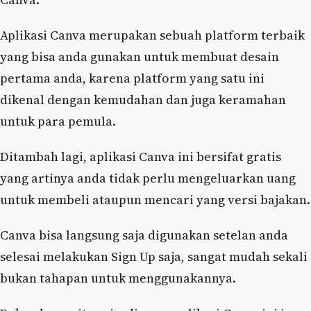
Aplikasi Canva merupakan sebuah platform terbaik
yang bisa anda gunakan untuk membuat desain
pertama anda, karena platform yang satu ini
dikenal dengan kemudahan dan juga keramahan
untuk para pemula.
Ditambah lagi, aplikasi Canva ini bersifat gratis
yang artinya anda tidak perlu mengeluarkan uang
untuk membeli ataupun mencari yang versi bajakan.
Canva bisa langsung saja digunakan setelan anda
selesai melakukan Sign Up saja, sangat mudah sekali
bukan tahapan untuk menggunakannya.