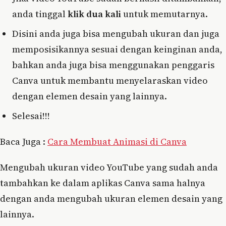
anda tinggal
klik dua kali
untuk memutarnya.
Disini anda juga bisa mengubah ukuran dan juga
memposisikannya sesuai dengan keinginan anda,
bahkan anda juga bisa menggunakan penggaris
Canva untuk membantu menyelaraskan video
dengan elemen desain yang lainnya.
Selesai!!!
Baca Juga :
Cara Membuat Animasi di Canva
Mengubah ukuran video YouTube yang sudah anda
tambahkan ke dalam aplikas Canva sama halnya
dengan anda mengubah ukuran elemen desain yang
lainnya.