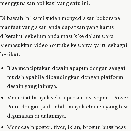
menggunakan aplikasi yang satu ini.
Di bawah ini kami sudah menyediakan beberapa
manfaat yang akan anda dapatkan yang harus
diketahui sebelum anda masuk ke dalam Cara
Memasukkan Video Youtube ke Canva yaitu sebagai
berikut:
Bisa menciptakan desain apapun dengan sangat
mudah apabila dibandingkan dengan platform
desain yang lainnya.
Membuat banyak sekali presentasi seperti Power
Point dengan jauh lebih banyak elemen yang bisa
digunakan di dalamnya.
Mendesain poster. flyer, iklan, brosur, bussiness