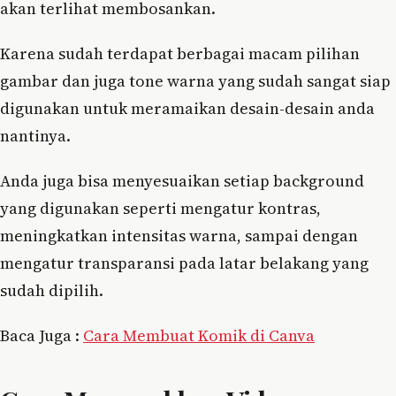
akan terlihat membosankan.
Karena sudah terdapat berbagai macam pilihan
gambar dan juga tone warna yang sudah sangat siap
digunakan untuk meramaikan desain-desain anda
nantinya.
Anda juga bisa menyesuaikan setiap background
yang digunakan seperti mengatur kontras,
meningkatkan intensitas warna, sampai dengan
mengatur transparansi pada latar belakang yang
sudah dipilih.
Baca Juga :
Cara Membuat Komik di Canva