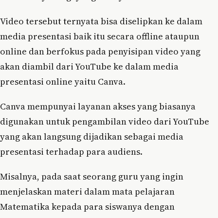
Video tersebut ternyata bisa diselipkan ke dalam
media presentasi baik itu secara offline ataupun
online dan berfokus pada penyisipan video yang
akan diambil dari YouTube ke dalam media
presentasi online yaitu Canva.
Canva mempunyai layanan akses yang biasanya
digunakan untuk pengambilan video dari YouTube
yang akan langsung dijadikan sebagai media
presentasi terhadap para audiens.
Misalnya, pada saat seorang guru yang ingin
menjelaskan materi dalam mata pelajaran
Matematika kepada para siswanya dengan