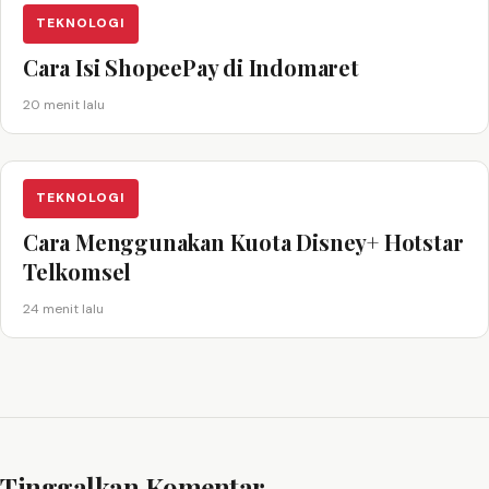
TEKNOLOGI
Cara Isi ShopeePay di Indomaret
20 menit lalu
TEKNOLOGI
Cara Menggunakan Kuota Disney+ Hotstar
Telkomsel
24 menit lalu
Tinggalkan Komentar