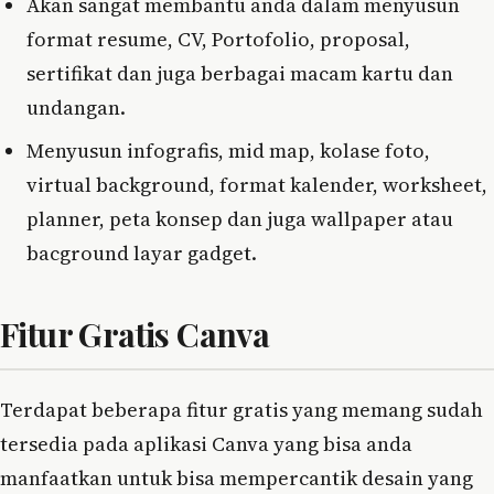
Akan sangat membantu anda dalam menyusun
format resume, CV, Portofolio, proposal,
sertifikat dan juga berbagai macam kartu dan
undangan.
Menyusun infografis, mid map, kolase foto,
virtual background, format kalender, worksheet,
planner, peta konsep dan juga wallpaper atau
bacground layar gadget.
Fitur Gratis Canva
Terdapat beberapa fitur gratis yang memang sudah
tersedia pada aplikasi Canva yang bisa anda
manfaatkan untuk bisa mempercantik desain yang