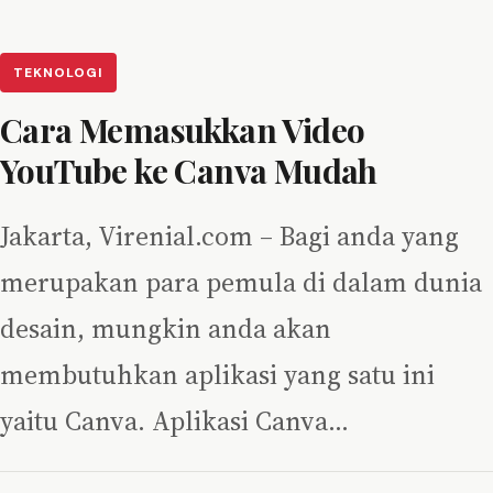
TEKNOLOGI
Cara Memasukkan Video
YouTube ke Canva Mudah
Jakarta, Virenial.com – Bagi anda yang
merupakan para pemula di dalam dunia
desain, mungkin anda akan
membutuhkan aplikasi yang satu ini
yaitu Canva. Aplikasi Canva…