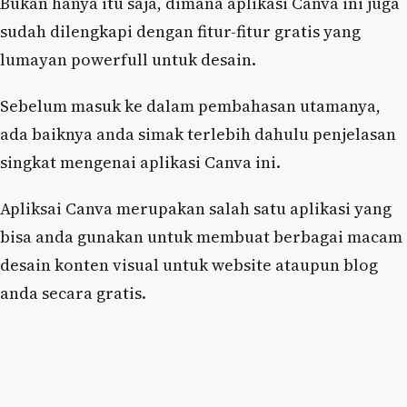
Bukan hanya itu saja, dimana aplikasi Canva ini juga
sudah dilengkapi dengan fitur-fitur gratis yang
lumayan powerfull untuk desain.
Sebelum masuk ke dalam pembahasan utamanya,
ada baiknya anda simak terlebih dahulu penjelasan
singkat mengenai aplikasi Canva ini.
Apliksai Canva merupakan salah satu aplikasi yang
bisa anda gunakan untuk membuat berbagai macam
desain konten visual untuk website ataupun blog
anda secara gratis.