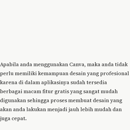
Apabila anda menggunakan Canva, maka anda tidak
perlu memiliki kemampuan desain yang profesional
karena di dalam aplikasinya sudah tersedia
berbagai macam fitur gratis yang sangat mudah
digunakan sehingga proses membuat desain yang
akan anda lakukan menjadi jauh lebih mudah dan
juga cepat.