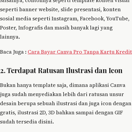
Misalnya, contohnya seperti template konten visual
seperti banner website, slide presentasi, konten
sosial media seperti Instagram, Facebook, YouTube,
Poster, Infografis dan masih banyak lagi yang
lainnya.
Baca Juga :
Cara Bayar Canva Pro Tanpa Kartu Kredit
2. Terdapat Ratusan Ilustrasi dan Icon
Bukan hanya template saja, dimana aplikasi Canva
juga sudah menyediakan lebih dari ratusan unsur
desain berupa sebuah ilustrasi dan juga icon dengan
gratis, ilustrasi 2D, 3D bahkan sampai dengan GIF
sudah tersedia disini.