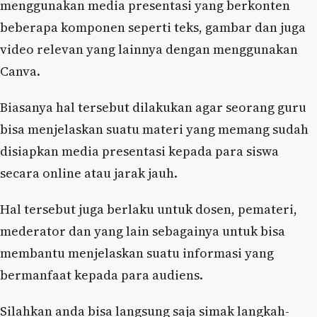
menggunakan media presentasi yang berkonten
beberapa komponen seperti teks, gambar dan juga
video relevan yang lainnya dengan menggunakan
Canva.
Biasanya hal tersebut dilakukan agar seorang guru
bisa menjelaskan suatu materi yang memang sudah
disiapkan media presentasi kepada para siswa
secara online atau jarak jauh.
Hal tersebut juga berlaku untuk dosen, pemateri,
mederator dan yang lain sebagainya untuk bisa
membantu menjelaskan suatu informasi yang
bermanfaat kepada para audiens.
Silahkan anda bisa langsung saja simak langkah-