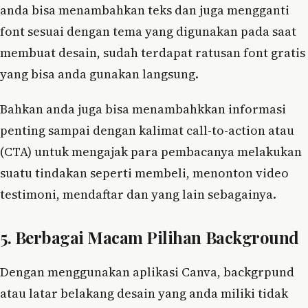
anda bisa menambahkan teks dan juga mengganti
font sesuai dengan tema yang digunakan pada saat
membuat desain, sudah terdapat ratusan font gratis
yang bisa anda gunakan langsung.
Bahkan anda juga bisa menambahkkan informasi
penting sampai dengan kalimat call-to-action atau
(CTA) untuk mengajak para pembacanya melakukan
suatu tindakan seperti membeli, menonton video
testimoni, mendaftar dan yang lain sebagainya.
5. Berbagai Macam Pilihan Background
Dengan menggunakan aplikasi Canva, backgrpund
atau latar belakang desain yang anda miliki tidak