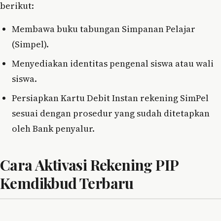
berikut:
Membawa buku tabungan Simpanan Pelajar
(Simpel).
Menyediakan identitas pengenal siswa atau wali
siswa.
Persiapkan Kartu Debit Instan rekening SimPel
sesuai dengan prosedur yang sudah ditetapkan
oleh Bank penyalur.
Cara Aktivasi Rekening PIP
Kemdikbud Terbaru