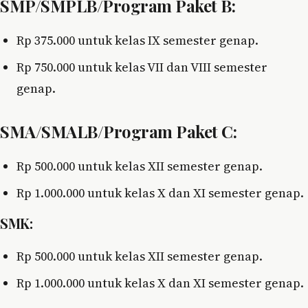
SMP/SMPLB/Program Paket B:
Rp 375.000 untuk kelas IX semester genap.
Rp 750.000 untuk kelas VII dan VIII semester
genap.
SMA/SMALB/Program Paket C:
Rp 500.000 untuk kelas XII semester genap.
Rp 1.000.000 untuk kelas X dan XI semester genap.
SMK:
Rp 500.000 untuk kelas XII semester genap.
Rp 1.000.000 untuk kelas X dan XI semester genap.