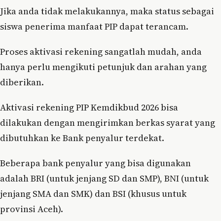
Jika anda tidak melakukannya, maka status sebagai
siswa penerima manfaat PIP dapat terancam.
Proses aktivasi rekening sangatlah mudah, anda
hanya perlu mengikuti petunjuk dan arahan yang
diberikan.
Aktivasi rekening PIP Kemdikbud 2026 bisa
dilakukan dengan mengirimkan berkas syarat yang
dibutuhkan ke Bank penyalur terdekat.
Beberapa bank penyalur yang bisa digunakan
adalah BRI (untuk jenjang SD dan SMP), BNI (untuk
jenjang SMA dan SMK) dan BSI (khusus untuk
provinsi Aceh).