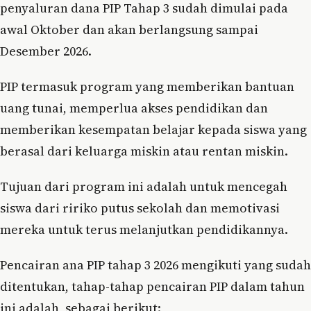
penyaluran dana PIP Tahap 3 sudah dimulai pada
awal Oktober dan akan berlangsung sampai
Desember 2026.
PIP termasuk program yang memberikan bantuan
uang tunai, memperlua akses pendidikan dan
memberikan kesempatan belajar kepada siswa yang
berasal dari keluarga miskin atau rentan miskin.
Tujuan dari program ini adalah untuk mencegah
siswa dari ririko putus sekolah dan memotivasi
mereka untuk terus melanjutkan pendidikannya.
Pencairan ana PIP tahap 3 2026 mengikuti yang sudah
ditentukan, tahap-tahap pencairan PIP dalam tahun
ini adalah, sebagai berikut: