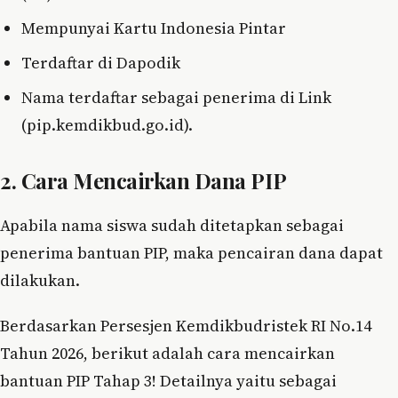
Mempunyai Kartu Indonesia Pintar
Terdaftar di Dapodik
Nama terdaftar sebagai penerima di Link
(pip.kemdikbud.go.id).
2. Cara Mencairkan Dana PIP
Apabila nama siswa sudah ditetapkan sebagai
penerima bantuan PIP, maka pencairan dana dapat
dilakukan.
Berdasarkan Persesjen Kemdikbudristek RI No.14
Tahun 2026, berikut adalah cara mencairkan
bantuan PIP Tahap 3! Detailnya yaitu sebagai