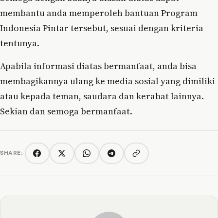
membantu anda memperoleh bantuan Program
Indonesia Pintar tersebut, sesuai dengan kriteria
tentunya.
Apabila informasi diatas bermanfaat, anda bisa
membagikannya ulang ke media sosial yang dimiliki
atau kepada teman, saudara dan kerabat lainnya.
Sekian dan semoga bermanfaat.
SHARE:
Copy link
Facebook
Twitter/X
WhatsApp
Telegram