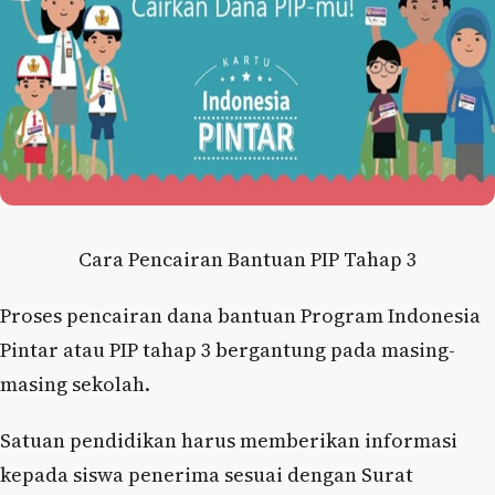
Cara Pencairan Bantuan PIP Tahap 3
Proses pencairan dana bantuan Program Indonesia
Pintar atau PIP tahap 3 bergantung pada masing-
masing sekolah.
Satuan pendidikan harus memberikan informasi
kepada siswa penerima sesuai dengan Surat