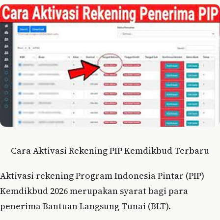
Cara Aktivasi Rekening PIP Kemdikbud Terbaru
Aktivasi rekening Program Indonesia Pintar (PIP)
Kemdikbud 2026 merupakan syarat bagi para
penerima Bantuan Langsung Tunai (BLT).