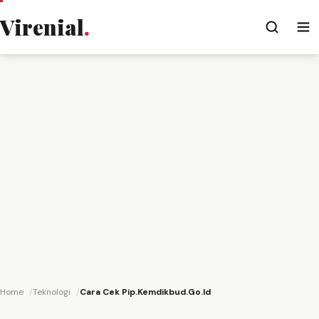
Virenial
.
Home
Teknologi
Cara Cek Pip.Kemdikbud.Go.Id