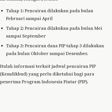
Tahap 1: Pencairan dilakukan pada bulan
Februari sampai April
Tahap 2: Pencairan dilakukan pada bulan Mei
sampai September
Tahap 3: Pencairan dana PIP tahap 3 dilakukan
pada bulan Oktober sampai Desember.
Itulah informasi terkait jadwal pencairan PIP
(Kemdikbud) yang perlu diketahui bagi para
penerima Program Indonesia Pintar (PIP).