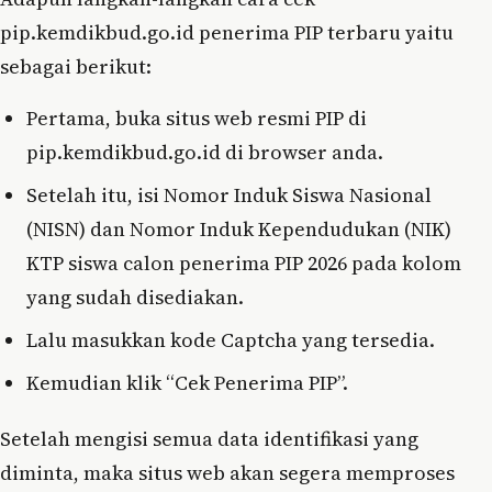
pip.kemdikbud.go.id penerima PIP terbaru yaitu
sebagai berikut:
Pertama, buka situs web resmi PIP di
pip.kemdikbud.go.id di browser anda.
Setelah itu, isi Nomor Induk Siswa Nasional
(NISN) dan Nomor Induk Kependudukan (NIK)
KTP siswa calon penerima PIP 2026 pada kolom
yang sudah disediakan.
Lalu masukkan kode Captcha yang tersedia.
Kemudian klik “Cek Penerima PIP”.
Setelah mengisi semua data identifikasi yang
diminta, maka situs web akan segera memproses