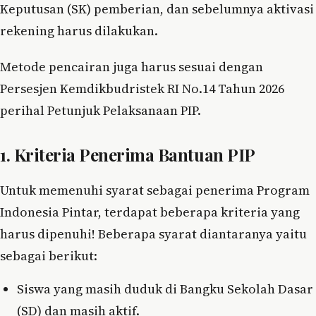
Keputusan (SK) pemberian, dan sebelumnya aktivasi
rekening harus dilakukan.
Metode pencairan juga harus sesuai dengan
Persesjen Kemdikbudristek RI No.14 Tahun 2026
perihal Petunjuk Pelaksanaan PIP.
1. Kriteria Penerima Bantuan PIP
Untuk memenuhi syarat sebagai penerima Program
Indonesia Pintar, terdapat beberapa kriteria yang
harus dipenuhi! Beberapa syarat diantaranya yaitu
sebagai berikut:
Siswa yang masih duduk di Bangku Sekolah Dasar
(SD) dan masih aktif.