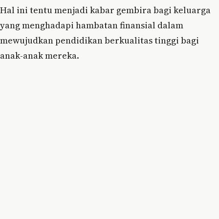
Hal ini tentu menjadi kabar gembira bagi keluarga
yang menghadapi hambatan finansial dalam
mewujudkan pendidikan berkualitas tinggi bagi
anak-anak mereka.