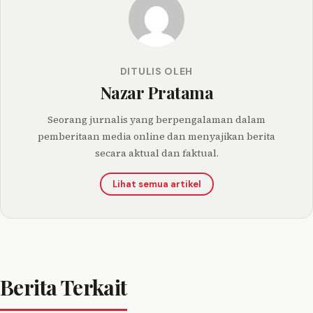
DITULIS OLEH
Nazar Pratama
Seorang jurnalis yang berpengalaman dalam
pemberitaan media online dan menyajikan berita
secara aktual dan faktual.
Lihat semua artikel
Berita Terkait