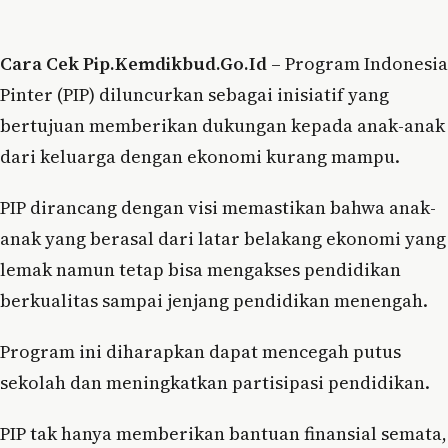
Cara Cek Pip.Kemdikbud.Go.Id
– Program Indonesia
Pinter (PIP) diluncurkan sebagai inisiatif yang
bertujuan memberikan dukungan kepada anak-anak
dari keluarga dengan ekonomi kurang mampu.
PIP dirancang dengan visi memastikan bahwa anak-
anak yang berasal dari latar belakang ekonomi yang
lemak namun tetap bisa mengakses pendidikan
berkualitas sampai jenjang pendidikan menengah.
Program ini diharapkan dapat mencegah putus
sekolah dan meningkatkan partisipasi pendidikan.
PIP tak hanya memberikan bantuan finansial semata,