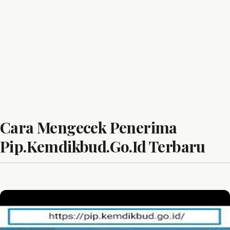
Cara Mengecek Penerima
Pip.Kemdikbud.Go.Id Terbaru