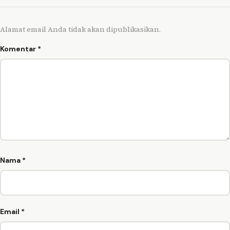
Alamat email Anda tidak akan dipublikasikan.
Komentar
*
Nama
*
Email
*