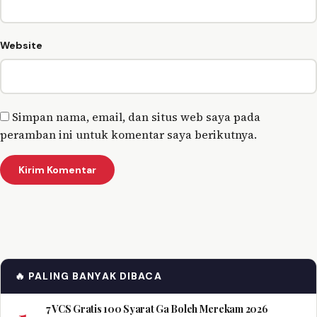
Website
Simpan nama, email, dan situs web saya pada
peramban ini untuk komentar saya berikutnya.
🔥 PALING BANYAK DIBACA
1
7 VCS Gratis 100 Syarat Ga Boleh Merekam 2026