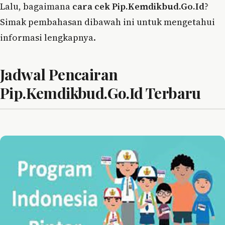
Lalu, bagaimana
cara cek Pip.Kemdikbud.Go.Id
?
Simak pembahasan dibawah ini untuk mengetahui
informasi lengkapnya.
Jadwal Pencairan
Pip.Kemdikbud.Go.Id Terbaru