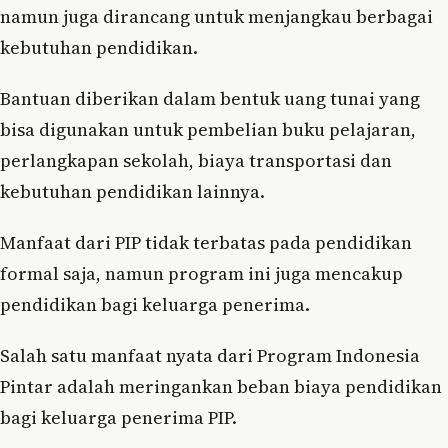
namun juga dirancang untuk menjangkau berbagai
kebutuhan pendidikan.
Bantuan diberikan dalam bentuk uang tunai yang
bisa digunakan untuk pembelian buku pelajaran,
perlangkapan sekolah, biaya transportasi dan
kebutuhan pendidikan lainnya.
Manfaat dari PIP tidak terbatas pada pendidikan
formal saja, namun program ini juga mencakup
pendidikan bagi keluarga penerima.
Salah satu manfaat nyata dari Program Indonesia
Pintar adalah meringankan beban biaya pendidikan
bagi keluarga penerima PIP.