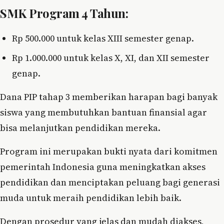
SMK Program 4 Tahun:
Rp 500.000 untuk kelas XIII semester genap.
Rp 1.000.000 untuk kelas X, XI, dan XII semester
genap.
Dana PIP tahap 3 memberikan harapan bagi banyak
siswa yang membutuhkan bantuan finansial agar
bisa melanjutkan pendidikan mereka.
Program ini merupakan bukti nyata dari komitmen
pemerintah Indonesia guna meningkatkan akses
pendidikan dan menciptakan peluang bagi generasi
muda untuk meraih pendidikan lebih baik.
Dengan prosedur yang jelas dan mudah diakses,