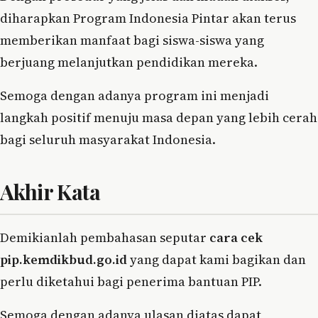
diharapkan Program Indonesia Pintar akan terus
memberikan manfaat bagi siswa-siswa yang
berjuang melanjutkan pendidikan mereka.
Semoga dengan adanya program ini menjadi
langkah positif menuju masa depan yang lebih cerah
bagi seluruh masyarakat Indonesia.
Akhir Kata
Demikianlah pembahasan seputar
cara cek
pip.kemdikbud.go.id
yang dapat kami bagikan dan
perlu diketahui bagi penerima bantuan PIP.
Semoga dengan adanya ulasan diatas dapat