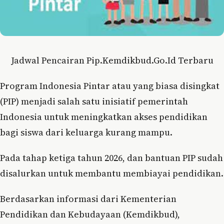
Jadwal Pencairan Pip.Kemdikbud.Go.Id Terbaru
Program Indonesia Pintar atau yang biasa disingkat
(PIP) menjadi salah satu inisiatif pemerintah
Indonesia untuk meningkatkan akses pendidikan
bagi siswa dari keluarga kurang mampu.
Pada tahap ketiga tahun 2026, dan bantuan PIP sudah
disalurkan untuk membantu membiayai pendidikan.
Berdasarkan informasi dari Kementerian
Pendidikan dan Kebudayaan (Kemdikbud),