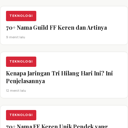
TEKNOLOGI
70+ Nama Guild FF Keren dan Artinya
9 menit lalu
TEKNOLOGI
Kenapa Jaringan Tri Hilang Hari Ini? Ini
Penjelasannya
12 menit lalu
TEKNOLOGI
70+ Nama FF Keren Unik Pendek yang