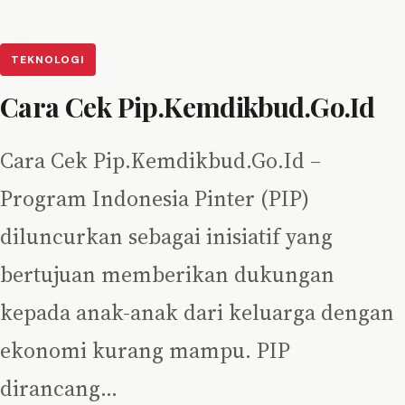
TEKNOLOGI
Cara Cek Pip.Kemdikbud.Go.Id
Cara Cek Pip.Kemdikbud.Go.Id –
Program Indonesia Pinter (PIP)
diluncurkan sebagai inisiatif yang
bertujuan memberikan dukungan
kepada anak-anak dari keluarga dengan
ekonomi kurang mampu. PIP
dirancang…