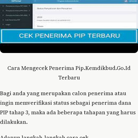
Cara Mengecek Penerima Pip.Kemdikbud.Go.Id
Terbaru
Bagi anda yang merupakan calon penerima atau
ingin memverifikasi status sebagai penerima dana
PIP tahap 3, maka ada beberapa tahapan yang harus
dilakukan.
Adapun langkah-langkah cara cek