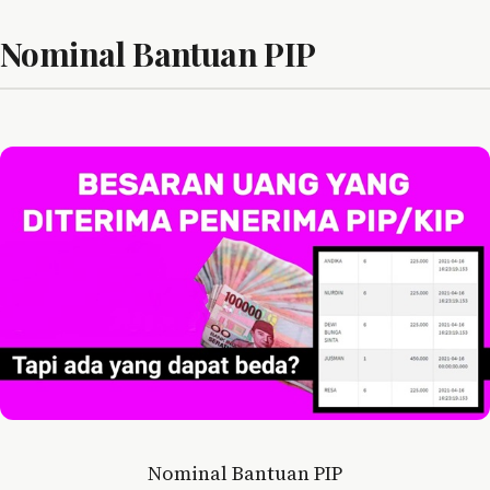
Nominal Bantuan PIP
Nominal Bantuan PIP