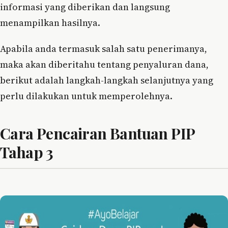
informasi yang diberikan dan langsung
menampilkan hasilnya.
Apabila anda termasuk salah satu penerimanya,
maka akan diberitahu tentang penyaluran dana,
berikut adalah langkah-langkah selanjutnya yang
perlu dilakukan untuk memperolehnya.
Cara Pencairan Bantuan PIP
Tahap 3