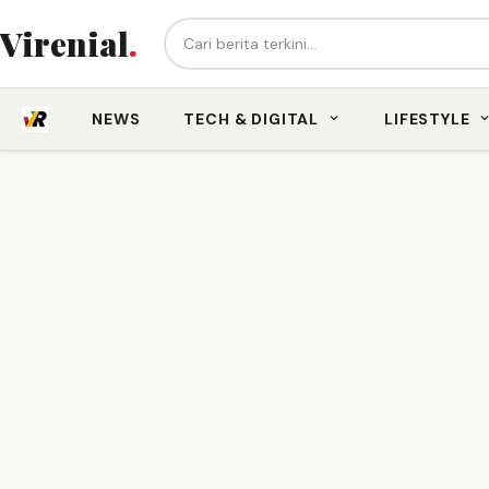
Cari berita...
Virenial
.
NEWS
TECH & DIGITAL
LIFESTYLE