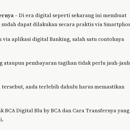
fernya
– Di era digital seperti sekarang ini membuat
 sudah dapat dilakukan secara praktis via Smartpho
 via aplikasi digital Banking, salah satu contohnya
g ataupun pembayaran tagihan tidak perlu jauh-jauh
 tersebut, anda terlebih dahulu harus memastikan
k BCA Digital Blu by BCA dan Cara Transfernya yang
i.