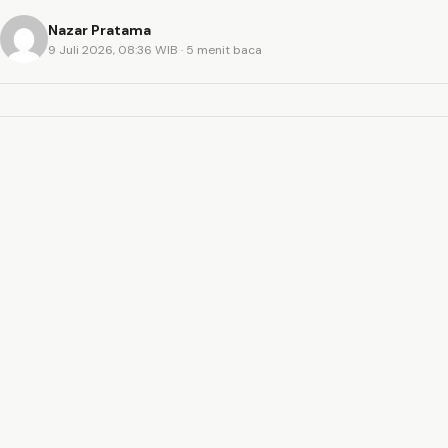
Nazar Pratama
9 Juli 2026, 08:36 WIB
· 5 menit baca