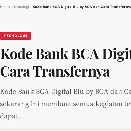
Home
Teknologi
Kode Bank BCA Digital Blu by BCA dan Cara Transferny
TEKNOLOGI
Kode Bank BCA Digit
Cara Transfernya
Kode Bank BCA Digital Blu by BCA dan Car
sekarang ini membuat semua kegiatan te
dapat…