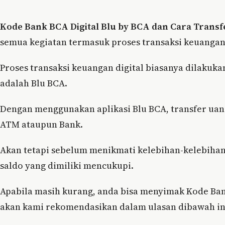
Kode Bank BCA Digital Blu by BCA dan Cara Trans
semua kegiatan termasuk proses transaksi keuangan
Proses transaksi keuangan digital biasanya dilakukan
adalah Blu BCA.
Dengan menggunakan aplikasi Blu BCA, transfer uan
ATM ataupun Bank.
Akan tetapi sebelum menikmati kelebihan-kelebihan
saldo yang dimiliki mencukupi.
Apabila masih kurang, anda bisa menyimak Kode Ban
akan kami rekomendasikan dalam ulasan dibawah in