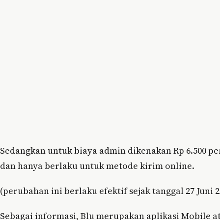
Sedangkan untuk biaya admin dikenakan Rp 6.500 per
dan hanya berlaku untuk metode kirim online.
(perubahan ini berlaku efektif sejak tanggal 27 Juni 2
Sebagai informasi, Blu merupakan aplikasi Mobile a