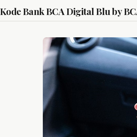
Kode Bank BCA Digital Blu by B