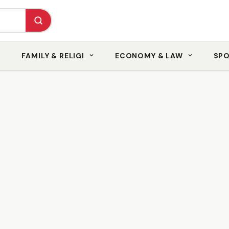
FAMILY & RELIGI
ECONOMY & LAW
SP