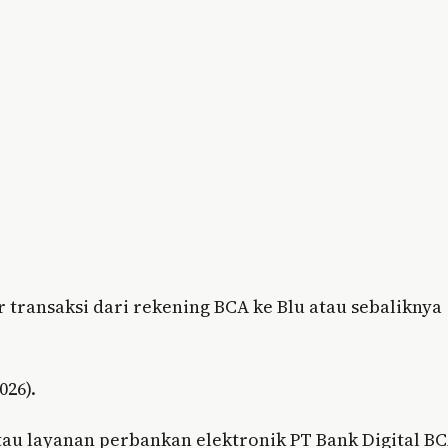
 transaksi dari rekening BCA ke Blu atau sebaliknya
026).
tau layanan perbankan elektronik PT Bank Digital B