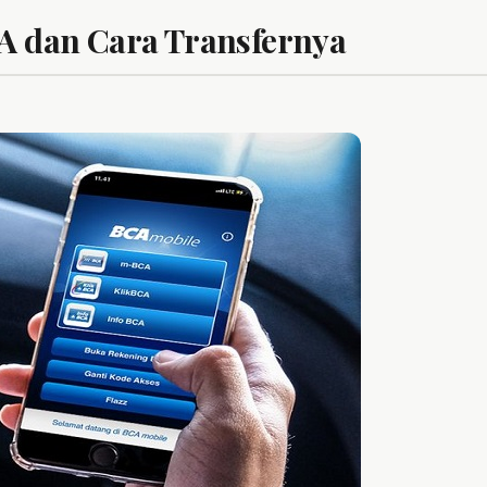
CA dan Cara Transfernya