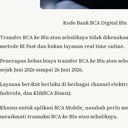
Kode Bank BCA Digital Blu
Transfer BCA ke Blu atau sebaliknya tidak dikenaka
metode BI-Fast dan bukan layanan real time online.
Penerapan bebas biaya transfer BCA ke Blu atau seb
sejak Juni 2026 sampai 26 Juni 2026.
Layanan berikut berlaku di berbagai channel elektr
Individu, dan KlikBCA Bisnis).
Khusus untuk aplikasi BCA Mobile, nasabah perlu mem
menikmati transaksi BCA ke Blu atau sebaliknya.