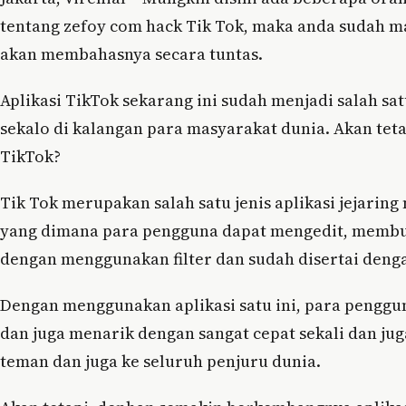
tentang zefoy com hack Tik Tok, maka anda sudah ma
akan membahasnya secara tuntas.
Aplikasi TikTok sekarang ini sudah menjadi salah sa
sekalo di kalangan para masyarakat dunia. Akan teta
TikTok?
Tik Tok merupakan salah satu jenis aplikasi jejaring
yang dimana para pengguna dapat mengedit, membuat
dengan menggunakan filter dan sudah disertai denga
Dengan menggunakan aplikasi satu ini, para penggu
dan juga menarik dengan sangat cepat sekali dan ju
teman dan juga ke seluruh penjuru dunia.