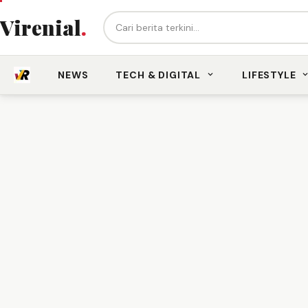
Cari berita...
Virenial
.
NEWS
TECH & DIGITAL
LIFESTYLE