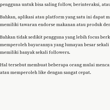
pengguna untuk bisa saling follow, berinteraksi, ata
Bahkan, aplikasi atau platform yang satu ini dapat
memiliki tawaran endorse makanan atau produk de
Bahkan tidak sedikit pengguna yang lebih focus berka
memperoleh bayarannya yang lumayan besar sekali d
memiliki banyak sekali followers.
Hal tersebut membuat beberapa orang mulai mencar
atau memperoleh like dengan sangat cepat.