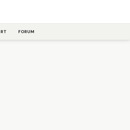
ORT
FORUM