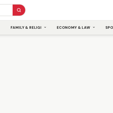
FAMILY & RELIGI
ECONOMY & LAW
SP