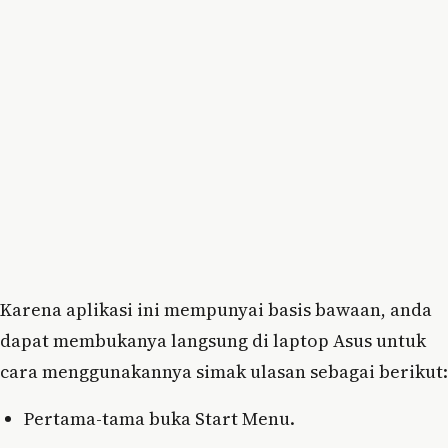
Karena aplikasi ini mempunyai basis bawaan, anda
dapat membukanya langsung di laptop Asus untuk
cara menggunakannya simak ulasan sebagai berikut:
Pertama-tama buka Start Menu.