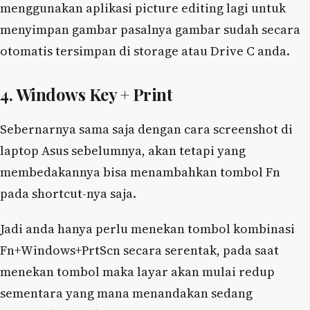
menggunakan aplikasi picture editing lagi untuk
menyimpan gambar pasalnya gambar sudah secara
otomatis tersimpan di storage atau Drive C anda.
4. Windows Key + Print
Sebernarnya sama saja dengan cara screenshot di
laptop Asus sebelumnya, akan tetapi yang
membedakannya bisa menambahkan tombol Fn
pada shortcut-nya saja.
Jadi anda hanya perlu menekan tombol kombinasi
Fn+Windows+PrtScn secara serentak, pada saat
menekan tombol maka layar akan mulai redup
sementara yang mana menandakan sedang