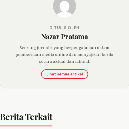
DITULIS OLEH
Nazar Pratama
Seorang jurnalis yang berpengalaman dalam
pemberitaan media online dan menyajikan berita
secara aktual dan faktual.
Lihat semua artikel
Berita Terkait