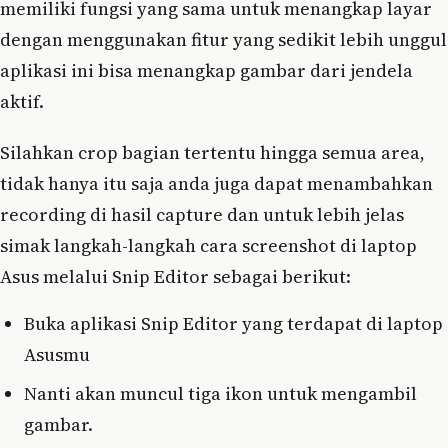
memiliki fungsi yang sama untuk menangkap layar
dengan menggunakan fitur yang sedikit lebih unggul
aplikasi ini bisa menangkap gambar dari jendela
aktif.
Silahkan crop bagian tertentu hingga semua area,
tidak hanya itu saja anda juga dapat menambahkan
recording di hasil capture dan untuk lebih jelas
simak langkah-langkah cara screenshot di laptop
Asus melalui Snip Editor sebagai berikut:
Buka aplikasi Snip Editor yang terdapat di laptop
Asusmu
Nanti akan muncul tiga ikon untuk mengambil
gambar.