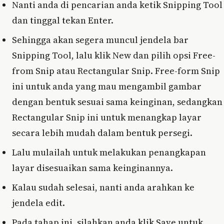
Nanti anda di pencarian anda ketik Snipping Tool
dan tinggal tekan Enter.
Sehingga akan segera muncul jendela bar
Snipping Tool, lalu klik New dan pilih opsi Free-
from Snip atau Rectangular Snip. Free-form Snip
ini untuk anda yang mau mengambil gambar
dengan bentuk sesuai sama keinginan, sedangkan
Rectangular Snip ini untuk menangkap layar
secara lebih mudah dalam bentuk persegi.
Lalu mulailah untuk melakukan penangkapan
layar disesuaikan sama keinginannya.
Kalau sudah selesai, nanti anda arahkan ke
jendela edit.
Pada tahap ini, silahkan anda klik Save untuk