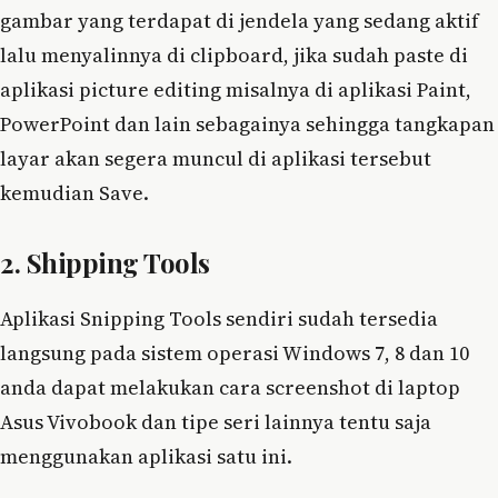
gambar yang terdapat di jendela yang sedang aktif
lalu menyalinnya di clipboard, jika sudah paste di
aplikasi picture editing misalnya di aplikasi Paint,
PowerPoint dan lain sebagainya sehingga tangkapan
layar akan segera muncul di aplikasi tersebut
kemudian Save.
2. Shipping Tools
Aplikasi Snipping Tools sendiri sudah tersedia
langsung pada sistem operasi Windows 7, 8 dan 10
anda dapat melakukan cara screenshot di laptop
Asus Vivobook dan tipe seri lainnya tentu saja
menggunakan aplikasi satu ini.