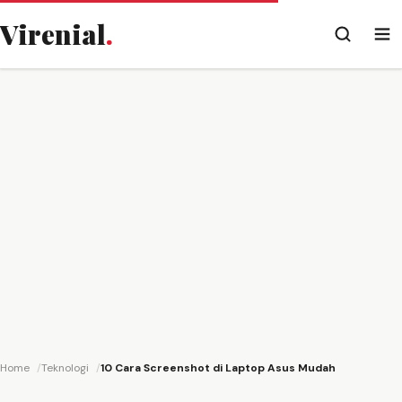
Virenial
.
Home
Teknologi
10 Cara Screenshot di Laptop Asus Mudah