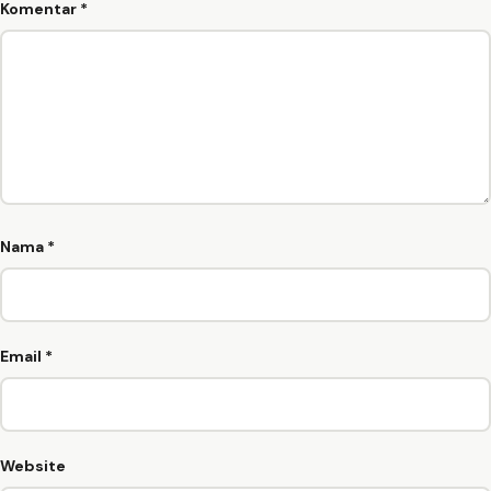
Komentar
*
Nama
*
Email
*
Website