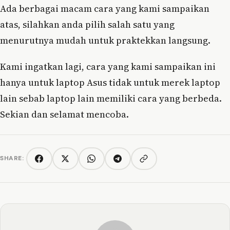
Ada berbagai macam cara yang kami sampaikan
atas, silahkan anda pilih salah satu yang
menurutnya mudah untuk praktekkan langsung.
Kami ingatkan lagi, cara yang kami sampaikan ini
hanya untuk laptop Asus tidak untuk merek laptop
lain sebab laptop lain memiliki cara yang berbeda.
Sekian dan selamat mencoba.
SHARE:
Copy link
Facebook
Twitter/X
WhatsApp
Telegram