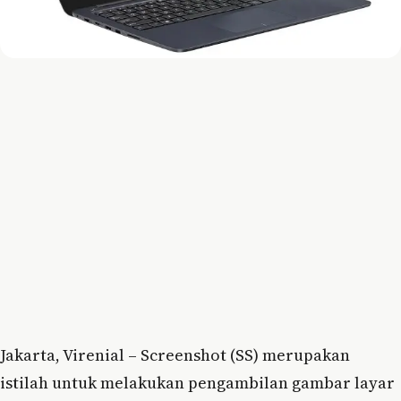
Jakarta, Virenial – Screenshot (SS) merupakan
istilah untuk melakukan pengambilan gambar layar