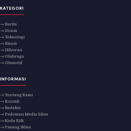
KATEGORI
→ Berita
→ Dunia
→ Teknologi
→ Bisnis
→ Hiburan
→ Olahraga
→ Otomotif
INFORMASI
→ Tentang Kami
→ Kontak
→ Redaksi
→ Pedoman Media Siber
→ Kode Etik
→ Pasang Iklan