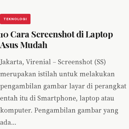
TEKNOLOGI
10 Cara Screenshot di Laptop
Asus Mudah
Jakarta, Virenial – Screenshot (SS)
merupakan istilah untuk melakukan
pengambilan gambar layar di perangkat
entah itu di Smartphone, laptop atau
komputer. Pengambilan gambar yang
ada…