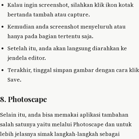
Kalau ingin screenshot, silahkan klik ikon kotak
bertanda tambah atau capture.
Kemudian anda screenshot menyeluruh atau
hanya pada bagian tertentu saja.
Setelah itu, anda akan langsung diarahkan ke
jendela editor.
Terakhir, tinggal simpan gambar dengan cara klik
Save.
8. Photoscape
Selain itu, anda bisa memakai aplikasi tambahan
salah satunya yaitu melalui Photoscape dan untuk
lebih jelasnya simak langkah-langkah sebagai