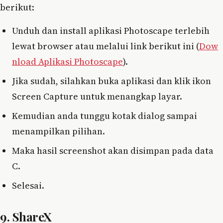
berikut:
Unduh dan install aplikasi Photoscape terlebih
lewat browser atau melalui link berikut ini (
Dow
nload Aplikasi Photoscape
).
Jika sudah, silahkan buka aplikasi dan klik ikon
Screen Capture untuk menangkap layar.
Kemudian anda tunggu kotak dialog sampai
menampilkan pilihan.
Maka hasil screenshot akan disimpan pada data
C.
Selesai.
9. ShareX