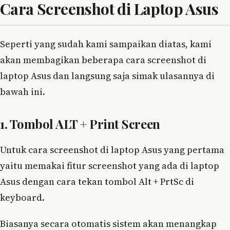
Cara Screenshot di Laptop Asus
Seperti yang sudah kami sampaikan diatas, kami
akan membagikan beberapa cara screenshot di
laptop Asus dan langsung saja simak ulasannya di
bawah ini.
1. Tombol ALT + Print Screen
Untuk cara screenshot di laptop Asus yang pertama
yaitu memakai fitur screenshot yang ada di laptop
Asus dengan cara tekan tombol Alt + PrtSc di
keyboard.
Biasanya secara otomatis sistem akan menangkap