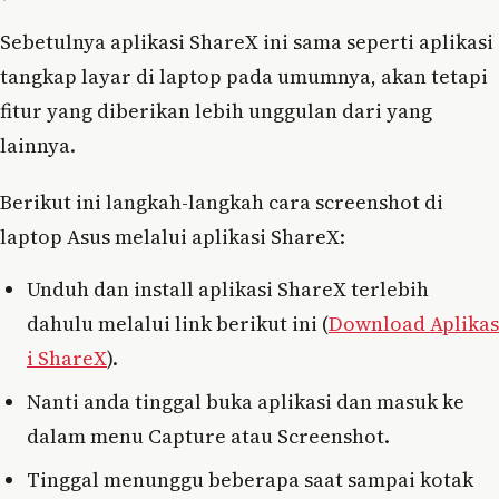
Sebetulnya aplikasi ShareX ini sama seperti aplikasi
tangkap layar di laptop pada umumnya, akan tetapi
fitur yang diberikan lebih unggulan dari yang
lainnya.
Berikut ini langkah-langkah cara screenshot di
laptop Asus melalui aplikasi ShareX:
Unduh dan install aplikasi ShareX terlebih
dahulu melalui link berikut ini (
Download Aplikas
i ShareX
).
Nanti anda tinggal buka aplikasi dan masuk ke
dalam menu Capture atau Screenshot.
Tinggal menunggu beberapa saat sampai kotak