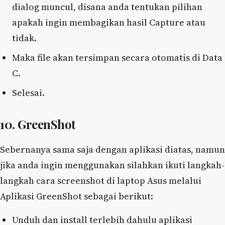
dialog muncul, disana anda tentukan pilihan
apakah ingin membagikan hasil Capture atau
tidak.
Maka file akan tersimpan secara otomatis di Data
C.
Selesai.
10. GreenShot
Sebernanya sama saja dengan aplikasi diatas, namun
jika anda ingin menggunakan silahkan ikuti langkah-
langkah cara screenshot di laptop Asus melalui
Aplikasi GreenShot sebagai berikut:
Unduh dan install terlebih dahulu aplikasi