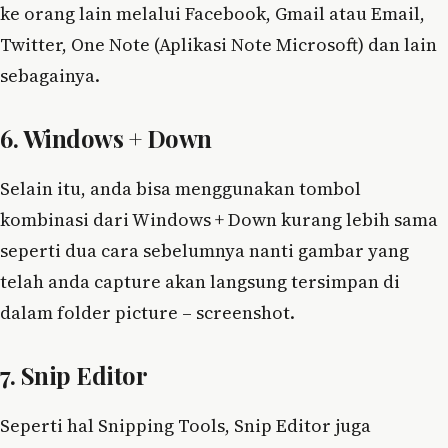
ke orang lain melalui Facebook, Gmail atau Email,
Twitter, One Note (Aplikasi Note Microsoft) dan lain
sebagainya.
6. Windows + Down
Selain itu, anda bisa menggunakan tombol
kombinasi dari Windows + Down kurang lebih sama
seperti dua cara sebelumnya nanti gambar yang
telah anda capture akan langsung tersimpan di
dalam folder picture – screenshot.
7. Snip Editor
Seperti hal Snipping Tools, Snip Editor juga