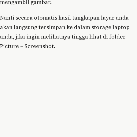
mengambil gambar.
Nanti secara otomatis hasil tangkapan layar anda
akan langsung tersimpan ke dalam storage laptop
anda, jika ingin melihatnya tingga lihat di folder
Picture – Screenshot.