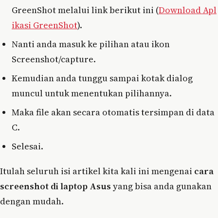
GreenShot melalui link berikut ini (
Download Apl
ikasi GreenShot
).
Nanti anda masuk ke pilihan atau ikon
Screenshot/capture.
Kemudian anda tunggu sampai kotak dialog
muncul untuk menentukan pilihannya.
Maka file akan secara otomatis tersimpan di data
C.
Selesai.
Itulah seluruh isi artikel kita kali ini mengenai
cara
screenshot di laptop Asus
yang bisa anda gunakan
dengan mudah.