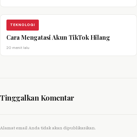
TEKNOLOGI
Cara Mengatasi Akun TikTok Hilang
20 menit lalu
Tinggalkan Komentar
Alamat email Anda tidak akan dipublikasikan.