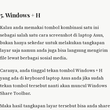
5. Windows + H
Kalau anda memakai tombol kombinasi satu ini
sebagai salah satu cara screenshot di laptop Asus,
bukan hanya sekedar untuk melakukan tangkapan
layar saja namun anda juga bisa langsung mengirim
file lewat berbagai sosial media.
Caranya, anda tinggal tekan tombol Windows + H
yang ada di keyboard laptop Asus anda jika sudah
tekan tombol tersebut nanti akan muncul Windows
Share Toolbar.
Maka hasil tangkapan layar tersebut bisa anda share