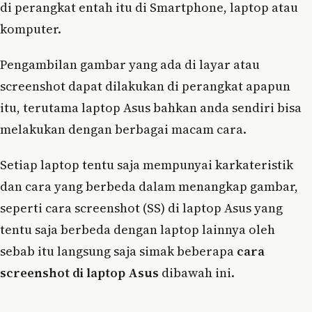
di perangkat entah itu di Smartphone, laptop atau
komputer.
Pengambilan gambar yang ada di layar atau
screenshot dapat dilakukan di perangkat apapun
itu, terutama laptop Asus bahkan anda sendiri bisa
melakukan dengan berbagai macam cara.
Setiap laptop tentu saja mempunyai karkateristik
dan cara yang berbeda dalam menangkap gambar,
seperti cara screenshot (SS) di laptop Asus yang
tentu saja berbeda dengan laptop lainnya oleh
sebab itu langsung saja simak beberapa
cara
screenshot di laptop Asus
dibawah ini.