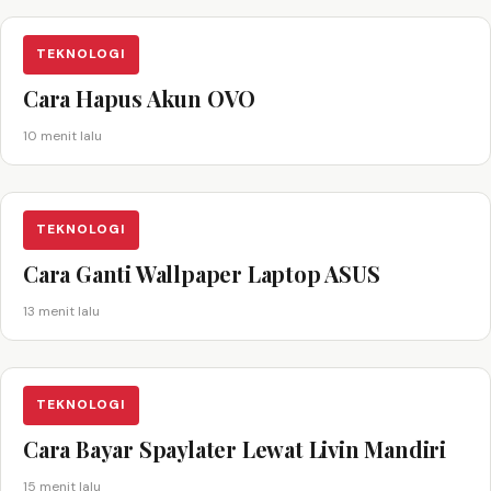
TEKNOLOGI
Cara Hapus Akun OVO
10 menit lalu
TEKNOLOGI
Cara Ganti Wallpaper Laptop ASUS
13 menit lalu
TEKNOLOGI
Cara Bayar Spaylater Lewat Livin Mandiri
15 menit lalu