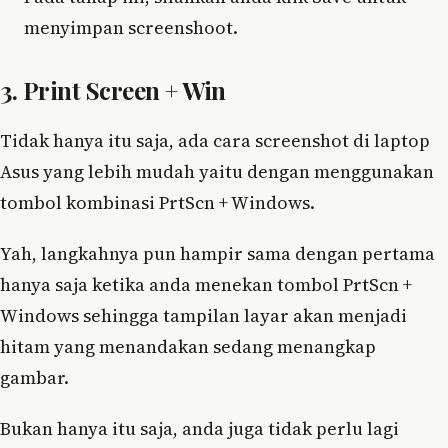
menyimpan screenshoot.
3. Print Screen + Win
Tidak hanya itu saja, ada cara screenshot di laptop
Asus yang lebih mudah yaitu dengan menggunakan
tombol kombinasi PrtScn + Windows.
Yah, langkahnya pun hampir sama dengan pertama
hanya saja ketika anda menekan tombol PrtScn +
Windows sehingga tampilan layar akan menjadi
hitam yang menandakan sedang menangkap
gambar.
Bukan hanya itu saja, anda juga tidak perlu lagi