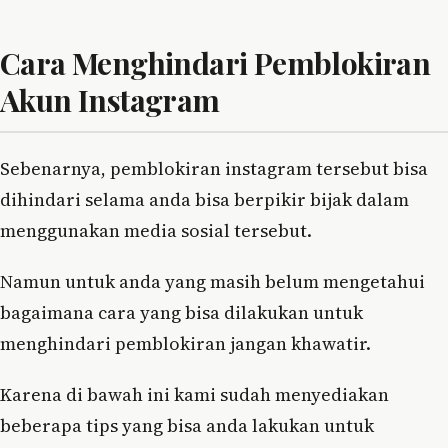
Cara Menghindari Pemblokiran
Akun Instagram
Sebenarnya, pemblokiran instagram tersebut bisa
dihindari selama anda bisa berpikir bijak dalam
menggunakan media sosial tersebut.
Namun untuk anda yang masih belum mengetahui
bagaimana cara yang bisa dilakukan untuk
menghindari pemblokiran jangan khawatir.
Karena di bawah ini kami sudah menyediakan
beberapa tips yang bisa anda lakukan untuk