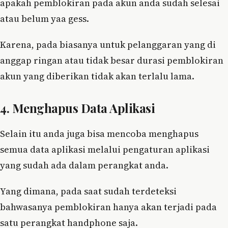
apakah pemblokiran pada akun anda sudah selesai
atau belum yaa gess.
Karena, pada biasanya untuk pelanggaran yang di
anggap ringan atau tidak besar durasi pemblokiran
akun yang diberikan tidak akan terlalu lama.
4. Menghapus Data Aplikasi
Selain itu anda juga bisa mencoba menghapus
semua data aplikasi melalui pengaturan aplikasi
yang sudah ada dalam perangkat anda.
Yang dimana, pada saat sudah terdeteksi
bahwasanya pemblokiran hanya akan terjadi pada
satu perangkat handphone saja.