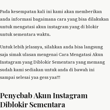
Pada kesempatan kali ini kami akan memberikan
anda informasi bagaimana cara yang bisa dilakukan
untuk mengatasi akun instagram yang di blokir
untuk sementara waktu.
Untuk lebih jelasnya, silahkan anda bisa langsung
saja simak ulasan mengenai Cara Mengatasi Akun
Instagram yang Diblokir Sementara yang memang
sudah kami sediakan untuk anda di bawah ini
sampai selesai yaa gess yaa!!!
Penyebab Akun Instagram
Diblokir Sementara