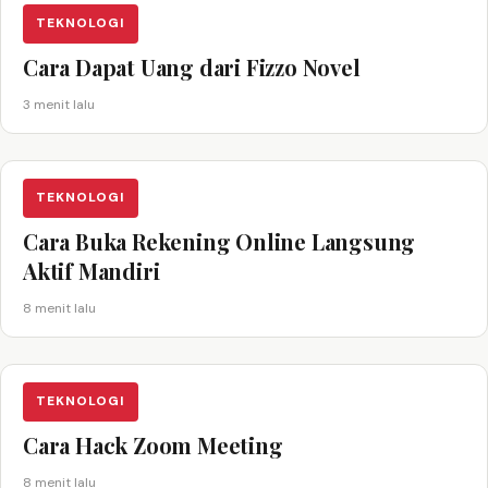
TEKNOLOGI
Cara Dapat Uang dari Fizzo Novel
3 menit lalu
TEKNOLOGI
Cara Buka Rekening Online Langsung
Aktif Mandiri
8 menit lalu
TEKNOLOGI
Cara Hack Zoom Meeting
8 menit lalu