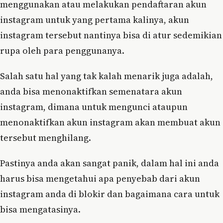
menggunakan atau melakukan pendaftaran akun
instagram untuk yang pertama kalinya, akun
instagram tersebut nantinya bisa di atur sedemikian
rupa oleh para penggunanya.
Salah satu hal yang tak kalah menarik juga adalah,
anda bisa menonaktifkan semenatara akun
instagram, dimana untuk mengunci ataupun
menonaktifkan akun instagram akan membuat akun
tersebut menghilang.
Pastinya anda akan sangat panik, dalam hal ini anda
harus bisa mengetahui apa penyebab dari akun
instagram anda di blokir dan bagaimana cara untuk
bisa mengatasinya.