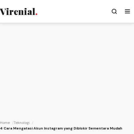
Virenial
.
Home
Teknologi
4 Cara Mengatasi Akun Instagram yang Diblokir Sementara Mudah