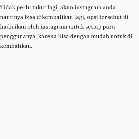
Tidak perlu takut lagi, akun instagram anda
nantinya bisa dikembalikan lagi, opsi tersebut di
hadirikan oleh instagram untuk setiap para
penggunanya, karena bisa dengan mudah untuk di
kembalikan.