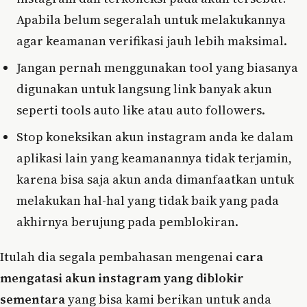
Apabila belum segeralah untuk melakukannya
agar keamanan verifikasi jauh lebih maksimal.
Jangan pernah menggunakan tool yang biasanya
digunakan untuk langsung link banyak akun
seperti tools auto like atau auto followers.
Stop koneksikan akun instagram anda ke dalam
aplikasi lain yang keamanannya tidak terjamin,
karena bisa saja akun anda dimanfaatkan untuk
melakukan hal-hal yang tidak baik yang pada
akhirnya berujung pada pemblokiran.
Itulah dia segala pembahasan mengenai
cara
mengatasi akun instagram yang diblokir
sementara
yang bisa kami berikan untuk anda