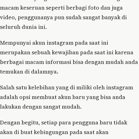
macam keseruan seperti berbagi foto dan juga
video, penggunanya pun sudah sangat banyak di
seluruh dunia ini.
Mempunyai akun instagram pada saat ini
merupakan sebuah kewajiban pada saat ini karena
berbagai macam informasi bisa dengan mudah anda
temukan di dalamnya.
Salah satu kelebihan yang di miliki oleh instagram
adalah opsi membuat akun baru yang bisa anda
lakukan dengan sangat mudah.
Dengan begitu, setiap para pengguna baru tidak
akan di buat kebingungan pada saat akan