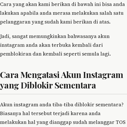
Cara yang akan kami berikan di bawah ini bisa anda
lakukan apabila anda merasa melakukan salah satu
pelanggaran yang sudah kami berikan di atas.
Jadi, sangat memungkinkan bahwasanya akun
instagram anda akan terbuka kembali dari
pemblokiran dan kembali seperti semula lagi.
Cara Mengatasi Akun Instagram
yang Diblokir Sementara
Akun instagram anda tiba-tiba diblokir sementara?
Biasanya hal tersebut terjadi karena anda
melakukan hal yang dianggap sudah melanggar TOS