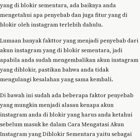
yang di blokir sementara, ada baiknya anda
mengetahui apa penyebab dan juga fitur yang di
blokir oleh instagram terlebih dahulu.
Lumaan banyak fakttor yang menjadi penyebab dari
akun instagram yang di blokir sementara, jadi
apabila anda sudah mengembalikan akun instagram
yang diblokir, pastikan bahwa anda tidak
mengulangi kesalahan yang sama kembali.
Di bawah ini sudah ada beberapa faktor penyebab
yang mungkin menjadi alasan kenapa akun
instagram anda di blokir yang harus anda ketahui
sebelum masuk ke dalam Cara Mengatasi Akun
Instagram yang Diblokir Sementara yaitu sebagai