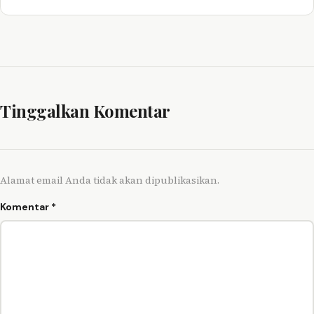
Tinggalkan Komentar
Alamat email Anda tidak akan dipublikasikan.
Komentar
*