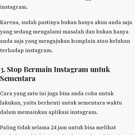
instagram.
Karena, sudah pastinya bukan hanya akun anda saja
yang sedang mengalami masalah dan bukan hanya
anda saja yang mengajukan komplain atau keluhan
terhadap instagram.
3. Stop Bermain Instagram untuk
Sementara
Cara yang satu ini juga bisa anda coba untuk
lakukan, yaitu berhenti untuk sementara waktu
dalam memainkan aplikasi instagram.
Paling tidak selama 24 jam untuk bisa melihat