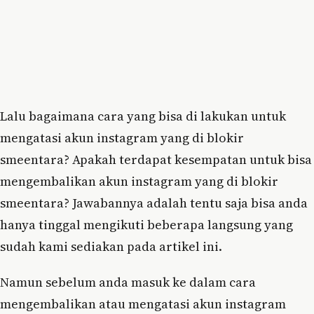
Lalu bagaimana cara yang bisa di lakukan untuk
mengatasi akun instagram yang di blokir
smeentara? Apakah terdapat kesempatan untuk bisa
mengembalikan akun instagram yang di blokir
smeentara? Jawabannya adalah tentu saja bisa anda
hanya tinggal mengikuti beberapa langsung yang
sudah kami sediakan pada artikel ini.
Namun sebelum anda masuk ke dalam cara
mengembalikan atau mengatasi akun instagram