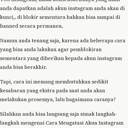
anda dapatkan adalah akun instagram anda akan di
kunci,. di blokir sementara bahkan bisa sampai di
banned secara permanen.
Namun anda tenang saja, karena ada beberapa cara
yang bisa anda lakukan agar pemblokiran
sementara yang diberikan kepada akun instagram
anda bisa berakhir.
Tapi, cara ini memang membutuhkan sedikit
kesabaran yang ekstra pada saat anda akan
melakukan prosesnya, lalu bagaimana caranya?
Silahkan anda bisa langsung saja simak langkah-
langkah mengenai Cara Mengatasi Akun Instagram