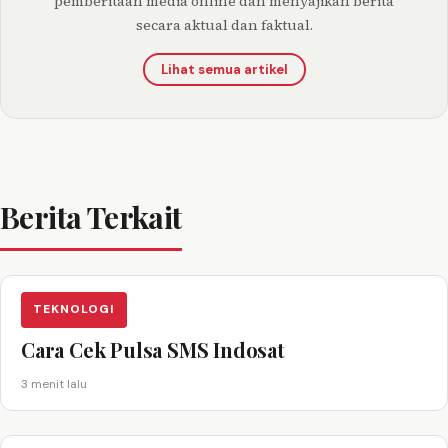
pemberitaan media online dan menyajikan berita
secara aktual dan faktual.
Lihat semua artikel
Berita Terkait
TEKNOLOGI
Cara Cek Pulsa SMS Indosat
3 menit lalu