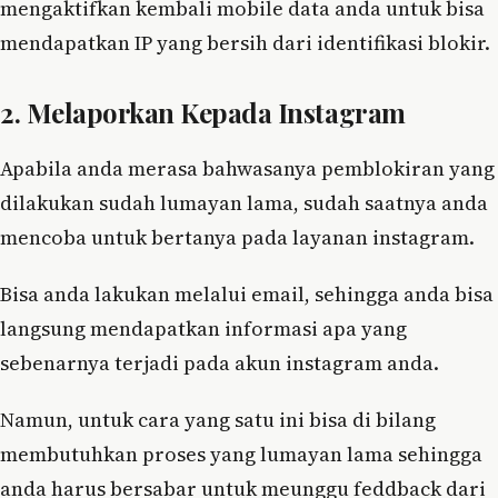
mengaktifkan kembali mobile data anda untuk bisa
mendapatkan IP yang bersih dari identifikasi blokir.
2. Melaporkan Kepada Instagram
Apabila anda merasa bahwasanya pemblokiran yang
dilakukan sudah lumayan lama, sudah saatnya anda
mencoba untuk bertanya pada layanan instagram.
Bisa anda lakukan melalui email, sehingga anda bisa
langsung mendapatkan informasi apa yang
sebenarnya terjadi pada akun instagram anda.
Namun, untuk cara yang satu ini bisa di bilang
membutuhkan proses yang lumayan lama sehingga
anda harus bersabar untuk meunggu feddback dari