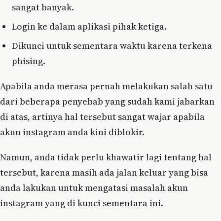
sangat banyak.
Login ke dalam aplikasi pihak ketiga.
Dikunci untuk sementara waktu karena terkena
phising.
Apabila anda merasa pernah melakukan salah satu
dari beberapa penyebab yang sudah kami jabarkan
di atas, artinya hal tersebut sangat wajar apabila
akun instagram anda kini diblokir.
Namun, anda tidak perlu khawatir lagi tentang hal
tersebut, karena masih ada jalan keluar yang bisa
anda lakukan untuk mengatasi masalah akun
instagram yang di kunci sementara ini.