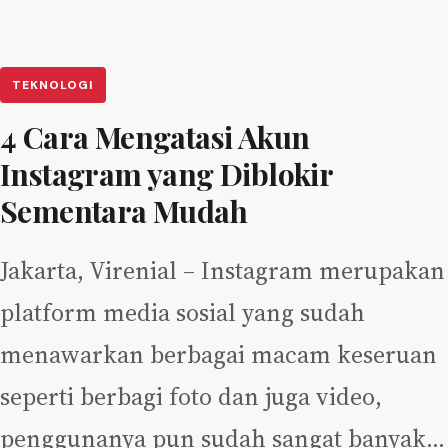
TEKNOLOGI
4 Cara Mengatasi Akun
Instagram yang Diblokir
Sementara Mudah
Jakarta, Virenial – Instagram merupakan
platform media sosial yang sudah
menawarkan berbagai macam keseruan
seperti berbagi foto dan juga video,
penggunanya pun sudah sangat banyak…