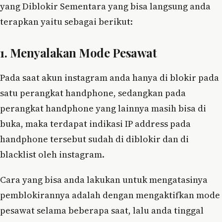
yang Diblokir Sementara yang bisa langsung anda
terapkan yaitu sebagai berikut:
1. Menyalakan Mode Pesawat
Pada saat akun instagram anda hanya di blokir pada
satu perangkat handphone, sedangkan pada
perangkat handphone yang lainnya masih bisa di
buka, maka terdapat indikasi IP address pada
handphone tersebut sudah di diblokir dan di
blacklist oleh instagram.
Cara yang bisa anda lakukan untuk mengatasinya
pemblokirannya adalah dengan mengaktifkan mode
pesawat selama beberapa saat, lalu anda tinggal