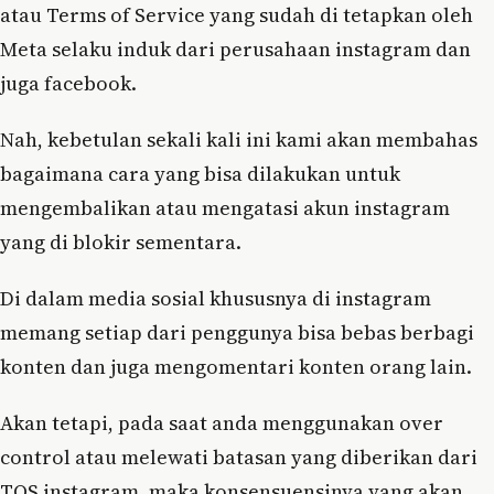
atau Terms of Service yang sudah di tetapkan oleh
Meta selaku induk dari perusahaan instagram dan
juga facebook.
Nah, kebetulan sekali kali ini kami akan membahas
bagaimana cara yang bisa dilakukan untuk
mengembalikan atau mengatasi akun instagram
yang di blokir sementara.
Di dalam media sosial khususnya di instagram
memang setiap dari penggunya bisa bebas berbagi
konten dan juga mengomentari konten orang lain.
Akan tetapi, pada saat anda menggunakan over
control atau melewati batasan yang diberikan dari
TOS instagram, maka konsensuensinya yang akan