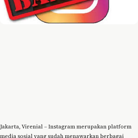
Jakarta, Virenial – Instagram merupakan platform
media sosial yang sudah menawarkan berbagai