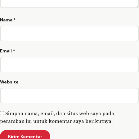
Nama
*
Email
*
Website
Simpan nama, email, dan situs web saya pada
peramban ini untuk komentar saya berikutnya.