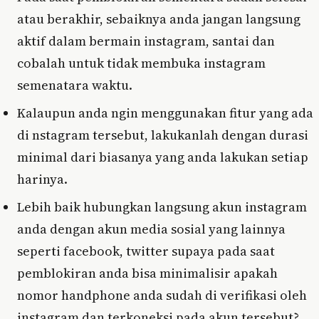
atau berakhir, sebaiknya anda jangan langsung
aktif dalam bermain instagram, santai dan
cobalah untuk tidak membuka instagram
semenatara waktu.
Kalaupun anda ngin menggunakan fitur yang ada
di nstagram tersebut, lakukanlah dengan durasi
minimal dari biasanya yang anda lakukan setiap
harinya.
Lebih baik hubungkan langsung akun instagram
anda dengan akun media sosial yang lainnya
seperti facebook, twitter supaya pada saat
pemblokiran anda bisa minimalisir apakah
nomor handphone anda sudah di verifikasi oleh
instagram dan terkoneksi pada akun tersebut?