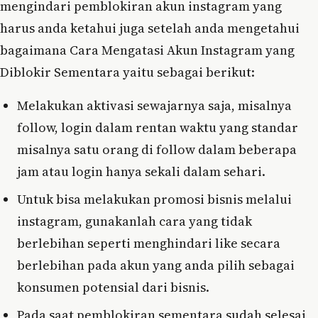
mengindari pemblokiran akun instagram yang
harus anda ketahui juga setelah anda mengetahui
bagaimana Cara Mengatasi Akun Instagram yang
Diblokir Sementara yaitu sebagai berikut:
Melakukan aktivasi sewajarnya saja, misalnya
follow, login dalam rentan waktu yang standar
misalnya satu orang di follow dalam beberapa
jam atau login hanya sekali dalam sehari.
Untuk bisa melakukan promosi bisnis melalui
instagram, gunakanlah cara yang tidak
berlebihan seperti menghindari like secara
berlebihan pada akun yang anda pilih sebagai
konsumen potensial dari bisnis.
Pada saat pemblokiran sementara sudah selesai