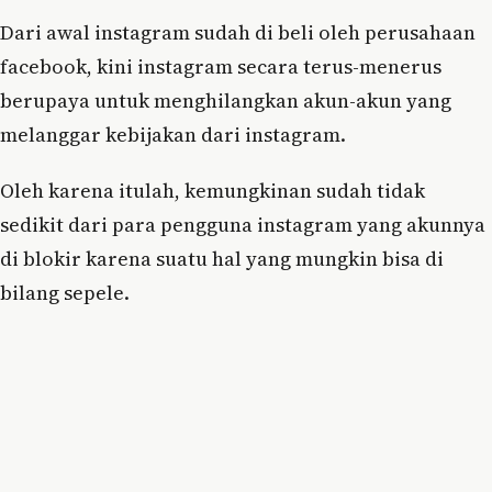
Dari awal instagram sudah di beli oleh perusahaan
facebook, kini instagram secara terus-menerus
berupaya untuk menghilangkan akun-akun yang
melanggar kebijakan dari instagram.
Oleh karena itulah, kemungkinan sudah tidak
sedikit dari para pengguna instagram yang akunnya
di blokir karena suatu hal yang mungkin bisa di
bilang sepele.