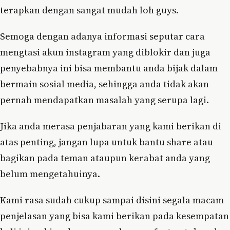
terapkan dengan sangat mudah loh guys.
Semoga dengan adanya informasi seputar cara
mengtasi akun instagram yang diblokir dan juga
penyebabnya ini bisa membantu anda bijak dalam
bermain sosial media, sehingga anda tidak akan
pernah mendapatkan masalah yang serupa lagi.
Jika anda merasa penjabaran yang kami berikan di
atas penting, jangan lupa untuk bantu share atau
bagikan pada teman ataupun kerabat anda yang
belum mengetahuinya.
Kami rasa sudah cukup sampai disini segala macam
penjelasan yang bisa kami berikan pada kesempatan