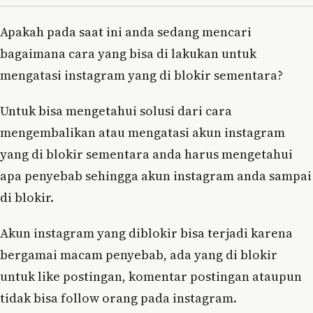
Apakah pada saat ini anda sedang mencari
bagaimana cara yang bisa di lakukan untuk
mengatasi instagram yang di blokir sementara?
Untuk bisa mengetahui solusi dari cara
mengembalikan atau mengatasi akun instagram
yang di blokir sementara anda harus mengetahui
apa penyebab sehingga akun instagram anda sampai
di blokir.
Akun instagram yang diblokir bisa terjadi karena
bergamai macam penyebab, ada yang di blokir
untuk like postingan, komentar postingan ataupun
tidak bisa follow orang pada instagram.