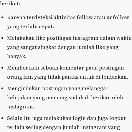
berikut:
Karena terdeteksi aktivitas follow atau unfollow
yang terlalu cepat.
Melakukan like postingan instagram dalam waktu
yang sangat singkat dengan jumlah like yang
banyak.
Memberikan sebuah komentar pada postingan
orang lain yang tidak pantas untuk di lontarkan.
Mengirimkan postingan yang melanggar
kebijakan yang memang sudah di berikan oleh
instagram.
Selain itu juga melakukan login dan juga logout
terlalu sering dengan jumlah instagram yang