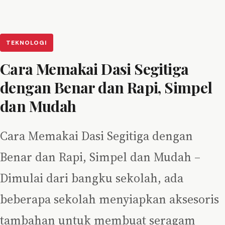
TEKNOLOGI
Cara Memakai Dasi Segitiga
dengan Benar dan Rapi, Simpel
dan Mudah
Cara Memakai Dasi Segitiga dengan
Benar dan Rapi, Simpel dan Mudah –
Dimulai dari bangku sekolah, ada
beberapa sekolah menyiapkan aksesoris
tambahan untuk membuat seragam