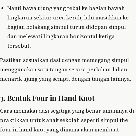
Nanti bawa ujung yang tebal ke bagian bawah
lingkaran sekitar area kerah, lalu masukkan ke
bagian belakang simpul turun didepan simpul
dan melewati lingkaran horizontal ketiga
tersebut.
Pastikan sesuaikan dasi dengan memegang simpul
menggunakan satu tangan secara perlahan-lahan
menarik ujung yang sempit dengan tangan lainnya.
3. Bentuk Four in Hand Knot
Cara memakai dasi segitiga yang benar umumnya di
praktikkan untuk anak sekolah seperti simpul the
four in hand knot yang dimana akan membuat