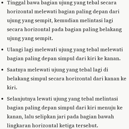
Tinggal bawa bagian ujung yang tebal secara
horizontal melewati bagian paling depan dari
ujung yang sempit, kemudian melintasi lagi
secara horizontal pada bagian paling belakang
ujung yang sempit.
Ulangi lagi melewati ujung yang tebal melewati
bagian paling depan simpul dari kiri ke kanan.
Saatnya melewati ujung yang tebal lagi di
belakang simpul secara horizontal dari kanan ke
kiri.
Selanjutnya lewati ujung yang tebal melintasi
bagian paling depan simpul dari kiri menuju ke
kanan, lalu selipkan jari pada bagian bawah
lingkaran horizontal ketiga tersebut.