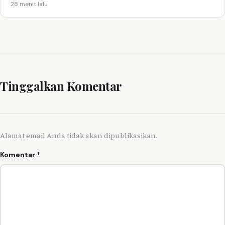
28 menit lalu
Tinggalkan Komentar
Alamat email Anda tidak akan dipublikasikan.
Komentar
*