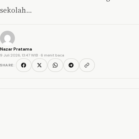
sekolah…
Nazar Pratama
9 Juli 2026, 13:47 WIB
· 6 menit baca
SHARE:
Copy link
Facebook
Twitter/X
WhatsApp
Telegram