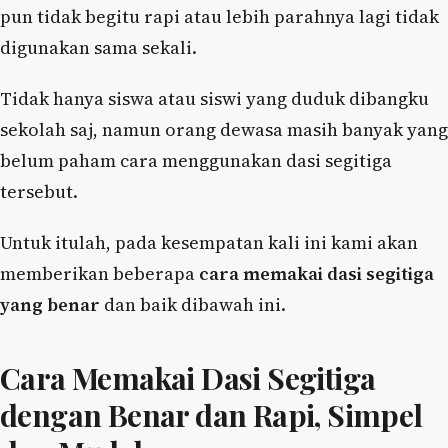
pun tidak begitu rapi atau lebih parahnya lagi tidak
digunakan sama sekali.
Tidak hanya siswa atau siswi yang duduk dibangku
sekolah saj, namun orang dewasa masih banyak yang
belum paham cara menggunakan dasi segitiga
tersebut.
Untuk itulah, pada kesempatan kali ini kami akan
memberikan beberapa
cara memakai dasi segitiga
yang benar
dan baik dibawah ini.
Cara Memakai Dasi Segitiga
dengan Benar dan Rapi, Simpel