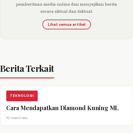
pemberitaan media online dan menyajikan berita
secara aktual dan faktual.
Lihat semua artikel
Berita Terkait
TEKNOLOGI
Cara Mendapatkan Diamond Kuning ML
10 menit lalu