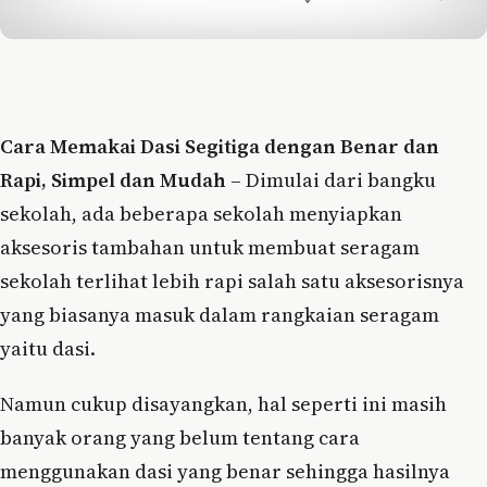
Cara Memakai Dasi Segitiga dengan Benar dan
Rapi, Simpel dan Mudah
– Dimulai dari bangku
sekolah, ada beberapa sekolah menyiapkan
aksesoris tambahan untuk membuat seragam
sekolah terlihat lebih rapi salah satu aksesorisnya
yang biasanya masuk dalam rangkaian seragam
yaitu dasi.
Namun cukup disayangkan, hal seperti ini masih
banyak orang yang belum tentang cara
menggunakan dasi yang benar sehingga hasilnya