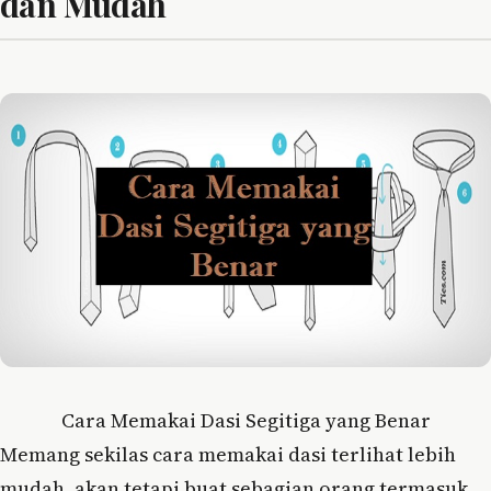
dan Mudah
Cara Memakai Dasi Segitiga yang Benar
Memang sekilas cara memakai dasi terlihat lebih
mudah, akan tetapi buat sebagian orang termasuk