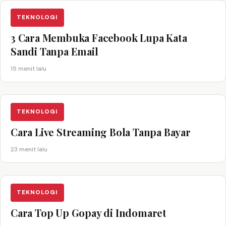
TEKNOLOGI
3 Cara Membuka Facebook Lupa Kata
Sandi Tanpa Email
15 menit lalu
TEKNOLOGI
Cara Live Streaming Bola Tanpa Bayar
23 menit lalu
TEKNOLOGI
Cara Top Up Gopay di Indomaret