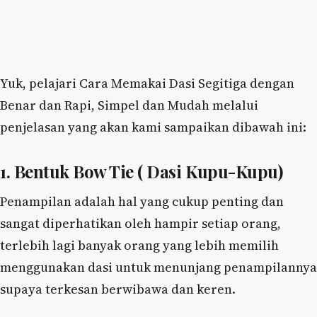
Yuk, pelajari Cara Memakai Dasi Segitiga dengan
Benar dan Rapi, Simpel dan Mudah melalui
penjelasan yang akan kami sampaikan dibawah ini:
1. Bentuk Bow Tie ( Dasi Kupu-Kupu)
Penampilan adalah hal yang cukup penting dan
sangat diperhatikan oleh hampir setiap orang,
terlebih lagi banyak orang yang lebih memilih
menggunakan dasi untuk menunjang penampilannya
supaya terkesan berwibawa dan keren.