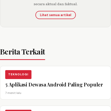
secara aktual dan faktual.
Lihat semua artikel
Berita Terkait
TEKNOLOGI
5 Aplikasi Dewasa Android Paling Populer
7 menit lalu