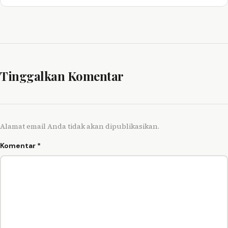
Tinggalkan Komentar
Alamat email Anda tidak akan dipublikasikan.
Komentar
*