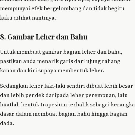
mempunyai efek bergelombang dan tidak begitu
kaku dilihat nantinya.
8. Gambar Leher dan Bahu
Untuk membuat gambar bagian leher dan bahu,
pastikan anda menarik garis dari ujung rahang
kanan dan kiri supaya membentuk leher.
Sedangkan leher laki-laki sendiri dibuat lebih besar
dan lebih pendek daripada leher perempuan, lalu
buatlah bentuk trapesium terbalik sebagai kerangka
dasar dalam membuat bagian bahu hingga bagian
dada.