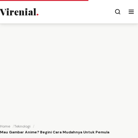
Virenial
.
Home
Teknologi
Mau Gambar Anime? Begini Cara Mudahnya Untuk Pemula