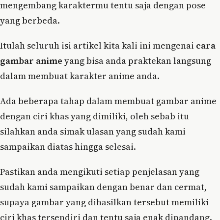
mengembang karaktermu tentu saja dengan pose
yang berbeda.
Itulah seluruh isi artikel kita kali ini mengenai
cara
gambar anime
yang bisa anda praktekan langsung
dalam membuat karakter anime anda.
Ada beberapa tahap dalam membuat gambar anime
dengan ciri khas yang dimiliki, oleh sebab itu
silahkan anda simak ulasan yang sudah kami
sampaikan diatas hingga selesai.
Pastikan anda mengikuti setiap penjelasan yang
sudah kami sampaikan dengan benar dan cermat,
supaya gambar yang dihasilkan tersebut memiliki
ciri khas tersendiri dan tentu saja enak dipandang.