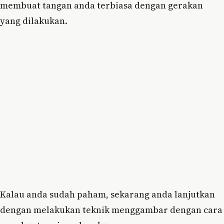
membuat tangan anda terbiasa dengan gerakan
yang dilakukan.
Kalau anda sudah paham, sekarang anda lanjutkan
dengan melakukan teknik menggambar dengan cara