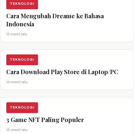
TEKNOLOGI
Cara Mengubah Dreame ke Bahasa
Indonesia
12 menit lalu
TEKNOLOGI
Cara Download Play Store di Laptop/PC
14 menit lalu
TEKNOLOGI
3 Game NFT Paling Populer
15 menit lalu