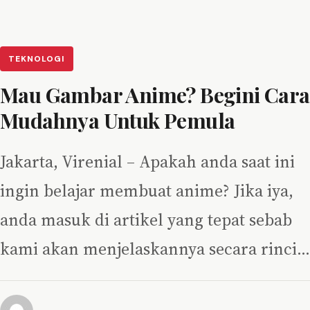
TEKNOLOGI
Mau Gambar Anime? Begini Cara
Mudahnya Untuk Pemula
Jakarta, Virenial – Apakah anda saat ini
ingin belajar membuat anime? Jika iya,
anda masuk di artikel yang tepat sebab
kami akan menjelaskannya secara rinci…