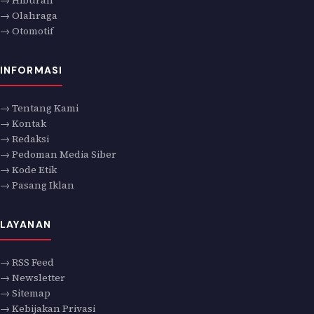
→ Olahraga
→ Otomotif
INFORMASI
→ Tentang Kami
→ Kontak
→ Redaksi
→ Pedoman Media Siber
→ Kode Etik
→ Pasang Iklan
LAYANAN
→ RSS Feed
→ Newsletter
→ Sitemap
→ Kebijakan Privasi