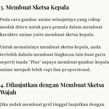
3. Membuat Sketsa Kepala
Pada cara gambar anime selanjutnya yang cukup
mudah ditiru untuk para pemula dalam membuat
karakter anime yaitu membuat sketsa kepala.
Untuk memulainya membuat sketsa kepala, anda
terlebih dahulu membuat lingkaran lalu buat garis
seperti tanda “Plus” supaya membuat gambar kepala
anime menjadi lebih rapi dan proporsional.
4. Dilanjutkan dengan Membuat Sketsa
Wajah
Jika sudah membuat grid tinggal lanjutkan dengan