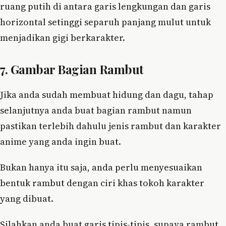
ruang putih di antara garis lengkungan dan garis
horizontal setinggi separuh panjang mulut untuk
menjadikan gigi berkarakter.
7. Gambar Bagian Rambut
Jika anda sudah membuat hidung dan dagu, tahap
selanjutnya anda buat bagian rambut namun
pastikan terlebih dahulu jenis rambut dan karakter
anime yang anda ingin buat.
Bukan hanya itu saja, anda perlu menyesuaikan
bentuk rambut dengan ciri khas tokoh karakter
yang dibuat.
Silahkan anda buat garis tipis-tipis, supaya rambut