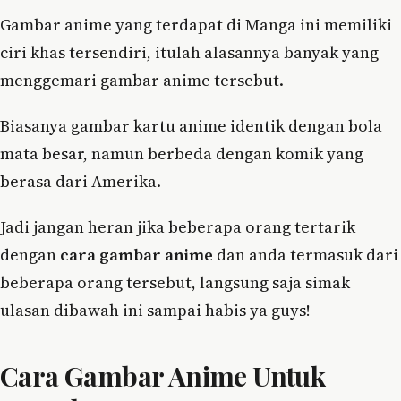
Gambar anime yang terdapat di Manga ini memiliki
ciri khas tersendiri, itulah alasannya banyak yang
menggemari gambar anime tersebut.
Biasanya gambar kartu anime identik dengan bola
mata besar, namun berbeda dengan komik yang
berasa dari Amerika.
Jadi jangan heran jika beberapa orang tertarik
dengan
cara gambar anime
dan anda termasuk dari
beberapa orang tersebut, langsung saja simak
ulasan dibawah ini sampai habis ya guys!
Cara Gambar Anime Untuk