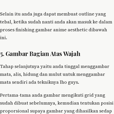
Selain itu anda juga dapat membuat outline yang
tebal, ketika sudah nanti anda akan masuk ke dalam
proses finishing gambar anime aesthetic dibawah
ini.
5. Gambar Bagian Atas Wajah
Tahap selanjutnya yaitu anda tinggal menggambar
mata, alis, hidung dan mulut untuk menggambar
mata sendiri ada tekniknya lho guys.
Pertama-tama anda gambar mengikuti grid yang
sudah dibuat sebelumnya, kemudian tentukan posisi
proporsional supaya gambar yang dihasilkan sedap