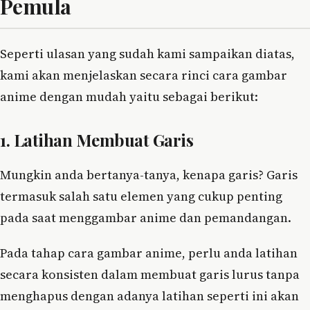
Pemula
Seperti ulasan yang sudah kami sampaikan diatas,
kami akan menjelaskan secara rinci cara gambar
anime dengan mudah yaitu sebagai berikut:
1. Latihan Membuat Garis
Mungkin anda bertanya-tanya, kenapa garis? Garis
termasuk salah satu elemen yang cukup penting
pada saat menggambar anime dan pemandangan.
Pada tahap cara gambar anime, perlu anda latihan
secara konsisten dalam membuat garis lurus tanpa
menghapus dengan adanya latihan seperti ini akan