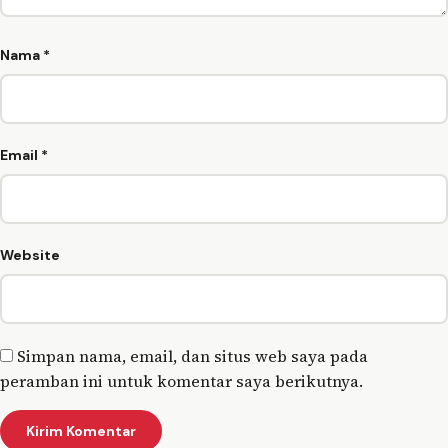
Nama
*
Email
*
Website
Simpan nama, email, dan situs web saya pada
peramban ini untuk komentar saya berikutnya.