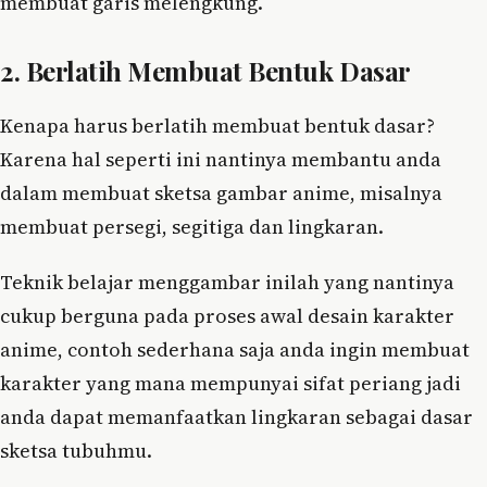
membuat garis melengkung.
2. Berlatih Membuat Bentuk Dasar
Kenapa harus berlatih membuat bentuk dasar?
Karena hal seperti ini nantinya membantu anda
dalam membuat sketsa gambar anime, misalnya
membuat persegi, segitiga dan lingkaran.
Teknik belajar menggambar inilah yang nantinya
cukup berguna pada proses awal desain karakter
anime, contoh sederhana saja anda ingin membuat
karakter yang mana mempunyai sifat periang jadi
anda dapat memanfaatkan lingkaran sebagai dasar
sketsa tubuhmu.