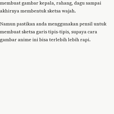
membuat gambar kepala, rahang, dagu sampai
akhirnya membentuk sketsa wajah.
Namun pastikan anda menggunakan pensil untuk
membuat sketsa garis tipis-tipis, supaya cara
gambar anime ini bisa terlebih lebih rapi.