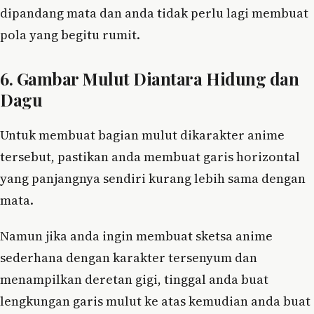
dipandang mata dan anda tidak perlu lagi membuat
pola yang begitu rumit.
6. Gambar Mulut Diantara Hidung dan
Dagu
Untuk membuat bagian mulut dikarakter anime
tersebut, pastikan anda membuat garis horizontal
yang panjangnya sendiri kurang lebih sama dengan
mata.
Namun jika anda ingin membuat sketsa anime
sederhana dengan karakter tersenyum dan
menampilkan deretan gigi, tinggal anda buat
lengkungan garis mulut ke atas kemudian anda buat