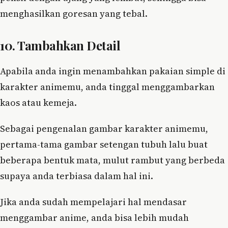
menghasilkan goresan yang tebal.
10. Tambahkan Detail
Apabila anda ingin menambahkan pakaian simple di
karakter animemu, anda tinggal menggambarkan
kaos atau kemeja.
Sebagai pengenalan gambar karakter animemu,
pertama-tama gambar setengan tubuh lalu buat
beberapa bentuk mata, mulut rambut yang berbeda
supaya anda terbiasa dalam hal ini.
Jika anda sudah mempelajari hal mendasar
menggambar anime, anda bisa lebih mudah