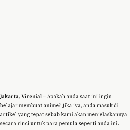
Jakarta, Virenial
– Apakah anda saat ini ingin
belajar membuat anime? Jika iya, anda masuk di
artikel yang tepat sebab kami akan menjelaskannya
secara rinci untuk para pemula seperti anda ini.