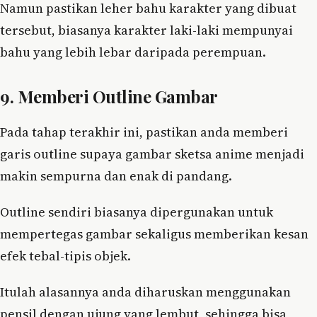
Namun pastikan leher bahu karakter yang dibuat
tersebut, biasanya karakter laki-laki mempunyai
bahu yang lebih lebar daripada perempuan.
9. Memberi Outline Gambar
Pada tahap terakhir ini, pastikan anda memberi
garis outline supaya gambar sketsa anime menjadi
makin sempurna dan enak di pandang.
Outline sendiri biasanya dipergunakan untuk
mempertegas gambar sekaligus memberikan kesan
efek tebal-tipis objek.
Itulah alasannya anda diharuskan menggunakan
pensil dengan ujung yang lembut, sehingga bisa