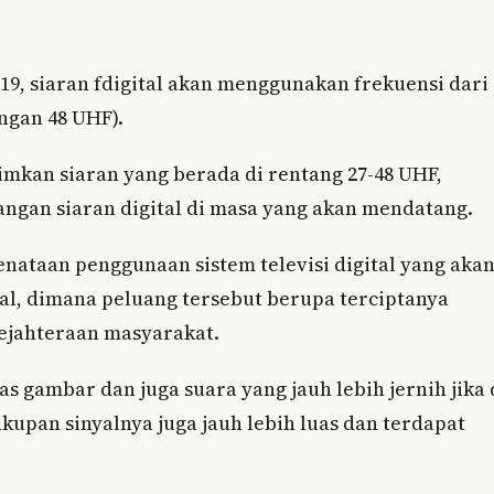
, siaran fdigital akan menggunakan frekuensi dari
ngan 48 UHF).
mkan siaran yang berada di rentang 27-48 UHF,
angan siaran digital di masa yang akan mendatang.
enataan penggunaan sistem televisi digital yang aka
, dimana peluang tersebut berupa terciptanya
ejahteraan masyarakat.
as gambar dan juga suara yang jauh lebih jernih jika 
kupan sinyalnya juga jauh lebih luas dan terdapat