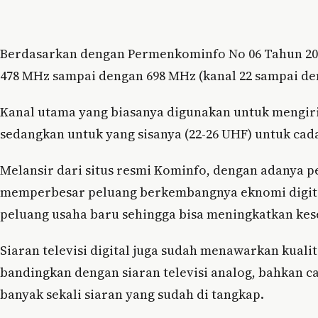
Berdasarkan dengan Permenkominfo No 06 Tahun 2019
478 MHz sampai dengan 698 MHz (kanal 22 sampai de
Kanal utama yang biasanya digunakan untuk mengiri
sedangkan untuk yang sisanya (22-26 UHF) untuk cad
Melansir dari situs resmi Kominfo, dengan adanya p
memperbesar peluang berkembangnya eknomi digital
peluang usaha baru sehingga bisa meningkatkan kes
Siaran televisi digital juga sudah menawarkan kualit
bandingkan dengan siaran televisi analog, bahkan ca
banyak sekali siaran yang sudah di tangkap.