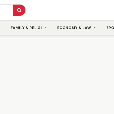
FAMILY & RELIGI
ECONOMY & LAW
SP