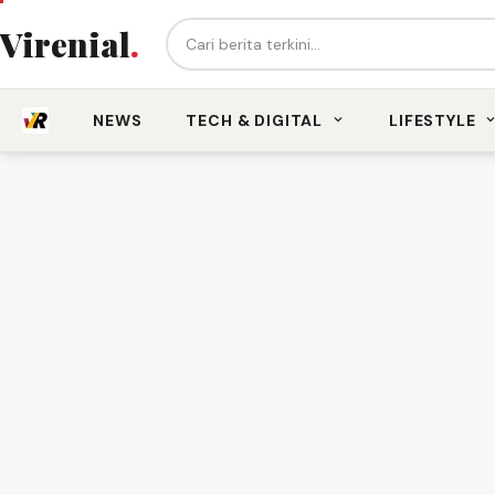
Cari berita...
Virenial
.
NEWS
TECH & DIGITAL
LIFESTYLE