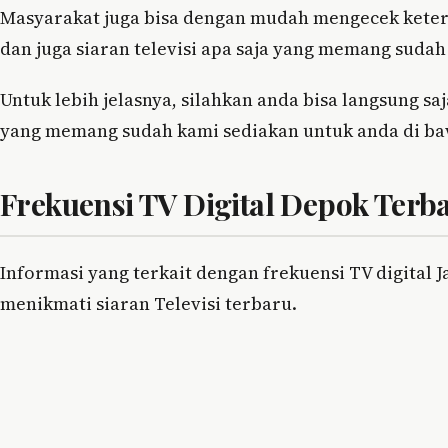
Masyarakat juga bisa dengan mudah mengecek keterse
dan juga siaran televisi apa saja yang memang sudah
Untuk lebih jelasnya, silahkan anda bisa langsung s
yang memang sudah kami sediakan untuk anda di bawa
Frekuensi TV Digital Depok Terb
Informasi yang terkait dengan frekuensi TV digital 
menikmati siaran Televisi terbaru.