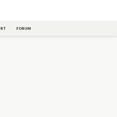
ORT
FORUM