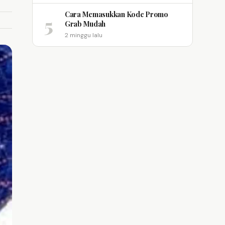
Cara Memasukkan Kode Promo
5
Grab Mudah
2 minggu lalu