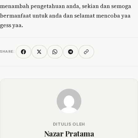
menambah pengetahuan anda, sekian dan semoga
bermanfaat untuk anda dan selamat mencoba yaa
gess yaa.
SHARE:
Copy link
Facebook
Twitter/X
WhatsApp
Telegram
DITULIS OLEH
Nazar Pratama