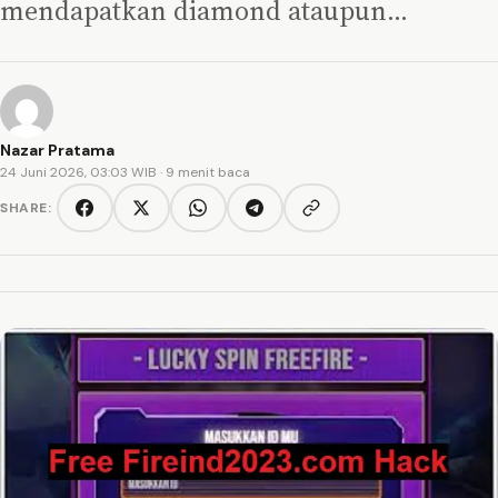
mendapatkan diamond ataupun…
Nazar Pratama
24 Juni 2026, 03:03 WIB
· 9 menit baca
SHARE:
Copy link
Facebook
Twitter/X
WhatsApp
Telegram