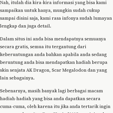
Nah, itulah dia kira-kira informasi yang bisa kami
sampaikan untuk hanya, mungkin sudah cukup
sampai disini saja, kami rasa infonya sudah lumayan
lengkap dan juga detail.
Dalam situs ini anda bisa mendapatnya semuanya
secara gratis, semua itu tergantung dari
keberuntungan anda bahkan apabila anda sedang
beruntung anda bisa mendapatkan hadiah berupa
skin senjata AK Dragon, Scar Megalodon dan yang
lain sebagainya.
Sebenarnya, masih banyak lagi berbagai macam
hadiah-hadiah yang bisa anda dapatkan secara
cuma-cuma, oleh karena itu jika anda tertarik ingin