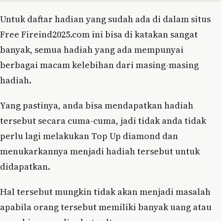
Untuk daftar hadian yang sudah ada di dalam situs
Free Fireind2025.com ini bisa di katakan sangat
banyak, semua hadiah yang ada mempunyai
berbagai macam kelebihan dari masing-masing
hadiah.
Yang pastinya, anda bisa mendapatkan hadiah
tersebut secara cuma-cuma, jadi tidak anda tidak
perlu lagi melakukan Top Up diamond dan
menukarkannya menjadi hadiah tersebut untuk
didapatkan.
Hal tersebut mungkin tidak akan menjadi masalah
apabila orang tersebut memiliki banyak uang atau