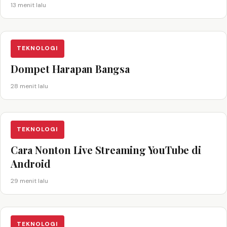
13 menit lalu
TEKNOLOGI
Dompet Harapan Bangsa
28 menit lalu
TEKNOLOGI
Cara Nonton Live Streaming YouTube di
Android
29 menit lalu
TEKNOLOGI