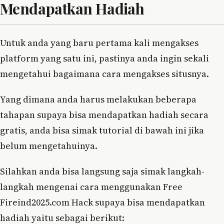
Mendapatkan Hadiah
Untuk anda yang baru pertama kali mengakses
platform yang satu ini, pastinya anda ingin sekali
mengetahui bagaimana cara mengakses situsnya.
Yang dimana anda harus melakukan beberapa
tahapan supaya bisa mendapatkan hadiah secara
gratis, anda bisa simak tutorial di bawah ini jika
belum mengetahuinya.
Silahkan anda bisa langsung saja simak langkah-
langkah mengenai cara menggunakan Free
Fireind2025.com Hack supaya bisa mendapatkan
hadiah yaitu sebagai berikut: