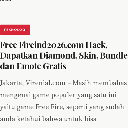
Gratis
TEKNOLOGI
Free Fireind2026.com Hack,
Dapatkan Diamond, Skin, Bundle
dan Emote Gratis
Jakarta, Virenial.com – Masih membahas
mengenai game populer yang satu ini
yaitu game Free Fire, seperti yang sudah
anda ketahui bahwa untuk bisa