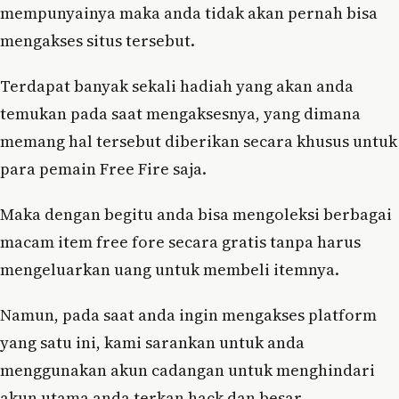
mempunyainya maka anda tidak akan pernah bisa
mengakses situs tersebut.
Terdapat banyak sekali hadiah yang akan anda
temukan pada saat mengaksesnya, yang dimana
memang hal tersebut diberikan secara khusus untuk
para pemain Free Fire saja.
Maka dengan begitu anda bisa mengoleksi berbagai
macam item free fore secara gratis tanpa harus
mengeluarkan uang untuk membeli itemnya.
Namun, pada saat anda ingin mengakses platform
yang satu ini, kami sarankan untuk anda
menggunakan akun cadangan untuk menghindari
akun utama anda terkan hack dan besar