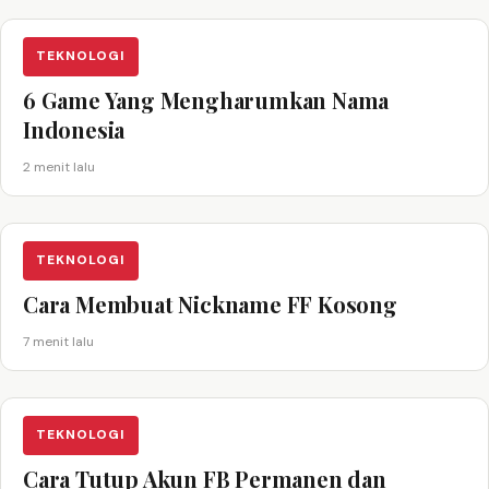
TEKNOLOGI
6 Game Yang Mengharumkan Nama
Indonesia
2 menit lalu
TEKNOLOGI
Cara Membuat Nickname FF Kosong
7 menit lalu
TEKNOLOGI
Cara Tutup Akun FB Permanen dan