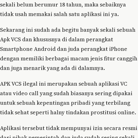
sekali belum berumur 18 tahun, maka sebaiknya
tidak usah memakai salah satu aplikasi ini ya.
Sekarang ini sudah ada begitu banyak sekali sebuah
Apk VCS dan khususnya di dalam perangkat
Smartphone Android dan juda perangkat iPhone
dengan memiliki berbagai macam jenis fitur canggih
dan juga menarik yang ada di dalamnya.
APK VCS ilegal ini merupakan sebuah aplikasi VC
atau video call yang sudah biasanya sering dipakai
untuk sebuah kepentingan pribadi yang terbilang
tidak sehat seperti halny tindakan prostitusi online.
Aplikasi tersebut tidak mempunyai izin secara resmi
dari pihak pemerintah dan juda sudah sering sekali