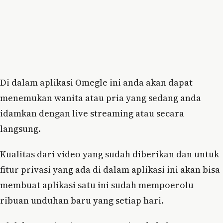
Di dalam aplikasi Omegle ini anda akan dapat
menemukan wanita atau pria yang sedang anda
idamkan dengan live streaming atau secara
langsung.
Kualitas dari video yang sudah diberikan dan untuk
fitur privasi yang ada di dalam aplikasi ini akan bisa
membuat aplikasi satu ini sudah mempoerolu
ribuan unduhan baru yang setiap hari.