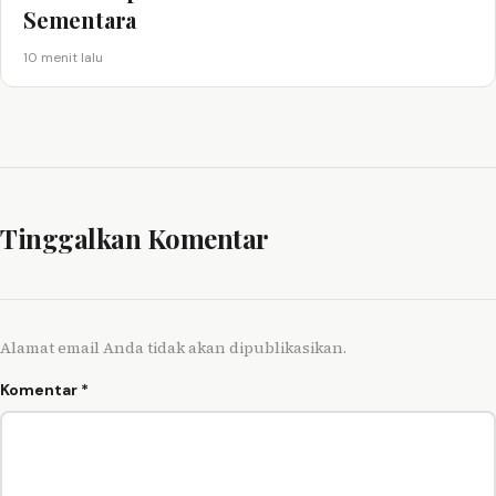
Sementara
10 menit lalu
Tinggalkan Komentar
Alamat email Anda tidak akan dipublikasikan.
Komentar
*