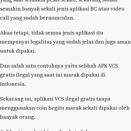
semakin banyak sekali jenis aplikasi BC atau video
call yang sudah bermunculan.
Akan tetapi, tidak semua jenis aplikasi itu
mempunyai legalitas yang sudah jelas dan juga aman
untuk dipakai.
Dan salah satu contohnya yaitu sebhah APK VCS
gratis ilegal yang saat ini marak dipakai di
Indonesia.
Sekarang ini, aplikasi VCS ilegal gratis tanpa
menggunakan coin begitu marak sekali dipakai oleh
banyak orang.