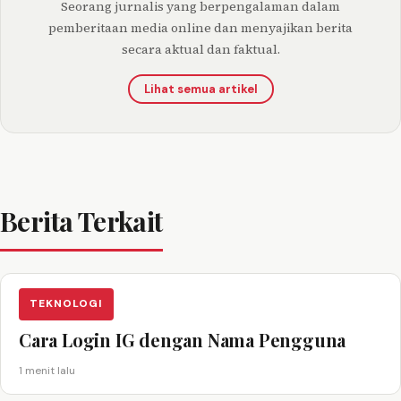
Seorang jurnalis yang berpengalaman dalam
pemberitaan media online dan menyajikan berita
secara aktual dan faktual.
Lihat semua artikel
Berita Terkait
TEKNOLOGI
Cara Login IG dengan Nama Pengguna
1 menit lalu