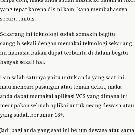
yang tepat karena disini kami kana membahasnya
secara tuntas.
Sekarang ini teknologi sudah semakin begitu
canggih sekali dengan memakai teknologi sekarang
ini manusia bakan dapat terbantu di dalam begitu
banyak sekali hal.
Dan salah satunya yaitu untuk anda yang saat ini
mau mencari pasangan atau teman dekat, maka
anda dapat memakai aplikasi VCS yang dimana ini
merupakan sebuah aplikai untuk oeang dewasa atau
yang sudah berumur 18+.
Jadi bagi anda yang saat ini belum dewasa atau sama