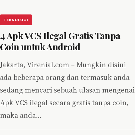
TEKNOLOGI
4 Apk VCS Ilegal Gratis Tanpa
Coin untuk Android
Jakarta, Virenial.com – Mungkin disini
ada beberapa orang dan termasuk anda
sedang mencari sebuah ulasan mengenai
Apk VCS ilegal secara gratis tanpa coin,
maka anda…