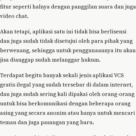
fitur seperti halnya dengan panggilan suara dan juga
video chat.
Akan tetapi, aplikasi satu ini tidak bisa berlisensi
dan juga sudah tidak disetujui oleh para pihak yang
berwenang, sehingga untuk penggunaannya itu akan
jisa dianggap sudah melanggar hukum.
Terdapat begitu banyak sekali jenis aplikasi VCS
gratis ilegal yang sudah tersebar di dalam internet,
dan juga sudah sering kali dipakai oleh orang-orang
untuk bisa berkomunikasi dengan beberapa orang
asing yang secara anonim atau hanya untuk mencari
teman dan juga pasangan yang baru.