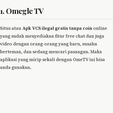
1. Omegle TV
Situs atau
Apk VCS ilegal gratis tanpa coin
online
yang sudah menyediakan fitur free chat dan juga
video dengan orang-orang yang baru, susahn
berteman, dan sedang mencari pasangan. Maka
aplikasi yang mirip sekali dengan OmeTV ini bisa
anda gunakan.