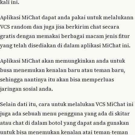
kali ini.
Aplikasi MiChat dapat anda pakai untuk melalukann
VCS random dan juga jisa berkirim chat secara
gratis dengan memakai berbagai macam jenis fitur
yang telah disediakan di dalam aplikasi MiChat ini.
Aplikasi MiChat akan memungkinkan anda untuk
busa menemukan kenalan baru atau teman baru,
sehingga nantinya itu akan bisa memperluas
jaringan sosial anda.
Selain dati itu, cara untuk melalukan VCS MiChat ini
juga ada sebuah menu pengguna yang ada di skitar
atau chat di dalam botol yang dapat anda gunakan
untuk bisa menemukan kenalan atai teman-teman