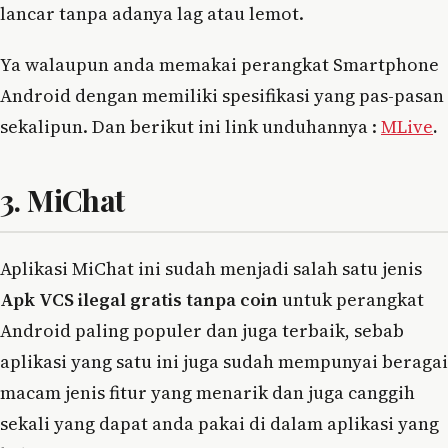
lancar tanpa adanya lag atau lemot.
Ya walaupun anda memakai perangkat Smartphone
Android dengan memiliki spesifikasi yang pas-pasan
sekalipun. Dan berikut ini link unduhannya :
MLive
.
3. MiChat
Aplikasi MiChat ini sudah menjadi salah satu jenis
Apk VCS ilegal gratis tanpa coin
untuk perangkat
Android paling populer dan juga terbaik, sebab
aplikasi yang satu ini juga sudah mempunyai beragai
macam jenis fitur yang menarik dan juga canggih
sekali yang dapat anda pakai di dalam aplikasi yang