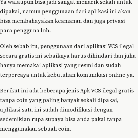
Ya walaupun bisa jadi sangat menarik sekali untuk
dipakai, namun penggunaan dari aplikasi ini akan
bisa membahayakan keamanan dan juga privasi
para pengguna loh.
Oleh sebab itu, penggunaan dari aplikasi VCS ilegal
secara gratis ini sebaiknya harus dihindari dan juha
hanya memakai aplikasi yang resmi dan sudah
terpercaya untuk kebutuhan komunikasi online ya.
Berikut ini ada beberapa jenis Apk VCS ilegal gratis
tanpa coin yang paling banyak sekali dipakai,
aplikasi satu ini sudah dimodifikasi dengan
sedemikian rupa supaya bisa anda pakai tanpa
menggunakan sebuah coin.