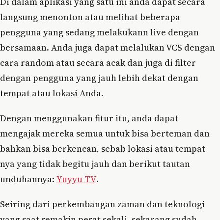
Di dalam aplikasi yang satu ini anda dapat secara
langsung menonton atau melihat beberapa
pengguna yang sedang melakukann live dengan
bersamaan. Anda juga dapat melalukan VCS dengan
cara random atau secara acak dan juga di filter
dengan pengguna yang jauh lebih dekat dengan
tempat atau lokasi Anda.
Dengan menggunakan fitur itu, anda dapat
mengajak mereka semua untuk bisa berteman dan
bahkan bisa berkencan, sebab lokasi atau tempat
nya yang tidak begitu jauh dan berikut tautan
unduhannya:
Yuyyu TV
.
Seiring dari perkembangan zaman dan teknologi
yang saat semakin pesat sekali, sekarang sudah