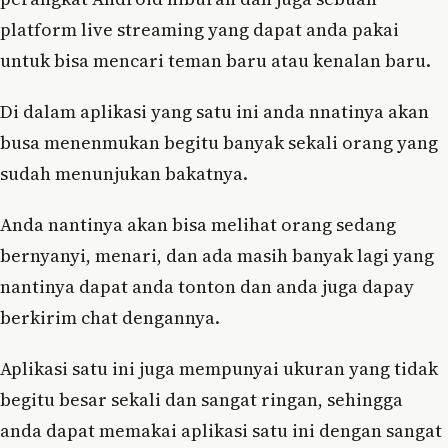
platform live streaming yang dapat anda pakai
untuk bisa mencari teman baru atau kenalan baru.
Di dalam aplikasi yang satu ini anda nnatinya akan
busa menenmukan begitu banyak sekali orang yang
sudah menunjukan bakatnya.
Anda nantinya akan bisa melihat orang sedang
bernyanyi, menari, dan ada masih banyak lagi yang
nantinya dapat anda tonton dan anda juga dapay
berkirim chat dengannya.
Aplikasi satu ini juga mempunyai ukuran yang tidak
begitu besar sekali dan sangat ringan, sehingga
anda dapat memakai aplikasi satu ini dengan sangat