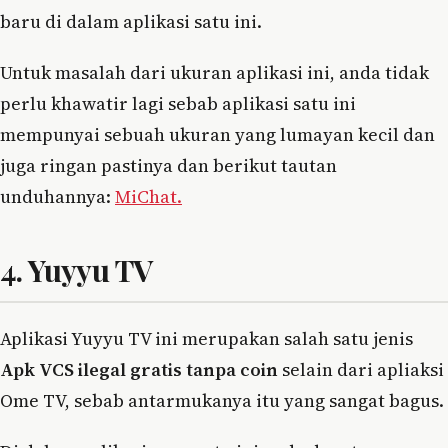
baru di dalam aplikasi satu ini.
Untuk masalah dari ukuran aplikasi ini, anda tidak
perlu khawatir lagi sebab aplikasi satu ini
mempunyai sebuah ukuran yang lumayan kecil dan
juga ringan pastinya dan berikut tautan
unduhannya:
MiChat.
4. Yuyyu TV
Aplikasi Yuyyu TV ini merupakan salah satu jenis
Apk VCS ilegal gratis tanpa coin
selain dari apliaksi
Ome TV, sebab antarmukanya itu yang sangat bagus.