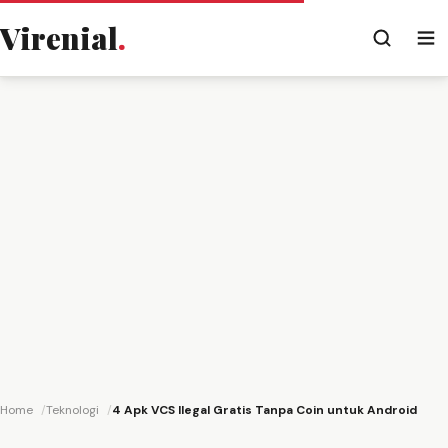
Virenial
.
Home
Teknologi
4 Apk VCS Ilegal Gratis Tanpa Coin untuk Android