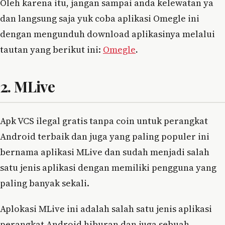
Oleh karena itu, jangan sampai anda kelewatan ya
dan langsung saja yuk coba aplikasi Omegle ini
dengan mengunduh download aplikasinya melalui
tautan yang berikut ini:
Omegle
.
2. MLive
Apk VCS ilegal gratis tanpa coin untuk perangkat
Android terbaik dan juga yang paling populer ini
bernama aplikasi MLive dan sudah menjadi salah
satu jenis aplikasi dengan memiliki pengguna yang
paling banyak sekali.
Aplokasi MLive ini adalah salah satu jenis aplikasi
perangkat Android hiburan dan juga sebuah