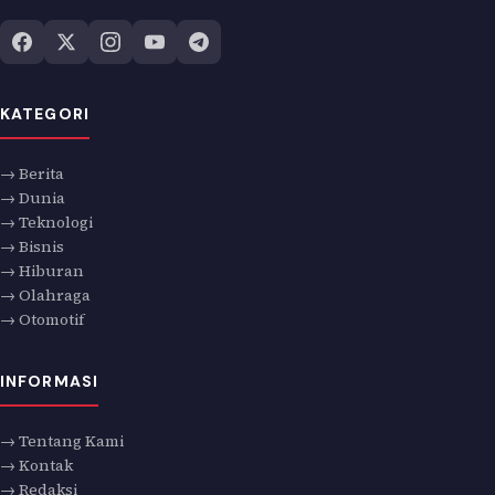
KATEGORI
→ Berita
→ Dunia
→ Teknologi
→ Bisnis
→ Hiburan
→ Olahraga
→ Otomotif
INFORMASI
→ Tentang Kami
→ Kontak
→ Redaksi