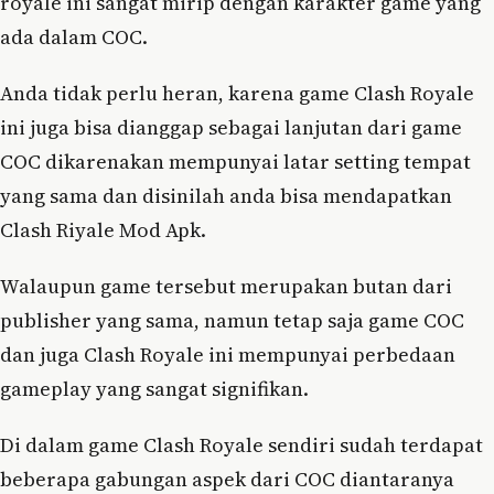
royale ini sangat mirip dengan karakter game yang
ada dalam COC.
Anda tidak perlu heran, karena game Clash Royale
ini juga bisa dianggap sebagai lanjutan dari game
COC dikarenakan mempunyai latar setting tempat
yang sama dan disinilah anda bisa mendapatkan
Clash Riyale Mod Apk.
Walaupun game tersebut merupakan butan dari
publisher yang sama, namun tetap saja game COC
dan juga Clash Royale ini mempunyai perbedaan
gameplay yang sangat signifikan.
Di dalam game Clash Royale sendiri sudah terdapat
beberapa gabungan aspek dari COC diantaranya