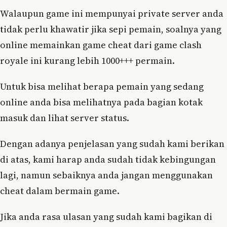
Walaupun game ini mempunyai private server anda
tidak perlu khawatir jika sepi pemain, soalnya yang
online memainkan game cheat dari game clash
royale ini kurang lebih 1000+++ permain.
Untuk bisa melihat berapa pemain yang sedang
online anda bisa melihatnya pada bagian kotak
masuk dan lihat server status.
Dengan adanya penjelasan yang sudah kami berikan
di atas, kami harap anda sudah tidak kebingungan
lagi, namun sebaiknya anda jangan menggunakan
cheat dalam bermain game.
Jika anda rasa ulasan yang sudah kami bagikan di