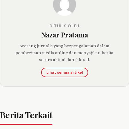
DITULIS OLEH
Nazar Pratama
Seorang jurnalis yang berpengalaman dalam
pemberitaan media online dan menyajikan berita
secara aktual dan faktual.
Lihat semua artikel
Berita Terkait