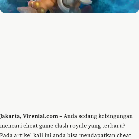
Jakarta, Virenial.com –
Anda sedang kebingungan
mencari cheat game clash royale yang terbaru?
Pada artikel kali ini anda bisa mendapatkan cheat