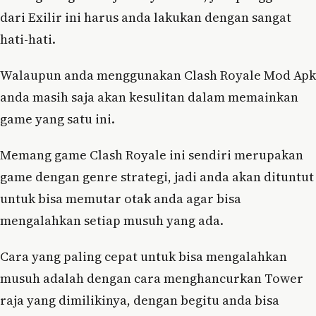
dari Exilir ini harus anda lakukan dengan sangat
hati-hati.
Walaupun anda menggunakan Clash Royale Mod Apk
anda masih saja akan kesulitan dalam memainkan
game yang satu ini.
Memang game Clash Royale ini sendiri merupakan
game dengan genre strategi, jadi anda akan dituntut
untuk bisa memutar otak anda agar bisa
mengalahkan setiap musuh yang ada.
Cara yang paling cepat untuk bisa mengalahkan
musuh adalah dengan cara menghancurkan Tower
raja yang dimilikinya, dengan begitu anda bisa