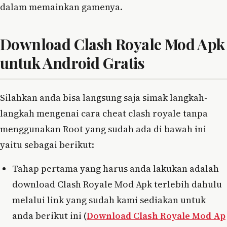
dalam memainkan gamenya.
Download Clash Royale Mod Apk
untuk Android Gratis
Silahkan anda bisa langsung saja simak langkah-
langkah mengenai cara cheat clash royale tanpa
menggunakan Root yang sudah ada di bawah ini
yaitu sebagai berikut:
Tahap pertama yang harus anda lakukan adalah
download Clash Royale Mod Apk terlebih dahulu
melalui link yang sudah kami sediakan untuk
anda berikut ini (
Download Clash Royale Mod Ap