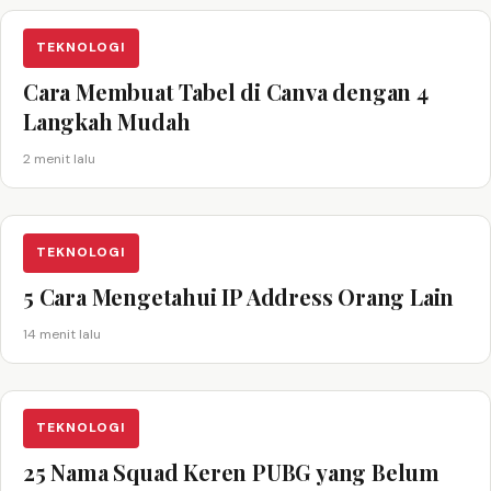
TEKNOLOGI
Cara Membuat Tabel di Canva dengan 4
Langkah Mudah
2 menit lalu
TEKNOLOGI
5 Cara Mengetahui IP Address Orang Lain
14 menit lalu
TEKNOLOGI
25 Nama Squad Keren PUBG yang Belum