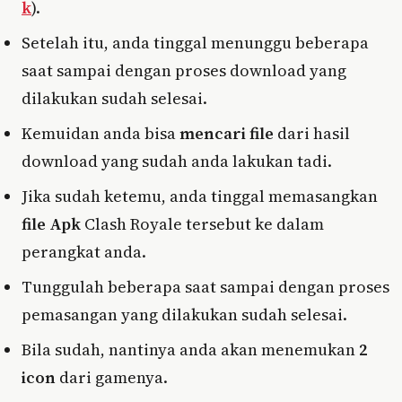
k
).
Setelah itu, anda tinggal menunggu beberapa
saat sampai dengan proses download yang
dilakukan sudah selesai.
Kemuidan anda bisa
mencari file
dari hasil
download yang sudah anda lakukan tadi.
Jika sudah ketemu, anda tinggal memasangkan
file Apk
Clash Royale tersebut ke dalam
perangkat anda.
Tunggulah beberapa saat sampai dengan proses
pemasangan yang dilakukan sudah selesai.
Bila sudah, nantinya anda akan menemukan
2
icon
dari gamenya.