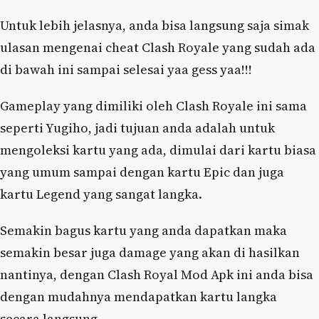
Untuk lebih jelasnya, anda bisa langsung saja simak
ulasan mengenai cheat Clash Royale yang sudah ada
di bawah ini sampai selesai yaa gess yaa!!!
Gameplay yang dimiliki oleh Clash Royale ini sama
seperti Yugiho, jadi tujuan anda adalah untuk
mengoleksi kartu yang ada, dimulai dari kartu biasa
yang umum sampai dengan kartu Epic dan juga
kartu Legend yang sangat langka.
Semakin bagus kartu yang anda dapatkan maka
semakin besar juga damage yang akan di hasilkan
nantinya, dengan Clash Royal Mod Apk ini anda bisa
dengan mudahnya mendapatkan kartu langka
secara langsung.