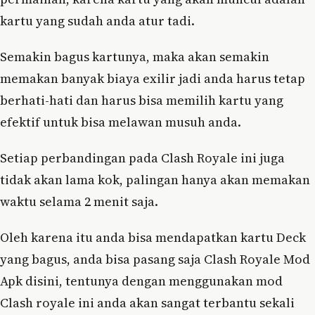
kartu yang sudah anda atur tadi.
Semakin bagus kartunya, maka akan semakin
memakan banyak biaya exilir jadi anda harus tetap
berhati-hati dan harus bisa memilih kartu yang
efektif untuk bisa melawan musuh anda.
Setiap perbandingan pada Clash Royale ini juga
tidak akan lama kok, palingan hanya akan memakan
waktu selama 2 menit saja.
Oleh karena itu anda bisa mendapatkan kartu Deck
yang bagus, anda bisa pasang saja Clash Royale Mod
Apk disini, tentunya dengan menggunakan mod
Clash royale ini anda akan sangat terbantu sekali