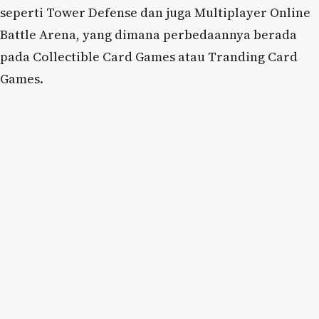
seperti Tower Defense dan juga Multiplayer Online
Battle Arena, yang dimana perbedaannya berada
pada Collectible Card Games atau Tranding Card
Games.