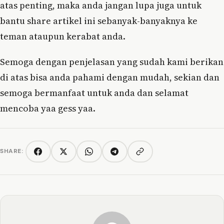
atas penting, maka anda jangan lupa juga untuk
bantu share artikel ini sebanyak-banyaknya ke
teman ataupun kerabat anda.
Semoga dengan penjelasan yang sudah kami berikan
di atas bisa anda pahami dengan mudah, sekian dan
semoga bermanfaat untuk anda dan selamat
mencoba yaa gess yaa.
SHARE:
Copy link
Facebook
Twitter/X
WhatsApp
Telegram