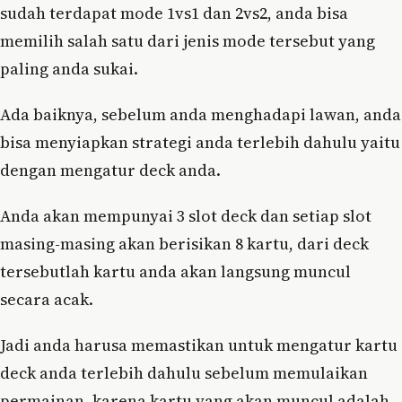
sudah terdapat mode 1vs1 dan 2vs2, anda bisa
memilih salah satu dari jenis mode tersebut yang
paling anda sukai.
Ada baiknya, sebelum anda menghadapi lawan, anda
bisa menyiapkan strategi anda terlebih dahulu yaitu
dengan mengatur deck anda.
Anda akan mempunyai 3 slot deck dan setiap slot
masing-masing akan berisikan 8 kartu, dari deck
tersebutlah kartu anda akan langsung muncul
secara acak.
Jadi anda harusa memastikan untuk mengatur kartu
deck anda terlebih dahulu sebelum memulaikan
permainan, karena kartu yang akan muncul adalah