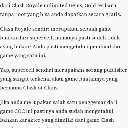
dari Clash Royale unlimited Gems, Gold terbaru
tanpa root yang bisa anda dapatkan secara gratis.
Clash Royale sendiri merupakan sebuah game
buatan dari supercell, namanya pasti sudah tidak
asing bukan? Anda pasti mengetahui pembuat dari
game yang satu ini.
Yap, supercell sendiri merupakans sorang publisher
yang sangat terkenal akan game buatannya yang
bernama Clash of Clans.
Jika anda merupakan salah satu penggemar dari
game COC ini pastinya anda sudah mengetahui
bahkan karakter yang dimiliki dari game Clash