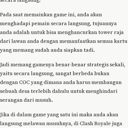
Pada saat memainkan game ini, anda akan
menghadapi pemain secara langsung, tujuannya
anda adalah untuk bisa menghancurkan tower raja
dari lawan anda dengan memanfaatkan semua kartu
yang memang sudah anda siapkan tadi.
Jadi memang gamenya benar-benar strategis sekali,
yaitu secara langsung, sangat berbeda bukan
dengan COC yang dimana anda harus membangun
sebuah desa terlebih dahulu untuk menghindari
serangan dari musuh.
Jika di dalam game yang satu ini maka anda akan
langsung melawan musuhnya, di Clash Royale juga