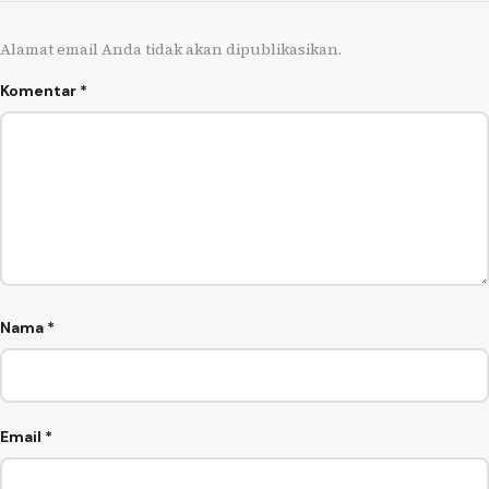
Alamat email Anda tidak akan dipublikasikan.
Komentar
*
Nama
*
Email
*