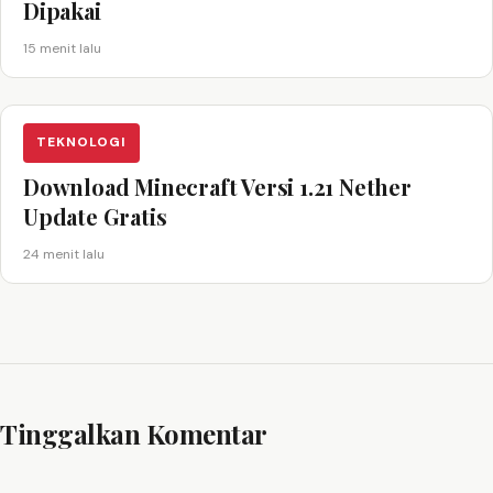
Dipakai
15 menit lalu
TEKNOLOGI
Download Minecraft Versi 1.21 Nether
Update Gratis
24 menit lalu
Tinggalkan Komentar