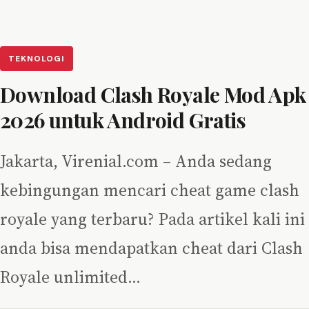
TEKNOLOGI
Download Clash Royale Mod Apk
2026 untuk Android Gratis
Jakarta, Virenial.com – Anda sedang
kebingungan mencari cheat game clash
royale yang terbaru? Pada artikel kali ini
anda bisa mendapatkan cheat dari Clash
Royale unlimited…