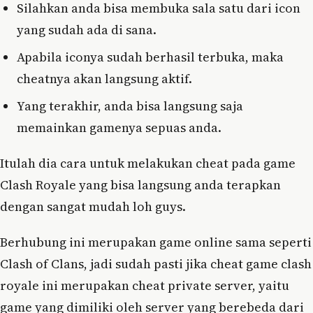
Silahkan anda bisa membuka sala satu dari icon
yang sudah ada di sana.
Apabila iconya sudah berhasil terbuka, maka
cheatnya akan langsung aktif.
Yang terakhir, anda bisa langsung saja
memainkan gamenya sepuas anda.
Itulah dia cara untuk melakukan cheat pada game
Clash Royale yang bisa langsung anda terapkan
dengan sangat mudah loh guys.
Berhubung ini merupakan game online sama seperti
Clash of Clans, jadi sudah pasti jika cheat game clash
royale ini merupakan cheat private server, yaitu
game yang dimiliki oleh server yang berebeda dari