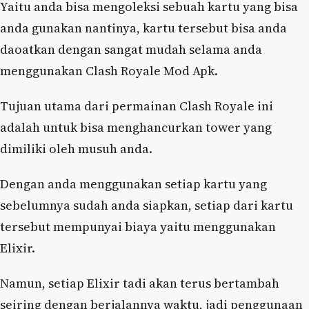
Yaitu anda bisa mengoleksi sebuah kartu yang bisa
anda gunakan nantinya, kartu tersebut bisa anda
daoatkan dengan sangat mudah selama anda
menggunakan Clash Royale Mod Apk.
Tujuan utama dari permainan Clash Royale ini
adalah untuk bisa menghancurkan tower yang
dimiliki oleh musuh anda.
Dengan anda menggunakan setiap kartu yang
sebelumnya sudah anda siapkan, setiap dari kartu
tersebut mempunyai biaya yaitu menggunakan
Elixir.
Namun, setiap Elixir tadi akan terus bertambah
seiring dengan berjalannya waktu, jadi penggunaan