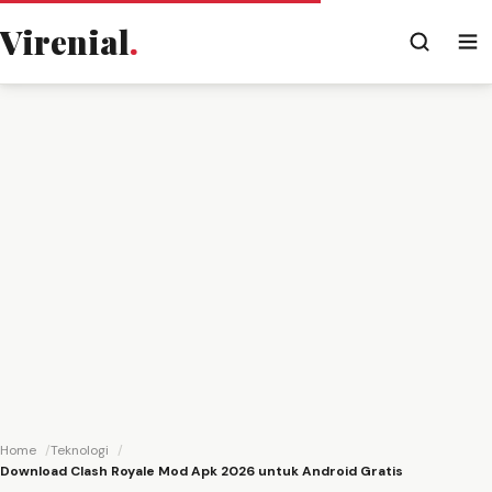
Virenial
.
Home
Teknologi
Download Clash Royale Mod Apk 2026 untuk Android Gratis