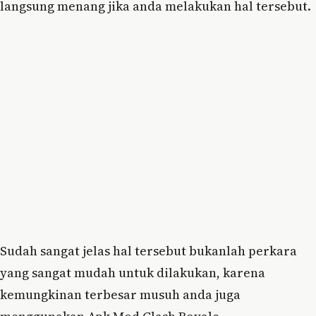
langsung menang jika anda melakukan hal tersebut.
Sudah sangat jelas hal tersebut bukanlah perkara
yang sangat mudah untuk dilakukan, karena
kemungkinan terbesar musuh anda juga