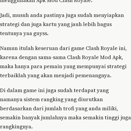
menggunakan Apk Mod Clash Royale.
Jadi, musuh anda pastinya juga sudah menyiapkan
strategi dan juga kartu yang jauh lebih bagus
tentunya yaa guyss.
Namun itulah keseruan dari game Clash Royale ini,
karena dengan sama-sama Clash Royale Mod Apk,
maka hanya para pemain yang mempunyai strategi
terbaiklah yang akan menjadi pemenangnya.
Di dalam game ini juga sudah terdapat yang
namanya sistem rangking yang diurutkan
berdasarkan dari jumlah trofi yang anda miliki,
semakin banyak jumlahnya maka semakin tinggi juga
rangkingnya.