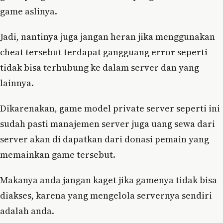
game aslinya.
Jadi, nantinya juga jangan heran jika menggunakan
cheat tersebut terdapat gangguang error seperti
tidak bisa terhubung ke dalam server dan yang
lainnya.
Dikarenakan, game model private server seperti ini
sudah pasti manajemen server juga uang sewa dari
server akan di dapatkan dari donasi pemain yang
memainkan game tersebut.
Makanya anda jangan kaget jika gamenya tidak bisa
diakses, karena yang mengelola servernya sendiri
adalah anda.