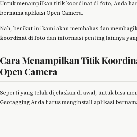
Untuk menampilkan titik koordinat di foto, Anda ha
bernama aplikasi Open Camera.
Nah, berikut ini kami akan membahas dan membagik
koordinat di foto
dan informasi penting lainnya yang
Cara Menampilkan Titik Koordina
Open Camera
Seperti yang telah dijelaskan di awal, untuk bisa me
Geotagging Anda harus menginstall aplikasi berna