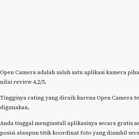
Open Camera adalah salah satu aplikasi kamera pih
nilai review 4,2/5.
Tingginya rating yang diraih karena Open Camera te
digunakan.
Anda tinggal menginstall aplikasinya secara gratis
posisi ataupun titik koordinat foto yang diambil seca