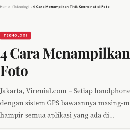
Home
Teknologi
4 Cara Menampilkan Titik Koordinat di Foto
TEKNOLOGI
4 Cara Menampilkan 
Foto
Jakarta, Virenial.com – Setiap handphon
dengan sistem GPS bawaannya masing-ma
hampir semua aplikasi yang ada di…