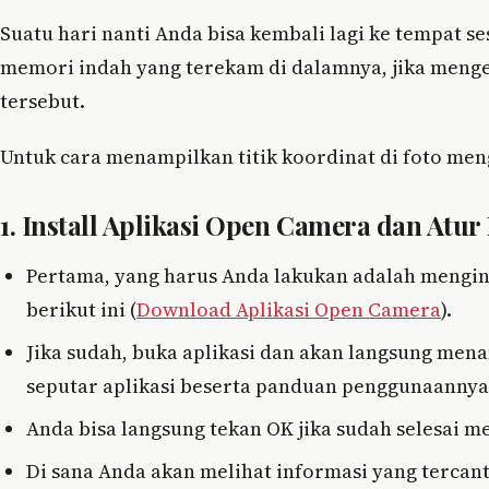
Suatu hari nanti Anda bisa kembali lagi ke tempat 
memori indah yang terekam di dalamnya, jika mengeta
tersebut.
Untuk cara menampilkan titik koordinat di foto men
1. Install Aplikasi Open Camera dan Atu
Pertama, yang harus Anda lakukan adalah mengins
berikut ini (
Download Aplikasi Open Camera
).
Jika sudah, buka aplikasi dan akan langsung men
seputar aplikasi beserta panduan penggunaannya
Anda bisa langsung tekan OK jika sudah selesai 
Di sana Anda akan melihat informasi yang tercant