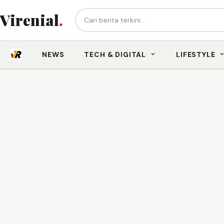
Cari berita...
Virenial
.
NEWS
TECH & DIGITAL
LIFESTYLE