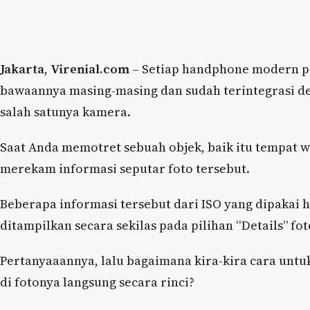
Jakarta
,
Virenial.com
– Setiap handphone modern pa
bawaannya masing-masing dan sudah terintegrasi d
salah satunya kamera.
Saat Anda memotret sebuah objek, baik itu tempat w
merekam informasi seputar foto tersebut.
Beberapa informasi tersebut dari ISO yang dipakai 
ditampilkan secara sekilas pada pilihan “Details” fot
Pertanyaaannya, lalu bagaimana kira-kira cara untu
di fotonya langsung secara rinci?