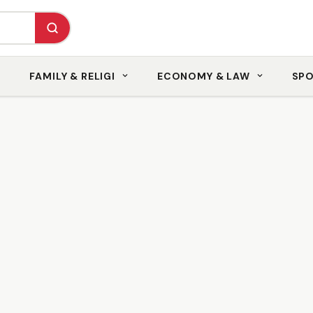
FAMILY & RELIGI
ECONOMY & LAW
SP