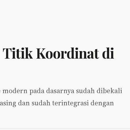
Titik Koordinat di
e modern pada dasarnya sudah dibekali
sing dan sudah terintegrasi dengan