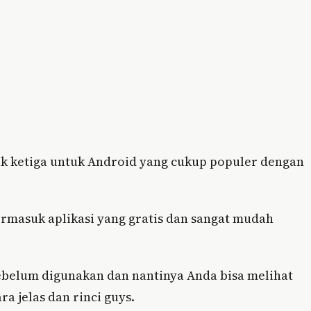
ak ketiga untuk Android yang cukup populer dengan
rmasuk aplikasi yang gratis dan sangat mudah
 sebelum digunakan dan nantinya Anda bisa melihat
ra jelas dan rinci guys.