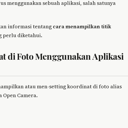
rus menggunakan sebuah aplikasi, salah satunya
an informasi tentang
cara menampilkan titik
 perlu diketahui.
t di Foto Menggunakan Aplikasi
nampilkan atau men-setting koordinat di foto alias
ma Open Camera.