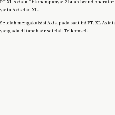
PT XL Axiata Tbk mempunyai 2 buah brand operator 
yaitu Axis dan XL.
Setelah mengakuisisi Axis, pada saat ini PT. XL Axia
yang ada di tanah air setelah Telkomsel.