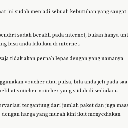
aat ini sudah menjadi sebuah kebutuhan yang sangat
sendiri sudah beralih pada internet, bukan hanya un
ng bisa anda lakukan di internet.
 saja tidak akan pernah lepas dengan yang namanya
ggunakan voucher atau pulsa, bila anda jeli pada saa
elihat voucher-voucher yang sudah di sediakan.
ervariasi tergantung dari jumlah paket dan juga mas
er dengan harga yang murah kini ikut menyediakan