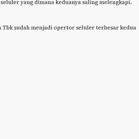
seluler yang dimana keduanya saling melengkapi.
ta Tbk sudah menjadi opertor seluler terbesar kedua