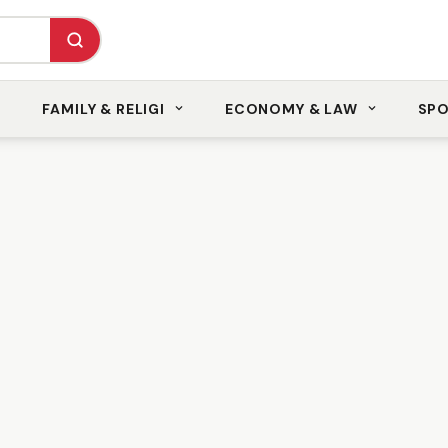
FAMILY & RELIGI
ECONOMY & LAW
SP