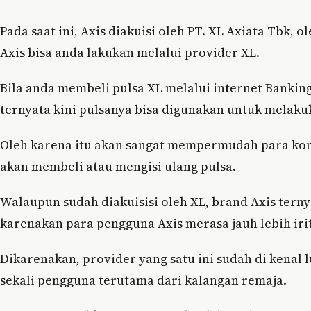
Pada saat ini, Axis diakuisi oleh PT. XL Axiata Tbk, 
Axis bisa anda lakukan melalui provider XL.
Bila anda membeli pulsa XL melalui internet Banking
ternyata kini pulsanya bisa digunakan untuk melakuk
Oleh karena itu akan sangat mempermudah para ko
akan membeli atau mengisi ulang pulsa.
Walaupun sudah diakuisisi oleh XL, brand Axis ternya
karenakan para pengguna Axis merasa jauh lebih iri
Dikarenakan, provider yang satu ini sudah di kenal
sekali pengguna terutama dari kalangan remaja.