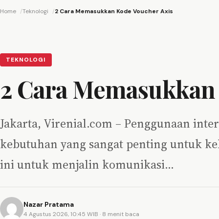
Home
Teknologi
2 Cara Memasukkan Kode Voucher Axis
TEKNOLOGI
2 Cara Memasukkan 
Jakarta, Virenial.com – Penggunaan inter
kebutuhan yang sangat penting untuk ke
ini untuk menjalin komunikasi…
Nazar Pratama
4 Agustus 2026, 10:45 WIB
· 8 menit baca