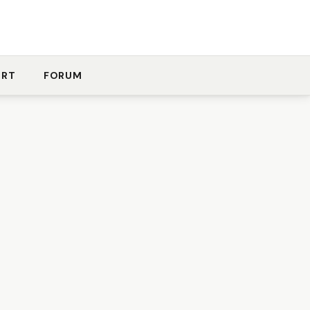
ORT
FORUM