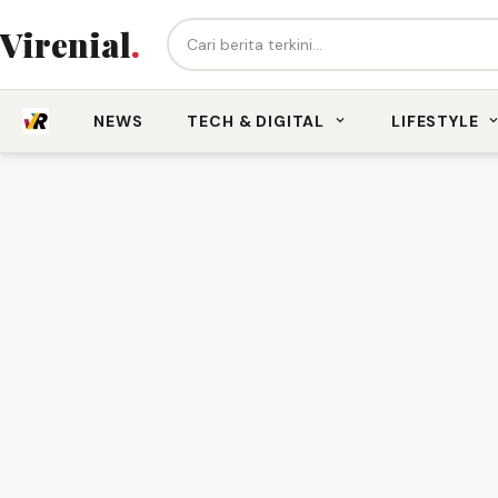
Cari berita...
Virenial
.
NEWS
TECH & DIGITAL
LIFESTYLE