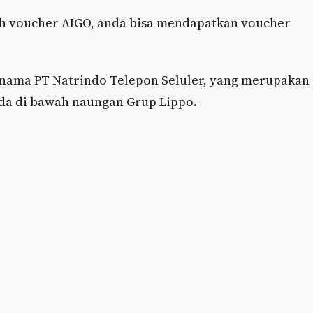
lah voucher AIGO, anda bisa mendapatkan voucher
nama PT Natrindo Telepon Seluler, yang merupakan
ada di bawah naungan Grup Lippo.