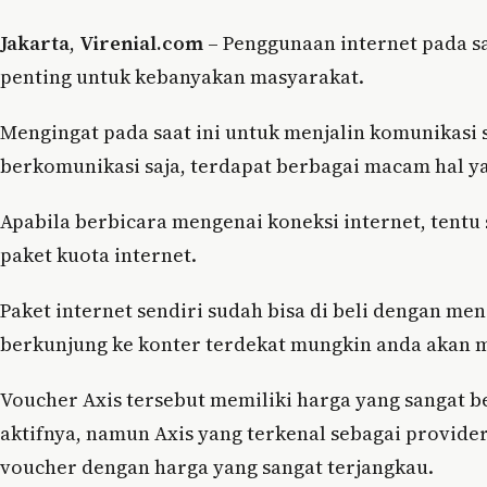
Jakarta
,
Virenial.com
– Penggunaan internet pada s
penting untuk kebanyakan masyarakat.
Mengingat pada saat ini untuk menjalin komunikasi 
berkomunikasi saja, terdapat berbagai macam hal ya
Apabila berbicara mengenai koneksi internet, tentu
paket kuota internet.
Paket internet sendiri sudah bisa di beli dengan men
berkunjung ke konter terdekat mungkin anda akan m
Voucher Axis tersebut memiliki harga yang sangat b
aktifnya, namun Axis yang terkenal sebagai provid
voucher dengan harga yang sangat terjangkau.