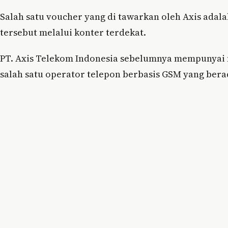
Salah satu voucher yang di tawarkan oleh Axis ada
tersebut melalui konter terdekat.
PT. Axis Telekom Indonesia sebelumnya mempunyai 
salah satu operator telepon berbasis GSM yang ber