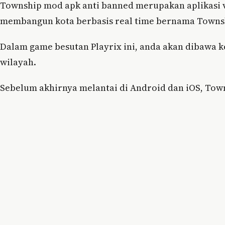
Township mod apk anti banned merupakan aplikasi ve
membangun kota berbasis real time bernama Towns
Dalam game besutan Playrix ini, anda akan dibawa 
wilayah.
Sebelum akhirnya melantai di Android dan iOS, Tow