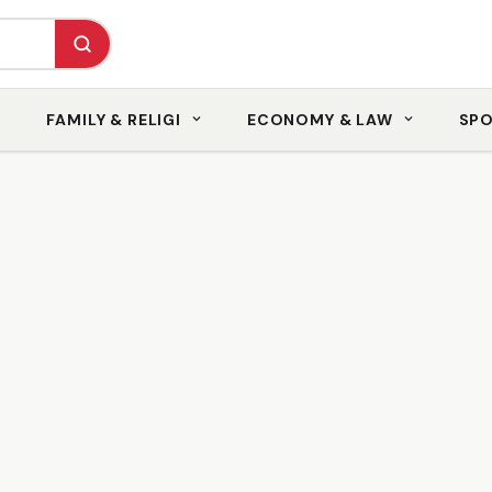
FAMILY & RELIGI
ECONOMY & LAW
SP