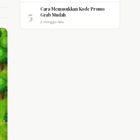
Cara Memasukkan Kode Promo
5
Grab Mudah
2 minggu lalu