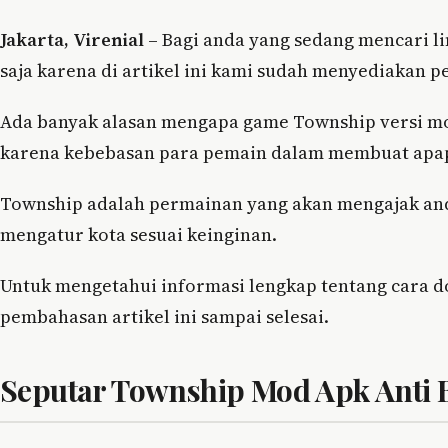
Jakarta, Virenial
– Bagi anda yang sedang mencari 
saja karena di artikel ini kami sudah menyediakan
Ada banyak alasan mengapa game Township versi mod
karena kebebasan para pemain dalam membuat apap
Township adalah permainan yang akan mengajak an
mengatur kota sesuai keinginan.
Untuk mengetahui informasi lengkap tentang cara 
pembahasan artikel ini sampai selesai.
Seputar Township Mod Apk Anti