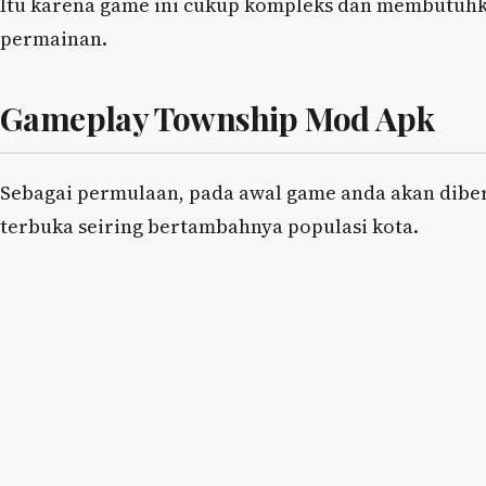
Itu karena game ini cukup kompleks dan membutuh
permainan.
Gameplay Township Mod Apk
Sebagai permulaan, pada awal game anda akan diber
terbuka seiring bertambahnya populasi kota.