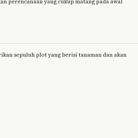
kan perencanaan yang cukup matang pada awal
ikan sepuluh plot yang berisi tanaman dan akan