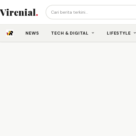
Cari berita...
Virenial
.
NEWS
TECH & DIGITAL
LIFESTYLE