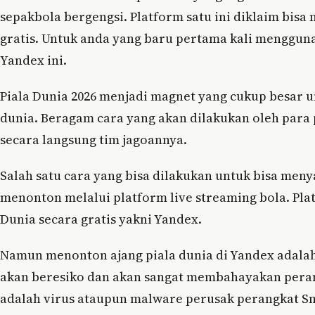
sepakbola bergengsi. Platform satu ini diklaim bisa
gratis. Untuk anda yang baru pertama kali mengguna
Yandex ini.
Piala Dunia 2026 menjadi magnet yang cukup besar u
dunia. Beragam cara yang akan dilakukan oleh par
secara langsung tim jagoannya.
Salah satu cara yang bisa dilakukan untuk bisa meny
menonton melalui platform live streaming bola. Pla
Dunia secara gratis yakni Yandex.
Namun menonton ajang piala dunia di Yandex adalah
akan beresiko dan akan sangat membahayakan pera
adalah virus ataupun malware perusak perangkat S