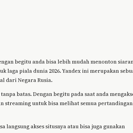
 dengan begitu anda bisa lebih mudah menonton siara
uk laga piala dunia 2026. Yandex ini merupakan seb
al dari Negara Rusia.
 tanpa batas. Dengan begitu pada saat anda mengaks
n streaming untuk bisa melihat semua pertandingan
a langsung akses situsnya atau bisa juga gunakan