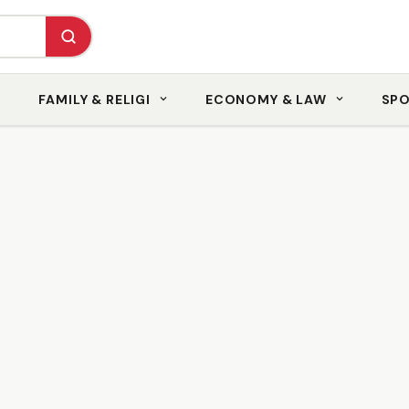
FAMILY & RELIGI
ECONOMY & LAW
SP