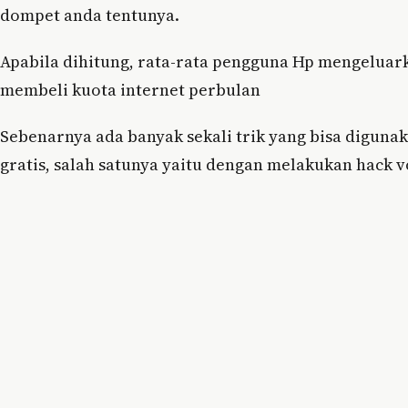
dompet anda tentunya.
Apabila dihitung, rata-rata pengguna Hp mengeluark
membeli kuota internet perbulan
Sebenarnya ada banyak sekali trik yang bisa diguna
gratis, salah satunya yaitu dengan melakukan hack 