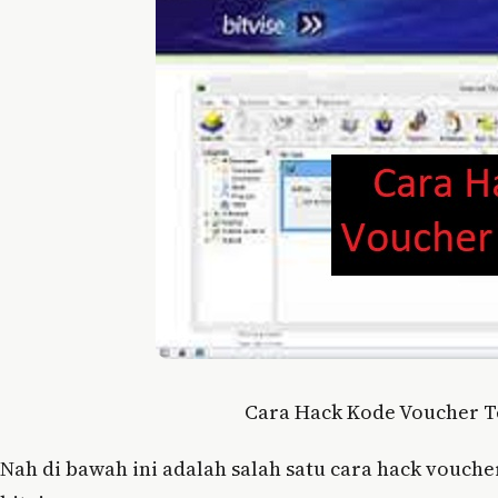
Cara Hack Kode Voucher Te
Nah di bawah ini adalah salah satu cara hack vouche