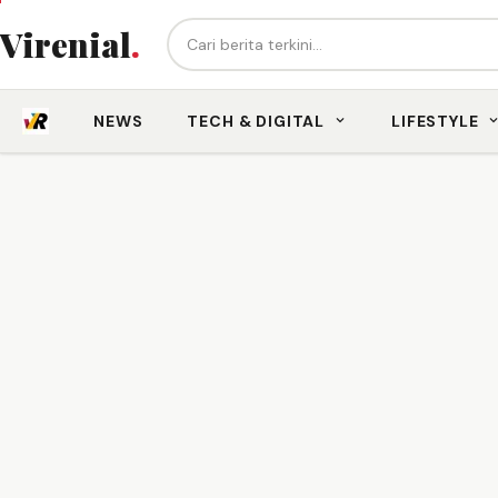
Cari berita...
Virenial
.
NEWS
TECH & DIGITAL
LIFESTYLE