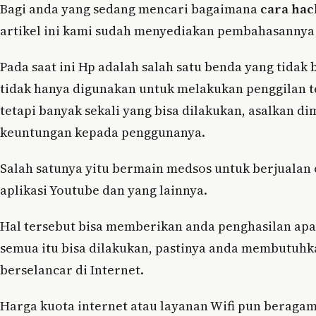
Bagi anda yang sedang mencari bagaimana
cara hac
artikel ini kami sudah menyediakan pembahasannya
Pada saat ini Hp adalah salah satu benda yang tidak b
tidak hanya digunakan untuk melakukan penggilan 
tetapi banyak sekali yang bisa dilakukan, asalkan 
keuntungan kepada penggunanya.
Salah satunya yitu bermain medsos untuk berjualan
aplikasi Youtube dan yang lainnya.
Hal tersebut bisa memberikan anda penghasilan apa
semua itu bisa dilakukan, pastinya anda membutuhkan
berselancar di Internet.
Harga kuota internet atau layanan Wifi pun beragam 