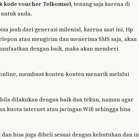
k kode voucher Telkomsel
, tenang saja karena di
 untuk anda.
isa jauh dari generasi milenial, karena saat ini, Hp
telepon atau mengirim dan menerima SMS saja, akan
dimanfaatkan dengan baik, maka akan memberi
 online, membuat konten-konten menarik melalui
bila dilakukan dengan baik dan tekun, namun agar
 kuota internet atau jaringan Wifi sehingga bisa
dan bisa juga dibeli sesuai dengan kebutuhan dan is