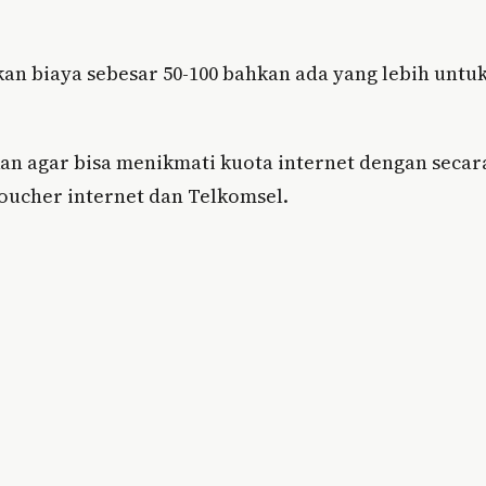
an biaya sebesar 50-100 bahkan ada yang lebih untu
kan agar bisa menikmati kuota internet dengan secar
voucher internet dan Telkomsel.