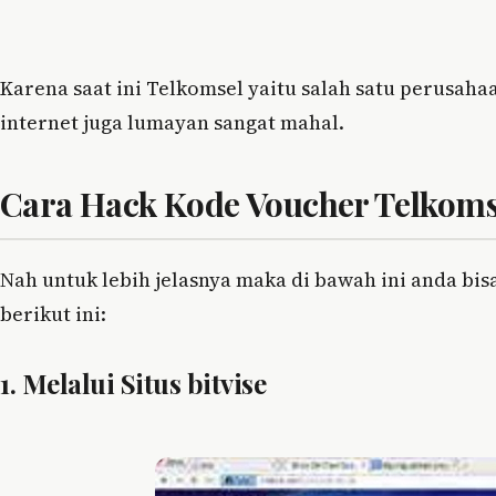
Karena saat ini Telkomsel yaitu salah satu perusah
internet juga lumayan sangat mahal.
Cara Hack Kode Voucher Telkoms
Nah untuk lebih jelasnya maka di bawah ini anda bi
berikut ini:
1. Melalui Situs bitvise