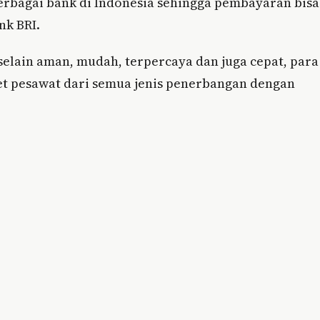
erbagai bank di Indonesia sehingga pembayaran bisa
nk BRI.
selain aman, mudah, terpercaya dan juga cepat, para
et pesawat dari semua jenis penerbangan dengan