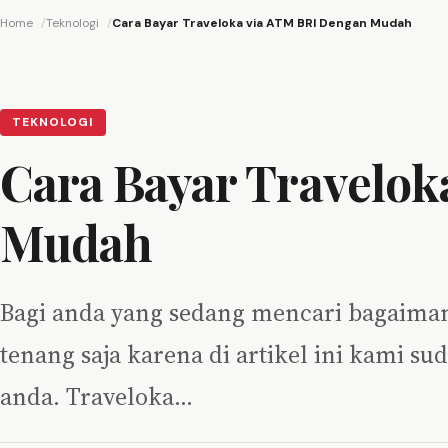
Home
Teknologi
Cara Bayar Traveloka via ATM BRI Dengan Mudah
TEKNOLOGI
Cara Bayar Travelok
Mudah
Bagi anda yang sedang mencari bagaiman
tenang saja karena di artikel ini kami
anda. Traveloka…