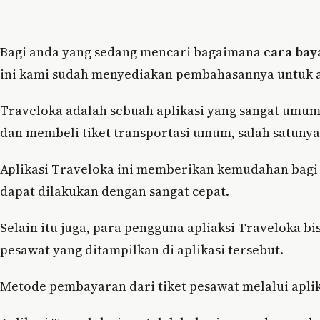
Bagi anda yang sedang mencari bagaimana
cara bay
ini kami sudah menyediakan pembahasannya untuk 
Traveloka adalah sebuah aplikasi yang sangat umu
dan membeli tiket transportasi umum, salah satunya 
Aplikasi Traveloka ini memberikan kemudahan bagi
dapat dilakukan dengan sangat cepat.
Selain itu juga, para pengguna apliaksi Traveloka bi
pesawat yang ditampilkan di aplikasi tersebut.
Metode pembayaran dari tiket pesawat melalui aplika