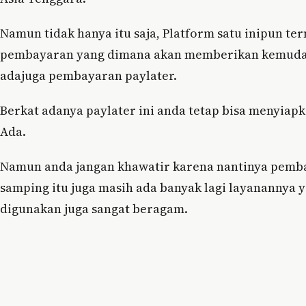
Namun tidak hanya itu saja, Platform satu inipun t
pembayaran yang dimana akan memberikan kemudaha
adajuga pembayaran paylater.
Berkat adanya paylater ini anda tetap bisa menyi
Ada.
Namun anda jangan khawatir karena nantinya pembaya
samping itu juga masih ada banyak lagi layanannya
digunakan juga sangat beragam.