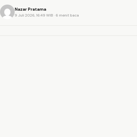
Nazar Pratama
9 Juli 2026, 16:49 WIB
· 6 menit baca