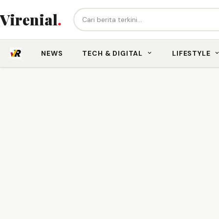
Cari berita...
Virenial
.
NEWS
TECH & DIGITAL
LIFESTYLE