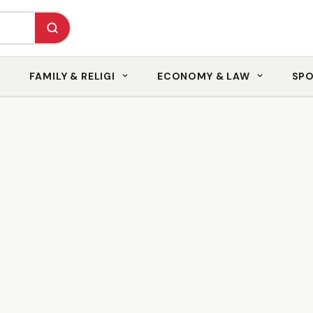
FAMILY & RELIGI
ECONOMY & LAW
SP