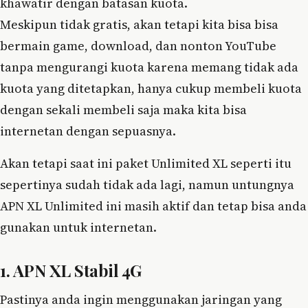
khawatir dengan batasan kuota.
Meskipun tidak gratis, akan tetapi kita bisa bisa
bermain game, download, dan nonton YouTube
tanpa mengurangi kuota karena memang tidak ada
kuota yang ditetapkan, hanya cukup membeli kuota
dengan sekali membeli saja maka kita bisa
internetan dengan sepuasnya.
Akan tetapi saat ini paket Unlimited XL seperti itu
sepertinya sudah tidak ada lagi, namun untungnya
APN XL Unlimited ini masih aktif dan tetap bisa anda
gunakan untuk internetan.
1. APN XL Stabil 4G
Pastinya anda ingin menggunakan jaringan yang