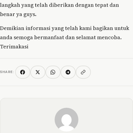
langkah yang telah diberikan dengan tepat dan
benar ya guys.
Demikian informasi yang telah kami bagikan untuk
anda semoga bermanfaat dan selamat mencoba.
Terimakasi
SHARE:
Copy link
Facebook
Twitter/X
WhatsApp
Telegram