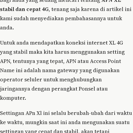
stabil dan cepat 4G
, tenang saja karena di artikel ini
kami sudah menyediakan pembahasannya untuk
anda.
Untuk anda mendapatkan koneksi internet XL 4G
yang stabil maka kita harus menggunakan setting
APN, tentunya yang tepat, APN atau Access Point
Name ini adalah nama gateway yang digunakan
operator seluler untuk menghubungkan
jaringannya dengan perangkat Ponsel atau
komputer.
Settingan APn Xl ini selalu berubah-ubah dari waktu
ke waktu, mungkin saat ini anda mengunakan suatu
settingan yang cepat dan stabil, akan tetapi