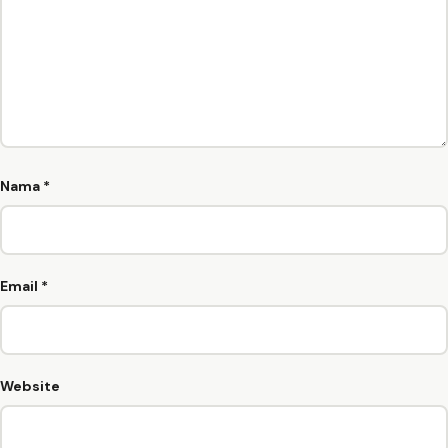
Nama
*
Email
*
Website