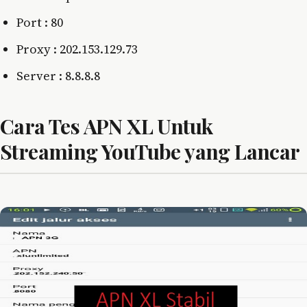
Port : 80
Proxy : 202.153.129.73
Server : 8.8.8.8
Cara Tes APN XL Untuk
Streaming YouTube yang Lancar