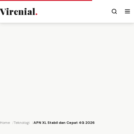
Virenial
.
Home
Teknologi
APN XL Stabil dan Cepat 4G 2026