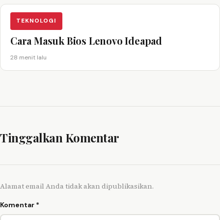
TEKNOLOGI
Cara Masuk Bios Lenovo Ideapad
28 menit lalu
Tinggalkan Komentar
Alamat email Anda tidak akan dipublikasikan.
Komentar
*