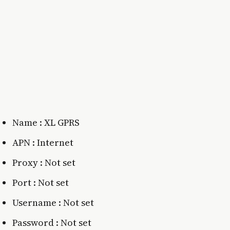
Name : XL GPRS
APN : Internet
Proxy : Not set
Port : Not set
Username : Not set
Password : Not set