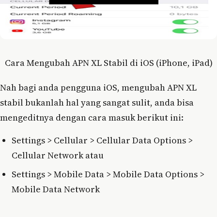
Cara Mengubah APN XL Stabil di iOS (iPhone, iPad)
Nah bagi anda pengguna iOS, mengubah APN XL
stabil bukanlah hal yang sangat sulit, anda bisa
mengeditnya dengan cara masuk berikut ini:
Settings > Cellular > Cellular Data Options >
Cellular Network atau
Settings > Mobile Data > Mobile Data Options >
Mobile Data Network