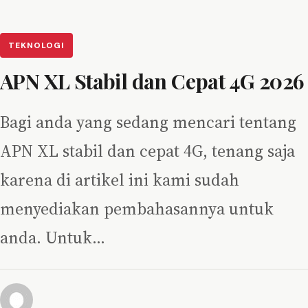
TEKNOLOGI
APN XL Stabil dan Cepat 4G 2026
Bagi anda yang sedang mencari tentang
APN XL stabil dan cepat 4G, tenang saja
karena di artikel ini kami sudah
menyediakan pembahasannya untuk
anda. Untuk…