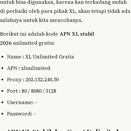
untuk bisa digunakan, karena kan terkadang sudah
di perbaiki oleh para pihak XL, akan tetapi tidak ada
salahnya untuk kita mencobanya.
Berikut ini adalah kode
APN XL stabil
2026
unlimited gratis:
Name : XL Unlimited Gratis
APN : xlunlimited
Proxy : 202.152.240.50
Port : 80 / 8080 / 3128
Username: –
Password: –