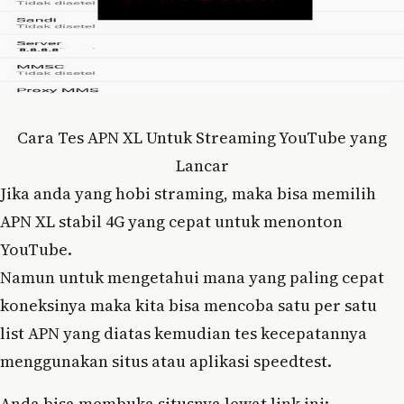
Cara Tes APN XL Untuk Streaming YouTube yang
Lancar
Jika anda yang hobi straming, maka bisa memilih
APN XL stabil 4G yang cepat untuk menonton
YouTube.
Namun untuk mengetahui mana yang paling cepat
koneksinya maka kita bisa mencoba satu per satu
list APN yang diatas kemudian tes kecepatannya
menggunakan situs atau aplikasi speedtest.
Anda bisa membuka situsnya lewat link ini: