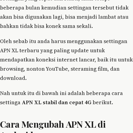
beberapa bulan kemudian settingan tersebut tidak
akan bisa digunakan lagi, bisa menjadi lambat atau
bahkan tidak bisa konek sama sekali.
Oleh sebab itu anda harus menggunakan settingan
APN XL terbaru yang paling update untuk
mendapatkan koneksi internet lancar, baik itu untuk
browsing, nonton YouTube, steraming film, dan
download.
Nah untuk itu di bawah ini adalah beberapa cara
settinga
APN XL stabil dan cepat 4G
berikut.
Cara Mengubah APN XL di