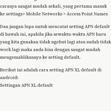
caranya sangat mudah sekali, yang pertama masuk
ke settings> Mobile Networks > Access Point Names
Dan jangan lupa untuk mencatat setting APN default
di bawah ini, apabila jika sewaktu-waktu APN baru
yang kita gunakan tidak ngebut lagi atau sudah tidak
work lagi maka anda bisa dengan sangat mudah
mengemablikannya ke setting default.
Berikut ini adalah cara setting APN XL default di
android:
Settingan APN XL default