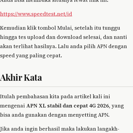
https://www.speedtest.net/id
Kemudian klik tombol Mulai, setelah itu tunggu
hingga tes upload dan download selesai, dan nanti
akan terlihat hasilnya. Lalu anda pilih APN dengan
speed yang paling cepat.
Akhir Kata
Itulah pembahasan kita pada artikel kali ini
mengenai
APN XL stabil dan cepat 4G 2026
, yang
bisa anda gunakan dengan menyetting APN.
Jika anda ingin berhasil maka lakukan langakh-