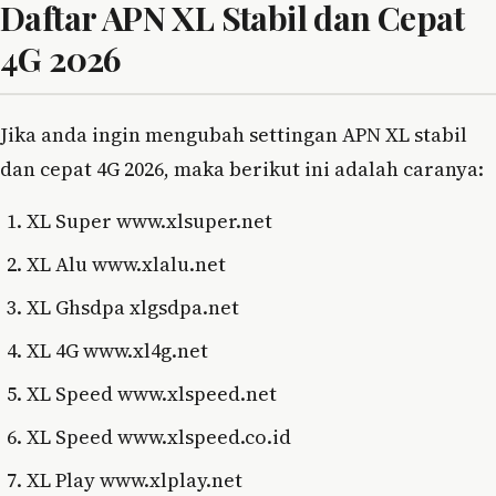
Daftar APN XL Stabil dan Cepat
4G 2026
Jika anda ingin mengubah settingan APN XL stabil
dan cepat 4G 2026, maka berikut ini adalah caranya:
XL Super www.xlsuper.net
XL Alu www.xlalu.net
XL Ghsdpa xlgsdpa.net
XL 4G www.xl4g.net
XL Speed www.xlspeed.net
XL Speed www.xlspeed.co.id
XL Play www.xlplay.net