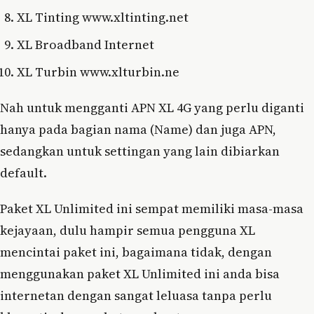
XL Tinting www.xltinting.net
XL Broadband Internet
XL Turbin www.xlturbin.ne
Nah untuk mengganti APN XL 4G yang perlu diganti
hanya pada bagian nama (Name) dan juga APN,
sedangkan untuk settingan yang lain dibiarkan
default.
Paket XL Unlimited ini sempat memiliki masa-masa
kejayaan, dulu hampir semua pengguna XL
mencintai paket ini, bagaimana tidak, dengan
menggunakan paket XL Unlimited ini anda bisa
internetan dengan sangat leluasa tanpa perlu