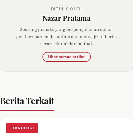
DITULIS OLEH
Nazar Pratama
Seorang jurnalis yang berpengalaman dalam
pemberitaan media online dan menyajikan berita
secara aktual dan faktual.
Lihat semua artikel
Berita Terkait
TEKNOLOGI