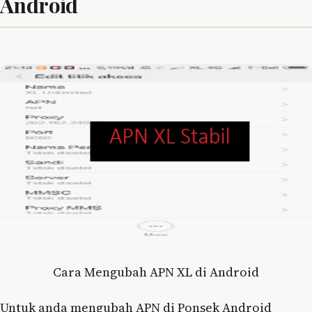
Android
Cara Mengubah APN XL di Android
Untuk anda mengubah APN di Ponsek Android