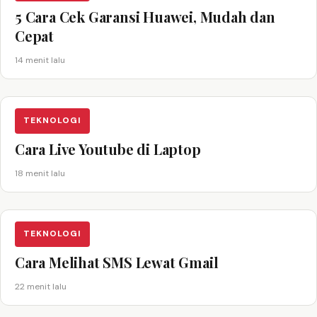
5 Cara Cek Garansi Huawei, Mudah dan
Cepat
14 menit lalu
TEKNOLOGI
Cara Live Youtube di Laptop
18 menit lalu
TEKNOLOGI
Cara Melihat SMS Lewat Gmail
22 menit lalu