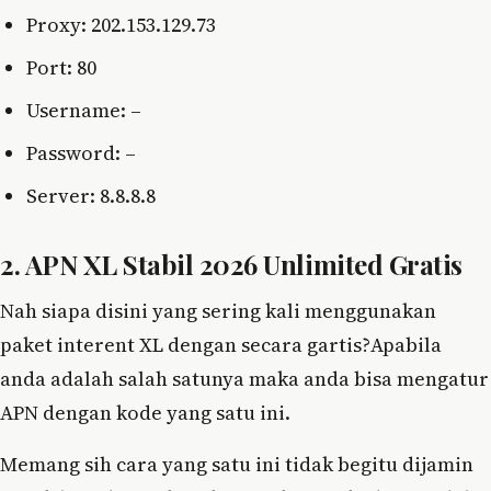
Proxy: 202.153.129.73
Port: 80
Username: –
Password: –
Server: 8.8.8.8
2. APN XL Stabil 2026 Unlimited Gratis
Nah siapa disini yang sering kali menggunakan
paket interent XL dengan secara gartis?Apabila
anda adalah salah satunya maka anda bisa mengatur
APN dengan kode yang satu ini.
Memang sih cara yang satu ini tidak begitu dijamin