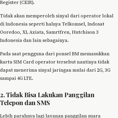
Register (CEIR).
Tidak akan memperoleh sinyal dari operator lokal
di Indonesia seperti halnya Telkomsel, Indosat
Ooredoo, XL Axiata, Samrtfren, Hutchison 3
Indonesia dan lain sebagainya.
Pada saat pengguna dari ponsel BM memasukkan
kartu SIM Card operator tersebut nantinya tidak
dapat menerima sinyal jaringan mulai dari 2G, 3G
sampai 4G LTE.
2. Tidak Bisa Lakukan Panggilan
Telepon dan SMS
Lebih parahnya lagi layanan panggilan suara