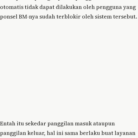
otomatis tidak dapat dilakukan oleh pengguna yang
ponsel BM-nya sudah terblokir oleh sistem tersebut.
Entah itu sekedar panggilan masuk ataupun
panggilan keluar, hal ini sama berlaku buat layanan