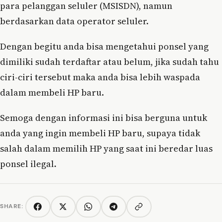
para pelanggan seluler (MSISDN), namun
berdasarkan data operator seluler.
Dengan begitu anda bisa mengetahui ponsel yang
dimiliki sudah terdaftar atau belum, jika sudah tahu
ciri-ciri tersebut maka anda bisa lebih waspada
dalam membeli HP baru.
Semoga dengan informasi ini bisa berguna untuk
anda yang ingin membeli HP baru, supaya tidak
salah dalam memilih HP yang saat ini beredar luas
ponsel ilegal.
SHARE:
Copy link
Facebook
Twitter/X
WhatsApp
Telegram