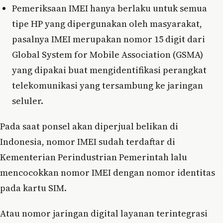
Pemeriksaan IMEI hanya berlaku untuk semua
tipe HP yang dipergunakan oleh masyarakat,
pasalnya IMEI merupakan nomor 15 digit dari
Global System for Mobile Association (GSMA)
yang dipakai buat mengidentifikasi perangkat
telekomunikasi yang tersambung ke jaringan
seluler.
Pada saat ponsel akan diperjual belikan di
Indonesia, nomor IMEI sudah terdaftar di
Kementerian Perindustrian Pemerintah lalu
mencocokkan nomor IMEI dengan nomor identitas
pada kartu SIM.
Atau nomor jaringan digital layanan terintegrasi