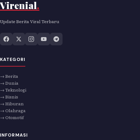
Virenial
.
Update Berita Viral Terbaru
KATEGORI
→ Berita
→ Dunia
→ Teknologi
→ Bisnis
→ Hiburan
→ Olahraga
→ Otomotif
INFORMASI