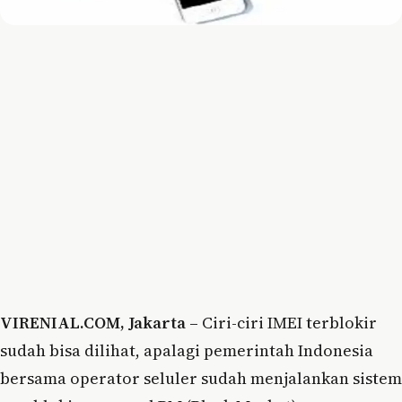
VIRENIAL.COM, Jakarta –
Ciri-ciri IMEI terblokir
sudah bisa dilihat, apalagi pemerintah Indonesia
bersama operator seluler sudah menjalankan sistem