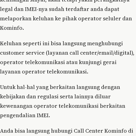
legal dan IMEI-nya sudah terdaftar anda dapat
melaporkan keluhan ke pihak operator seluler dan
Kominfo.
Keluhan seperti ini bisa langsung menghubungi
customer service (layanan call center/email/digital),
operator telekomunikasi atau kunjungi gerai
layanan operator telekomunikasi.
Untuk hal-hal yang berkaitan langsung dengan
kebijakan dan regulasi serta lainnya diluar
kewenangan operator telekomunikasi berkaitan
pengendalian IMEI.
Anda bisa langsung hubungi Call Center Kominfo di