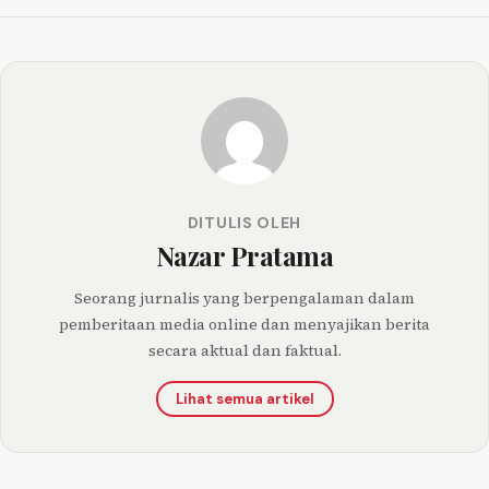
DITULIS OLEH
Nazar Pratama
Seorang jurnalis yang berpengalaman dalam
pemberitaan media online dan menyajikan berita
secara aktual dan faktual.
Lihat semua artikel