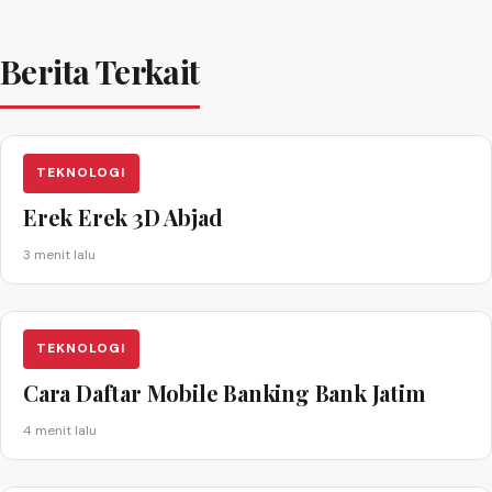
Berita Terkait
TEKNOLOGI
Erek Erek 3D Abjad
3 menit lalu
TEKNOLOGI
Cara Daftar Mobile Banking Bank Jatim
4 menit lalu