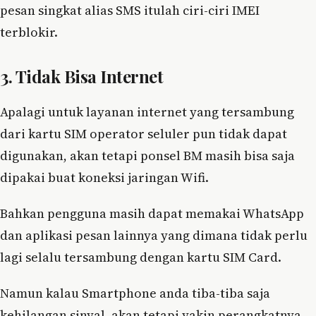
pesan singkat alias SMS itulah ciri-ciri IMEI
terblokir.
3. Tidak Bisa Internet
Apalagi untuk layanan internet yang tersambung
dari kartu SIM operator seluler pun tidak dapat
digunakan, akan tetapi ponsel BM masih bisa saja
dipakai buat koneksi jaringan Wifi.
Bahkan pengguna masih dapat memakai WhatsApp
dan aplikasi pesan lainnya yang dimana tidak perlu
lagi selalu tersambung dengan kartu SIM Card.
Namun kalau Smartphone anda tiba-tiba saja
kehilangan sinyal, akan tetapi yakin perangkatnya