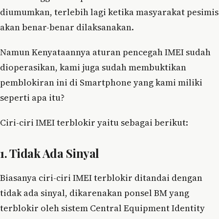
diumumkan, terlebih lagi ketika masyarakat pesimis
akan benar-benar dilaksanakan.
Namun Kenyataannya aturan pencegah IMEI sudah
dioperasikan, kami juga sudah membuktikan
pemblokiran ini di Smartphone yang kami miliki
seperti apa itu?
Ciri-ciri IMEI terblokir yaitu sebagai berikut:
1. Tidak Ada Sinyal
Biasanya ciri-ciri IMEI terblokir ditandai dengan
tidak ada sinyal, dikarenakan ponsel BM yang
terblokir oleh sistem Central Equipment Identity