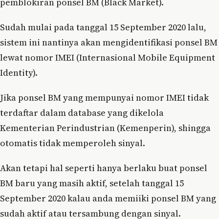
pemblokiran ponsel BM (Black Market).
Sudah mulai pada tanggal 15 September 2020 lalu,
sistem ini nantinya akan mengidentifikasi ponsel BM
lewat nomor IMEI (Internasional Mobile Equipment
Identity).
Jika ponsel BM yang mempunyai nomor IMEI tidak
terdaftar dalam database yang dikelola
Kementerian Perindustrian (Kemenperin), shingga
otomatis tidak memperoleh sinyal.
Akan tetapi hal seperti hanya berlaku buat ponsel
BM baru yang masih aktif, setelah tanggal 15
September 2020 kalau anda memiiki ponsel BM yang
sudah aktif atau tersambung dengan sinyal.