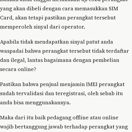
yang akan dibeli dengan cara memasukkan SIM
Card, akan tetapi pastikan perangkat tersebut
memperoleh sinyal dari operator.
Apabila tidak mendapatkan sinyal patut anda
waspadai bahwa perangkat tersebut tidak terdaftar
dan ilegal, lantas bagaimana dengan pembelian
secara online?
Pastikan bahwa penjual menjamin IMEI perangkat
sudah tervalidasi dan teregistrasi, oleh sebab itu
anda bisa menggunakannya.
Maka dari itu baik pedagang offline atau online
wajib bertanggung jawab terhadap perangkat yang