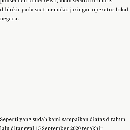
ponsel dan tablet (HKT) akan secara otomatis
diblokir pada saat memakai jaringan operator lokal
negara.
Seperti yang sudah kami sampaikan diatas ditahun
lalu ditanggal 15 September 2020 terakhir