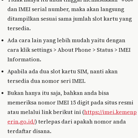
dan IMEI serial number, maka akan langsung
ditampilkan sesuai sama jumlah slot kartu yang
tersedia.
Ada cara lain yang lebih mudah yaitu dengan
cara klik settings > About Phone > Status > IMEI
Information.
Apabila ada dua slot kartu SIM, nanti akan
tersedia dua nomor seri IMEI.
Bukan hanya itu saja, bahkan anda bisa
memeriksa nomor IMEI 15 digit pada situs resmi
atau melalui link berikut ini (
https://imei.kemenp
erin.go.id/
) terlepas dari apakah nomor anda
terdaftar disana.