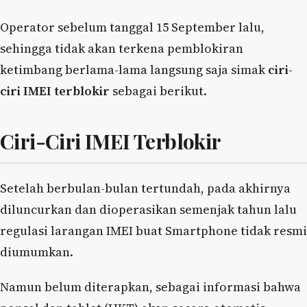
Operator sebelum tanggal 15 September lalu,
sehingga tidak akan terkena pemblokiran
ketimbang berlama-lama langsung saja simak
ciri-
ciri IMEI terblokir
sebagai berikut.
Ciri-Ciri IMEI Terblokir
Setelah berbulan-bulan tertundah, pada akhirnya
diluncurkan dan dioperasikan semenjak tahun lalu
regulasi larangan IMEI buat Smartphone tidak resmi
diumumkan.
Namun belum diterapkan, sebagai informasi bahwa