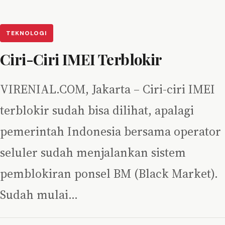
TEKNOLOGI
Ciri-Ciri IMEI Terblokir
VIRENIAL.COM, Jakarta – Ciri-ciri IMEI
terblokir sudah bisa dilihat, apalagi
pemerintah Indonesia bersama operator
seluler sudah menjalankan sistem
pemblokiran ponsel BM (Black Market).
Sudah mulai…