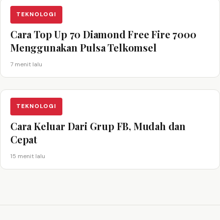
TEKNOLOGI
Cara Top Up 70 Diamond Free Fire 7000
Menggunakan Pulsa Telkomsel
7 menit lalu
TEKNOLOGI
Cara Keluar Dari Grup FB, Mudah dan
Cepat
15 menit lalu