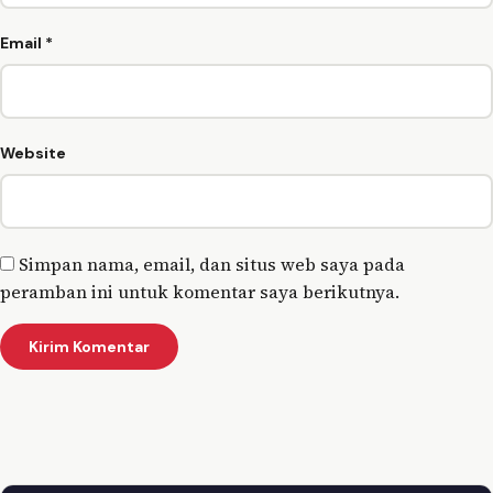
Email
*
Website
Simpan nama, email, dan situs web saya pada
peramban ini untuk komentar saya berikutnya.