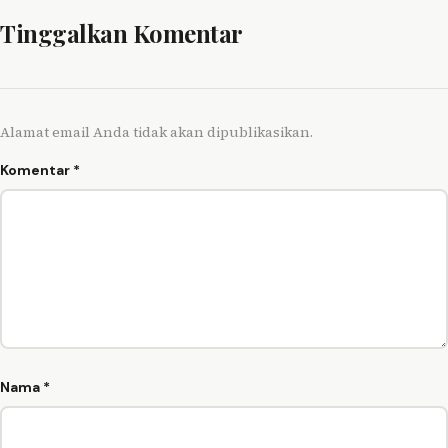
Tinggalkan Komentar
Alamat email Anda tidak akan dipublikasikan.
Komentar
*
Nama
*