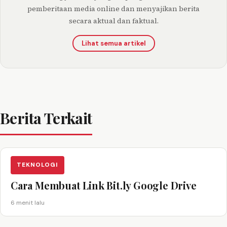
pemberitaan media online dan menyajikan berita
secara aktual dan faktual.
Lihat semua artikel
Berita Terkait
TEKNOLOGI
Cara Membuat Link Bit.ly Google Drive
6 menit lalu