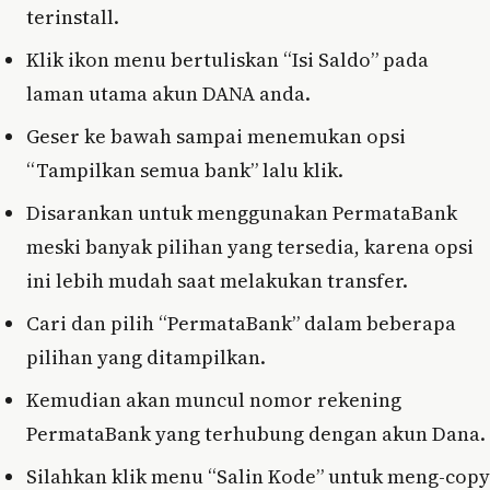
terinstall.
Klik ikon menu bertuliskan “Isi Saldo” pada
laman utama akun DANA anda.
Geser ke bawah sampai menemukan opsi
“Tampilkan semua bank” lalu klik.
Disarankan untuk menggunakan PermataBank
meski banyak pilihan yang tersedia, karena opsi
ini lebih mudah saat melakukan transfer.
Cari dan pilih “PermataBank” dalam beberapa
pilihan yang ditampilkan.
Kemudian akan muncul nomor rekening
PermataBank yang terhubung dengan akun Dana.
Silahkan klik menu “Salin Kode” untuk meng-copy