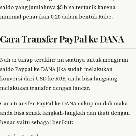
saldo yang jumlahnya $5 bisa tertarik karena
minimal penarikan 0,20 dalam bentuk Rube.
Cara Transfer PayPal ke DANA
Nah di tahap terakhir ini saatnya untuk mengirim
saldo Paypal ke DANA jika sudah melakukan
konversi dari USD ke RUB, anda bisa langsung
melakukan transfer dengan lancar.
Cara transfer PayPal ke DANA cukup mudah maka
anda bisa simak langkah-langkah dan ikuti dengan
benar yaitu sebagai berikut: