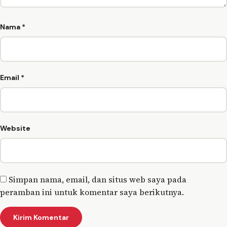
Nama
*
Email
*
Website
Simpan nama, email, dan situs web saya pada
peramban ini untuk komentar saya berikutnya.