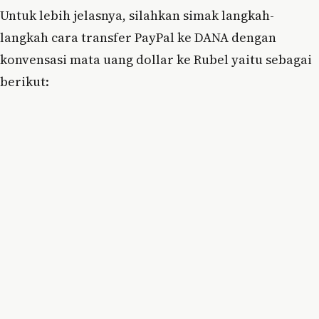
Untuk lebih jelasnya, silahkan simak langkah-
langkah cara transfer PayPal ke DANA dengan
konvensasi mata uang dollar ke Rubel yaitu sebagai
berikut: