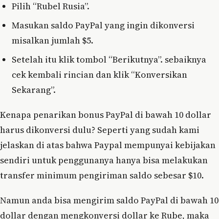
Pilih “Rubel Rusia”.
Masukan saldo PayPal yang ingin dikonversi
misalkan jumlah $5.
Setelah itu klik tombol “Berikutnya”. sebaiknya
cek kembali rincian dan klik “Konversikan
Sekarang”.
Kenapa penarikan bonus PayPal di bawah 10 dollar
harus dikonversi dulu? Seperti yang sudah kami
jelaskan di atas bahwa Paypal mempunyai kebijakan
sendiri untuk penggunanya hanya bisa melakukan
transfer minimum pengiriman saldo sebesar $10.
Namun anda bisa mengirim saldo PayPal di bawah 10
dollar dengan mengkonversi dollar ke Rube, maka