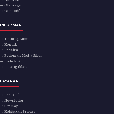
→ Olahraga
→ Otomotif
INFORMASI
→ Tentang Kami
→ Kontak
→ Redaksi
→ Pedoman Media Siber
→ Kode Etik
→ Pasang Iklan
LAYANAN
→ RSS Feed
→ Newsletter
→ Sitemap
→ Kebijakan Privasi