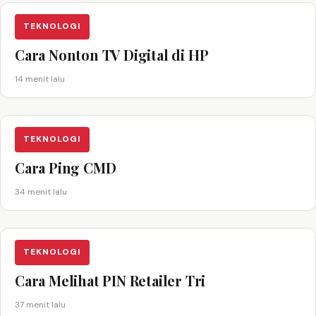
TEKNOLOGI
Cara Nonton TV Digital di HP
14 menit lalu
TEKNOLOGI
Cara Ping CMD
34 menit lalu
TEKNOLOGI
Cara Melihat PIN Retailer Tri
37 menit lalu