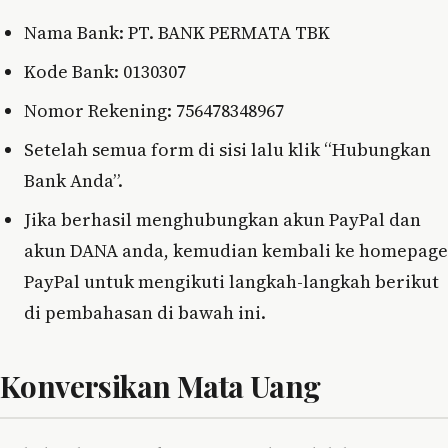
Nama Bank: PT. BANK PERMATA TBK
Kode Bank: 0130307
Nomor Rekening: 756478348967
Setelah semua form di sisi lalu klik “Hubungkan
Bank Anda”.
Jika berhasil menghubungkan akun PayPal dan
akun DANA anda, kemudian kembali ke homepage
PayPal untuk mengikuti langkah-langkah berikut
di pembahasan di bawah ini.
Konversikan Mata Uang