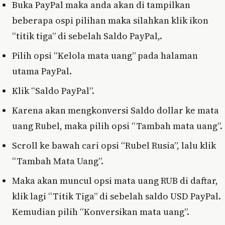
Buka PayPal maka anda akan di tampilkan
beberapa ospi pilihan maka silahkan klik ikon
“titik tiga” di sebelah Saldo PayPal,.
Pilih opsi “Kelola mata uang” pada halaman
utama PayPal.
Klik “Saldo PayPal”.
Karena akan mengkonversi Saldo dollar ke mata
uang Rubel, maka pilih opsi “Tambah mata uang”.
Scroll ke bawah cari opsi “Rubel Rusia”, lalu klik
“Tambah Mata Uang”.
Maka akan muncul opsi mata uang RUB di daftar,
klik lagi “Titik Tiga” di sebelah saldo USD PayPal.
Kemudian pilih “Konversikan mata uang”.