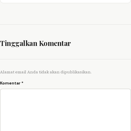
Tinggalkan Komentar
Alamat email Anda tidak akan dipublikasikan.
Komentar
*