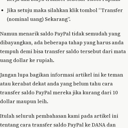
Jika setuju maka silahkan klik tombol “Transfer
(nominal uang) Sekarang”.
Namun menarik saldo PayPal tidak semudah yang
dibayangkan, ada beberapa tahap yang harus anda
tempuh demi bisa transfer saldo tersebut dari mata
uang dollar ke rupiah.
Jangan lupa bagikan informasi artikel ini ke teman
atau kerabat dekat anda yang belum tahu cara
transfer saldo PayPal mereka jika kurang dari 10
dollar maupun leih.
Itulah seluruh pembahasan kami pada artikel ini
tentang cara transfer saldo PayPal ke DANA dan