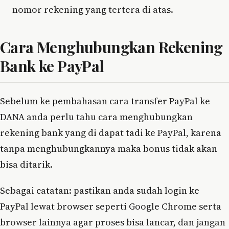
nomor rekening yang tertera di atas.
Cara Menghubungkan Rekening
Bank ke PayPal
Sebelum ke pembahasan cara transfer PayPal ke
DANA anda perlu tahu cara menghubungkan
rekening bank yang di dapat tadi ke PayPal, karena
tanpa menghubungkannya maka bonus tidak akan
bisa ditarik.
Sebagai catatan: pastikan anda sudah login ke
PayPal lewat browser seperti Google Chrome serta
browser lainnya agar proses bisa lancar, dan jangan