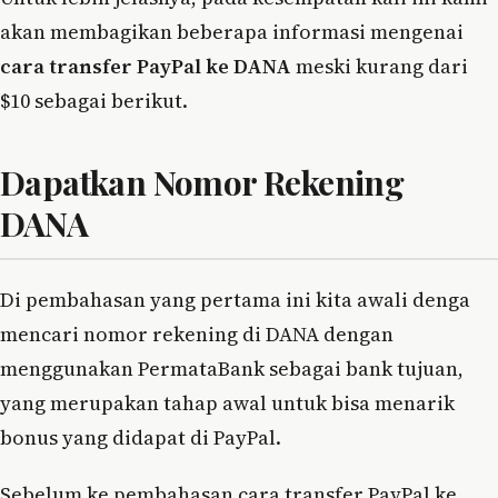
akan membagikan beberapa informasi mengenai
cara transfer PayPal ke DANA
meski kurang dari
$10 sebagai berikut.
Dapatkan Nomor Rekening
DANA
Di pembahasan yang pertama ini kita awali denga
mencari nomor rekening di DANA dengan
menggunakan PermataBank sebagai bank tujuan,
yang merupakan tahap awal untuk bisa menarik
bonus yang didapat di PayPal.
Sebelum ke pembahasan cara transfer PayPal ke