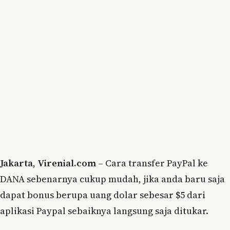
Jakarta
,
Virenial.com
– Cara transfer PayPal ke
DANA sebenarnya cukup mudah, jika anda baru saja
dapat bonus berupa uang dolar sebesar $5 dari
aplikasi Paypal sebaiknya langsung saja ditukar.