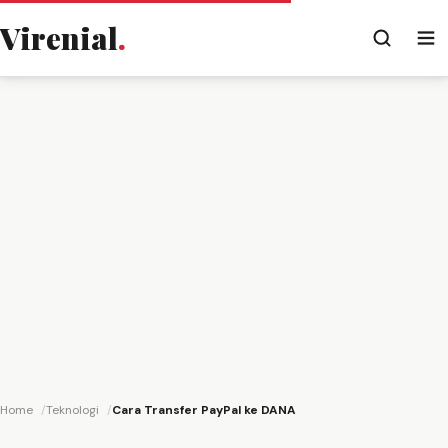
Virenial
.
Home
Teknologi
Cara Transfer PayPal ke DANA