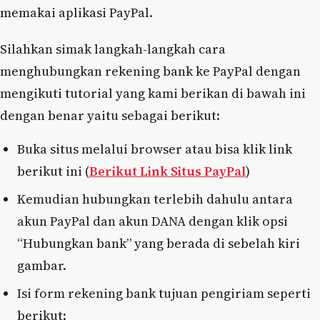
memakai aplikasi PayPal.
Silahkan simak langkah-langkah cara
menghubungkan rekening bank ke PayPal dengan
mengikuti tutorial yang kami berikan di bawah ini
dengan benar yaitu sebagai berikut:
Buka situs melalui browser atau bisa klik link
berikut ini (
Berikut Link Situs PayPal
)
Kemudian hubungkan terlebih dahulu antara
akun PayPal dan akun DANA dengan klik opsi
“Hubungkan bank” yang berada di sebelah kiri
gambar.
Isi form rekening bank tujuan pengiriam seperti
berikut: