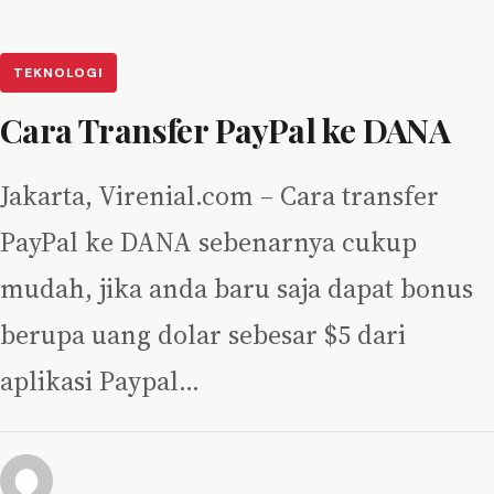
TEKNOLOGI
Cara Transfer PayPal ke DANA
Jakarta, Virenial.com – Cara transfer
PayPal ke DANA sebenarnya cukup
mudah, jika anda baru saja dapat bonus
berupa uang dolar sebesar $5 dari
aplikasi Paypal…