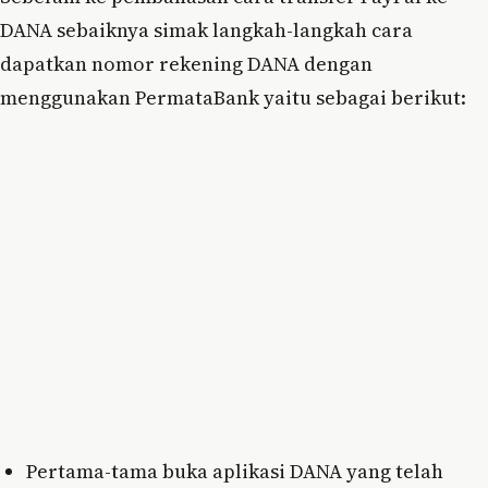
DANA sebaiknya simak langkah-langkah cara
dapatkan nomor rekening DANA dengan
menggunakan PermataBank yaitu sebagai berikut:
Pertama-tama buka aplikasi DANA yang telah