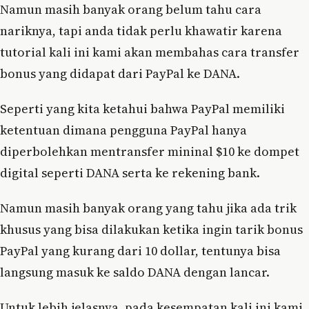
Namun masih banyak orang belum tahu cara
nariknya, tapi anda tidak perlu khawatir karena
tutorial kali ini kami akan membahas cara transfer
bonus yang didapat dari PayPal ke DANA.
Seperti yang kita ketahui bahwa PayPal memiliki
ketentuan dimana pengguna PayPal hanya
diperbolehkan mentransfer mininal $10 ke dompet
digital seperti DANA serta ke rekening bank.
Namun masih banyak orang yang tahu jika ada trik
khusus yang bisa dilakukan ketika ingin tarik bonus
PayPal yang kurang dari 10 dollar, tentunya bisa
langsung masuk ke saldo DANA dengan lancar.
Untuk lebih jelasnya, pada kesempatan kali ini kami