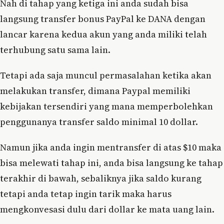
Nah di tahap yang ketiga ini anda sudah bisa
langsung transfer bonus PayPal ke DANA dengan
lancar karena kedua akun yang anda miliki telah
terhubung satu sama lain.
Tetapi ada saja muncul permasalahan ketika akan
melakukan transfer, dimana Paypal memiliki
kebijakan tersendiri yang mana memperbolehkan
penggunanya transfer saldo minimal 10 dollar.
Namun jika anda ingin mentransfer di atas $10 maka
bisa melewati tahap ini, anda bisa langsung ke tahap
terakhir di bawah, sebaliknya jika saldo kurang
tetapi anda tetap ingin tarik maka harus
mengkonvesasi dulu dari dollar ke mata uang lain.