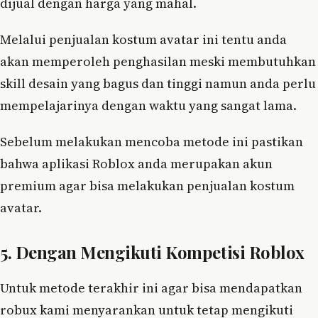
dijual dengan harga yang mahal.
Melalui penjualan kostum avatar ini tentu anda
akan memperoleh penghasilan meski membutuhkan
skill desain yang bagus dan tinggi namun anda perlu
mempelajarinya dengan waktu yang sangat lama.
Sebelum melakukan mencoba metode ini pastikan
bahwa aplikasi Roblox anda merupakan akun
premium agar bisa melakukan penjualan kostum
avatar.
5. Dengan Mengikuti Kompetisi Roblox
Untuk metode terakhir ini agar bisa mendapatkan
robux kami menyarankan untuk tetap mengikuti