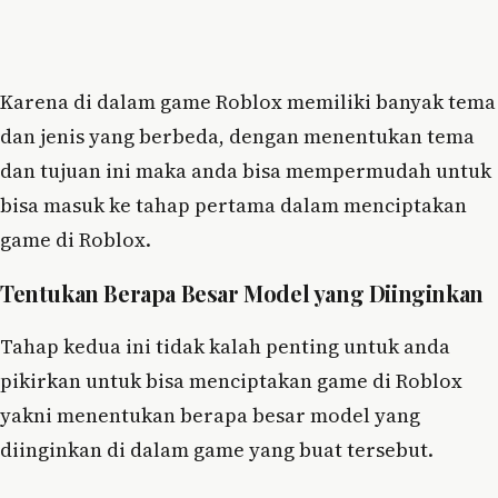
Karena di dalam game Roblox memiliki banyak tema
dan jenis yang berbeda, dengan menentukan tema
dan tujuan ini maka anda bisa mempermudah untuk
bisa masuk ke tahap pertama dalam menciptakan
game di Roblox.
Tentukan Berapa Besar Model yang Diinginkan
Tahap kedua ini tidak kalah penting untuk anda
pikirkan untuk bisa menciptakan game di Roblox
yakni menentukan berapa besar model yang
diinginkan di dalam game yang buat tersebut.