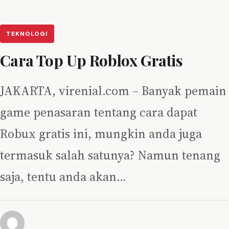
TEKNOLOGI
Cara Top Up Roblox Gratis
JAKARTA, virenial.com – Banyak pemain
game penasaran tentang cara dapat
Robux gratis ini, mungkin anda juga
termasuk salah satunya? Namun tenang
saja, tentu anda akan…