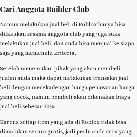
Cari Anggota Builder Club
Namun melakukan jual beli di Roblox hanya bisa
dilakukan sesama anggota club yang juga suka
melakukan jual beli, dan anda bisa menjual ke siapa
saja yang memenuhi kriteria.
Setelah menemukan pihak yang akan membeli
jualan anda maka dapat melakukan transaksi jual
beli dengan merekadengan harga penawaran harga
yang cocok, namun pembeli akan dikenakan biaya
jual beli sebesar 30%.
Karena setiap item yang ada di Roblox tidak bisa
dimainkan secara gratis, jadi perlu anda cara yang