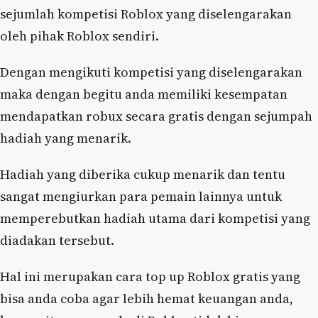
sejumlah kompetisi Roblox yang diselengarakan
oleh pihak Roblox sendiri.
Dengan mengikuti kompetisi yang diselengarakan
maka dengan begitu anda memiliki kesempatan
mendapatkan robux secara gratis dengan sejumpah
hadiah yang menarik.
Hadiah yang diberika cukup menarik dan tentu
sangat mengiurkan para pemain lainnya untuk
memperebutkan hadiah utama dari kompetisi yang
diadakan tersebut.
Hal ini merupakan cara top up Roblox gratis yang
bisa anda coba agar lebih hemat keuangan anda,