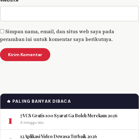
Simpan nama, email, dan situs web saya pada
peramban ini untuk komentar saya berikutnya.
🔥 PALING BANYAK DIBACA
1
7 VCS Gratis 100 Syarat Ga Boleh Merekam 2026
4 minggu lalu
12 Aplikasi Video Dewasa Terbaik 2026