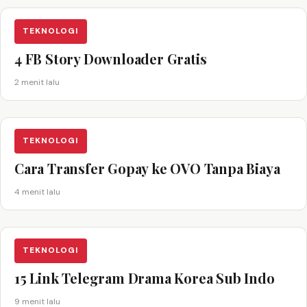
TEKNOLOGI
4 FB Story Downloader Gratis
2 menit lalu
TEKNOLOGI
Cara Transfer Gopay ke OVO Tanpa Biaya
4 menit lalu
TEKNOLOGI
15 Link Telegram Drama Korea Sub Indo
9 menit lalu