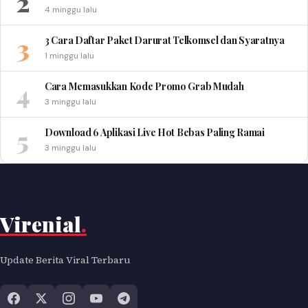
2
4 minggu lalu
3
3 Cara Daftar Paket Darurat Telkomsel dan Syaratnya
1 minggu lalu
4
Cara Memasukkan Kode Promo Grab Mudah
3 minggu lalu
5
Download 6 Aplikasi Live Hot Bebas Paling Ramai
3 minggu lalu
Virenial
.
Update Berita Viral Terbaru