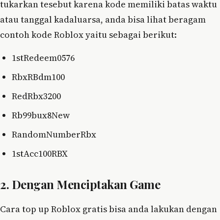
tukarkan tesebut karena kode memiliki batas waktu
atau tanggal kadaluarsa, anda bisa lihat beragam
contoh kode Roblox yaitu sebagai berikut:
1stRedeem0576
RbxRBdm100
RedRbx3200
Rb99bux8New
RandomNumberRbx
1stAcc100RBX
2. Dengan Menciptakan Game
Cara top up Roblox gratis bisa anda lakukan dengan