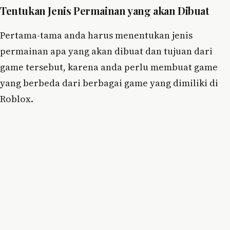
Tentukan Jenis Permainan yang akan Dibuat
Pertama-tama anda harus menentukan jenis
permainan apa yang akan dibuat dan tujuan dari
game tersebut, karena anda perlu membuat game
yang berbeda dari berbagai game yang dimiliki di
Roblox.