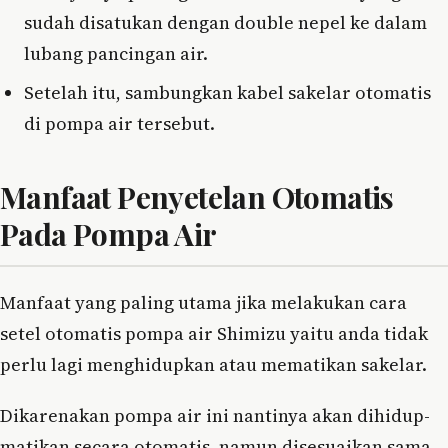
sudah disatukan dengan double nepel ke dalam
lubang pancingan air.
Setelah itu, sambungkan kabel sakelar otomatis
di pompa air tersebut.
Manfaat Penyetelan Otomatis
Pada Pompa Air
Manfaat yang paling utama jika melakukan cara
setel otomatis pompa air Shimizu yaitu anda tidak
perlu lagi menghidupkan atau mematikan sakelar.
Dikarenakan pompa air ini nantinya akan dihidup-
matikan secara otomatis, namun disesuaikan sama