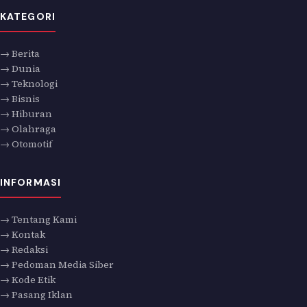
KATEGORI
→ Berita
→ Dunia
→ Teknologi
→ Bisnis
→ Hiburan
→ Olahraga
→ Otomotif
INFORMASI
→ Tentang Kami
→ Kontak
→ Redaksi
→ Pedoman Media Siber
→ Kode Etik
→ Pasang Iklan