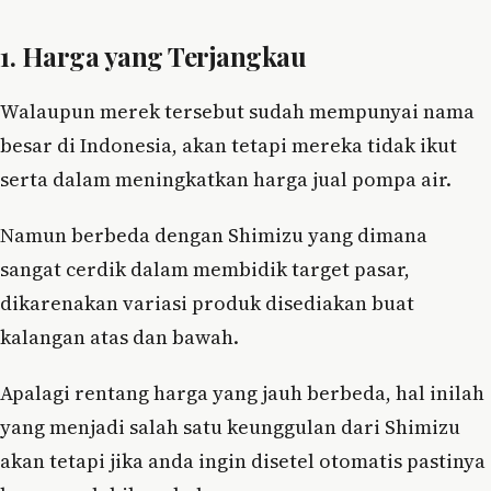
1. Harga yang Terjangkau
Walaupun merek tersebut sudah mempunyai nama
besar di Indonesia, akan tetapi mereka tidak ikut
serta dalam meningkatkan harga jual pompa air.
Namun berbeda dengan Shimizu yang dimana
sangat cerdik dalam membidik target pasar,
dikarenakan variasi produk disediakan buat
kalangan atas dan bawah.
Apalagi rentang harga yang jauh berbeda, hal inilah
yang menjadi salah satu keunggulan dari Shimizu
akan tetapi jika anda ingin disetel otomatis pastinya