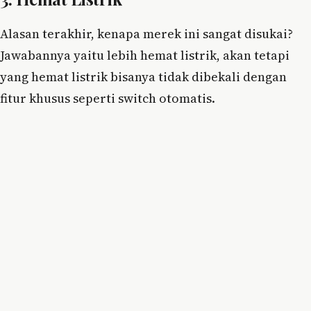
Alasan terakhir, kenapa merek ini sangat disukai?
Jawabannya yaitu lebih hemat listrik, akan tetapi
yang hemat listrik bisanya tidak dibekali dengan
fitur khusus seperti switch otomatis.