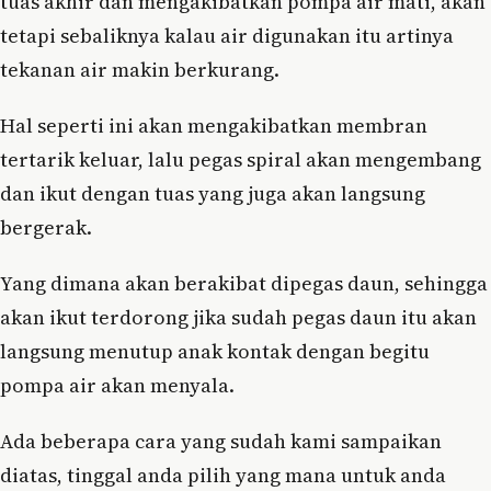
tuas akhir dan mengakibatkan pompa air mati, akan
tetapi sebaliknya kalau air digunakan itu artinya
tekanan air makin berkurang.
Hal seperti ini akan mengakibatkan membran
tertarik keluar, lalu pegas spiral akan mengembang
dan ikut dengan tuas yang juga akan langsung
bergerak.
Yang dimana akan berakibat dipegas daun, sehingga
akan ikut terdorong jika sudah pegas daun itu akan
langsung menutup anak kontak dengan begitu
pompa air akan menyala.
Ada beberapa cara yang sudah kami sampaikan
diatas, tinggal anda pilih yang mana untuk anda