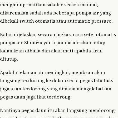
menghidup-matikan sakelar secara manual,
dikarenakan sudah ada beberapa pompa air yang
dibekali switch otomatis atau automatix pressure.
Kalau dijelaskan secara ringkas, cara setel otomatis
pompa air Shimizu yaitu pompa air akan hidup
kalau kran dibuka dan akan mati apabila kran
ditutup.
Apabila tekanan air meningkat, membran akan
langsung terdorong ke dalam serta pegas lalu tuas
juga akan terdorong yang dimana mengakibatkan
pegas daun juga ikut terdorong.
Nantinya pegas daun itu akan langsung mendorong