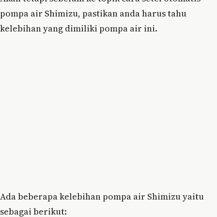
pompa air Shimizu, pastikan anda harus tahu
kelebihan yang dimiliki pompa air ini.
Ada beberapa kelebihan pompa air Shimizu yaitu
sebagai berikut: