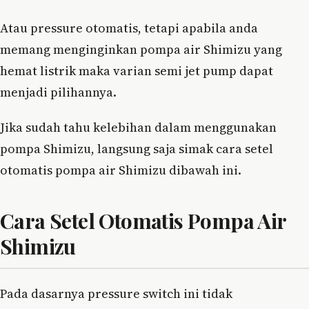
Atau pressure otomatis, tetapi apabila anda
memang menginginkan pompa air Shimizu yang
hemat listrik maka varian semi jet pump dapat
menjadi pilihannya.
Jika sudah tahu kelebihan dalam menggunakan
pompa Shimizu, langsung saja simak cara setel
otomatis pompa air Shimizu dibawah ini.
Cara Setel Otomatis Pompa Air
Shimizu
Pada dasarnya pressure switch ini tidak