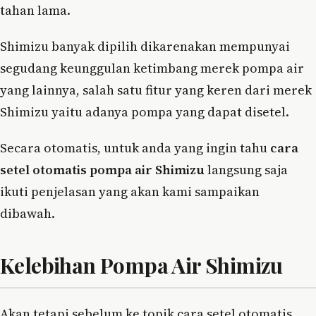
tahan lama.
Shimizu banyak dipilih dikarenakan mempunyai
segudang keunggulan ketimbang merek pompa air
yang lainnya, salah satu fitur yang keren dari merek
Shimizu yaitu adanya pompa yang dapat disetel.
Secara otomatis, untuk anda yang ingin tahu
cara
setel otomatis pompa air Shimizu
langsung saja
ikuti penjelasan yang akan kami sampaikan
dibawah.
Kelebihan Pompa Air Shimizu
Akan tetapi sebelum ke topik cara setel otomatis