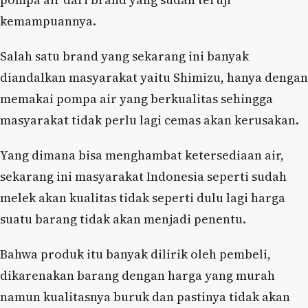
kemampuannya.
Salah satu brand yang sekarang ini banyak
diandalkan masyarakat yaitu Shimizu, hanya dengan
memakai pompa air yang berkualitas sehingga
masyarakat tidak perlu lagi cemas akan kerusakan.
Yang dimana bisa menghambat ketersediaan air,
sekarang ini masyarakat Indonesia seperti sudah
melek akan kualitas tidak seperti dulu lagi harga
suatu barang tidak akan menjadi penentu.
Bahwa produk itu banyak dilirik oleh pembeli,
dikarenakan barang dengan harga yang murah
namun kualitasnya buruk dan pastinya tidak akan