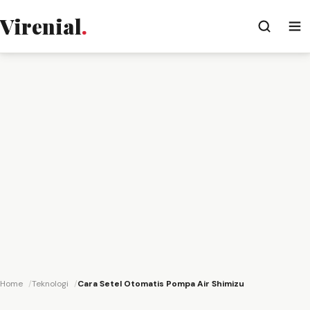
Virenial
.
Home
Teknologi
Cara Setel Otomatis Pompa Air Shimizu