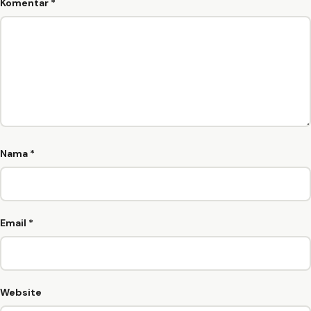
Komentar
*
Nama
*
Email
*
Website