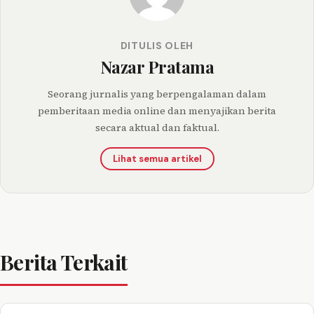
DITULIS OLEH
Nazar Pratama
Seorang jurnalis yang berpengalaman dalam
pemberitaan media online dan menyajikan berita
secara aktual dan faktual.
Lihat semua artikel
Berita Terkait