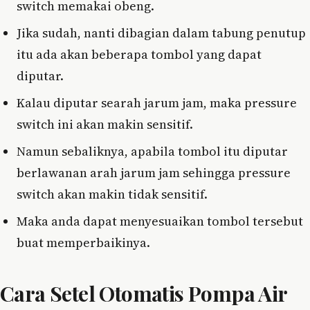
switch memakai obeng.
Jika sudah, nanti dibagian dalam tabung penutup
itu ada akan beberapa tombol yang dapat
diputar.
Kalau diputar searah jarum jam, maka pressure
switch ini akan makin sensitif.
Namun sebaliknya, apabila tombol itu diputar
berlawanan arah jarum jam sehingga pressure
switch akan makin tidak sensitif.
Maka anda dapat menyesuaikan tombol tersebut
buat memperbaikinya.
Cara Setel Otomatis Pompa Air