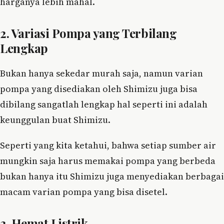
harganya lebih mahal.
2. Variasi Pompa yang Terbilang
Lengkap
Bukan hanya sekedar murah saja, namun varian
pompa yang disediakan oleh Shimizu juga bisa
dibilang sangatlah lengkap hal seperti ini adalah
keunggulan buat Shimizu.
Seperti yang kita ketahui, bahwa setiap sumber air
mungkin saja harus memakai pompa yang berbeda
bukan hanya itu Shimizu juga menyediakan berbagai
macam varian pompa yang bisa disetel.
3. Hemat Listrik