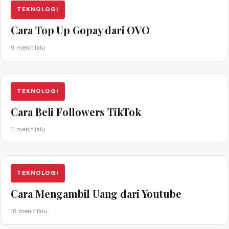
TEKNOLOGI
Cara Top Up Gopay dari OVO
9 menit lalu
TEKNOLOGI
Cara Beli Followers TikTok
11 menit lalu
TEKNOLOGI
Cara Mengambil Uang dari Youtube
16 menit lalu