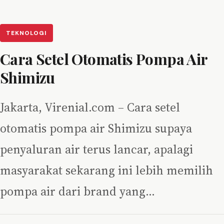
TEKNOLOGI
Cara Setel Otomatis Pompa Air
Shimizu
Jakarta, Virenial.com – Cara setel
otomatis pompa air Shimizu supaya
penyaluran air terus lancar, apalagi
masyarakat sekarang ini lebih memilih
pompa air dari brand yang…