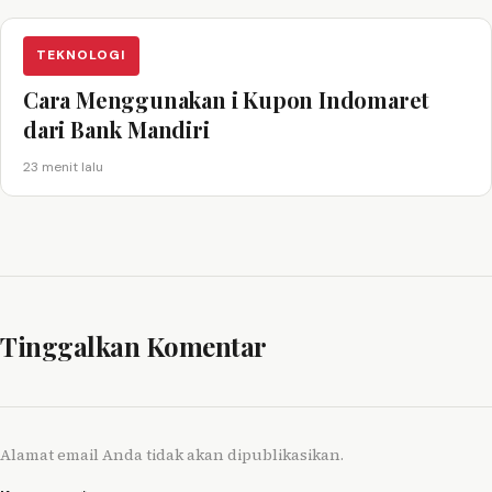
TEKNOLOGI
Cara Menggunakan i Kupon Indomaret
dari Bank Mandiri
23 menit lalu
Tinggalkan Komentar
Alamat email Anda tidak akan dipublikasikan.