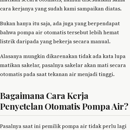
cara kerjanya yang sudah kami sampaikan diatas.
Bukan hanya itu saja, ada juga yang berpendapat
bahwa pompa air otomatis tersebut lebih hemat
listrik daripada yang bekerja secara manual.
Alasanya mungkin dikarenakan tidak ada kata lupa
matikan sakelar, pasalnya sakelar akan mati secara
otomatis pada saat tekanan air menjadi tinggi.
Bagaimana Cara Kerja
Penyetelan Otomatis Pompa Air?
Pasalnya saat ini pemilik pompa air tidak perlu lagi