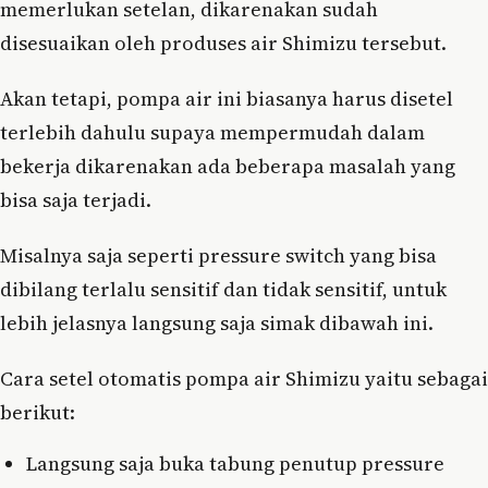
memerlukan setelan, dikarenakan sudah
disesuaikan oleh produses air Shimizu tersebut.
Akan tetapi, pompa air ini biasanya harus disetel
terlebih dahulu supaya mempermudah dalam
bekerja dikarenakan ada beberapa masalah yang
bisa saja terjadi.
Misalnya saja seperti pressure switch yang bisa
dibilang terlalu sensitif dan tidak sensitif, untuk
lebih jelasnya langsung saja simak dibawah ini.
Cara setel otomatis pompa air Shimizu yaitu sebagai
berikut:
Langsung saja buka tabung penutup pressure