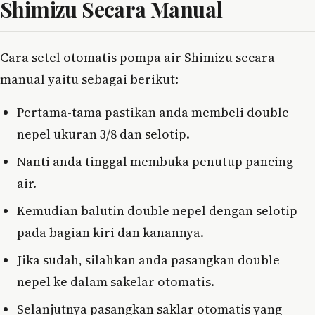
Shimizu Secara Manual
Cara setel otomatis pompa air Shimizu secara
manual yaitu sebagai berikut:
Pertama-tama pastikan anda membeli double
nepel ukuran 3/8 dan selotip.
Nanti anda tinggal membuka penutup pancing
air.
Kemudian balutin double nepel dengan selotip
pada bagian kiri dan kanannya.
Jika sudah, silahkan anda pasangkan double
nepel ke dalam sakelar otomatis.
Selanjutnya pasangkan saklar otomatis yang