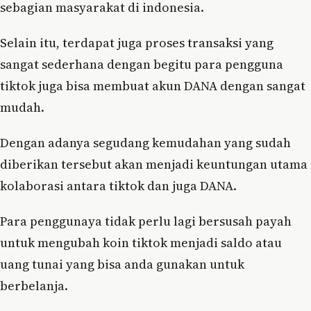
sebagian masyarakat di indonesia.
Selain itu, terdapat juga proses transaksi yang
sangat sederhana dengan begitu para pengguna
tiktok juga bisa membuat akun DANA dengan sangat
mudah.
Dengan adanya segudang kemudahan yang sudah
diberikan tersebut akan menjadi keuntungan utama
kolaborasi antara tiktok dan juga DANA.
Para penggunaya tidak perlu lagi bersusah payah
untuk mengubah koin tiktok menjadi saldo atau
uang tunai yang bisa anda gunakan untuk
berbelanja.