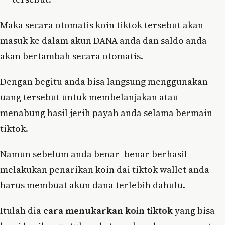
Maka secara otomatis koin tiktok tersebut akan
masuk ke dalam akun DANA anda dan saldo anda
akan bertambah secara otomatis.
Dengan begitu anda bisa langsung menggunakan
uang tersebut untuk membelanjakan atau
menabung hasil jerih payah anda selama bermain
tiktok.
Namun sebelum anda benar- benar berhasil
melakukan penarikan koin dai tiktok wallet anda
harus membuat akun dana terlebih dahulu.
Itulah dia
cara menukarkan koin tiktok
yang bisa