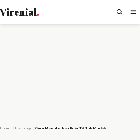
Virenial
.
Home
Teknologi
Cara Menukarkan Koin TikTok Mudah