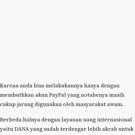
Karena anda bisa melakukannya hanya dengan
membuthkan akun PayPal yang notabenya masih
cukup jarang digunakan oleh masyarakat awam.
Berbeda halnya dengan layanan uang internasional
yaitu DANA yang sudah terdengar lebih akrab untuk