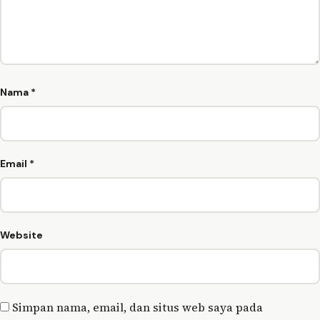
Nama
*
Email
*
Website
Simpan nama, email, dan situs web saya pada