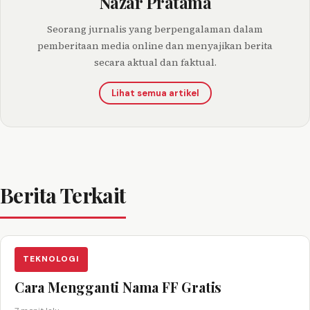
Nazar Pratama
Seorang jurnalis yang berpengalaman dalam
pemberitaan media online dan menyajikan berita
secara aktual dan faktual.
Lihat semua artikel
Berita Terkait
TEKNOLOGI
Cara Mengganti Nama FF Gratis