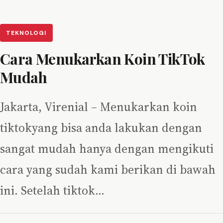
TEKNOLOGI
Cara Menukarkan Koin TikTok
Mudah
Jakarta, Virenial – Menukarkan koin
tiktokyang bisa anda lakukan dengan
sangat mudah hanya dengan mengikuti
cara yang sudah kami berikan di bawah
ini. Setelah tiktok…