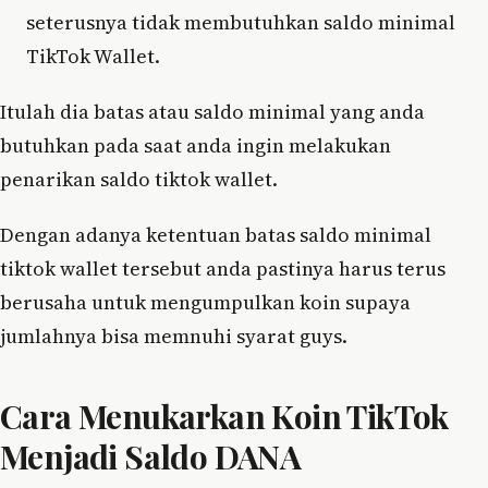
seterusnya tidak membutuhkan saldo minimal
TikTok Wallet.
Itulah dia batas atau saldo minimal yang anda
butuhkan pada saat anda ingin melakukan
penarikan saldo tiktok wallet.
Dengan adanya ketentuan batas saldo minimal
tiktok wallet tersebut anda pastinya harus terus
berusaha untuk mengumpulkan koin supaya
jumlahnya bisa memnuhi syarat guys.
Cara Menukarkan Koin TikTok
Menjadi Saldo DANA