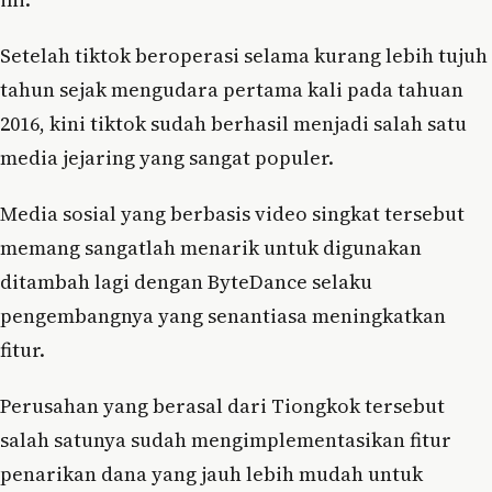
Setelah tiktok beroperasi selama kurang lebih tujuh
tahun sejak mengudara pertama kali pada tahuan
2016, kini tiktok sudah berhasil menjadi salah satu
media jejaring yang sangat populer.
Media sosial yang berbasis video singkat tersebut
memang sangatlah menarik untuk digunakan
ditambah lagi dengan ByteDance selaku
pengembangnya yang senantiasa meningkatkan
fitur.
Perusahan yang berasal dari Tiongkok tersebut
salah satunya sudah mengimplementasikan fitur
penarikan dana yang jauh lebih mudah untuk