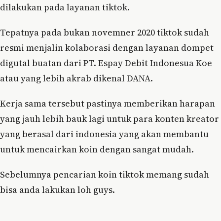
dilakukan pada layanan tiktok.
Tepatnya pada bukan novemner 2020 tiktok sudah
resmi menjalin kolaborasi dengan layanan dompet
digutal buatan dari PT. Espay Debit Indonesua Koe
atau yang lebih akrab dikenal DANA.
Kerja sama tersebut pastinya memberikan harapan
yang jauh lebih bauk lagi untuk para konten kreator
yang berasal dari indonesia yang akan membantu
untuk mencairkan koin dengan sangat mudah.
Sebelumnya pencarian koin tiktok memang sudah
bisa anda lakukan loh guys.