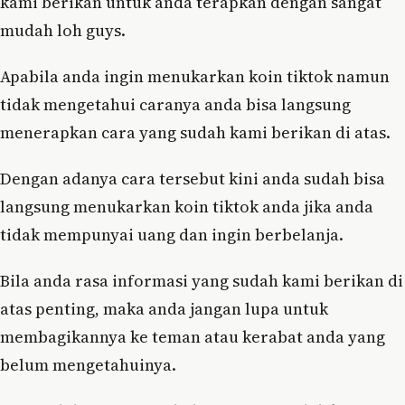
kami berikan untuk anda terapkan dengan sangat
mudah loh guys.
Apabila anda ingin menukarkan koin tiktok namun
tidak mengetahui caranya anda bisa langsung
menerapkan cara yang sudah kami berikan di atas.
Dengan adanya cara tersebut kini anda sudah bisa
langsung menukarkan koin tiktok anda jika anda
tidak mempunyai uang dan ingin berbelanja.
Bila anda rasa informasi yang sudah kami berikan di
atas penting, maka anda jangan lupa untuk
membagikannya ke teman atau kerabat anda yang
belum mengetahuinya.