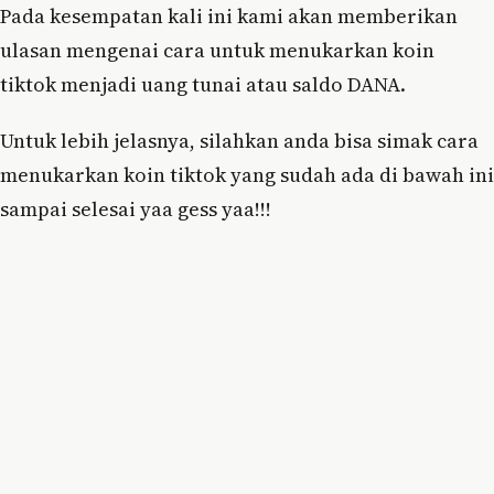
Pada kesempatan kali ini kami akan memberikan
ulasan mengenai cara untuk menukarkan koin
tiktok menjadi uang tunai atau saldo DANA.
Untuk lebih jelasnya, silahkan anda bisa simak cara
menukarkan koin tiktok yang sudah ada di bawah ini
sampai selesai yaa gess yaa!!!