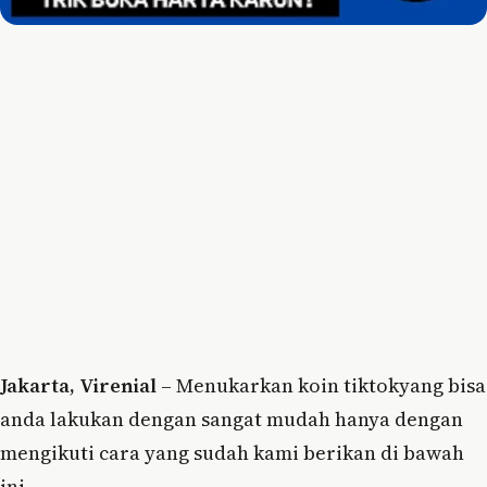
Jakarta, Virenial
– Menukarkan koin tiktokyang bisa
anda lakukan dengan sangat mudah hanya dengan
mengikuti cara yang sudah kami berikan di bawah
ini.