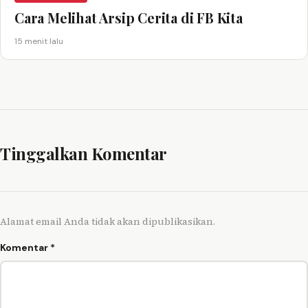
Cara Melihat Arsip Cerita di FB Kita
15 menit lalu
Tinggalkan Komentar
Alamat email Anda tidak akan dipublikasikan.
Komentar
*