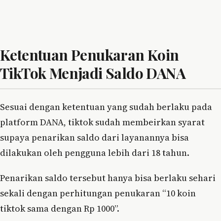
Ketentuan Penukaran Koin
TikTok Menjadi Saldo DANA
Sesuai dengan ketentuan yang sudah berlaku pada
platform DANA, tiktok sudah membeirkan syarat
supaya penarikan saldo dari layanannya bisa
dilakukan oleh pengguna lebih dari 18 tahun.
Penarikan saldo tersebut hanya bisa berlaku sehari
sekali dengan perhitungan penukaran “10 koin
tiktok sama dengan Rp 1000”.