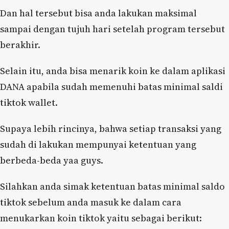
Dan hal tersebut bisa anda lakukan maksimal
sampai dengan tujuh hari setelah program tersebut
berakhir.
Selain itu, anda bisa menarik koin ke dalam aplikasi
DANA apabila sudah memenuhi batas minimal saldi
tiktok wallet.
Supaya lebih rincinya, bahwa setiap transaksi yang
sudah di lakukan mempunyai ketentuan yang
berbeda-beda yaa guys.
Silahkan anda simak ketentuan batas minimal saldo
tiktok sebelum anda masuk ke dalam cara
menukarkan koin tiktok yaitu sebagai berikut: