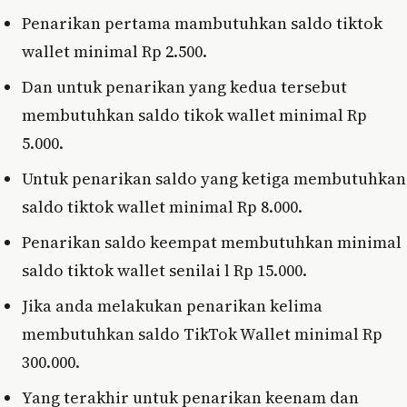
Penarikan pertama mambutuhkan saldo tiktok
wallet minimal Rp 2.500.
Dan untuk penarikan yang kedua tersebut
membutuhkan saldo tikok wallet minimal Rp
5.000.
Untuk penarikan saldo yang ketiga membutuhkan
saldo tiktok wallet minimal Rp 8.000.
Penarikan saldo keempat membutuhkan minimal
saldo tiktok wallet senilai l Rp 15.000.
Jika anda melakukan penarikan kelima
membutuhkan saldo TikTok Wallet minimal Rp
300.000.
Yang terakhir untuk penarikan keenam dan