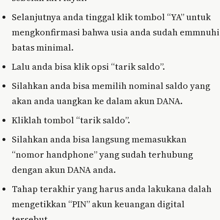
Selanjutnya anda tinggal klik tombol “YA” untuk
mengkonfirmasi bahwa usia anda sudah emmnuhi
batas minimal.
Lalu anda bisa klik opsi “tarik saldo”.
Silahkan anda bisa memilih nominal saldo yang
akan anda uangkan ke dalam akun DANA.
Kliklah tombol “tarik saldo”.
Silahkan anda bisa langsung memasukkan
“nomor handphone” yang sudah terhubung
dengan akun DANA anda.
Tahap terakhir yang harus anda lakukana dalah
mengetikkan “PIN” akun keuangan digital
tersebut.