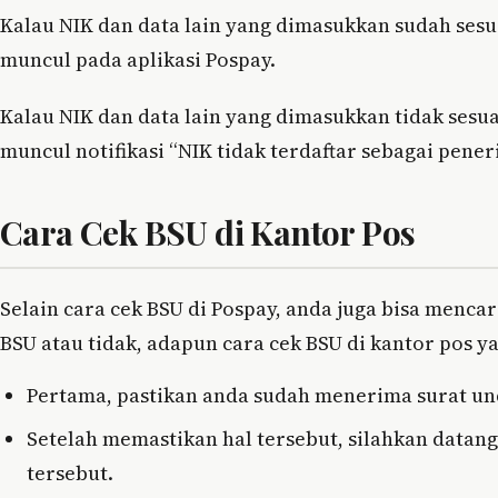
Kalau NIK dan data lain yang dimasukkan sudah ses
muncul pada aplikasi Pospay.
Kalau NIK dan data lain yang dimasukkan tidak ses
muncul notifikasi “NIK tidak terdaftar sebagai pener
Cara Cek BSU di Kantor Pos
Selain cara cek BSU di Pospay, anda juga bisa menc
BSU atau tidak, adapun cara cek BSU di kantor pos ya
Pertama, pastikan anda sudah menerima surat un
Setelah memastikan hal tersebut, silahkan datan
tersebut.