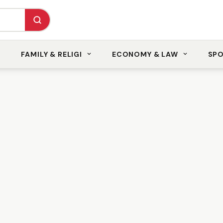
FAMILY & RELIGI
ECONOMY & LAW
SP