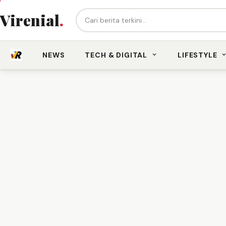
Cari berita...
Virenial
.
NEWS
TECH & DIGITAL
LIFESTYLE