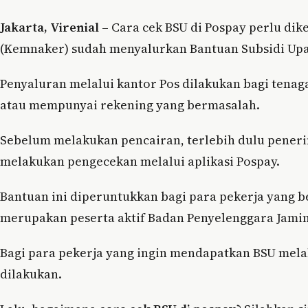
Jakarta, Virenial
– Cara cek BSU di Pospay perlu di
(Kemnaker) sudah menyalurkan Bantuan Subsidi Upah 
Penyaluran melalui kantor Pos dilakukan bagi tenag
atau mempunyai rekening yang bermasalah.
Sebelum melakukan pencairan, terlebih dulu penerim
melakukan pengecekan melalui aplikasi Pospay.
Bantuan ini diperuntukkan bagi para pekerja yang b
merupakan peserta aktif Badan Penyelenggara Jamin
Bagi para pekerja yang ingin mendapatkan BSU melal
dilakukan.