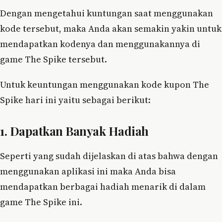
Dengan mengetahui kuntungan saat menggunakan
kode tersebut, maka Anda akan semakin yakin untuk
mendapatkan kodenya dan menggunakannya di
game The Spike tersebut.
Untuk keuntungan menggunakan kode kupon The
Spike hari ini yaitu sebagai berikut:
1. Dapatkan Banyak Hadiah
Seperti yang sudah dijelaskan di atas bahwa dengan
menggunakan aplikasi ini maka Anda bisa
mendapatkan berbagai hadiah menarik di dalam
game The Spike ini.