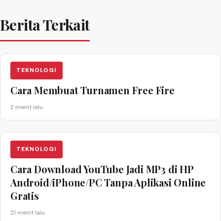
Berita Terkait
TEKNOLOGI
Cara Membuat Turnamen Free Fire
2 menit lalu
TEKNOLOGI
Cara Download YouTube Jadi MP3 di HP
Android/iPhone/PC Tanpa Aplikasi Online
Gratis
21 menit lalu