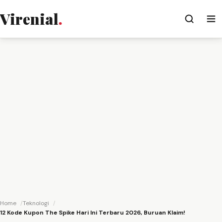
Virenial
.
Home
Teknologi
12 Kode Kupon The Spike Hari Ini Terbaru 2026, Buruan Klaim!