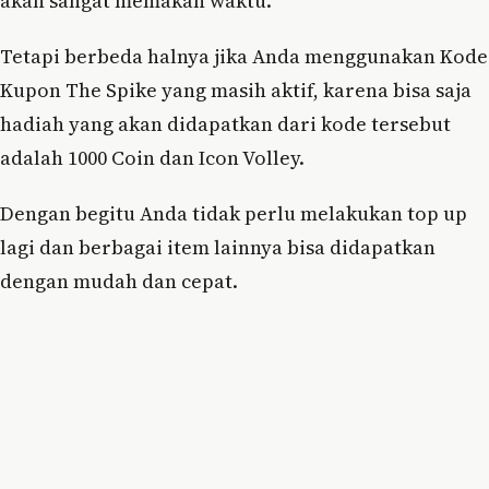
akan sangat memakan waktu.
Tetapi berbeda halnya jika Anda menggunakan Kode
Kupon The Spike yang masih aktif, karena bisa saja
hadiah yang akan didapatkan dari kode tersebut
adalah 1000 Coin dan Icon Volley.
Dengan begitu Anda tidak perlu melakukan top up
lagi dan berbagai item lainnya bisa didapatkan
dengan mudah dan cepat.