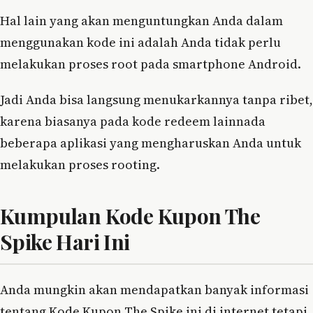
Hal lain yang akan menguntungkan Anda dalam
menggunakan kode ini adalah Anda tidak perlu
melakukan proses root pada smartphone Android.
Jadi Anda bisa langsung menukarkannya tanpa ribet,
karena biasanya pada kode redeem lainnada
beberapa aplikasi yang mengharuskan Anda untuk
melakukan proses rooting.
Kumpulan Kode Kupon The
Spike Hari Ini
Anda mungkin akan mendapatkan banyak informasi
tentang Kode Kupon The Spike ini di internet tetapi