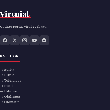
Virenial
.
Update Berita Viral Terbaru
KATEGORI
→ Berita
→ Dunia
→ Teknologi
→ Bisnis
→ Hiburan
→ Olahraga
→ Otomotif