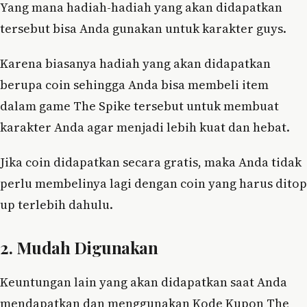
Yang mana hadiah-hadiah yang akan didapatkan
tersebut bisa Anda gunakan untuk karakter guys.
Karena biasanya hadiah yang akan didapatkan
berupa coin sehingga Anda bisa membeli item
dalam game The Spike tersebut untuk membuat
karakter Anda agar menjadi lebih kuat dan hebat.
Jika coin didapatkan secara gratis, maka Anda tidak
perlu membelinya lagi dengan coin yang harus ditop
up terlebih dahulu.
2. Mudah Digunakan
Keuntungan lain yang akan didapatkan saat Anda
mendapatkan dan menggunakan Kode Kupon The