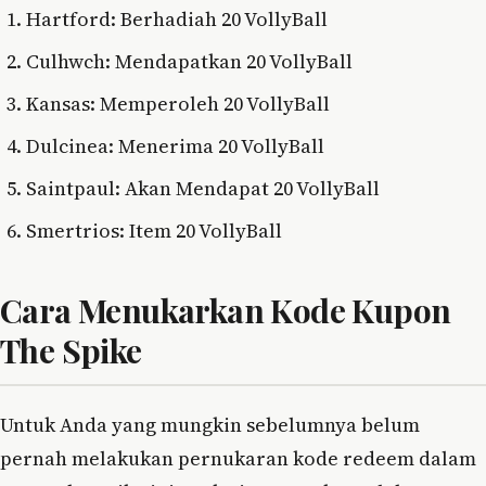
Hartford: Berhadiah 20 VollyBall
Culhwch: Mendapatkan 20 VollyBall
Kansas: Memperoleh 20 VollyBall
Dulcinea: Menerima 20 VollyBall
Saintpaul: Akan Mendapat 20 VollyBall
Smertrios: Item 20 VollyBall
Cara Menukarkan Kode Kupon
The Spike
Untuk Anda yang mungkin sebelumnya belum
pernah melakukan pernukaran kode redeem dalam