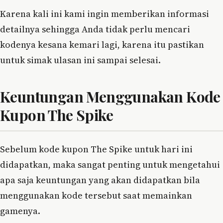
Karena kali ini kami ingin memberikan informasi
detailnya sehingga Anda tidak perlu mencari
kodenya kesana kemari lagi, karena itu pastikan
untuk simak ulasan ini sampai selesai.
Keuntungan Menggunakan Kode
Kupon The Spike
Sebelum kode kupon The Spike untuk hari ini
didapatkan, maka sangat penting untuk mengetahui
apa saja keuntungan yang akan didapatkan bila
menggunakan kode tersebut saat memainkan
gamenya.