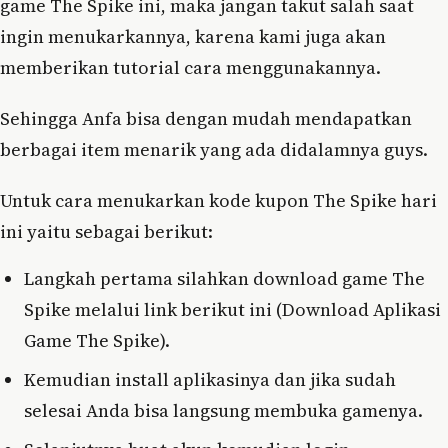
game The Spike ini, maka jangan takut salah saat
ingin menukarkannya, karena kami juga akan
memberikan tutorial cara menggunakannya.
Sehingga Anfa bisa dengan mudah mendapatkan
berbagai item menarik yang ada didalamnya guys.
Untuk cara menukarkan kode kupon The Spike hari
ini yaitu sebagai berikut:
Langkah pertama silahkan download game The
Spike melalui link berikut ini (Download Aplikasi
Game The Spike).
Kemudian install aplikasinya dan jika sudah
selesai Anda bisa langsung membuka gamenya.