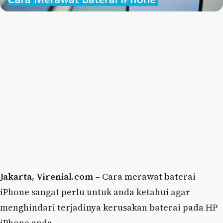
Jakarta, Virenial.com –
Cara merawat baterai
iPhone sangat perlu untuk anda ketahui agar
menghindari terjadinya kerusakan baterai pada HP
iPhone anda.