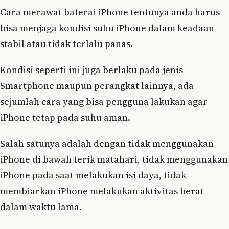
Cara merawat baterai iPhone tentunya anda harus
bisa menjaga kondisi suhu iPhone dalam keadaan
stabil atau tidak terlalu panas.
Kondisi seperti ini juga berlaku pada jenis
Smartphone maupun perangkat lainnya, ada
sejumlah cara yang bisa pengguna lakukan agar
iPhone tetap pada suhu aman.
Salah satunya adalah dengan tidak menggunakan
iPhone di bawah terik matahari, tidak menggunakan
iPhone pada saat melakukan isi daya, tidak
membiarkan iPhone melakukan aktivitas berat
dalam waktu lama.