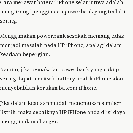
Cara merawat baterai iPhone selanjutnya adalah
mengurangi penggunaan powerbank yang terlalu
sering.
Menggunakan powerbank sesekali memang tidak
menjadi masalah pada HP iPhone, apalagi dalam
keadaan bepergian.
Namun, jika pemakaian powerbank yang cukup
sering dapat merusak battery health iPhone akan
menyebabkan kerukan baterai iPhone.
Jika dalam keadaan mudah menemukan sumber
listrik, maka sebaiknya HP iPHone anda diisi daya
menggunakan charger.