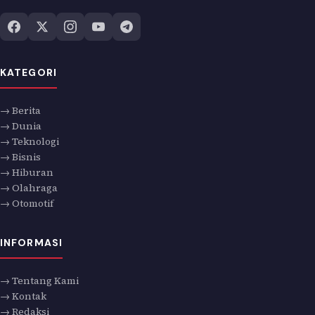
KATEGORI
→ Berita
→ Dunia
→ Teknologi
→ Bisnis
→ Hiburan
→ Olahraga
→ Otomotif
INFORMASI
→ Tentang Kami
→ Kontak
→ Redaksi