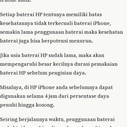
Setiap baterai HP tentunya memiliki batas
kesehatannya tidak terkecuali baterai iPhone,
semakin lama penggunaan baterai maka kesehatan
baterai juga bisa berpotensi menurun.
Jika usia baterai HP sudah lama, maka akan
mempengaruhi besar kecilnya durasi pemakaian
baterai HP sebelum pengisian daya.
Misalnya, di HP iPhone anda sebelumnya dapat
digunakan selama 4 jam dari persentase daya
penuhi hingga kosong.
Seiring berjalannya waktu, penggunaan baterai