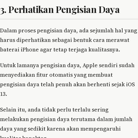
3. Perhatikan Pengisian Daya
Dalam proses pengisian daya, ada sejumlah hal yang
harus diperhatikan sebagai bentuk cara merawat
baterai iPhone agar tetap terjaga kualitasnya.
Untuk lamanya pengisian daya, Apple sendiri sudah
menyediakan fitur otomatis yang membuat
pengisian daya telah penuh akan berhenti sejak iOS
13.
Selain itu, anda tidak perlu terlalu sering
melakukan pengisian daya terutama dalam jumlah
daya yang sedikit karena akan mempengaruhi