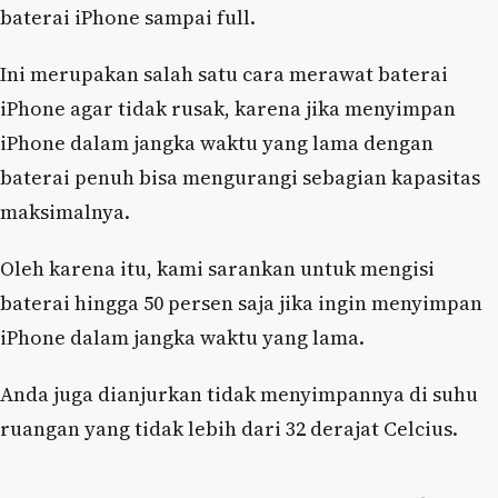
baterai iPhone sampai full.
Ini merupakan salah satu cara merawat baterai
iPhone agar tidak rusak, karena jika menyimpan
iPhone dalam jangka waktu yang lama dengan
baterai penuh bisa mengurangi sebagian kapasitas
maksimalnya.
Oleh karena itu, kami sarankan untuk mengisi
baterai hingga 50 persen saja jika ingin menyimpan
iPhone dalam jangka waktu yang lama.
Anda juga dianjurkan tidak menyimpannya di suhu
ruangan yang tidak lebih dari 32 derajat Celcius.