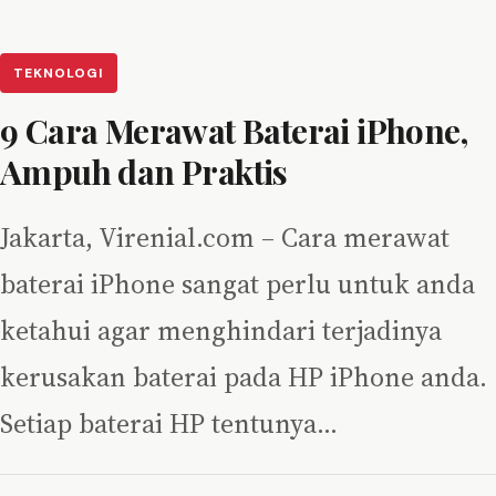
TEKNOLOGI
9 Cara Merawat Baterai iPhone,
Ampuh dan Praktis
Jakarta, Virenial.com – Cara merawat
baterai iPhone sangat perlu untuk anda
ketahui agar menghindari terjadinya
kerusakan baterai pada HP iPhone anda.
Setiap baterai HP tentunya…