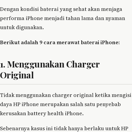
Dengan kondisi baterai yang sehat akan menjaga
performa iPhone menjadi tahan lama dan nyaman
untuk digunakan.
Berikut adalah 9 cara merawat baterai iPhone:
1. Menggunakan Charger
Original
Tidak menggunakan charger original ketika mengisi
daya HP iPhone merupakan salah satu penyebab
kerusakan battery health iPhone.
Sebenarnya kasus ini tidak hanya berlaku untuk HP