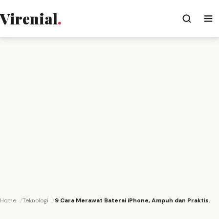
Virenial
.
Home
Teknologi
9 Cara Merawat Baterai iPhone, Ampuh dan Praktis