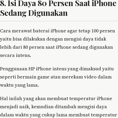
8. Isi Daya 80 Persen Saat iPhone
Sedang Digunakan
Cara merawat baterai iPhone agar tetap 100 persen
yaitu bisa dilakukan dengan mengisi daya tidak
lebih dari 80 persen saat iPhone sedang digunakan
secara intens.
Penggunaan HP iPhone intens yang dimaksud yaitu
seperti bermain game atau merekam video dalam
waktu yang lama.
Hal inilah yang akan membuat temperatur iPhone
menjadi naik, kemudian ditambah mengisi daya
dalam waktu yang cukup lama membuat temperatur