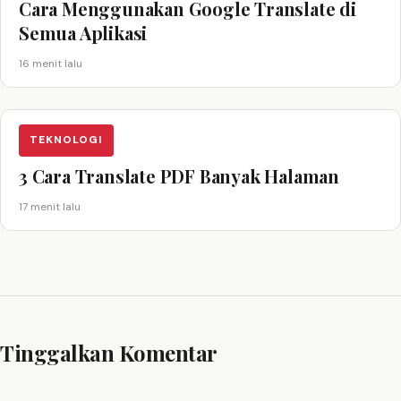
Cara Menggunakan Google Translate di
Semua Aplikasi
16 menit lalu
TEKNOLOGI
3 Cara Translate PDF Banyak Halaman
17 menit lalu
Tinggalkan Komentar