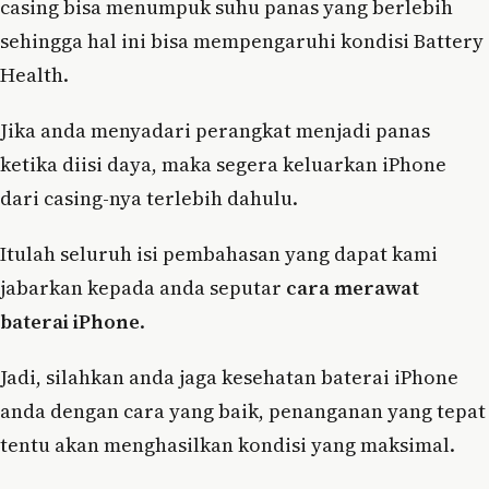
casing bisa menumpuk suhu panas yang berlebih
sehingga hal ini bisa mempengaruhi kondisi Battery
Health.
Jika anda menyadari perangkat menjadi panas
ketika diisi daya, maka segera keluarkan iPhone
dari casing-nya terlebih dahulu.
Itulah seluruh isi pembahasan yang dapat kami
jabarkan kepada anda seputar
cara merawat
baterai iPhone
.
Jadi, silahkan anda jaga kesehatan baterai iPhone
anda dengan cara yang baik, penanganan yang tepat
tentu akan menghasilkan kondisi yang maksimal.