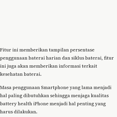
Fitur ini memberikan tampilan persentase
penggunaan baterai harian dan siklus baterai, fitur
ini juga akan memberikan informasi terkait
kesehatan baterai.
Masa penggunaan Smartphone yang lama menjadi
hal paling dibutuhkan sehingga menjaga kualitas
battery health iPhone menjadi hal penting yang
harus dilakukan.