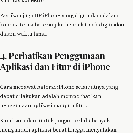
kualitas konektor.
Pastikan juga HP iPhone yang digunakan dalam
kondisi terisi baterai jika hendak tidak digunakan
dalam waktu lama.
4. Perhatikan Penggunaan
Aplikasi dan Fitur di iPhone
Cara merawat baterai iPhone selanjutnya yang
dapat dilakukan adalah memperhatikan
penggunaan aplikasi maupun fitur.
Kami sarankan untuk jangan terlalu banyak
mengunduh aplikasi berat hingga menyalakan