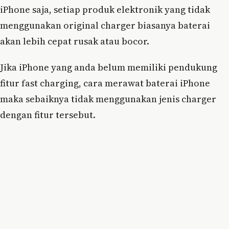
iPhone saja, setiap produk elektronik yang tidak
menggunakan original charger biasanya baterai
akan lebih cepat rusak atau bocor.
Jika iPhone yang anda belum memiliki pendukung
fitur fast charging, cara merawat baterai iPhone
maka sebaiknya tidak menggunakan jenis charger
dengan fitur tersebut.