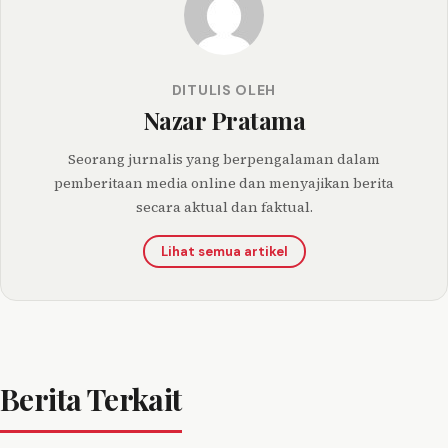
DITULIS OLEH
Nazar Pratama
Seorang jurnalis yang berpengalaman dalam
pemberitaan media online dan menyajikan berita
secara aktual dan faktual.
Lihat semua artikel
Berita Terkait