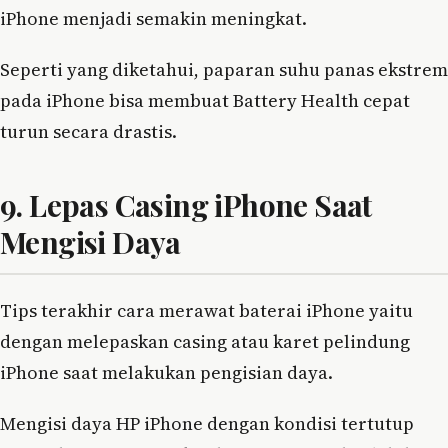
iPhone menjadi semakin meningkat.
Seperti yang diketahui, paparan suhu panas ekstrem
pada iPhone bisa membuat Battery Health cepat
turun secara drastis.
9. Lepas Casing iPhone Saat
Mengisi Daya
Tips terakhir cara merawat baterai iPhone yaitu
dengan melepaskan casing atau karet pelindung
iPhone saat melakukan pengisian daya.
Mengisi daya HP iPhone dengan kondisi tertutup