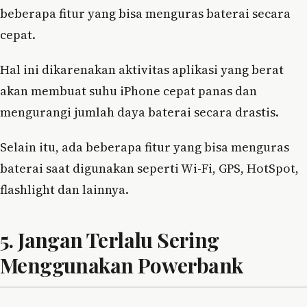
beberapa fitur yang bisa menguras baterai secara
cepat.
Hal ini dikarenakan aktivitas aplikasi yang berat
akan membuat suhu iPhone cepat panas dan
mengurangi jumlah daya baterai secara drastis.
Selain itu, ada beberapa fitur yang bisa menguras
baterai saat digunakan seperti Wi-Fi, GPS, HotSpot,
flashlight dan lainnya.
5. Jangan Terlalu Sering
Menggunakan Powerbank