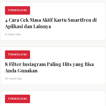
TEKNOLOGI
4 Cara Cek Masa Aktif Kartu Smartfren di
Aplikasi dan Lainnya
6 menit lalu
TEKNOLOGI
8 Filter Instagram Paling Hits yang Bisa
Anda Gunakan
10 menit lalu
TEKNOLOGI