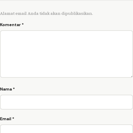
Alamat email Anda tidak akan dipublikasikan.
Komentar
*
Nama
*
Email
*