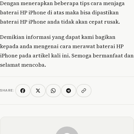
Dengan menerapkan beberapa tips cara menjaga
baterai HP iPhone di atas maka bisa dipastikan
baterai HP iPhone anda tidak akan cepat rusak.
Demikian informasi yang dapat kami bagikan
kepada anda mengenai cara merawat baterai HP
iPhone pada artikel kali ini. Semoga bermanfaat dan
selamat mencoba.
SHARE:
Copy link
Facebook
Twitter/X
WhatsApp
Telegram