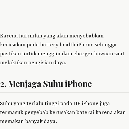
Karena hal inilah yang akan menyebabkan
kerusakan pada battery health iPhone sehingga
pastikan untuk menggunakan charger bawaan saat
melakukan pengisian daya.
2. Menjaga Suhu iPhone
Suhu yang terlalu tinggi pada HP iPhone juga
termasuk penyebab kerusakan baterai karena akan
memakan banyak daya.