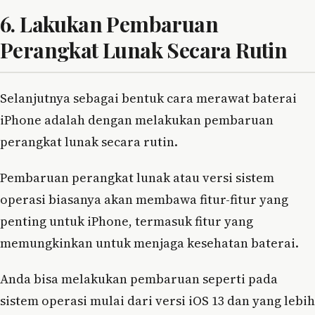
6. Lakukan Pembaruan
Perangkat Lunak Secara Rutin
Selanjutnya sebagai bentuk cara merawat baterai
iPhone adalah dengan melakukan pembaruan
perangkat lunak secara rutin.
Pembaruan perangkat lunak atau versi sistem
operasi biasanya akan membawa fitur-fitur yang
penting untuk iPhone, termasuk fitur yang
memungkinkan untuk menjaga kesehatan baterai.
Anda bisa melakukan pembaruan seperti pada
sistem operasi mulai dari versi iOS 13 dan yang lebih