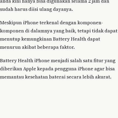
anda kini hanya bisa digunakan selama 2 jam dan
sudah harus diisi ulang dayanya.
Meskipun iPhone terkenal dengan komponen-
komponen di dalamnya yang baik, tetapi tidak dapat
menutup kemungkinan Battery Health dapat
menurun akibat beberapa faktor.
Battery Health iPhone menjadi salah satu fitur yang
diberikan Apple kepada pengguna iPhone agar bisa
memantau kesehatan baterai secara lebih akurat.