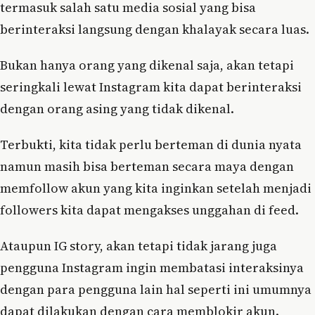
termasuk salah satu media sosial yang bisa
berinteraksi langsung dengan khalayak secara luas.
Bukan hanya orang yang dikenal saja, akan tetapi
seringkali lewat Instagram kita dapat berinteraksi
dengan orang asing yang tidak dikenal.
Terbukti, kita tidak perlu berteman di dunia nyata
namun masih bisa berteman secara maya dengan
memfollow akun yang kita inginkan setelah menjadi
followers kita dapat mengakses unggahan di feed.
Ataupun IG story, akan tetapi tidak jarang juga
pengguna Instagram ingin membatasi interaksinya
dengan para pengguna lain hal seperti ini umumnya
dapat dilakukan dengan cara memblokir akun.