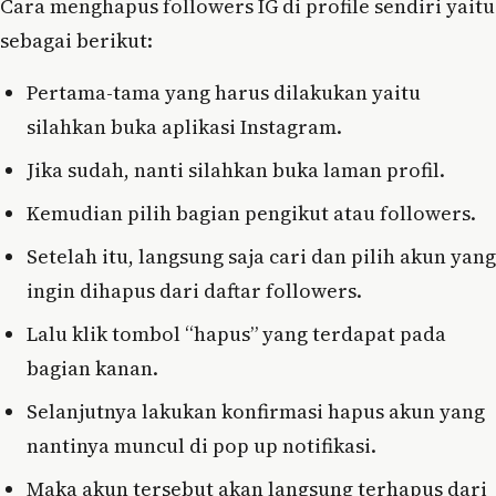
Cara menghapus followers IG di profile sendiri yaitu
sebagai berikut:
Pertama-tama yang harus dilakukan yaitu
silahkan buka aplikasi Instagram.
Jika sudah, nanti silahkan buka laman profil.
Kemudian pilih bagian pengikut atau followers.
Setelah itu, langsung saja cari dan pilih akun yang
ingin dihapus dari daftar followers.
Lalu klik tombol “hapus” yang terdapat pada
bagian kanan.
Selanjutnya lakukan konfirmasi hapus akun yang
nantinya muncul di pop up notifikasi.
Maka akun tersebut akan langsung terhapus dari