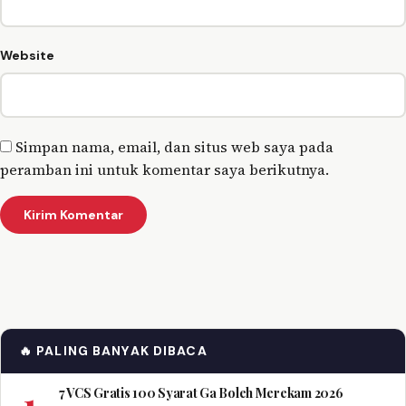
Website
Simpan nama, email, dan situs web saya pada
peramban ini untuk komentar saya berikutnya.
🔥 PALING BANYAK DIBACA
1
7 VCS Gratis 100 Syarat Ga Boleh Merekam 2026