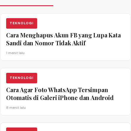
TEKNOLOGI
Cara Menghapus Akun FB yang Lupa Kata
Sandi dan Nomor Tidak Aktif
1 menit lalu
TEKNOLOGI
Cara Agar Foto WhatsApp Tersimpan
Otomatis di Galeri iPhone dan Android
8 menit lalu