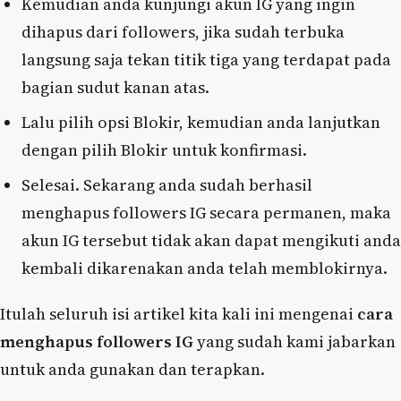
Kemudian anda kunjungi akun IG yang ingin
dihapus dari followers, jika sudah terbuka
langsung saja tekan titik tiga yang terdapat pada
bagian sudut kanan atas.
Lalu pilih opsi Blokir, kemudian anda lanjutkan
dengan pilih Blokir untuk konfirmasi.
Selesai. Sekarang anda sudah berhasil
menghapus followers IG secara permanen, maka
akun IG tersebut tidak akan dapat mengikuti anda
kembali dikarenakan anda telah memblokirnya.
Itulah seluruh isi artikel kita kali ini mengenai
cara
menghapus followers IG
yang sudah kami jabarkan
untuk anda gunakan dan terapkan.