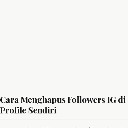
Cara Menghapus Followers IG di
Profile Sendiri