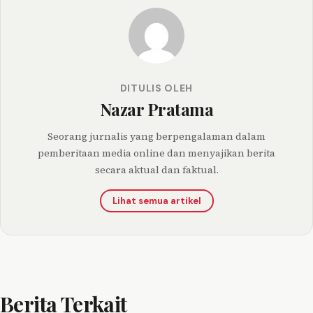
DITULIS OLEH
Nazar Pratama
Seorang jurnalis yang berpengalaman dalam
pemberitaan media online dan menyajikan berita
secara aktual dan faktual.
Lihat semua artikel
Berita Terkait