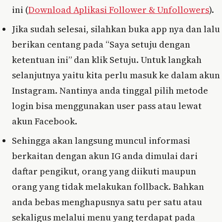
ini (
Download Aplikasi Follower & Unfollowers
).
Jika sudah selesai, silahkan buka app nya dan lalu
berikan centang pada “Saya setuju dengan
ketentuan ini” dan klik Setuju. Untuk langkah
selanjutnya yaitu kita perlu masuk ke dalam akun
Instagram. Nantinya anda tinggal pilih metode
login bisa menggunakan user pass atau lewat
akun Facebook.
Sehingga akan langsung muncul informasi
berkaitan dengan akun IG anda dimulai dari
daftar pengikut, orang yang diikuti maupun
orang yang tidak melakukan follback. Bahkan
anda bebas menghapusnya satu per satu atau
sekaligus melalui menu yang terdapat pada