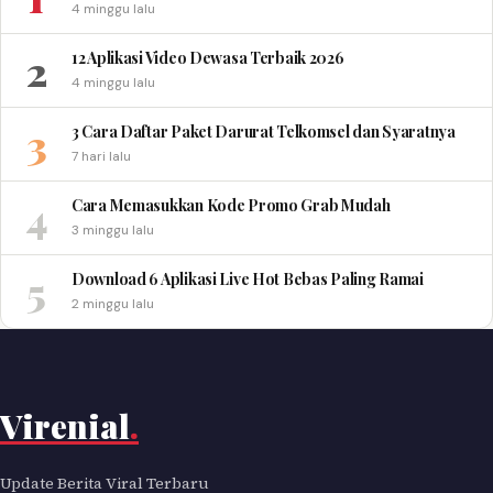
4 minggu lalu
2
12 Aplikasi Video Dewasa Terbaik 2026
4 minggu lalu
3
3 Cara Daftar Paket Darurat Telkomsel dan Syaratnya
7 hari lalu
4
Cara Memasukkan Kode Promo Grab Mudah
3 minggu lalu
5
Download 6 Aplikasi Live Hot Bebas Paling Ramai
2 minggu lalu
Virenial
.
Update Berita Viral Terbaru