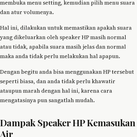
membuka menu setting, kemudian pilih menu suara
dan atur volumenya.
Hal ini, dilakukan untuk memastikan apakah suara
yang dikeluarkan oleh speaker HP masih normal
atau tidak, apabila suara masih jelas dan normal
maka anda tidak perlu melakukan hal apapun.
Dengan begitu anda bisa menggunakan HP tersebut
seperti biasa, dan anda tidak perlu khawatir
ataupun marah dengan hal ini, karena cara
mengatasinya pun sangatlah mudah.
Dampak Speaker HP Kemasukan
Air