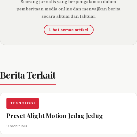
Seorang jurnalis yang berpengalaman dalam
pemberitaan media online dan menyajikan berita
secara aktual dan faktual.
Lihat semua artikel
Berita Terkait
TEKNOLOGI
Preset Alight Motion Jedag Jedug
9 menit lalu