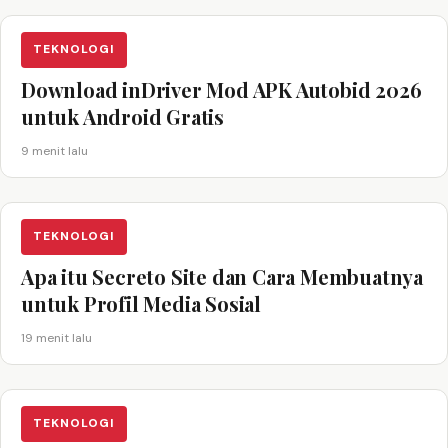
TEKNOLOGI
Download inDriver Mod APK Autobid 2026
untuk Android Gratis
9 menit lalu
TEKNOLOGI
Apa itu Secreto Site dan Cara Membuatnya
untuk Profil Media Sosial
19 menit lalu
TEKNOLOGI