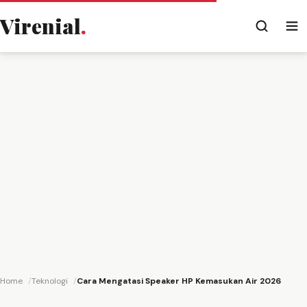
Virenial
.
Home
Teknologi
Cara Mengatasi Speaker HP Kemasukan Air 2026