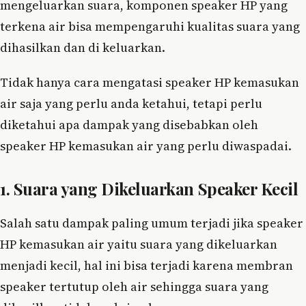
mengeluarkan suara, komponen speaker HP yang
terkena air bisa mempengaruhi kualitas suara yang
dihasilkan dan di keluarkan.
Tidak hanya cara mengatasi speaker HP kemasukan
air saja yang perlu anda ketahui, tetapi perlu
diketahui apa dampak yang disebabkan oleh
speaker HP kemasukan air yang perlu diwaspadai.
1. Suara yang Dikeluarkan Speaker Kecil
Salah satu dampak paling umum terjadi jika speaker
HP kemasukan air yaitu suara yang dikeluarkan
menjadi kecil, hal ini bisa terjadi karena membran
speaker tertutup oleh air sehingga suara yang