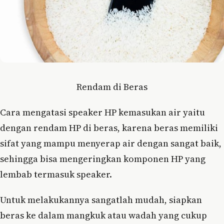
Rendam di Beras
Cara mengatasi speaker HP kemasukan air yaitu
dengan rendam HP di beras, karena beras memiliki
sifat yang mampu menyerap air dengan sangat baik,
sehingga bisa mengeringkan komponen HP yang
lembab termasuk speaker.
Untuk melakukannya sangatlah mudah, siapkan
beras ke dalam mangkuk atau wadah yang cukup