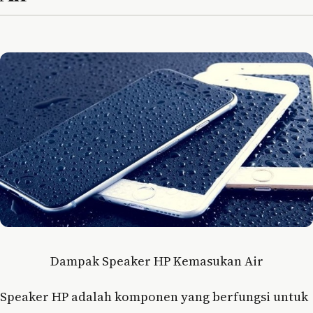
Dampak Speaker HP Kemasukan Air
Speaker HP adalah komponen yang berfungsi untuk