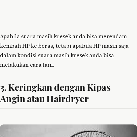
Apabila suara masih kresek anda bisa merendam
kembali HP ke beras, tetapi apabila HP masih saja
dalam kondisi suara masih kresek anda bisa
melakukan cara lain.
3. Keringkan dengan Kipas
Angin atau Hairdryer