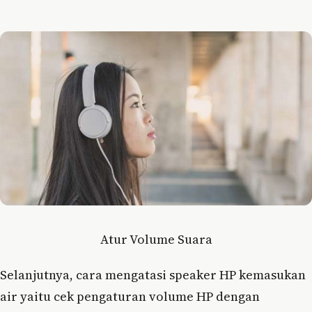
Atur Volume Suara
Selanjutnya, cara mengatasi speaker HP kemasukan
air yaitu cek pengaturan volume HP dengan