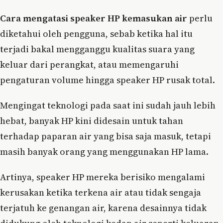
Cara mengatasi speaker HP kemasukan air
perlu
diketahui oleh pengguna, sebab ketika hal itu
terjadi bakal mengganggu kualitas suara yang
keluar dari perangkat, atau memengaruhi
pengaturan volume hingga speaker HP rusak total.
Mengingat teknologi pada saat ini sudah jauh lebih
hebat, banyak HP kini didesain untuk tahan
terhadap paparan air yang bisa saja masuk, tetapi
masih banyak orang yang menggunakan HP lama.
Artinya, speaker HP mereka berisiko mengalami
kerusakan ketika terkena air atau tidak sengaja
terjatuh ke genangan air, karena desainnya tidak