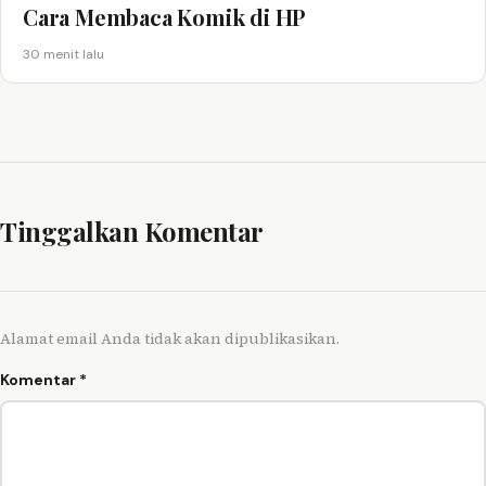
Cara Membaca Komik di HP
30 menit lalu
Tinggalkan Komentar
Alamat email Anda tidak akan dipublikasikan.
Komentar
*