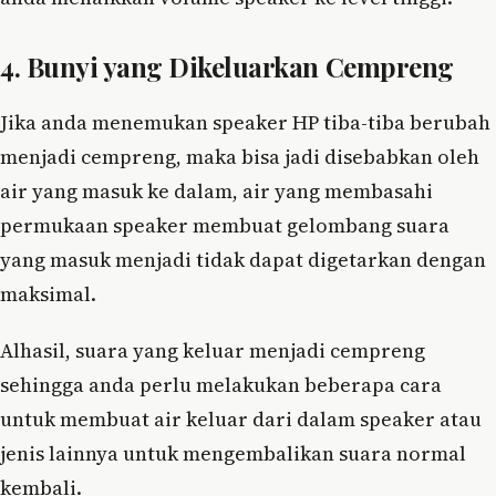
4. Bunyi yang Dikeluarkan Cempreng
Jika anda menemukan speaker HP tiba-tiba berubah
menjadi cempreng, maka bisa jadi disebabkan oleh
air yang masuk ke dalam, air yang membasahi
permukaan speaker membuat gelombang suara
yang masuk menjadi tidak dapat digetarkan dengan
maksimal.
Alhasil, suara yang keluar menjadi cempreng
sehingga anda perlu melakukan beberapa cara
untuk membuat air keluar dari dalam speaker atau
jenis lainnya untuk mengembalikan suara normal
kembali.