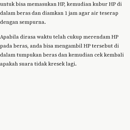
untuk bisa memasukan HP, kemudian kubur HP di
dalam beras dan diamkan 1 jam agar air teserap
dengan sempurna.
Apabila dirasa waktu telah cukup merendam HP
pada beras, anda bisa mengambil HP tersebut di
dalam tumpukan beras dan kemudian cek kembali
apakah suara tidak kresek lagi.