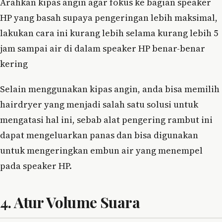
Arahkan kipas angin agar fokus ke bagian speaker
HP yang basah supaya pengeringan lebih maksimal,
lakukan cara ini kurang lebih selama kurang lebih 5
jam sampai air di dalam speaker HP benar-benar
kering
Selain menggunakan kipas angin, anda bisa memilih
hairdryer yang menjadi salah satu solusi untuk
mengatasi hal ini, sebab alat pengering rambut ini
dapat mengeluarkan panas dan bisa digunakan
untuk mengeringkan embun air yang menempel
pada speaker HP.
4. Atur Volume Suara