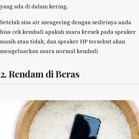
yang ada di dalam kering.
Setelah sisa air mengering dengan sedirinya anda
bisa cek kembali apakah suara kresek pada speaker
masih atau tidak, dan speaker HP tersebut akan
mengeluarkan suara normal kembali
2. Rendam di Beras