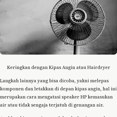
Keringkan dengan Kipas Angin atau Hairdryer
Langkah lainnya yang bisa dicoba, yakni melepas
komponen dan letakkan di depan kipas angin, hal ini
merupakan cara mengatasi speaker HP kemasukan
air atau tidak sengaja terjatuh di genangan air.