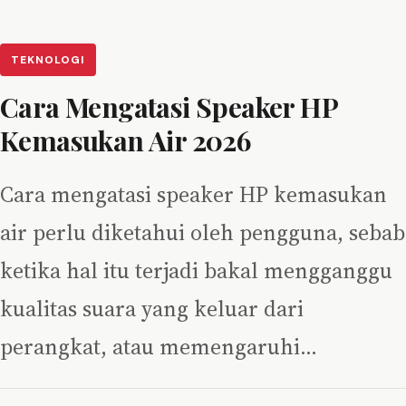
TEKNOLOGI
Cara Mengatasi Speaker HP
Kemasukan Air 2026
Cara mengatasi speaker HP kemasukan
air perlu diketahui oleh pengguna, sebab
ketika hal itu terjadi bakal mengganggu
kualitas suara yang keluar dari
perangkat, atau memengaruhi…