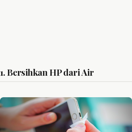
1. Bersihkan HP dari Air