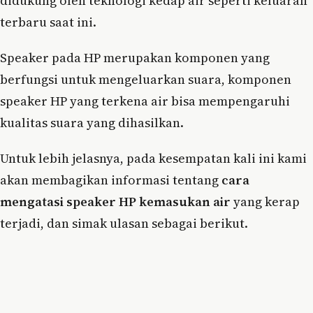
didukung oleh teknologi kedap air seperti keluaran
terbaru saat ini.
Speaker pada HP merupakan komponen yang
berfungsi untuk mengeluarkan suara, komponen
speaker HP yang terkena air bisa mempengaruhi
kualitas suara yang dihasilkan.
Untuk lebih jelasnya, pada kesempatan kali ini kami
akan membagikan informasi tentang
cara
mengatasi speaker HP kemasukan air
yang kerap
terjadi, dan simak ulasan sebagai berikut.