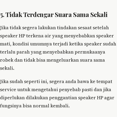
5. Tidak Terdengar Suara Sama Sekali
Jika tidak segera lakukan tindakan sesaat setelah
speaker HP terkena air yang menyebabkan speaker
mati, kondisi umumnya terjadi ketika speaker sudah
terlalu parah yang menyebabkan permukaanya
robek dan tidak bisa mengeluarkan suara sama
sekali.
Jika sudah seperti ini, segera anda bawa ke tempat
service untuk mengetahui penyebab pasti dan jika
diperlukan dilakukan penggantian speaker HP agar
fungsinya bisa normal kembali.