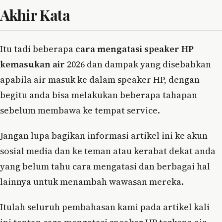
Akhir Kata
Itu tadi beberapa
cara mengatasi speaker HP
kemasukan air
2026 dan dampak yang disebabkan
apabila air masuk ke dalam speaker HP, dengan
begitu anda bisa melakukan beberapa tahapan
sebelum membawa ke tempat service.
Jangan lupa bagikan informasi artikel ini ke akun
sosial media dan ke teman atau kerabat dekat anda
yang belum tahu cara mengatasi dan berbagai hal
lainnya untuk menambah wawasan mereka.
Itulah seluruh pembahasan kami pada artikel kali