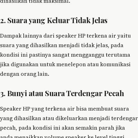
dihasilkan tidak maksimal.
2. Suara yang Keluar Tidak Jelas
Dampak lainnya dari speaker HP terkena air yaitu
suara yang dihasilkan menjadi tidak jelas, pada
kondisi ini pastinya sangat mengganggu terutama
jika digunakan untuk menelepon atau komunikasi
dengan orang lain.
3. Bunyi atau Suara Terdengar Pecah
Speaker HP yang terkena air bisa membuat suara
yang dihasilkan atau dikeluarkan menjadi terdengar
pecah, pada kondisi ini akan semakin parah jika
anda menaikkan volume speaker ke level tinggi.