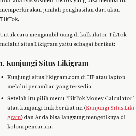
fitur analisis sosmed TikTok yang bisa membantu
memperkirakan jumlah penghasilan dari akun
TikTok.
Untuk cara mengambil uang di kalkulator TikTok
melalui situs Likigram yaitu sebagai berikut:
1. Kunjungi Situs Likigram
Kunjungi situs likigram.com di HP atau laptop
melalui peramban yang tersedia
Setelah itu pilih menu ‘TikTok Money Calculator’
atau kunjungi link berikut ini (
Kunjungi Situs Liki
gram
) dan Anda bisa langsung mengetiknya di
kolom pencarian.