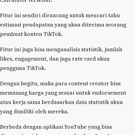
Fitur ini sendiri dirancang untuk mencari tahu
estimasi pendapatan yang akan diterima seorang
pembuat konten TikTok.
Fitur ini juga bisa menganalisis statistik, jumlah
likes, engagement, dan juga rate card akun
pengguna TikTok.
Dengan begitu, maka para content creator bisa
memasang harga yang sesuai untuk endorsement
atau kerja sama berdasarkan data statistik akun
yang dimiliki oleh mereka.
Berbeda dengan aplikasi YouTube yang bisa