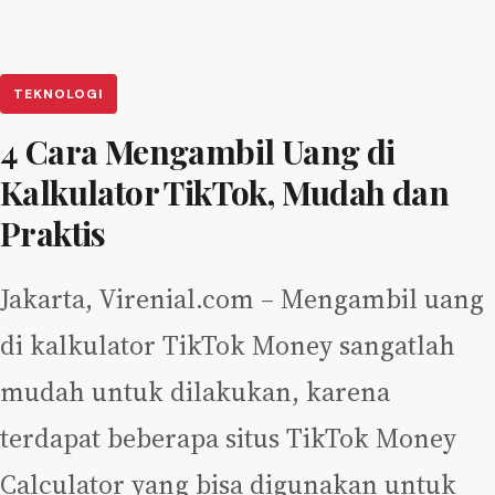
TEKNOLOGI
4 Cara Mengambil Uang di
Kalkulator TikTok, Mudah dan
Praktis
Jakarta, Virenial.com – Mengambil uang
di kalkulator TikTok Money sangatlah
mudah untuk dilakukan, karena
terdapat beberapa situs TikTok Money
Calculator yang bisa digunakan untuk