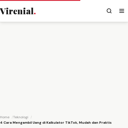
Virenial
.
Home
Teknologi
4 Cara Mengambil Uang di Kalkulator TikTok, Mudah dan Praktis