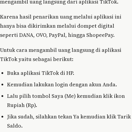
mengambil uang langsung dari aplikasi TikTok.
Karena hasil penarikan uang melalui aplikasi ini
hanya bisa dikirimkan melalui dompet digital
seperti DANA, OVO, PayPal, hingga ShopeePay.
Untuk cara mengambil uang langsung di aplikasi
TikTok yaitu sebagai berikut:
Buka aplikasi TikTok di HP.
Kemudian lakukan login dengan akun Anda.
Lalu pilih tombol Saya (Me) kemudian klik ikon
Rupiah (Rp).
Jika sudah, silahkan tekan Ya kemudian klik Tarik
Saldo.