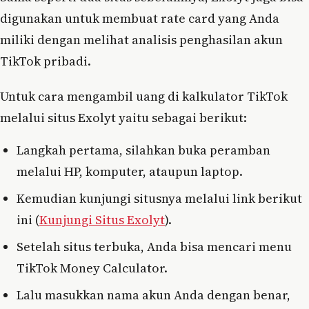
digunakan untuk membuat rate card yang Anda
miliki dengan melihat analisis penghasilan akun
TikTok pribadi.
Untuk cara mengambil uang di kalkulator TikTok
melalui situs Exolyt yaitu sebagai berikut:
Langkah pertama, silahkan buka peramban
melalui HP, komputer, ataupun laptop.
Kemudian kunjungi situsnya melalui link berikut
ini (
Kunjungi Situs Exolyt
).
Setelah situs terbuka, Anda bisa mencari menu
TikTok Money Calculator.
Lalu masukkan nama akun Anda dengan benar,