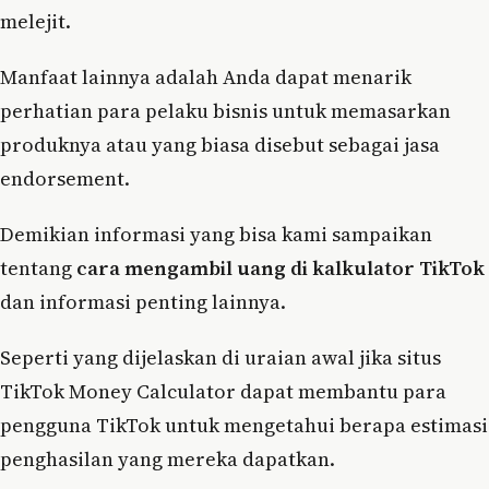
melejit.
Manfaat lainnya adalah Anda dapat menarik
perhatian para pelaku bisnis untuk memasarkan
produknya atau yang biasa disebut sebagai jasa
endorsement.
Demikian informasi yang bisa kami sampaikan
tentang
cara mengambil uang di kalkulator TikTok
dan informasi penting lainnya.
Seperti yang dijelaskan di uraian awal jika situs
TikTok Money Calculator dapat membantu para
pengguna TikTok untuk mengetahui berapa estimasi
penghasilan yang mereka dapatkan.