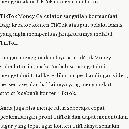
menggunakan TikTok money calculator.
TikTok Money Calculator sangatlah bermanfaat
bagi kreator konten TikTok ataupun pelaku bisnis
yang ingin memperluas jangkauannya melalui
TikTok.
Dengan menggunakan layanan TikTok Money
Calculator ini, maka Anda bisa mengetahui
mengetahui total keterlibatan, perbandingan video,
persentase, dan hal lainnya yang menyangkut
statistik sebuah konten TikTok.
Anda juga bisa mengetahui seberapa cepat
perkembangan profil TikTok dan dapat menentukan
tagar yang tepat agar konten TikToknya semakin