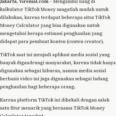
Jakarta, Virenial.com –
Mengambil uang di
kalkulator TikTok Money sangatlah mudah untuk
dilakukan, karena terdapat beberapa situs TikTok
Money Calculator yang bisa digunakan untuk
mengetahui berapa estimasi penghasilan yang
didapat para pembuat konten (conten creator).
TikTok saat ini menjadi aplikasi media sosial yang
banyak digandrungi masyarakat, karena tidak hanya
digunakan sebagai hiburan, namun media sosial
berbasis video ini juga digunakan sebagai ladang
penghasilan bagi beberapa orang.
Karena platform TikTok ini dibekali dengan salah
satu fitur menarik yang bernama TikTok Money
Calculator tersebut.