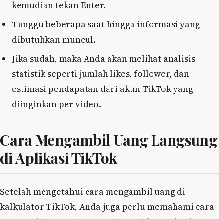
kemudian tekan Enter.
Tunggu beberapa saat hingga informasi yang
dibutuhkan muncul.
Jika sudah, maka Anda akan melihat analisis
statistik seperti jumlah likes, follower, dan
estimasi pendapatan dari akun TikTok yang
diinginkan per video.
Cara Mengambil Uang Langsung
di Aplikasi TikTok
Setelah mengetahui cara mengambil uang di
kalkulator TikTok, Anda juga perlu memahami cara