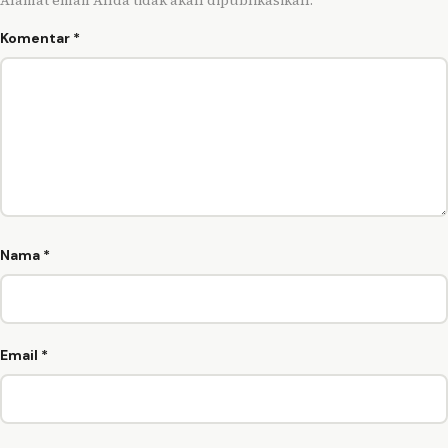
Komentar
*
Nama
*
Email
*