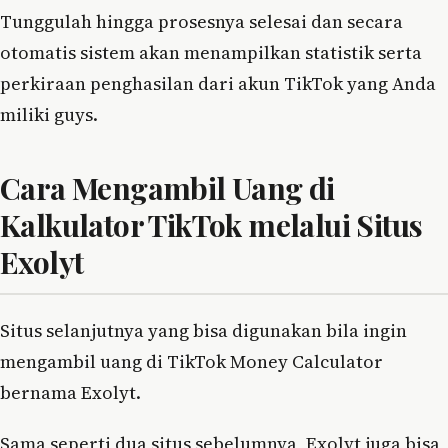
Tunggulah hingga prosesnya selesai dan secara
otomatis sistem akan menampilkan statistik serta
perkiraan penghasilan dari akun TikTok yang Anda
miliki guys.
Cara Mengambil Uang di
Kalkulator TikTok melalui Situs
Exolyt
Situs selanjutnya yang bisa digunakan bila ingin
mengambil uang di TikTok Money Calculator
bernama Exolyt.
Sama seperti dua situs sebelumnya, Exolyt juga bisa