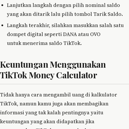
Lanjutkan langkah dengan pilih nominal saldo
yang akan ditarik lalu pilih tombol Tarik Saldo.
Langkah terakhir, silahkan masukkan salah satu
dompet digital seperti DANA atau OVO
untuk menerima saldo TikTok.
Keuntungan Menggunakan
TikTok Money Calculator
Tidak hanya cara mengambil uang di kalkulator
TikTok, namun kamu juga akan membagikan
informasi yang tak kalah pentingnya yaitu
keuntungan yang akan didapatkan jika