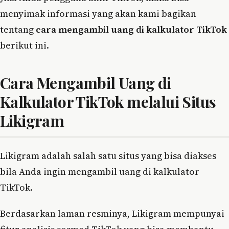
menyimak informasi yang akan kami bagikan
tentang
cara mengambil uang di kalkulator TikTok
berikut ini.
Cara Mengambil Uang di
Kalkulator TikTok melalui Situs
Likigram
Likigram adalah salah satu situs yang bisa diakses
bila Anda ingin mengambil uang di kalkulator
TikTok.
Berdasarkan laman resminya, Likigram mempunyai