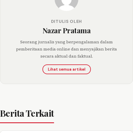
DITULIS OLEH
Nazar Pratama
Seorang jurnalis yang berpengalaman dalam
pemberitaan media online dan menyajikan berita
secara aktual dan faktual.
Lihat semua artikel
Berita Terkait