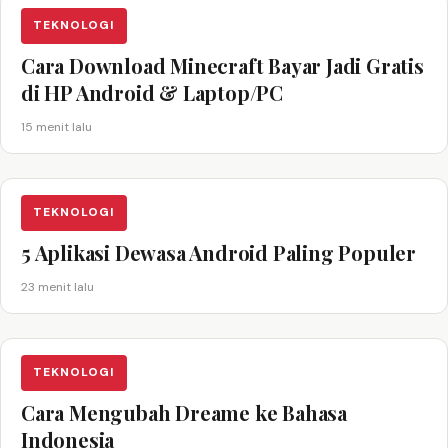
TEKNOLOGI
Cara Download Minecraft Bayar Jadi Gratis
di HP Android & Laptop/PC
15 menit lalu
TEKNOLOGI
5 Aplikasi Dewasa Android Paling Populer
23 menit lalu
TEKNOLOGI
Cara Mengubah Dreame ke Bahasa
Indonesia