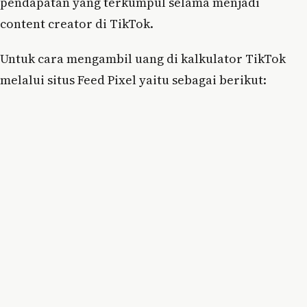
pendapatan yang terkumpul selama menjadi
content creator di TikTok.
Untuk cara mengambil uang di kalkulator TikTok
melalui situs Feed Pixel yaitu sebagai berikut: