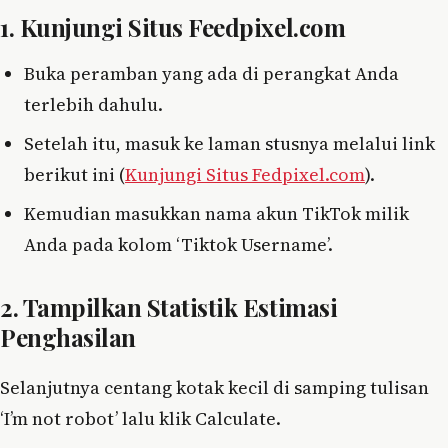
1. Kunjungi Situs Feedpixel.com
Buka peramban yang ada di perangkat Anda
terlebih dahulu.
Setelah itu, masuk ke laman stusnya melalui link
berikut ini (
Kunjungi Situs Fedpixel.com
).
Kemudian masukkan nama akun TikTok milik
Anda pada kolom ‘Tiktok Username’.
2. Tampilkan Statistik Estimasi
Penghasilan
Selanjutnya centang kotak kecil di samping tulisan
‘I’m not robot’ lalu klik Calculate.