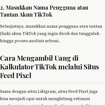
2. Masukkan Nama Pengguna atau
Tautan Akun TikTok
Selanjutnya, masukkan nama pengguna atau tautan
(link) akun TikTok yang ingin dicek dan tunggulah
hingga proses analisis selesai.
Cara Mengambil Uang di
Kalkulator TikTok melalui Situs
Feed Pixel
Sama dengan situs Likigram, situs Feed Pixel juga
bisa menjadi opsi untuk menghitung estimasi