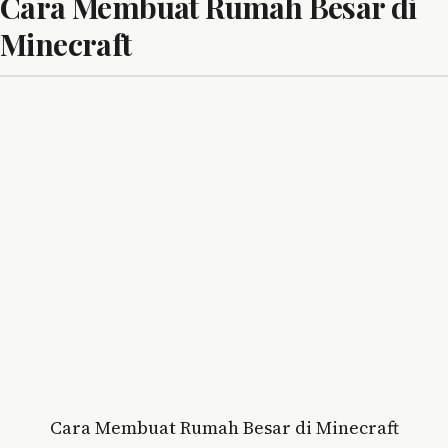
Cara Membuat Rumah Besar di
Minecraft
Cara Membuat Rumah Besar di Minecraft