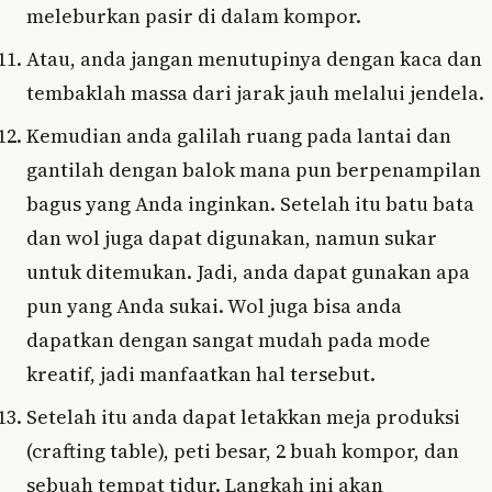
meleburkan pasir di dalam kompor.
Atau, anda jangan menutupinya dengan kaca dan
tembaklah massa dari jarak jauh melalui jendela.
Kemudian anda galilah ruang pada lantai dan
gantilah dengan balok mana pun berpenampilan
bagus yang Anda inginkan. Setelah itu batu bata
dan wol juga dapat digunakan, namun sukar
untuk ditemukan. Jadi, anda dapat gunakan apa
pun yang Anda sukai. Wol juga bisa anda
dapatkan dengan sangat mudah pada mode
kreatif, jadi manfaatkan hal tersebut.
Setelah itu anda dapat letakkan meja produksi
(crafting table), peti besar, 2 buah kompor, dan
sebuah tempat tidur. Langkah ini akan