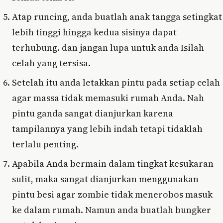
Atap runcing, anda buatlah anak tangga setingkat
lebih tinggi hingga kedua sisinya dapat
terhubung. dan jangan lupa untuk anda Isilah
celah yang tersisa.
Setelah itu anda letakkan pintu pada setiap celah
agar massa tidak memasuki rumah Anda. Nah
pintu ganda sangat dianjurkan karena
tampilannya yang lebih indah tetapi tidaklah
terlalu penting.
Apabila Anda bermain dalam tingkat kesukaran
sulit, maka sangat dianjurkan menggunakan
pintu besi agar zombie tidak menerobos masuk
ke dalam rumah. Namun anda buatlah bungker