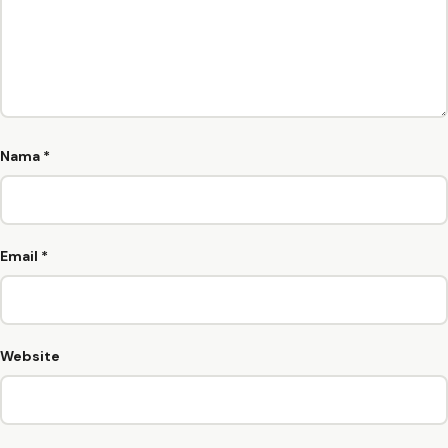
Nama
*
Email
*
Website