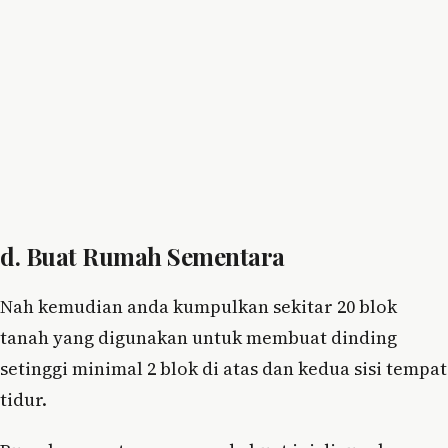
d. Buat Rumah Sementara
Nah kemudian anda kumpulkan sekitar 20 blok
tanah yang digunakan untuk membuat dinding
setinggi minimal 2 blok di atas dan kedua sisi tempat
tidur.