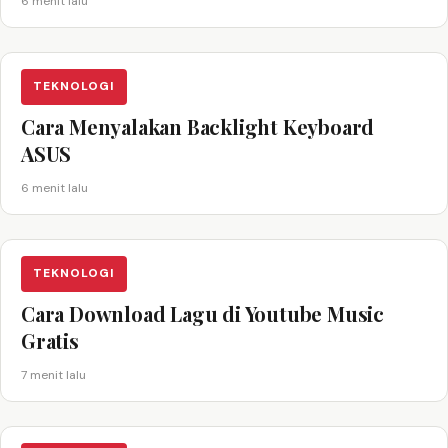
6 menit lalu
TEKNOLOGI
Cara Menyalakan Backlight Keyboard
ASUS
6 menit lalu
TEKNOLOGI
Cara Download Lagu di Youtube Music
Gratis
7 menit lalu