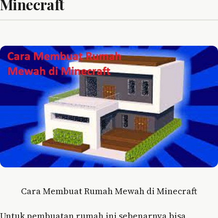
Minecraft
Cara Membuat Rumah Mewah di Minecraft
Untuk pembuatan rumah ini sebenarnya bisa