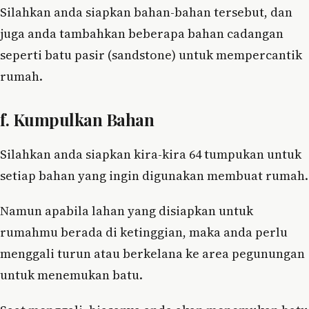
Silahkan anda siapkan bahan-bahan tersebut, dan
juga anda tambahkan beberapa bahan cadangan
seperti batu pasir (sandstone) untuk mempercantik
rumah.
f. Kumpulkan Bahan
Silahkan anda siapkan kira-kira 64 tumpukan untuk
setiap bahan yang ingin digunakan membuat rumah.
Namun apabila lahan yang disiapkan untuk
rumahmu berada di ketinggian, maka anda perlu
menggali turun atau berkelana ke area pegunungan
untuk menemukan batu.