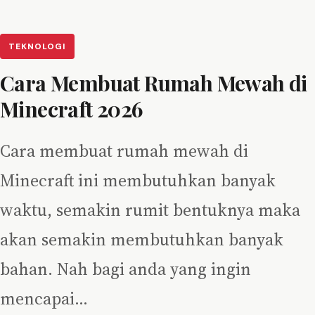
TEKNOLOGI
Cara Membuat Rumah Mewah di
Minecraft 2026
Cara membuat rumah mewah di
Minecraft ini membutuhkan banyak
waktu, semakin rumit bentuknya maka
akan semakin membutuhkan banyak
bahan. Nah bagi anda yang ingin
mencapai…