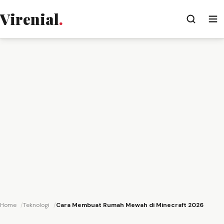
Virenial
.
Home
Teknologi
Cara Membuat Rumah Mewah di Minecraft 2026