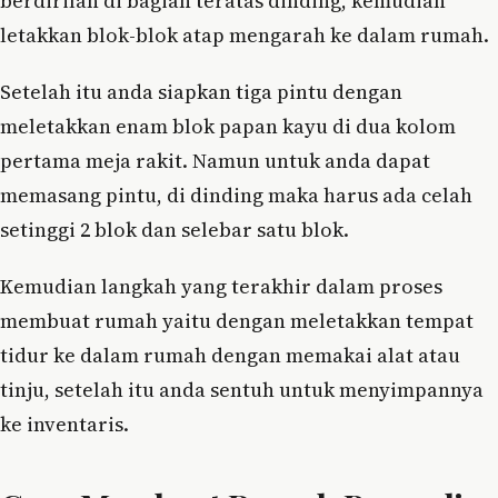
berdirilah di bagian teratas dinding, kemudian
letakkan blok-blok atap mengarah ke dalam rumah.
Setelah itu anda siapkan tiga pintu dengan
meletakkan enam blok papan kayu di dua kolom
pertama meja rakit. Namun untuk anda dapat
memasang pintu, di dinding maka harus ada celah
setinggi 2 blok dan selebar satu blok.
Kemudian langkah yang terakhir dalam proses
membuat rumah yaitu dengan meletakkan tempat
tidur ke dalam rumah dengan memakai alat atau
tinju, setelah itu anda sentuh untuk menyimpannya
ke inventaris.