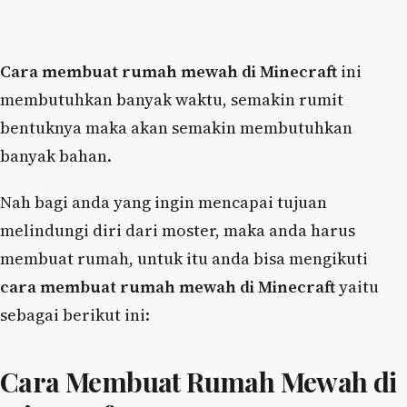
Cara membuat rumah mewah di Minecraft
ini
membutuhkan banyak waktu, semakin rumit
bentuknya maka akan semakin membutuhkan
banyak bahan.
Nah bagi anda yang ingin mencapai tujuan
melindungi diri dari moster, maka anda harus
membuat rumah, untuk itu anda bisa mengikuti
cara membuat rumah mewah di Minecraft
yaitu
sebagai berikut ini:
Cara Membuat Rumah Mewah di