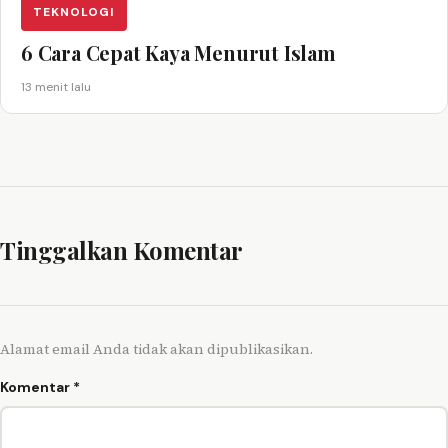
TEKNOLOGI
6 Cara Cepat Kaya Menurut Islam
13 menit lalu
Tinggalkan Komentar
Alamat email Anda tidak akan dipublikasikan.
Komentar
*