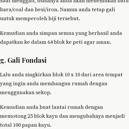
Saat menggali, biasanya anda akan menemukan batu
bara/coal dan besi/iron. Namun anda tetap gali
untuk memperoleh biji tersebut.
Kemudian anda simpan semua yang berhasil anda
dapatkan ke dalam 64 blok ke peti agar aman.
g. Gali Fondasi
Lalu anda singkirkan blok 10 x 10 dari area tempat
yang ingin anda membangun rumah dengan
menggunakan sekop.
Kemudian anda buat lantai rumah dengan
memotong 25 blok kayu dan mengubahnya menjadi
total 100 papan kayu.