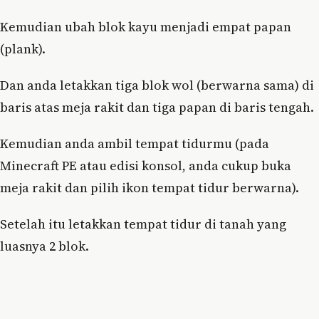
Kemudian ubah blok kayu menjadi empat papan
(plank).
Dan anda letakkan tiga blok wol (berwarna sama) di
baris atas meja rakit dan tiga papan di baris tengah.
Kemudian anda ambil tempat tidurmu (pada
Minecraft PE atau edisi konsol, anda cukup buka
meja rakit dan pilih ikon tempat tidur berwarna).
Setelah itu letakkan tempat tidur di tanah yang
luasnya 2 blok.