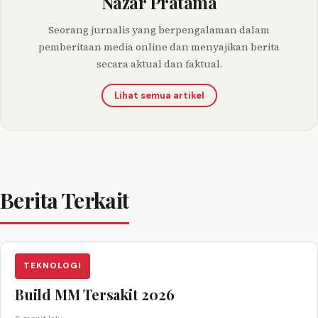
Nazar Pratama
Seorang jurnalis yang berpengalaman dalam
pemberitaan media online dan menyajikan berita
secara aktual dan faktual.
Lihat semua artikel
Berita Terkait
TEKNOLOGI
Build MM Tersakit 2026