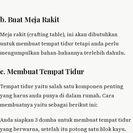
b. Buat Meja Rakit
Meja rakit (crafting table), ini akan dibutuhkan
untuk membuat tempat tidur tetapi anda perlu
mengumpulkan bahan-bahannya terlebih dahulu.
c. Membuat Tempat Tidur
Tempat tidur yaitu salah satu komponen penting
yang harus anda punya di dalam rumah. Cara
membuatnya yaitu sebagai berikut ini:
Anda siapkan 3 domba untuk membuat tempat tidur
yang berwarna, setelah itu potong satu blok kayu.