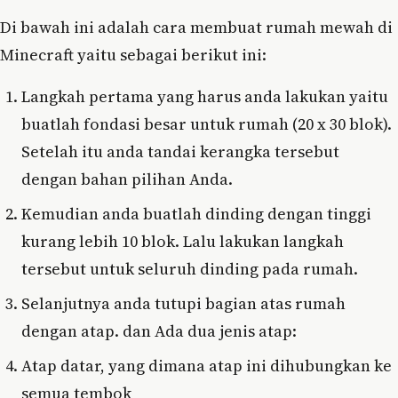
Di bawah ini adalah cara membuat rumah mewah di
Minecraft yaitu sebagai berikut ini:
Langkah pertama yang harus anda lakukan yaitu
buatlah fondasi besar untuk rumah (20 x 30 blok).
Setelah itu anda tandai kerangka tersebut
dengan bahan pilihan Anda.
Kemudian anda buatlah dinding dengan tinggi
kurang lebih 10 blok. Lalu lakukan langkah
tersebut untuk seluruh dinding pada rumah.
Selanjutnya anda tutupi bagian atas rumah
dengan atap. dan Ada dua jenis atap:
Atap datar, yang dimana atap ini dihubungkan ke
semua tembok