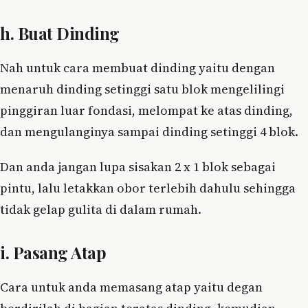
h. Buat Dinding
Nah untuk cara membuat dinding yaitu dengan
menaruh dinding setinggi satu blok mengelilingi
pinggiran luar fondasi, melompat ke atas dinding,
dan mengulanginya sampai dinding setinggi 4 blok.
Dan anda jangan lupa sisakan 2 x 1 blok sebagai
pintu, lalu letakkan obor terlebih dahulu sehingga
tidak gelap gulita di dalam rumah.
i. Pasang Atap
Cara untuk anda memasang atap yaitu degan