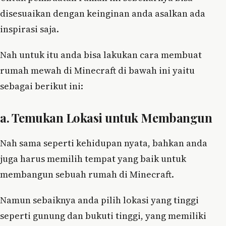
disesuaikan dengan keinginan anda asalkan ada
inspirasi saja.
Nah untuk itu anda bisa lakukan cara membuat
rumah mewah di Minecraft di bawah ini yaitu
sebagai berikut ini:
a. Temukan Lokasi untuk Membangun
Nah sama seperti kehidupan nyata, bahkan anda
juga harus memilih tempat yang baik untuk
membangun sebuah rumah di Minecraft.
Namun sebaiknya anda pilih lokasi yang tinggi
seperti gunung dan bukuti tinggi, yang memiliki