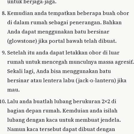
untuk berjaga-jaga.
Kemudian anda tempatkan beberapa buah obor
di dalam rumah sebagai penerangan. Bahkan
Anda dapat menggunakan batu bersinar
(glowstone) jika portal bawah telah dibuat.
Setelah itu anda dapat letakkan obor di luar
rumah untuk mencegah munculnya massa agresif.
Sekali lagi, Anda bisa menggunakan batu
bersinar atau lentera labu (jack-o-lantern) jika
mau.
Lalu anda buatlah lubang berukuran 2×2 di
bagian depan rumah. Kemduian anda isilah
lubang dengan kaca untuk membuat jendela.
Namun kaca tersebut dapat dibuat dengan