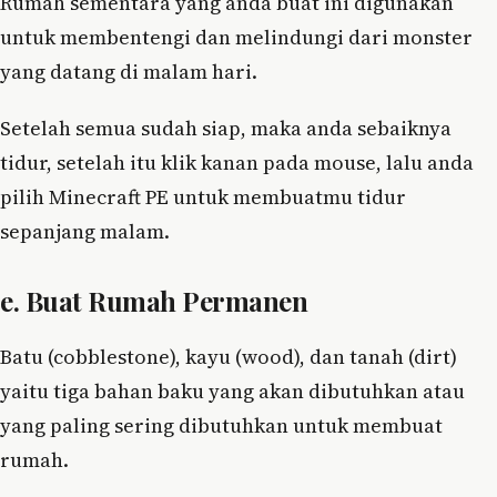
Rumah sementara yang anda buat ini digunakan
untuk membentengi dan melindungi dari monster
yang datang di malam hari.
Setelah semua sudah siap, maka anda sebaiknya
tidur, setelah itu klik kanan pada mouse, lalu anda
pilih Minecraft PE untuk membuatmu tidur
sepanjang malam.
e. Buat Rumah Permanen
Batu (cobblestone), kayu (wood), dan tanah (dirt)
yaitu tiga bahan baku yang akan dibutuhkan atau
yang paling sering dibutuhkan untuk membuat
rumah.