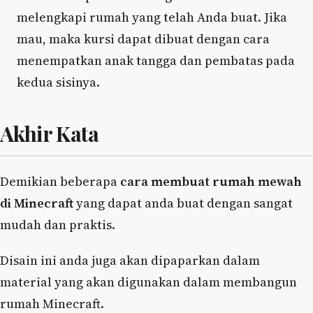
melengkapi rumah yang telah Anda buat. Jika
mau, maka kursi dapat dibuat dengan cara
menempatkan anak tangga dan pembatas pada
kedua sisinya.
Akhir Kata
Demikian beberapa
cara membuat rumah mewah
di Minecraft
yang dapat anda buat dengan sangat
mudah dan praktis.
Disain ini anda juga akan dipaparkan dalam
material yang akan digunakan dalam membangun
rumah Minecraft.