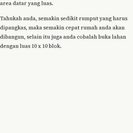
area datar yang luas.
Tahukah anda, semakin sedikit rumput yang harus
dipangkas, maka semakin cepat rumah anda akan
dibangun, selain itu juga anda cobalah buka lahan
dengan luas 10 x 10 blok.