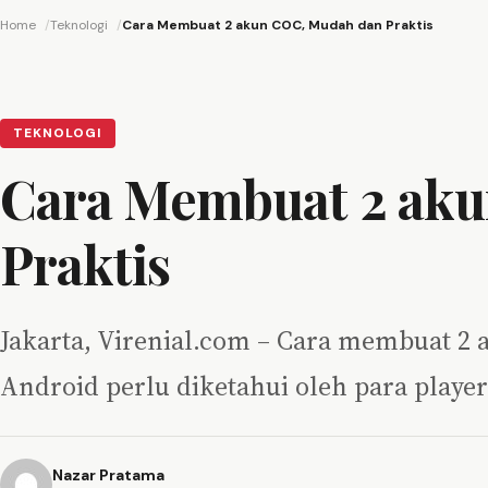
Home
Teknologi
Cara Membuat 2 akun COC, Mudah dan Praktis
TEKNOLOGI
Cara Membuat 2 ak
Praktis
Jakarta, Virenial.com – Cara membuat 2
Android perlu diketahui oleh para playe
Nazar Pratama