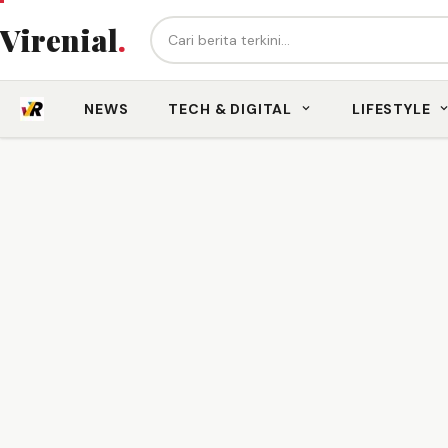
Cari berita...
Virenial
.
NEWS
TECH & DIGITAL
LIFESTYLE