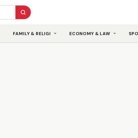
FAMILY & RELIGI
ECONOMY & LAW
SP