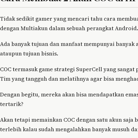
Tidak sedikit gamer yang mencari tahu cara membu
dengan Multiakun dalam sebuah perangkat Android
Ada banyak tujuan dan manfaat mempunyai banyak a
ataupun tujuan bisnis.
COC termasuk game strategi SuperCell yang sangat
Tim yang tangguh dan melatihnya agar bisa mengh
Dengan begitu, mereka akan bisa mendapatkan emas, t
tertarik?
Akan tetapi memainkan COC dengan satu akun saja 
terlebih kalau sudah mengalahkan banyak musuh dan