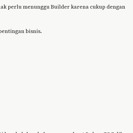
ak perlu menunggu Builder karena cukup dengan
entingan bisnis.