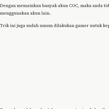
Dengan memainkan banyak akun COC, maka anda tid
menggunakan akun lain.
Trik ini juga sudah umum dilakukan gamer untuk kep