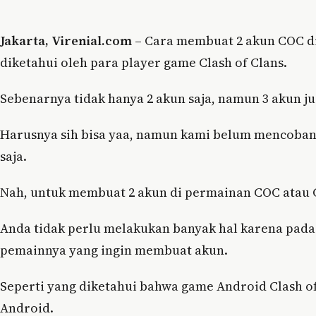
Jakarta, Virenial.com –
Cara membuat 2 akun COC di
diketahui oleh para player game Clash of Clans.
Sebenarnya tidak hanya 2 akun saja, namun 3 akun ju
Harusnya sih bisa yaa, namun kami belum mencoban
saja.
Nah, untuk membuat 2 akun di permainan COC atau C
Anda tidak perlu melakukan banyak hal karena pad
pemainnya yang ingin membuat akun.
Seperti yang diketahui bahwa game Android Clash 
Android.