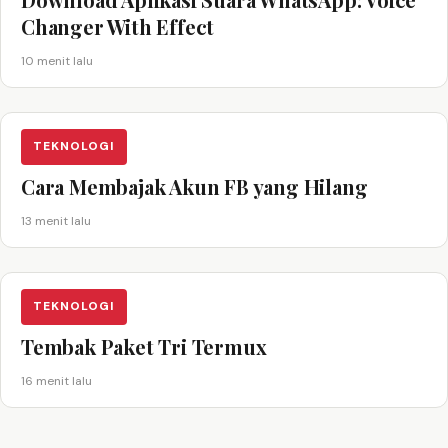
Changer With Effect
10 menit lalu
TEKNOLOGI
Cara Membajak Akun FB yang Hilang
13 menit lalu
TEKNOLOGI
Tembak Paket Tri Termux
16 menit lalu