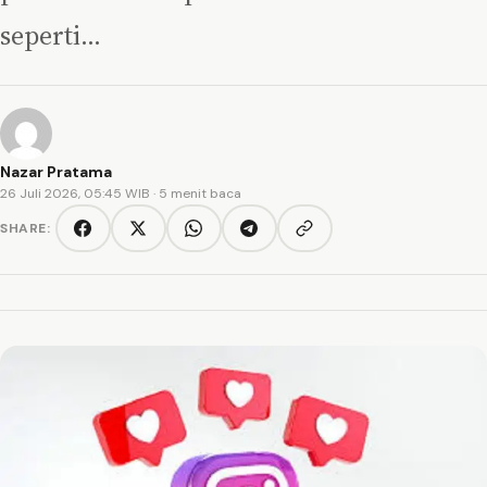
seperti…
Nazar Pratama
26 Juli 2026, 05:45 WIB
· 5 menit baca
SHARE:
Copy link
Facebook
Twitter/X
WhatsApp
Telegram