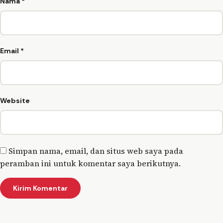
Nama
*
Email
*
Website
Simpan nama, email, dan situs web saya pada
peramban ini untuk komentar saya berikutnya.