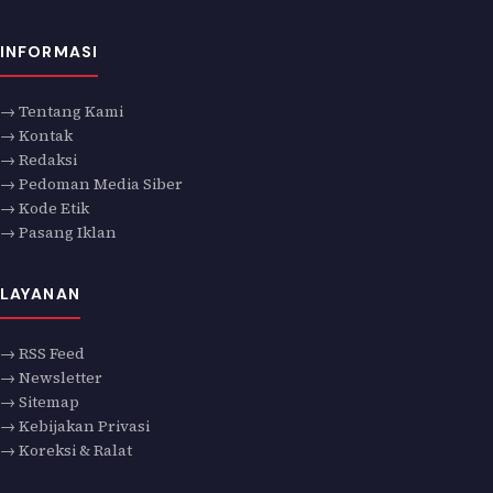
INFORMASI
→ Tentang Kami
→ Kontak
→ Redaksi
→ Pedoman Media Siber
→ Kode Etik
→ Pasang Iklan
LAYANAN
→ RSS Feed
→ Newsletter
→ Sitemap
→ Kebijakan Privasi
→ Koreksi & Ralat