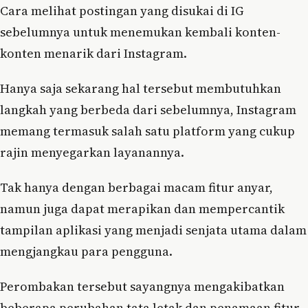
Cara melihat postingan yang disukai di IG
sebelumnya untuk menemukan kembali konten-
konten menarik dari Instagram.
Hanya saja sekarang hal tersebut membutuhkan
langkah yang berbeda dari sebelumnya, Instagram
memang termasuk salah satu platform yang cukup
rajin menyegarkan layanannya.
Tak hanya dengan berbagai macam fitur anyar,
namun juga dapat merapikan dan mempercantik
tampilan aplikasi yang menjadi senjata utama dalam
mengjangkau para pengguna.
Perombakan tersebut sayangnya mengakibatkan
beberapa perubahan tata letak dan penamaan fitur