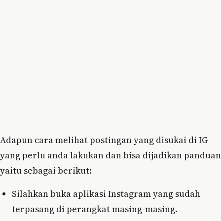
Adapun cara melihat postingan yang disukai di IG
yang perlu anda lakukan dan bisa dijadikan panduan
yaitu sebagai berikut:
Silahkan buka aplikasi Instagram yang sudah
terpasang di perangkat masing-masing.