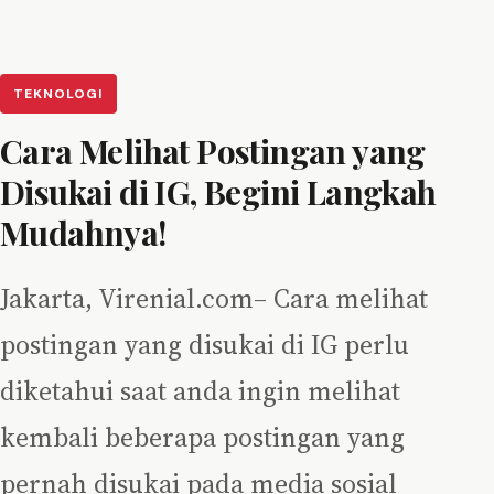
TEKNOLOGI
Cara Melihat Postingan yang
Disukai di IG, Begini Langkah
Mudahnya!
Jakarta, Virenial.com– Cara melihat
postingan yang disukai di IG perlu
diketahui saat anda ingin melihat
kembali beberapa postingan yang
pernah disukai pada media sosial