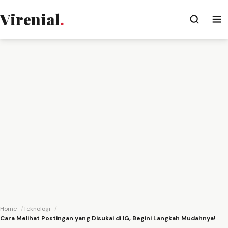
Virenial
.
Home
Teknologi
Cara Melihat Postingan yang Disukai di IG, Begini Langkah Mudahnya!