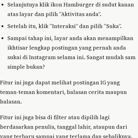
Selanjutnya klik ikon Hamburger di sudut kanan
atas layar dan pilih “Aktivitas anda”.
Setelah itu, klik “Interaksi” dan pilih “Suka”.
Sampai tahap ini, layar anda akan menampilkan
ikhtisar lengkap postingan yang pernah anda
sukai di Instagram selama ini. Sangat mudah sam
simple bukan?
Fitur ini juga dapat melihat postingan IG yang
teman-teman komentari, balasan cerita maupun
balasan.
Fitur ini juga bisa di filter atau dipilih lagi
berdasarkan penulis, tanggal lahir, ataupun dari
yang terbaru sampai yang terlama dan sebaliknya.