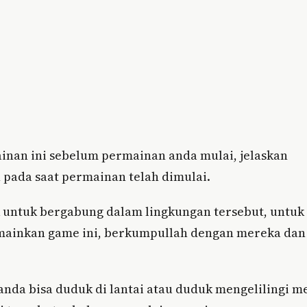
nan ini sebelum permainan anda mulai, jelaskan
 pada saat permainan telah dimulai.
 untuk bergabung dalam lingkungan tersebut, untuk
mainkan game ini, berkumpullah dengan mereka dan
da bisa duduk di lantai atau duduk mengelilingi me