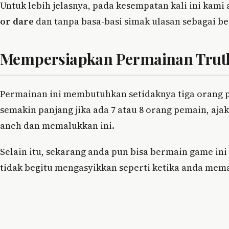
Untuk lebih jelasnya, pada kesempatan kali ini kam
or dare
dan tanpa basa-basi simak ulasan sebagai be
Mempersiapkan Permainan Truth
Permainan ini membutuhkan setidaknya tiga orang p
semakin panjang jika ada 7 atau 8 orang pemain, a
aneh dan memalukkan ini.
Selain itu, sekarang anda pun bisa bermain game in
tidak begitu mengasyikkan seperti ketika anda mem