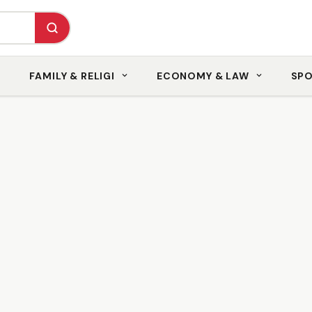
FAMILY & RELIGI
ECONOMY & LAW
SP