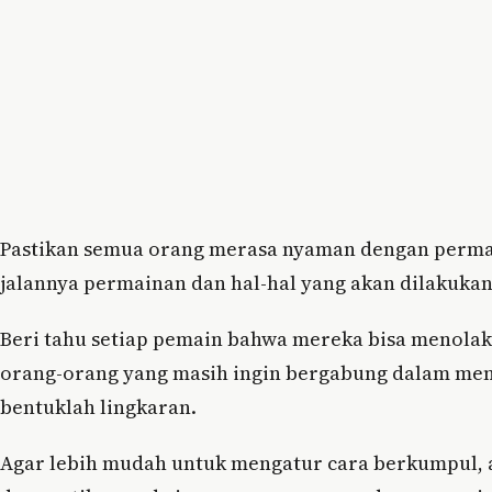
Pastikan semua orang merasa nyaman dengan permai
jalannya permainan dan hal-hal yang akan dilakukan
Beri tahu setiap pemain bahwa mereka bisa menolak
orang-orang yang masih ingin bergabung dalam me
bentuklah lingkaran.
Agar lebih mudah untuk mengatur cara berkumpul, an