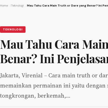
Home
Teknologi
Mau Tahu Cara Main Truth or Dare yang Benar? Ini Pe
TEKNOLOGI
Mau Tahu Cara Main 
Benar? Ini Penjelas
Jakarta, Virenial – Cara main truth or d
memainkan permainan ini yaitu dengan 
tongkrongan, berkemah,…