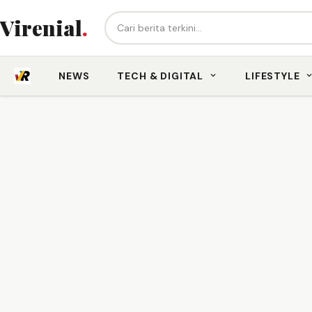
Cari berita...
Virenial
.
NEWS
TECH & DIGITAL
LIFESTYLE