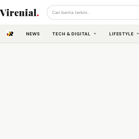
Cari berita...
Virenial
.
NEWS
TECH & DIGITAL
LIFESTYLE