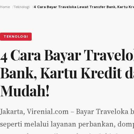
Home
Teknologi
4 Cara Bayar Traveloka Lewat Transfer Bank, Kartu K
TEKNOLOGI
4 Cara Bayar Travel
Bank, Kartu Kredit 
Mudah!
Jakarta, Virenial.com – Bayar Traveloka 
seperti melalui layanan perbankan, domp