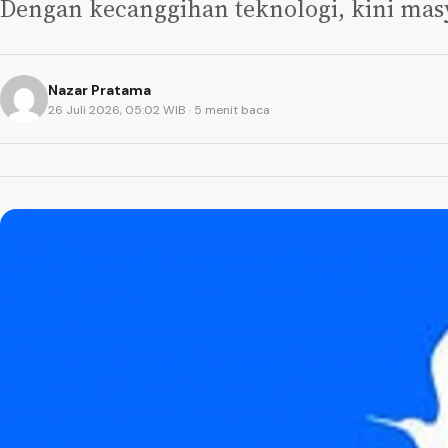
Dengan kecanggihan teknologi, kini mas
Nazar Pratama
26 Juli 2026, 05:02 WIB
· 5 menit baca