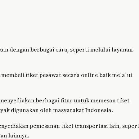
kan dengan berbagai cara, seperti melalui layanan
 membeli tiket pesawat secara online baik melalui
g menyediakan berbagai fitur untuk memesan tiket
nyak digunakan oleh masyarakat Indonesia.
nyediakan pemesanan tiket transportasi lain, sepert
an lainnya.