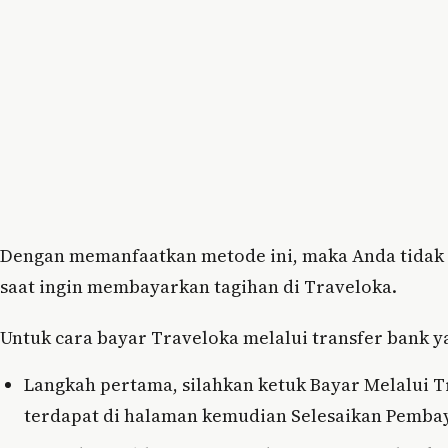
Dengan memanfaatkan metode ini, maka Anda tidak
saat ingin membayarkan tagihan di Traveloka.
Untuk cara bayar Traveloka melalui transfer bank ya
Langkah pertama, silahkan ketuk Bayar Melalui 
terdapat di halaman kemudian Selesaikan Pemba