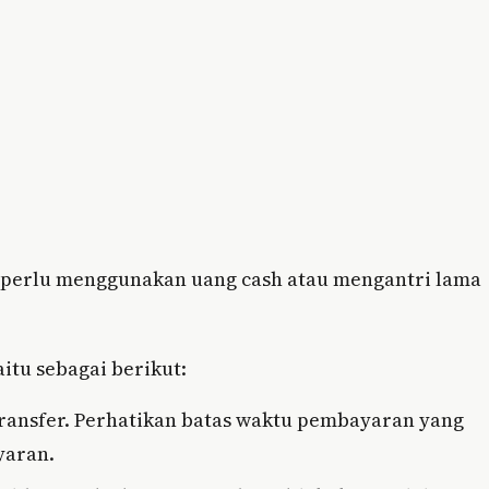
 perlu menggunakan uang cash atau mengantri lama
itu sebagai berikut:
Transfer. Perhatikan batas waktu pembayaran yang
yaran.