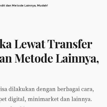
redit dan Metode Lainnya, Mudah!
oka Lewat Transfer
dan Metode Lainnya,
bisa dilakukan dengan berbagai cara,
et digital, minimarket dan lainnya.