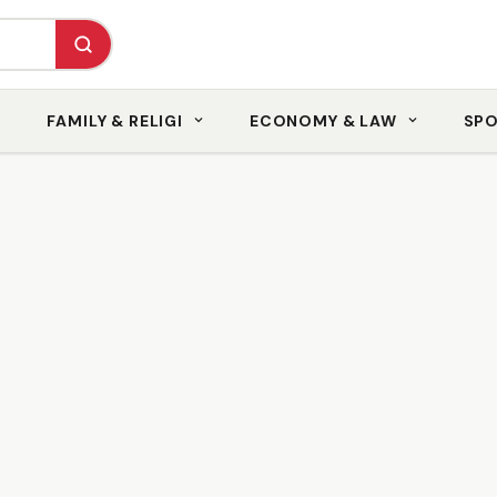
FAMILY & RELIGI
ECONOMY & LAW
SP