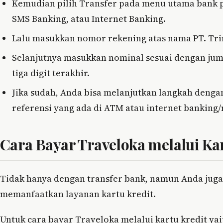
Kemudian pilih Transfer pada menu utama bank pi
SMS Banking, atau Internet Banking.
Lalu masukkan nomor rekening atas nama PT. Tri
Selanjutnya masukkan nominal sesuai dengan jum
tiga digit terakhir.
Jika sudah, Anda bisa melanjutkan langkah den
referensi yang ada di ATM atau internet banking
Cara Bayar Traveloka melalui Kar
Tidak hanya dengan transfer bank, namun Anda jug
memanfaatkan layanan kartu kredit.
Untuk cara bayar Traveloka melalui kartu kredit yai