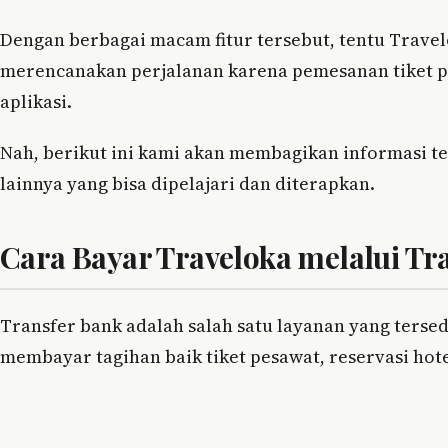
Dengan berbagai macam fitur tersebut, tentu Trav
merencanakan perjalanan karena pemesanan tiket pe
aplikasi.
Nah, berikut ini kami akan membagikan informasi t
lainnya yang bisa dipelajari dan diterapkan.
Cara Bayar Traveloka melalui Tr
Transfer bank adalah salah satu layanan yang terse
membayar tagihan baik tiket pesawat, reservasi hote