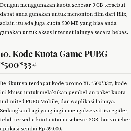
Dengan menggunakan kuota sebesar 9 GB tersebut
dapat anda gunakan untuk menonton film dari Iflix,
selain itu ada juga kuota 900 MB yang bisa anda
gunakan untuk akses internet lainnya secara bebas.
10. Kode Kuota Game PUBG
*500*33#
Berikutnya terdapat kode promo XL *500*33#, kode
ini khusu untuk melakukan pembelian paket kuota
unlimited PUBG Mobile, dan 6 aplikasi lainnya.
Sedangkan bagi yang ingin mengakses situs reguler,
telah tersedia kuota utama sebesar 3GB dan voucher
aplikasi senilai Rp 59.000.