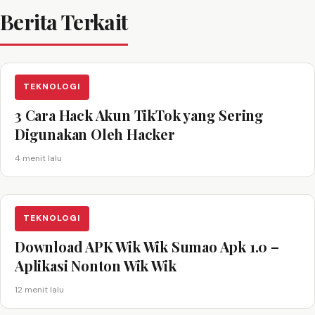
Berita Terkait
TEKNOLOGI
3 Cara Hack Akun TikTok yang Sering
Digunakan Oleh Hacker
4 menit lalu
TEKNOLOGI
Download APK Wik Wik Sumao Apk 1.0 –
Aplikasi Nonton Wik Wik
12 menit lalu