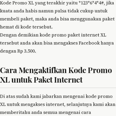
Kode Promo XL yang terakhir yaitu *123*6*4*4#, jika
kuata anda habis namun pulsa tidak cukup untuk
membeli paket, maka anda bisa menggunakan paket
hemat di kode tersebut.
Dengan demikian kode promo paket internet XL
tersebut anda akan bisa mengakses Facebook hanya
dengan Rp 3.500.
Cara Mengaktifkan Kode Promo
XL untuk Paket Internet
Di atas sudah kami jabarkan mengenai kode promo
XL untuk mengakses internet, selanjutnya kami akan
memberitahu anda semua mengenai cara