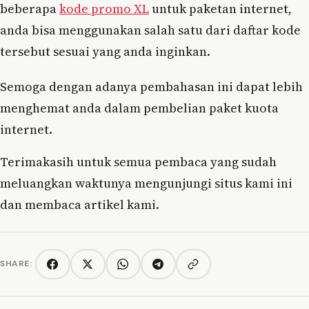
beberapa
kode promo XL
untuk paketan internet,
anda bisa menggunakan salah satu dari daftar kode
tersebut sesuai yang anda inginkan.
Semoga dengan adanya pembahasan ini dapat lebih
menghemat anda dalam pembelian paket kuota
internet.
Terimakasih untuk semua pembaca yang sudah
meluangkan waktunya mengunjungi situs kami ini
dan membaca artikel kami.
SHARE:
Copy link
Facebook
Twitter/X
WhatsApp
Telegram