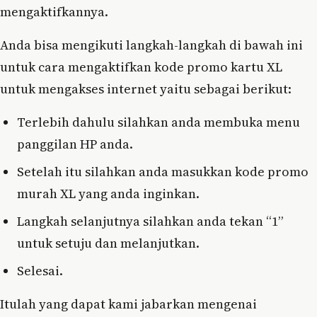
mengaktifkannya.
Anda bisa mengikuti langkah-langkah di bawah ini
untuk cara mengaktifkan kode promo kartu XL
untuk mengakses internet yaitu sebagai berikut:
Terlebih dahulu silahkan anda membuka menu
panggilan HP anda.
Setelah itu silahkan anda masukkan kode promo
murah XL yang anda inginkan.
Langkah selanjutnya silahkan anda tekan “1”
untuk setuju dan melanjutkan.
Selesai.
Itulah yang dapat kami jabarkan mengenai