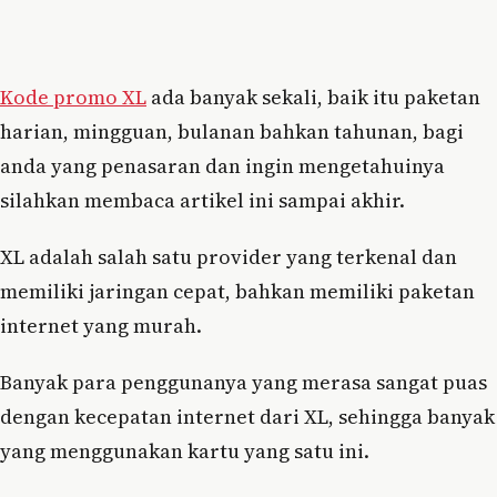
Kode promo XL
ada banyak sekali, baik itu paketan
harian, mingguan, bulanan bahkan tahunan, bagi
anda yang penasaran dan ingin mengetahuinya
silahkan membaca artikel ini sampai akhir.
XL adalah salah satu provider yang terkenal dan
memiliki jaringan cepat, bahkan memiliki paketan
internet yang murah.
Banyak para penggunanya yang merasa sangat puas
dengan kecepatan internet dari XL, sehingga banyak
yang menggunakan kartu yang satu ini.