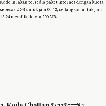
Kode ini akan tersedia paket internet dengan kuota
sebesar 2 GB untuk jam 00-12, sedangkan untuk jam
12-24 memiliki kuota 200 MB.
2. Kode Chattan *123*5778#