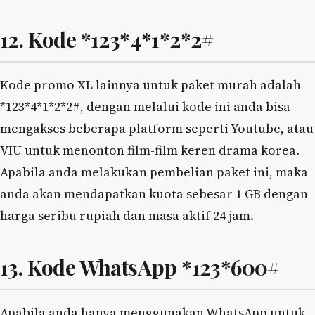
12. Kode *123*4*1*2*2#
Kode promo XL lainnya untuk paket murah adalah
*123*4*1*2*2#, dengan melalui kode ini anda bisa
mengakses beberapa platform seperti Youtube, atau
VIU untuk menonton film-film keren drama korea.
Apabila anda melakukan pembelian paket ini, maka
anda akan mendapatkan kuota sebesar 1 GB dengan
harga seribu rupiah dan masa aktif 24 jam.
13. Kode WhatsApp *123*600#
Apabila anda hanya menggunakan WhatsApp untuk