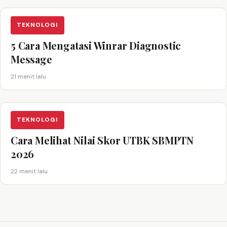
TEKNOLOGI
5 Cara Mengatasi Winrar Diagnostic
Message
21 menit lalu
TEKNOLOGI
Cara Melihat Nilai Skor UTBK SBMPTN
2026
22 menit lalu