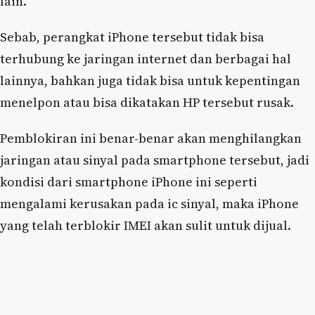
lain.
Sebab, perangkat iPhone tersebut tidak bisa
terhubung ke jaringan internet dan berbagai hal
lainnya, bahkan juga tidak bisa untuk kepentingan
menelpon atau bisa dikatakan HP tersebut rusak.
Pemblokiran ini benar-benar akan menghilangkan
jaringan atau sinyal pada smartphone tersebut, jadi
kondisi dari smartphone iPhone ini seperti
mengalami kerusakan pada ic sinyal, maka iPhone
yang telah terblokir IMEI akan sulit untuk dijual.