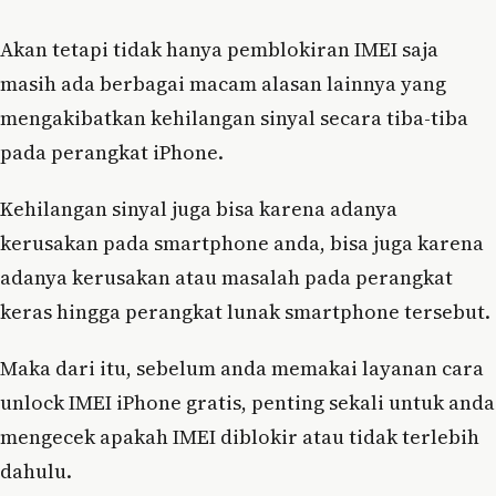
Akan tetapi tidak hanya pemblokiran IMEI saja
masih ada berbagai macam alasan lainnya yang
mengakibatkan kehilangan sinyal secara tiba-tiba
pada perangkat iPhone.
Kehilangan sinyal juga bisa karena adanya
kerusakan pada smartphone anda, bisa juga karena
adanya kerusakan atau masalah pada perangkat
keras hingga perangkat lunak smartphone tersebut.
Maka dari itu, sebelum anda memakai layanan cara
unlock IMEI iPhone gratis, penting sekali untuk anda
mengecek apakah IMEI diblokir atau tidak terlebih
dahulu.