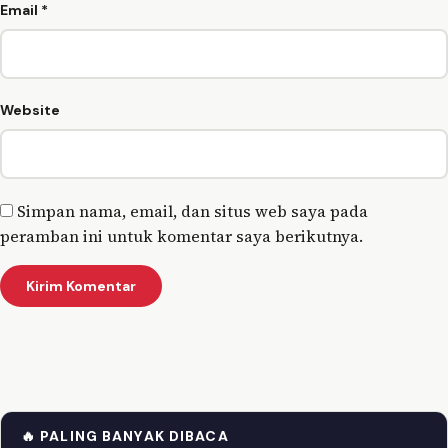
Email
*
Website
Simpan nama, email, dan situs web saya pada
peramban ini untuk komentar saya berikutnya.
🔥 PALING BANYAK DIBACA