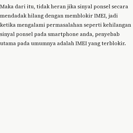
Maka dari itu, tidak heran jika sinyal ponsel secara
mendadak hilang dengan memblokir IMEI, jadi
ketika mengalami permasalahan seperti kehilangan
sinyal ponsel pada smartphone anda, penyebab
utama pada umumnya adalah IMEI yang terblokir.