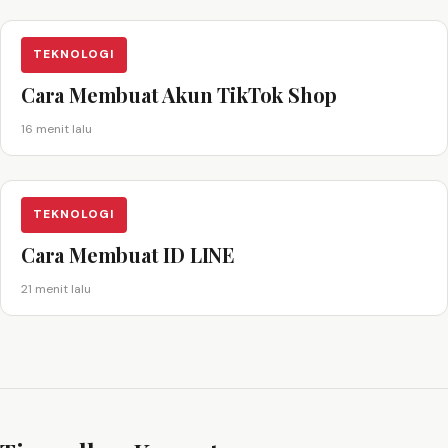
TEKNOLOGI
Cara Membuat Akun TikTok Shop
16 menit lalu
TEKNOLOGI
Cara Membuat ID LINE
21 menit lalu