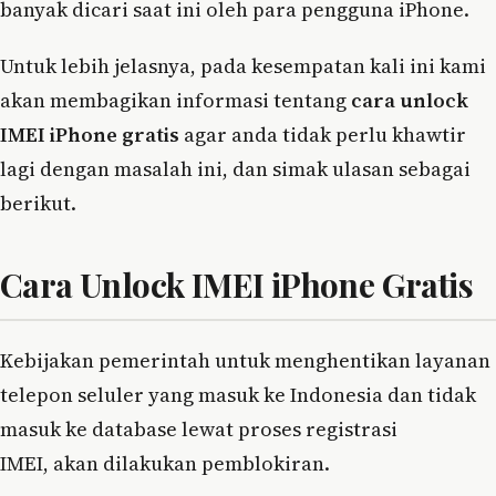
banyak dicari saat ini oleh para pengguna iPhone.
Untuk lebih jelasnya, pada kesempatan kali ini kami
akan membagikan informasi tentang
cara unlock
IMEI iPhone gratis
agar anda tidak perlu khawtir
lagi dengan masalah ini, dan simak ulasan sebagai
berikut.
Cara Unlock IMEI iPhone Gratis
Kebijakan pemerintah untuk menghentikan layanan
telepon seluler yang masuk ke Indonesia dan tidak
masuk ke database lewat proses registrasi
IMEI, akan dilakukan pemblokiran.