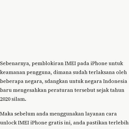
Sebenarnya, pemblokiran IMEI pada iPhone untuk
keamanan pengguna, dimana sudah terlaksana oleh
beberapa negara, sdangkan untuk negara Indonesia
baru mengesahkan peraturan tersebut sejak tahun
2020 silam.
Maka sebelum anda menggunakan layanan cara
unlock IMEI iPhone gratis ini, anda pastikan terlebih