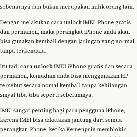
sebenarnya dan bukan merupakan milik orang lain.
Dengan melakukan cara unlock IMEI iPhone gratis
dan permanen, maka perangkat iPhone anda akan
bisa gunakan kembali dengan jaringan yang normal
tanpa terkendala.
Itu tadi
cara unlock IMEI iPhone gratis
dan secara
permanen, kemudian anda bisa menggunakan HP
tersebut secara nomal kembali tanpa kehilangan
sinyal tiba-tiba seperti sebelumnya.
IMEI sangat penting bagi para pengguna iPhone,
karena IMEI bisa dikatakan jantung dari semua
perangkat iPhone, ketika Kemenprin memblokir