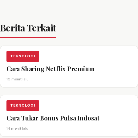
Berita Terkait
TEKNOLOGI
Cara Sharing Netflix Premium
10 menit lalu
TEKNOLOGI
Cara Tukar Bonus Pulsa Indosat
14 menit lalu