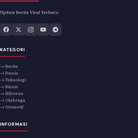
Update Berita Viral Terbaru
KATEGORI
→ Berita
→ Dunia
→ Teknologi
→ Bisnis
→ Hiburan
→ Olahraga
→ Otomotif
INFORMASI