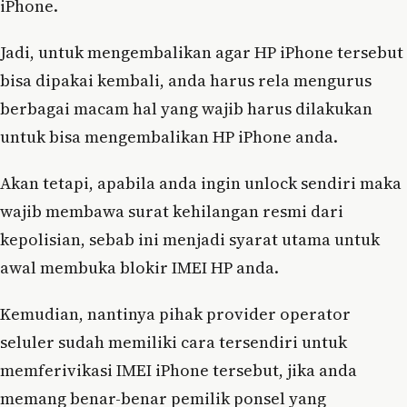
iPhone.
Jadi, untuk mengembalikan agar HP iPhone tersebut
bisa dipakai kembali, anda harus rela mengurus
berbagai macam hal yang wajib harus dilakukan
untuk bisa mengembalikan HP iPhone anda.
Akan tetapi, apabila anda ingin unlock sendiri maka
wajib membawa surat kehilangan resmi dari
kepolisian, sebab ini menjadi syarat utama untuk
awal membuka blokir IMEI HP anda.
Kemudian, nantinya pihak provider operator
seluler sudah memiliki cara tersendiri untuk
memferivikasi IMEI iPhone tersebut, jika anda
memang benar-benar pemilik ponsel yang