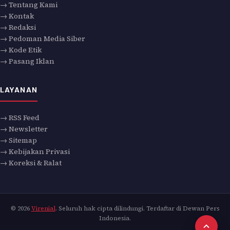
→ Tentang Kami
→ Kontak
→ Redaksi
→ Pedoman Media Siber
→ Kode Etik
→ Pasang Iklan
LAYANAN
→ RSS Feed
→ Newsletter
→ Sitemap
→ Kebijakan Privasi
→ Koreksi & Ralat
© 2026
Virenial
. Seluruh hak cipta dilindungi. Terdaftar di Dewan Pers
Indonesia.