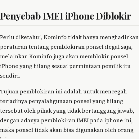
Penyebab IMEI iPhone Diblokir
Perlu diketahui, Kominfo tidak hanya menghadirkan
peraturan tentang pemblokiran ponsel ilegal saja,
melainkan Kominfo juga akan memblokir ponsel
iPhone yang hilang sesuai permintaan pemilik itu
sendiri.
Tujuan pemblokiran ini adalah untuk mencegah
terjadinya penyalahgunaan ponsel yang hilang
tersebut oleh pihak yang tidak bertanggung jawab,
dengan adanya pemblokiran IMEI pada iphone ini,
maka ponsel tidak akan bisa digunakan oleh orang