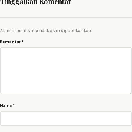
Tinggalkan Komentar
Alamat email Anda tidak akan dipublikasikan.
Komentar
*
Nama
*