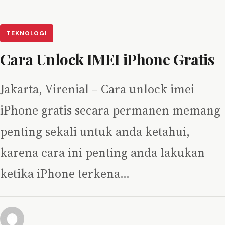
TEKNOLOGI
Cara Unlock IMEI iPhone Gratis
Jakarta, Virenial – Cara unlock imei
iPhone gratis secara permanen memang
penting sekali untuk anda ketahui,
karena cara ini penting anda lakukan
ketika iPhone terkena…