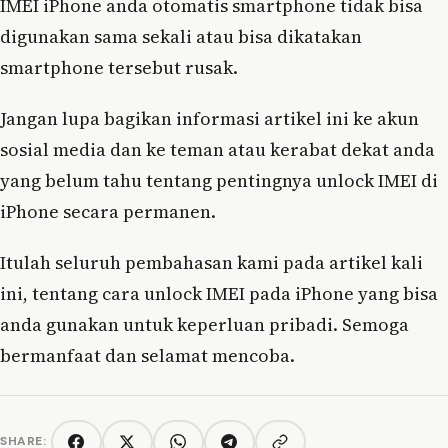
IMEI iPhone anda otomatis smartphone tidak bisa
digunakan sama sekali atau bisa dikatakan
smartphone tersebut rusak.
Jangan lupa bagikan informasi artikel ini ke akun
sosial media dan ke teman atau kerabat dekat anda
yang belum tahu tentang pentingnya unlock IMEI di
iPhone secara permanen.
Itulah seluruh pembahasan kami pada artikel kali
ini, tentang cara unlock IMEI pada iPhone yang bisa
anda gunakan untuk keperluan pribadi. Semoga
bermanfaat dan selamat mencoba.
SHARE: