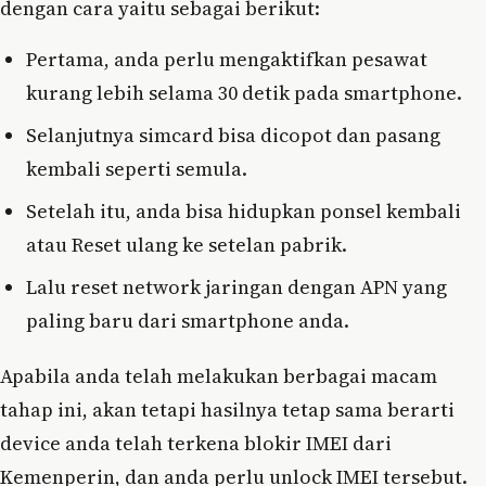
dengan cara yaitu sebagai berikut:
Pertama, anda perlu mengaktifkan pesawat
kurang lebih selama 30 detik pada smartphone.
Selanjutnya simcard bisa dicopot dan pasang
kembali seperti semula.
Setelah itu, anda bisa hidupkan ponsel kembali
atau Reset ulang ke setelan pabrik.
Lalu reset network jaringan dengan APN yang
paling baru dari smartphone anda.
Apabila anda telah melakukan berbagai macam
tahap ini, akan tetapi hasilnya tetap sama berarti
device anda telah terkena blokir IMEI dari
Kemenperin, dan anda perlu unlock IMEI tersebut.