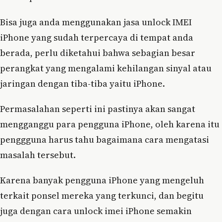
Bisa juga anda menggunakan jasa unlock IMEI
iPhone yang sudah terpercaya di tempat anda
berada, perlu diketahui bahwa sebagian besar
perangkat yang mengalami kehilangan sinyal atau
jaringan dengan tiba-tiba yaitu iPhone.
Permasalahan seperti ini pastinya akan sangat
mengganggu para pengguna iPhone, oleh karena itu
penggguna harus tahu bagaimana cara mengatasi
masalah tersebut.
Karena banyak pengguna iPhone yang mengeluh
terkait ponsel mereka yang terkunci, dan begitu
juga dengan cara unlock imei iPhone semakin