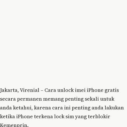
Jakarta, Virenial – Cara unlock imei iPhone gratis
secara permanen memang penting sekali untuk
anda ketahui, karena cara ini penting anda lakukan
ketika iPhone terkena lock sim yang terblokir
Kemenprin.