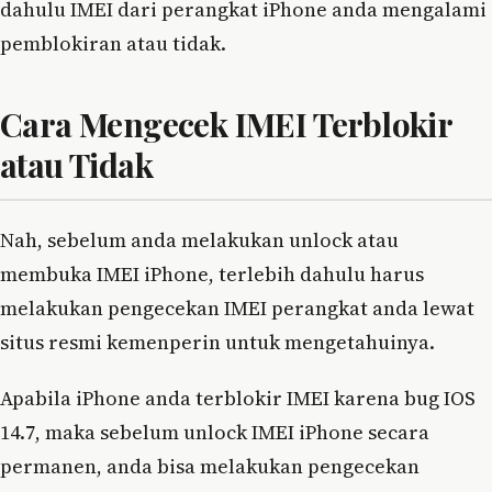
dahulu IMEI dari perangkat iPhone anda mengalami
pemblokiran atau tidak.
Cara Mengecek IMEI Terblokir
atau Tidak
Nah, sebelum anda melakukan unlock atau
membuka IMEI iPhone, terlebih dahulu harus
melakukan pengecekan IMEI perangkat anda lewat
situs resmi kemenperin untuk mengetahuinya.
Apabila iPhone anda terblokir IMEI karena bug IOS
14.7, maka sebelum unlock IMEI iPhone secara
permanen, anda bisa melakukan pengecekan