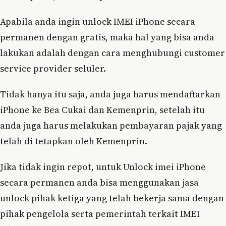
Apabila anda ingin unlock IMEI iPhone secara
permanen dengan gratis, maka hal yang bisa anda
lakukan adalah dengan cara menghubungi customer
service provider seluler.
Tidak hanya itu saja, anda juga harus mendaftarkan
iPhone ke Bea Cukai dan Kemenprin, setelah itu
anda juga harus melakukan pembayaran pajak yang
telah di tetapkan oleh Kemenprin.
Jika tidak ingin repot, untuk Unlock imei iPhone
secara permanen anda bisa menggunakan jasa
unlock pihak ketiga yang telah bekerja sama dengan
pihak pengelola serta pemerintah terkait IMEI