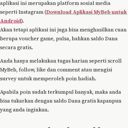
aplikasi ini merupakan platform sosial media
seperti Instagram (
Download Aplikasi MyBeb untuk
Android
).
Akan tetapi aplikasi ini juga bisa menghasilkan cuan
berupa voucher game, pulsa, bahkan saldo Dana
secara gratis.
Anda hanya melakukan tugas harian seperti scroll
MyBeb, follow, like dan comment atau mengisi
survey untuk memperoleh poin hadiah.
Apabila poin sudah terkumpul banyak, maka anda
bisa tukarkan dengan saldo Dana gratis kapanpun
yang anda inginkan.