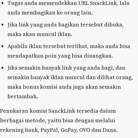
Tugas anda memendekkan URL SnackLink, lalu
anda membagikan ke orang lain.
Jika link yang anda bagikan tersebut dibuka,
maka akan muncul iklan.
Apabila iklan tersebut terlihat, maka anda bisa
mendapatkan poin yang bisa diuangkan.
Jika semakin banyak link yang anda bagi, dan
semakin banyak iklan muncul dan dilihat orang,
maka bonus komisi anda juga akan semakin
bertambah.
Penukaran komisi SanckLink tersedia dalam
berbagai metode, yaitu bisa dengan melalui
rekening bank, PayPal, GoPay, OVO dan Dana.