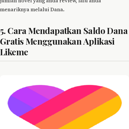
jumlah novel yang anda review, lalu anda
menariknya melalui Dana.
5. Cara Mendapatkan Saldo Dana
Gratis Menggunakan Aplikasi
Likeme