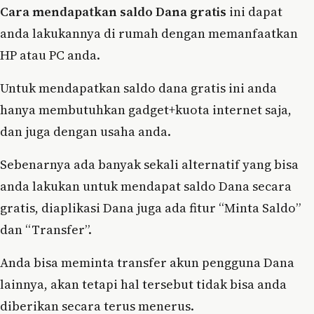
Cara mendapatkan saldo Dana gratis
ini dapat
anda lakukannya di rumah dengan memanfaatkan
HP atau PC anda.
Untuk mendapatkan saldo dana gratis ini anda
hanya membutuhkan gadget+kuota internet saja,
dan juga dengan usaha anda.
Sebenarnya ada banyak sekali alternatif yang bisa
anda lakukan untuk mendapat saldo Dana secara
gratis, diaplikasi Dana juga ada fitur “Minta Saldo”
dan “Transfer”.
Anda bisa meminta transfer akun pengguna Dana
lainnya, akan tetapi hal tersebut tidak bisa anda
diberikan secara terus menerus.