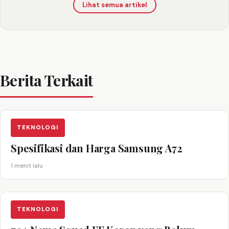
Lihat semua artikel
Berita Terkait
TEKNOLOGI
Spesifikasi dan Harga Samsung A72
1 menit lalu
TEKNOLOGI