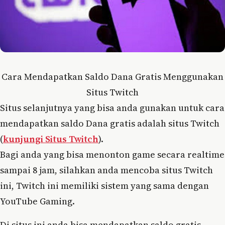
Cara Mendapatkan Saldo Dana Gratis Menggunakan
Situs Twitch
Situs selanjutnya yang bisa anda gunakan untuk cara
mendapatkan saldo Dana gratis adalah situs Twitch
(
kunjungi Situs Twitch
).
Bagi anda yang bisa menonton game secara realtime
sampai 8 jam, silahkan anda mencoba situs Twitch
ini, Twitch ini memiliki sistem yang sama dengan
YouTube Gaming.
Di situs ini anda bisa mendapatkan saldo gratis