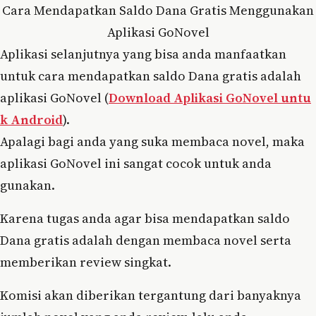
Cara Mendapatkan Saldo Dana Gratis Menggunakan
Aplikasi GoNovel
Aplikasi selanjutnya yang bisa anda manfaatkan
untuk cara mendapatkan saldo Dana gratis adalah
aplikasi GoNovel (
Download Aplikasi GoNovel untu
k Android
).
Apalagi bagi anda yang suka membaca novel, maka
aplikasi GoNovel ini sangat cocok untuk anda
gunakan.
Karena tugas anda agar bisa mendapatkan saldo
Dana gratis adalah dengan membaca novel serta
memberikan review singkat.
Komisi akan diberikan tergantung dari banyaknya