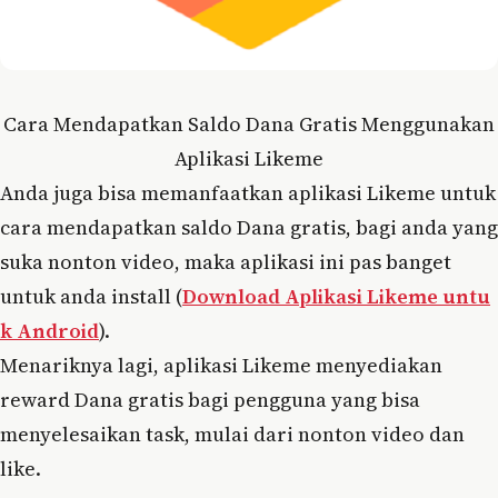
Cara Mendapatkan Saldo Dana Gratis Menggunakan
Aplikasi Likeme
Anda juga bisa memanfaatkan aplikasi Likeme untuk
cara mendapatkan saldo Dana gratis, bagi anda yang
suka nonton video, maka aplikasi ini pas banget
untuk anda install (
Download Aplikasi Likeme untu
k Android
).
Menariknya lagi, aplikasi Likeme menyediakan
reward Dana gratis bagi pengguna yang bisa
menyelesaikan task, mulai dari nonton video dan
like.