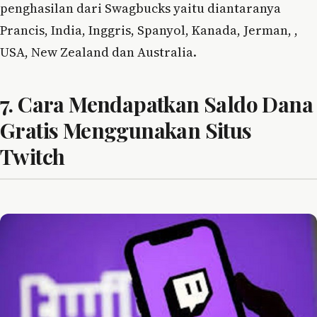
penghasilan dari Swagbucks yaitu diantaranya
Prancis, India, Inggris, Spanyol, Kanada, Jerman, ,
USA, New Zealand dan Australia.
7. Cara Mendapatkan Saldo Dana
Gratis Menggunakan Situs
Twitch