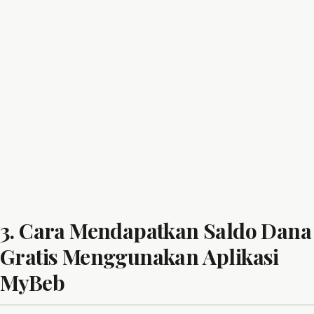
3. Cara Mendapatkan Saldo Dana
Gratis Menggunakan Aplikasi
MyBeb