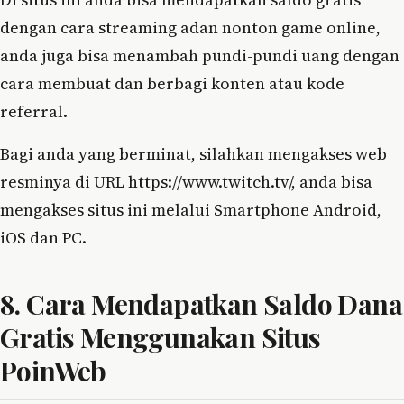
dengan cara streaming adan nonton game online,
anda juga bisa menambah pundi-pundi uang dengan
cara membuat dan berbagi konten atau kode
referral.
Bagi anda yang berminat, silahkan mengakses web
resminya di URL https://www.twitch.tv/, anda bisa
mengakses situs ini melalui Smartphone Android,
iOS dan PC.
8. Cara Mendapatkan Saldo Dana
Gratis Menggunakan Situs
PoinWeb