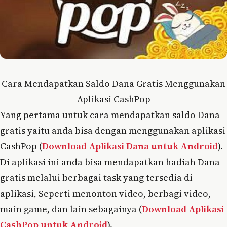
Cara Mendapatkan Saldo Dana Gratis Menggunakan
Aplikasi CashPop
Yang pertama untuk cara mendapatkan saldo Dana
gratis yaitu anda bisa dengan menggunakan aplikasi
CashPop (
Download Aplikasi Dana untuk Android
).
Di aplikasi ini anda bisa mendapatkan hadiah Dana
gratis melalui berbagai task yang tersedia di
aplikasi, Seperti menonton video, berbagi video,
main game, dan lain sebagainya (
Download Aplikasi
CashPop untuk Android
).