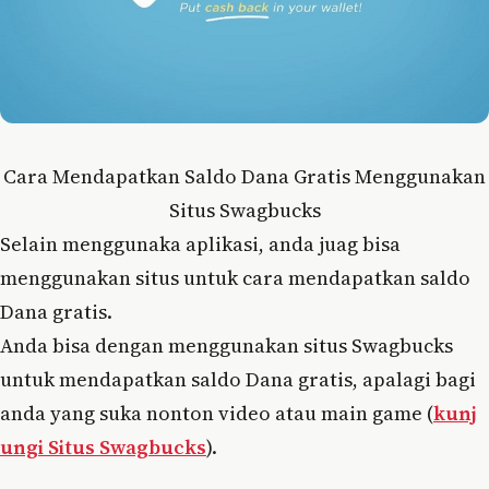
Cara Mendapatkan Saldo Dana Gratis Menggunakan
Situs Swagbucks
Selain menggunaka aplikasi, anda juag bisa
menggunakan situs untuk cara mendapatkan saldo
Dana gratis.
Anda bisa dengan menggunakan situs Swagbucks
untuk mendapatkan saldo Dana gratis, apalagi bagi
anda yang suka nonton video atau main game (
kunj
ungi Situs Swagbucks
).