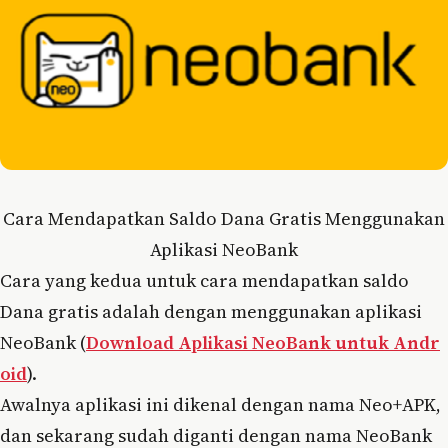
Cara Mendapatkan Saldo Dana Gratis Menggunakan
Aplikasi NeoBank
Cara yang kedua untuk cara mendapatkan saldo
Dana gratis adalah dengan menggunakan aplikasi
NeoBank (
Download Aplikasi NeoBank untuk Andr
oid
).
Awalnya aplikasi ini dikenal dengan nama Neo+APK,
dan sekarang sudah diganti dengan nama NeoBank