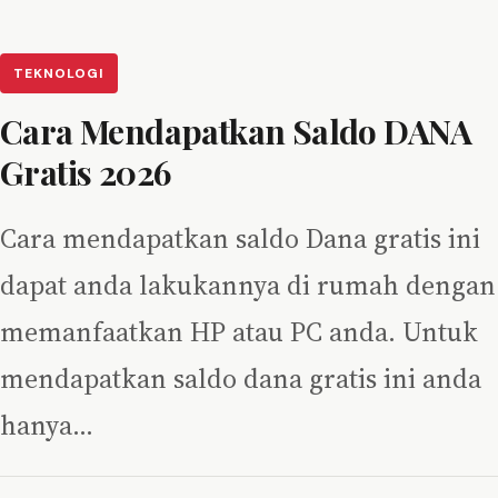
TEKNOLOGI
Cara Mendapatkan Saldo DANA
Gratis 2026
Cara mendapatkan saldo Dana gratis ini
dapat anda lakukannya di rumah dengan
memanfaatkan HP atau PC anda. Untuk
mendapatkan saldo dana gratis ini anda
hanya…