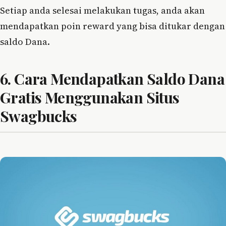
Setiap anda selesai melakukan tugas, anda akan
mendapatkan poin reward yang bisa ditukar dengan
saldo Dana.
6. Cara Mendapatkan Saldo Dana
Gratis Menggunakan Situs
Swagbucks