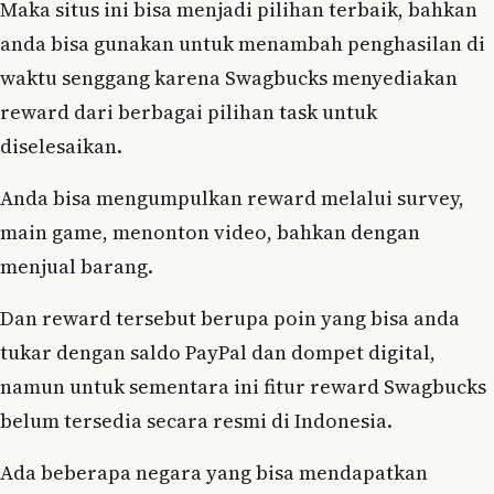
Maka situs ini bisa menjadi pilihan terbaik, bahkan
anda bisa gunakan untuk menambah penghasilan di
waktu senggang karena Swagbucks menyediakan
reward dari berbagai pilihan task untuk
diselesaikan.
Anda bisa mengumpulkan reward melalui survey,
main game, menonton video, bahkan dengan
menjual barang.
Dan reward tersebut berupa poin yang bisa anda
tukar dengan saldo PayPal dan dompet digital,
namun untuk sementara ini fitur reward Swagbucks
belum tersedia secara resmi di Indonesia.
Ada beberapa negara yang bisa mendapatkan