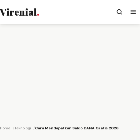
Virenial
.
Home
Teknologi
Cara Mendapatkan Saldo DANA Gratis 2026