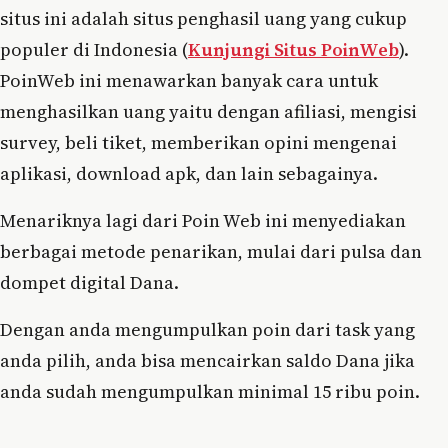
situs ini adalah situs penghasil uang yang cukup
populer di Indonesia (
Kunjungi Situs PoinWeb
).
PoinWeb ini menawarkan banyak cara untuk
menghasilkan uang yaitu dengan afiliasi, mengisi
survey, beli tiket, memberikan opini mengenai
aplikasi, download apk, dan lain sebagainya.
Menariknya lagi dari Poin Web ini menyediakan
berbagai metode penarikan, mulai dari pulsa dan
dompet digital Dana.
Dengan anda mengumpulkan poin dari task yang
anda pilih, anda bisa mencairkan saldo Dana jika
anda sudah mengumpulkan minimal 15 ribu poin.