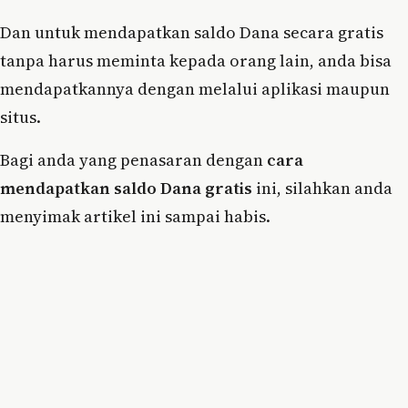
Dan untuk mendapatkan saldo Dana secara gratis
tanpa harus meminta kepada orang lain, anda bisa
mendapatkannya dengan melalui aplikasi maupun
situs.
Bagi anda yang penasaran dengan
cara
mendapatkan saldo Dana gratis
ini, silahkan anda
menyimak artikel ini sampai habis.