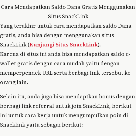
Cara Mendapatkan Saldo Dana Gratis Menggunakan
Situs SnackLink
Yang terakhir untuk cara mendapatkan saldo Dana
gratis, anda bisa dengan menggunakan situs
SnackLink (
Kunjungi Situs SnackLink
).
Karena di situs ini anda bisa mendapatkan saldo e-
wallet gratis dengan cara mudah yaitu dengan
memperpendek URL serta berbagi link tersebut ke
orang lain.
Selain itu, anda juga bisa mendaptkan bonus dengan
berbagi link referral untuk join SnackLink, berikut
ini untuk cara kerja untuk mengumpulkan poin di
Snacklink yaitu sebagai berikut: