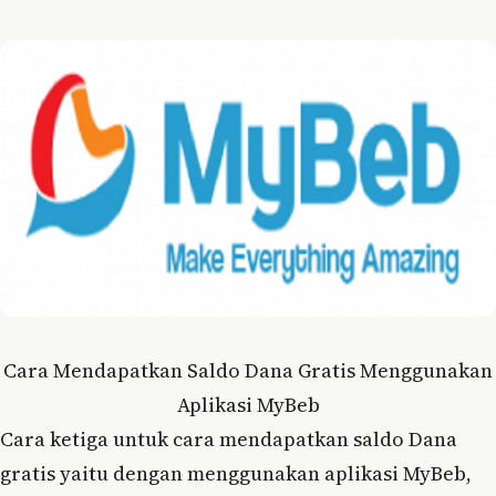
Cara Mendapatkan Saldo Dana Gratis Menggunakan
Aplikasi MyBeb
Cara ketiga untuk cara mendapatkan saldo Dana
gratis yaitu dengan menggunakan aplikasi MyBeb,