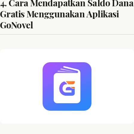
4. Cara Mendapatkan Saldo Dana
Gratis Menggunakan Aplikasi
GoNovel