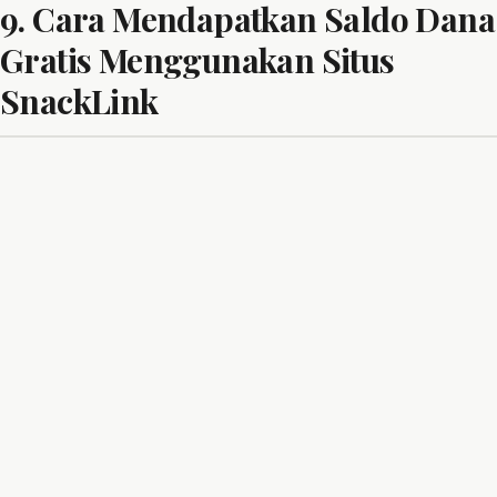
9. Cara Mendapatkan Saldo Dana
Gratis Menggunakan Situs
SnackLink