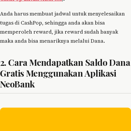
Anda harus membuat jadwal untuk menyelesaikan
tugas di CashPop, sehingga anda akan bisa
memperoleh reward, jika reward sudah banyak
maka anda bisa menariknya melalui Dana.
2. Cara Mendapatkan Saldo Dana
Gratis Menggunakan Aplikasi
NeoBank