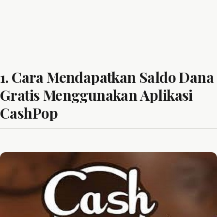
1. Cara Mendapatkan Saldo Dana
Gratis Menggunakan Aplikasi
CashPop