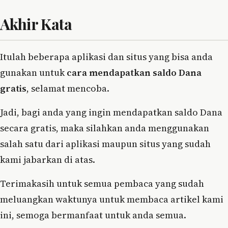
Akhir Kata
Itulah beberapa aplikasi dan situs yang bisa anda
gunakan untuk
cara mendapatkan saldo Dana
gratis
, selamat mencoba.
Jadi, bagi anda yang ingin mendapatkan saldo Dana
secara gratis, maka silahkan anda menggunakan
salah satu dari aplikasi maupun situs yang sudah
kami jabarkan di atas.
Terimakasih untuk semua pembaca yang sudah
meluangkan waktunya untuk membaca artikel kami
ini, semoga bermanfaat untuk anda semua.