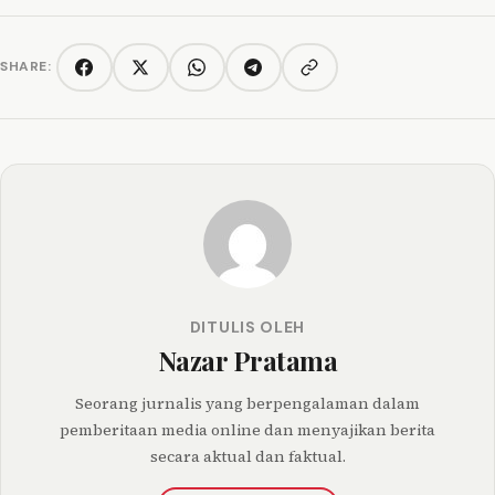
SHARE:
Copy link
Facebook
Twitter/X
WhatsApp
Telegram
DITULIS OLEH
Nazar Pratama
Seorang jurnalis yang berpengalaman dalam
pemberitaan media online dan menyajikan berita
secara aktual dan faktual.