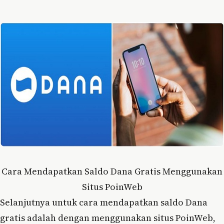
Cara Mendapatkan Saldo Dana Gratis Menggunakan
Situs PoinWeb
Selanjutnya untuk cara mendapatkan saldo Dana
gratis adalah dengan menggunakan situs PoinWeb,