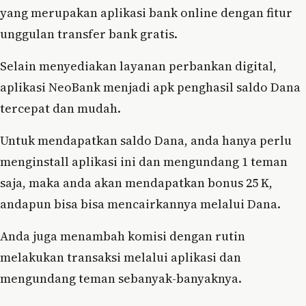
yang merupakan aplikasi bank online dengan fitur
unggulan transfer bank gratis.
Selain menyediakan layanan perbankan digital,
aplikasi NeoBank menjadi apk penghasil saldo Dana
tercepat dan mudah.
Untuk mendapatkan saldo Dana, anda hanya perlu
menginstall aplikasi ini dan mengundang 1 teman
saja, maka anda akan mendapatkan bonus 25 K,
andapun bisa bisa mencairkannya melalui Dana.
Anda juga menambah komisi dengan rutin
melakukan transaksi melalui aplikasi dan
mengundang teman sebanyak-banyaknya.