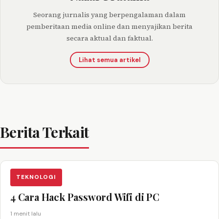
Seorang jurnalis yang berpengalaman dalam
pemberitaan media online dan menyajikan berita
secara aktual dan faktual.
Lihat semua artikel
Berita Terkait
TEKNOLOGI
4 Cara Hack Password Wifi di PC
1 menit lalu