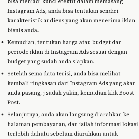
bisa menjadi kunci efektif dalam memasang
Instagram Ads, anda bisa tentukan sendiri
karakteristik audiens yang akan menerima iklan
bisnis anda.
Kemudian, tentukan harga atau budget dan
periode iklan di Instagram Ads sesuai dengan
budget yang sudah anda siapkan.
Setelah sema data terisi, anda bisa melihat
kembali ringkasan dari Instagram Ads yang akan
anda pasang, j sudah yakin, kemudian klik Boost
Post.
Selanjutnya, anda akan langsung diarahkan ke
halaman pembayaran, dan isilah informasi lokasi
terlebih dahulu sebelum diarahkan untuk