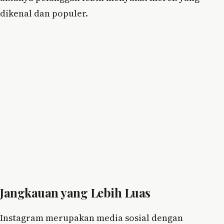
dikenal dan populer.
Jangkauan yang Lebih Luas
Instagram merupakan media sosial dengan