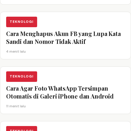
TEKNOLOGI
Cara Menghapus Akun FB yang Lupa Kata
Sandi dan Nomor Tidak Aktif
4 menit lalu
TEKNOLOGI
Cara Agar Foto WhatsApp Tersimpan
Otomatis di Galeri iPhone dan Android
11 menit lalu