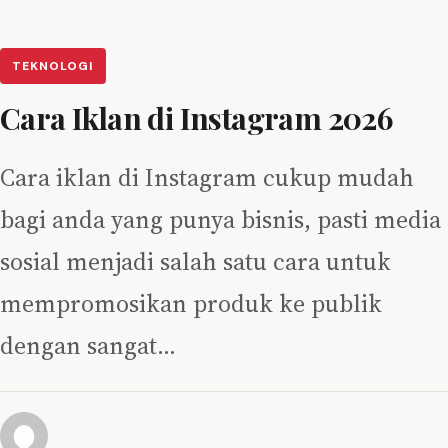
TEKNOLOGI
Cara Iklan di Instagram 2026
Cara iklan di Instagram cukup mudah
bagi anda yang punya bisnis, pasti media
sosial menjadi salah satu cara untuk
mempromosikan produk ke publik
dengan sangat…