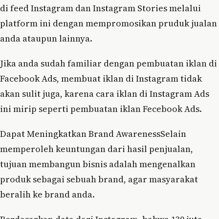
di feed Instagram dan Instagram Stories melalui
platform ini dengan mempromosikan pruduk jualan
anda ataupun lainnya.
Jika anda sudah familiar dengan pembuatan iklan di
Facebook Ads, membuat iklan di Instagram tidak
akan sulit juga, karena cara iklan di Instagram Ads
ini mirip seperti pembuatan iklan Fecebook Ads.
Dapat Meningkatkan Brand AwarenessSelain
memperoleh keuntungan dari hasil penjualan,
tujuan membangun bisnis adalah mengenalkan
produk sebagai sebuah brand, agar masyarakat
beralih ke brand anda.