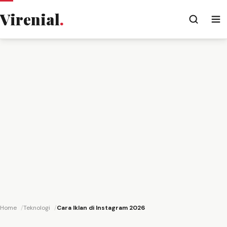
Virenial
.
Home
Teknologi
Cara Iklan di Instagram 2026