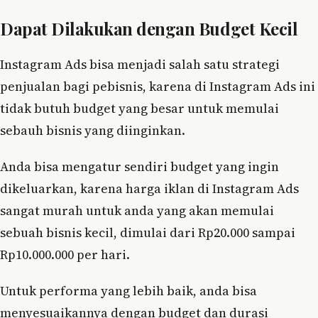
Dapat Dilakukan dengan Budget Kecil
Instagram Ads bisa menjadi salah satu strategi
penjualan bagi pebisnis, karena di Instagram Ads ini
tidak butuh budget yang besar untuk memulai
sebauh bisnis yang diinginkan.
Anda bisa mengatur sendiri budget yang ingin
dikeluarkan, karena harga iklan di Instagram Ads
sangat murah untuk anda yang akan memulai
sebuah bisnis kecil, dimulai dari Rp20.000 sampai
Rp10.000.000 per hari.
Untuk performa yang lebih baik, anda bisa
menyesuaikannya dengan budget dan durasi