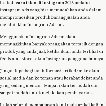
Itu tadi
cara iklan di Instagram
2026 melalui
Instagram Ads yang bisa memudahkan anda dalam
mempromosikan produk barang jualan anda
melalui iklan Instagram Ads ini.
Menggunakan Instagram Ads ini akan
memungkinkan banyak orang akan tertarik dengan
produk yang anda jual, ketika iklan anda terlihat di
feeds atau stores akun Instagram pengguna lainnya.
Jangan lupa bagikan informasi artikel ini ke akun
sosial media dan ke teman atau kerabat dekat anda
yang sedang mencari tempat iklan termudah dan
sangat mudah untuk melakukan pembayaran.
Itulah seluruh pembahasan kami pada arikel kali ini,