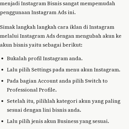
menjadi Instagram Bisnis sangat mempemudah
penggunaan Instagram Ads ini.
Simak langkah langkah cara iklan di Instagram
melalui Instagram Ads dengan mengubah akun ke
akun bisnis yaitu sebagai berikut:
Bukalah profil Instagram anda.
Lalu pilih Settings pada menu akun Instagram.
Pada bagian Account anda pilih Switch to
Professional Profile.
Setelah itu, pilihlah kategori akun yang paling
sesuai dengan lini bisnis anda.
Lalu pilih jenis akun Business yang sesuai.