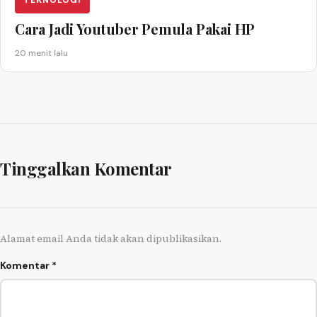
TEKNOLOGI
Cara Jadi Youtuber Pemula Pakai HP
20 menit lalu
Tinggalkan Komentar
Alamat email Anda tidak akan dipublikasikan.
Komentar
*