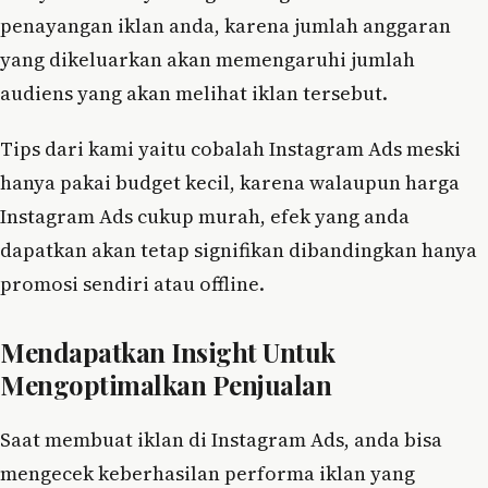
penayangan iklan anda, karena jumlah anggaran
yang dikeluarkan akan memengaruhi jumlah
audiens yang akan melihat iklan tersebut.
Tips dari kami yaitu cobalah Instagram Ads meski
hanya pakai budget kecil, karena walaupun harga
Instagram Ads cukup murah, efek yang anda
dapatkan akan tetap signifikan dibandingkan hanya
promosi sendiri atau offline.
Mendapatkan Insight Untuk
Mengoptimalkan Penjualan
Saat membuat iklan di Instagram Ads, anda bisa
mengecek keberhasilan performa iklan yang