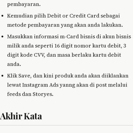
pembayaran.
Kemudian pilih Debit or Credit Card sebagai
metode pembayaran yang akan anda lakukan.
Masukkan informasi m-Card bisnis di akun bisnis
milik anda seperti 16 digit nomor kartu debit, 3
digit kode CVV, dan masa berlaku kartu debit
anda.
Klik Save, dan kini produk anda akan diiklankan
lewat Instagram Ads yanng akan di post melalui
feeds dan Storyes.
Akhir Kata