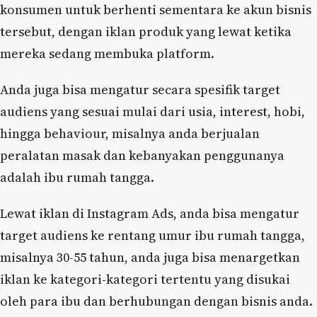
konsumen untuk berhenti sementara ke akun bisnis
tersebut, dengan iklan produk yang lewat ketika
mereka sedang membuka platform.
Anda juga bisa mengatur secara spesifik target
audiens yang sesuai mulai dari usia, interest, hobi,
hingga behaviour, misalnya anda berjualan
peralatan masak dan kebanyakan penggunanya
adalah ibu rumah tangga.
Lewat iklan di Instagram Ads, anda bisa mengatur
target audiens ke rentang umur ibu rumah tangga,
misalnya 30-55 tahun, anda juga bisa menargetkan
iklan ke kategori-kategori tertentu yang disukai
oleh para ibu dan berhubungan dengan bisnis anda.