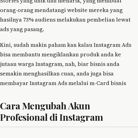
Stories yang unik dan menarik, yang membuat
orang-orang mendatangi website mereka yang
hasilnya 73% audiens melakukan pembelian lewat
ads yang pasang.
Kini, sudah makin paham kan kalau Instagram Ads
bisa membantu mengiklankan produk anda ke
jutaan warga Instagram, nah, biar bisnis anda
semakin menghasilkan cuan, anda juga bisa
membayar Instagram Ads melalui m-Card bisnis
Cara Mengubah Akun
Profesional di Instagram