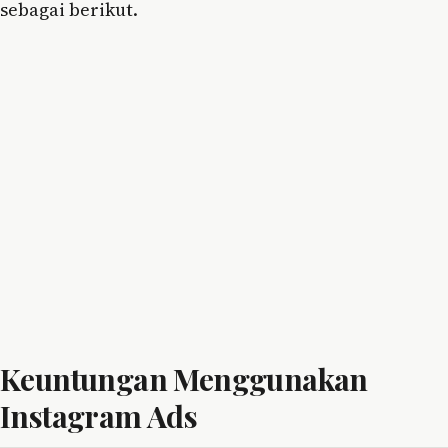
sebagai berikut.
Keuntungan Menggunakan
Instagram Ads