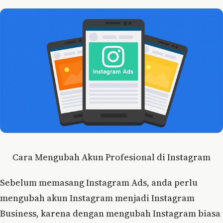
Cara Mengubah Akun Profesional di Instagram
Sebelum memasang Instagram Ads, anda perlu
mengubah akun Instagram menjadi Instagram
Business, karena dengan mengubah Instagram biasa