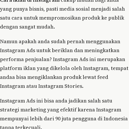
yang punya bisnis, pasti media sosial menjadi salah
satu cara untuk mempromosikan produk ke publik
dengan sangat mudah.
Namun apakah anda sudah pernah menggunakan
Instagram Ads untuk beriklan dan meningkatkan
performa penjualan? Instagram Ads ini merupakan
platform iklan yang dikelola oleh Instagram, tempat
andaa bisa mengiklankan produk lewat feed
Instagram atau Instagram Stories.
Instagram Ads ini bisa anda jadikan salah satu
strategi marketing yang efektif karena Instagram
mempunyai lebih dari 90 juta pengguna di Indonesia
tanpa terkecuali.