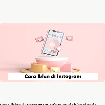
Cara iklan di Instagram
cukup mudah bagi anda