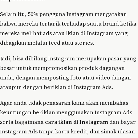
Selain itu, 50% pengguna Instagram mengatakan
bahwa mereka tertarik terhadap suatu brand ketika
mereka melihat ads atau iklan di Instagram yang
dibagikan melalui feed atau stories.
Jadi, bisa dibilang Instagram merupakan pasar yang
besar untuk mempromosikan produk dagangan
anda, dengan memposting foto atau video dangan
ataupun dengan beriklan di Instagram Ads.
Agar anda tidak penasaran kami akan membahas
keuntungan beriklan menggunakan Instagram Ads
serta bagaimana
cara iklan di Instagram
dan bayar
Instagram Ads tanpa kartu kredit, dan simak ulasan