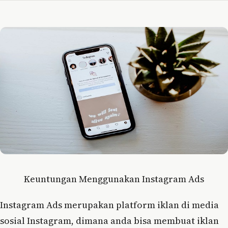
Keuntungan Menggunakan Instagram Ads
Instagram Ads merupakan platform iklan di media
sosial Instagram, dimana anda bisa membuat iklan