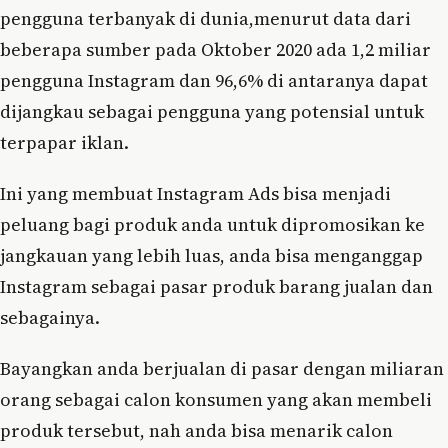
pengguna terbanyak di dunia,menurut data dari
beberapa sumber pada Oktober 2020 ada 1,2 miliar
pengguna Instagram dan 96,6% di antaranya dapat
dijangkau sebagai pengguna yang potensial untuk
terpapar iklan.
Ini yang membuat Instagram Ads bisa menjadi
peluang bagi produk anda untuk dipromosikan ke
jangkauan yang lebih luas, anda bisa menganggap
Instagram sebagai pasar produk barang jualan dan
sebagainya.
Bayangkan anda berjualan di pasar dengan miliaran
orang sebagai calon konsumen yang akan membeli
produk tersebut, nah anda bisa menarik calon