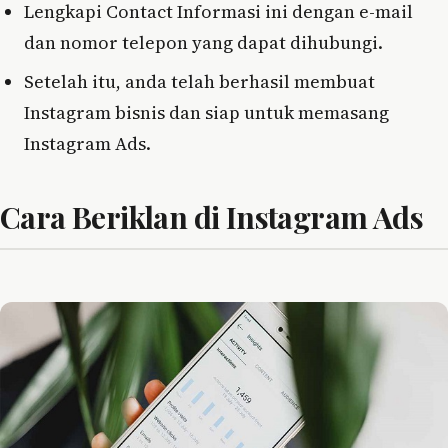
Lengkapi Contact Informasi ini dengan e-mail
dan nomor telepon yang dapat dihubungi.
Setelah itu, anda telah berhasil membuat
Instagram bisnis dan siap untuk memasang
Instagram Ads.
Cara Beriklan di Instagram Ads