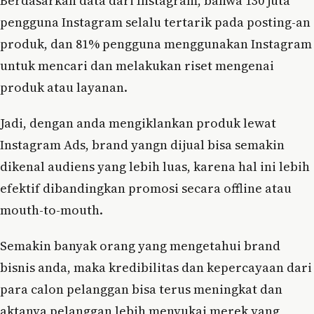
Berdasarkan data dari Instagram, bahwa 130 juta
pengguna Instagram selalu tertarik pada posting-an
produk, dan 81% pengguna menggunakan Instagram
untuk mencari dan melakukan riset mengenai
produk atau layanan.
Jadi, dengan anda mengiklankan produk lewat
Instagram Ads, brand yangn dijual bisa semakin
dikenal audiens yang lebih luas, karena hal ini lebih
efektif dibandingkan promosi secara offline atau
mouth-to-mouth.
Semakin banyak orang yang mengetahui brand
bisnis anda, maka kredibilitas dan kepercayaan dari
para calon pelanggan bisa terus meningkat dan
aktanya pelanggan lebih menyukai merek yang