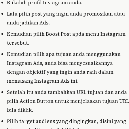
Bukalah profil Instagram anda.
Lalu pilih post yang ingin anda promosikan atau
anda jadikan Ads.
Kemudian pilih Boost Post apda menu Instagram
tersebut.
Kemudian pilih apa tujuan anda menggunakan
Instagram Ads, anda bisa menyesuaikannya
dengan objektif yang ingin anda raih dalam
memasang Instagram Ads ini.
Setelah itu anda tambahkan URL tujuan dan anda
pilih Action Button untuk menjelaskan tujuan URL
bila diklik.
Pilih target audiens yang dingingkan, disini yang