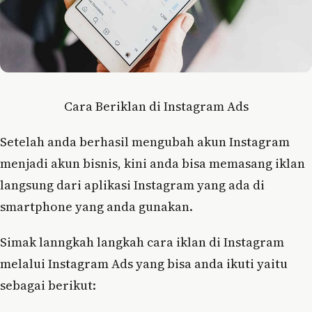
Cara Beriklan di Instagram Ads
Setelah anda berhasil mengubah akun Instagram
menjadi akun bisnis, kini anda bisa memasang iklan
langsung dari aplikasi Instagram yang ada di
smartphone yang anda gunakan.
Simak lanngkah langkah cara iklan di Instagram
melalui Instagram Ads yang bisa anda ikuti yaitu
sebagai berikut: