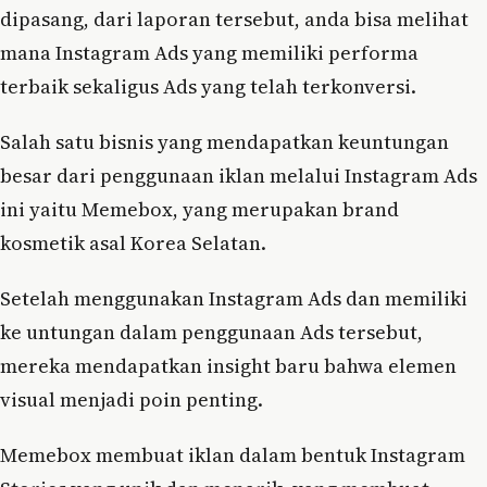
dipasang, dari laporan tersebut, anda bisa melihat
mana Instagram Ads yang memiliki performa
terbaik sekaligus Ads yang telah terkonversi.
Salah satu bisnis yang mendapatkan keuntungan
besar dari penggunaan iklan melalui Instagram Ads
ini yaitu Memebox, yang merupakan brand
kosmetik asal Korea Selatan.
Setelah menggunakan Instagram Ads dan memiliki
ke untungan dalam penggunaan Ads tersebut,
mereka mendapatkan insight baru bahwa elemen
visual menjadi poin penting.
Memebox membuat iklan dalam bentuk Instagram