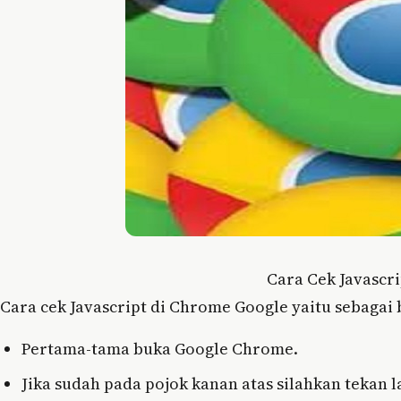
Cara Cek Javascr
Cara cek Javascript di Chrome Google yaitu sebagai 
Pertama-tama buka Google Chrome.
Jika sudah pada pojok kanan atas silahkan tekan l