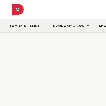
FAMILY & RELIGI
ECONOMY & LAW
SP