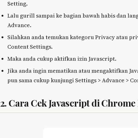
Setting.
Lalu gurill sampai ke bagian bawah habis dan lang
Advance.
Silahkan anda temukan kategoru Privacy atau priv
Content Settings.
Maka anda cukup aktifkan izin Javascript.
Jika anda ingin mematikan atau mengaktifkan Jav
pun sama cukup kunjungi Settings > Advance > Cont
2. Cara Cek Javascript di Chrome 