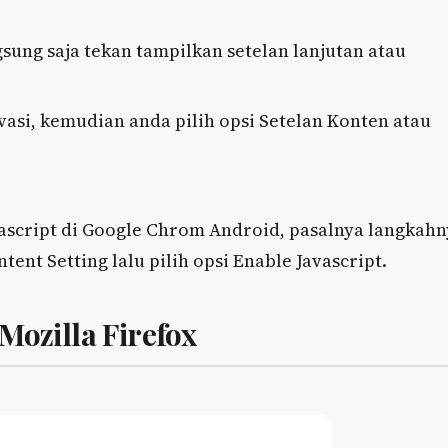
sung saja tekan tampilkan setelan lanjutan atau
asi, kemudian anda pilih opsi Setelan Konten atau
ascript di Google Chrom Android, pasalnya langkah
ent Setting lalu pilih opsi Enable Javascript.
Mozilla Firefox