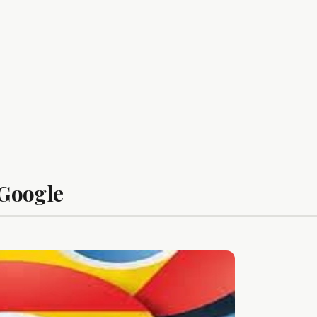
 Google