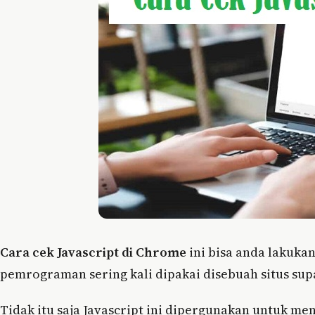
Cara cek Javascript di Chrome
ini bisa anda lakuka
pemrograman sering kali dipakai disebuah situs sup
Tidak itu saja Javascript ini dipergunakan untuk 