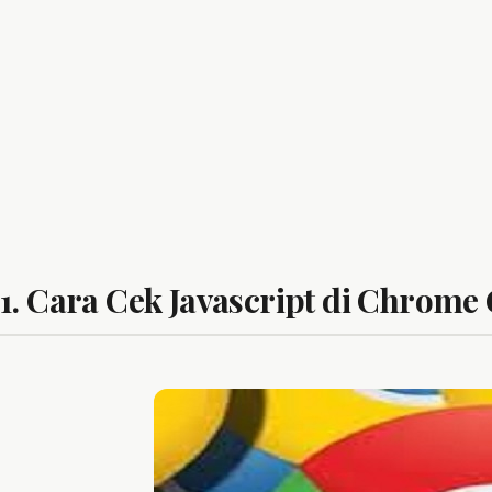
1. Cara Cek Javascript di Chrome