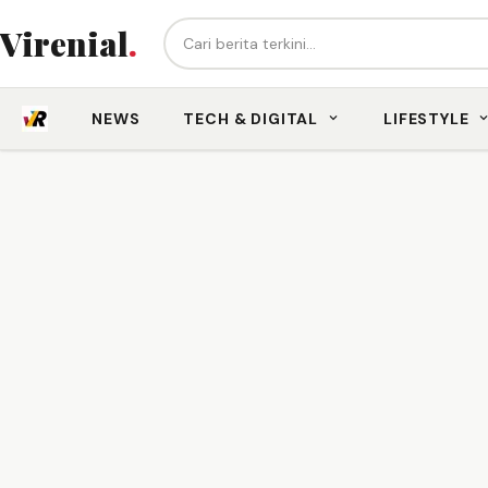
Cari berita...
Virenial
.
NEWS
TECH & DIGITAL
LIFESTYLE