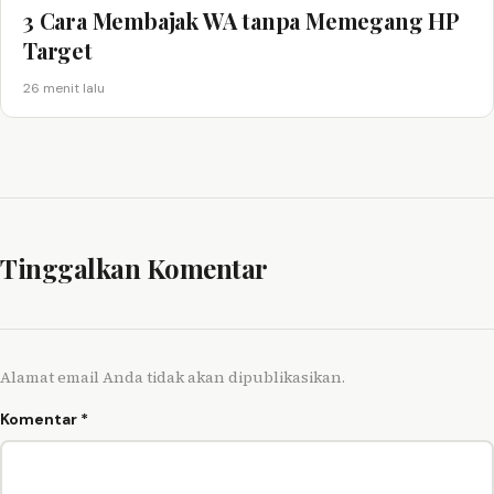
3 Cara Membajak WA tanpa Memegang HP
Target
26 menit lalu
Tinggalkan Komentar
Alamat email Anda tidak akan dipublikasikan.
Komentar
*