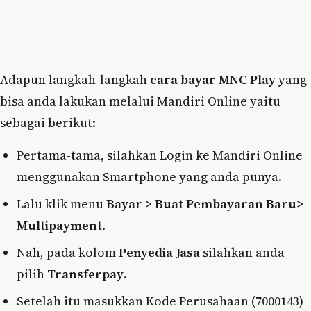
Adapun langkah-langkah
cara bayar MNC Play
yang
bisa anda lakukan melalui Mandiri Online yaitu
sebagai berikut:
Pertama-tama, silahkan Login ke Mandiri Online
menggunakan Smartphone yang anda punya.
Lalu klik menu
Bayar > Buat Pembayaran Baru>
Multipayment
.
Nah, pada kolom
Penyedia Jasa
silahkan anda
pilih
Transferpay
.
Setelah itu masukkan Kode Perusahaan (7000143)