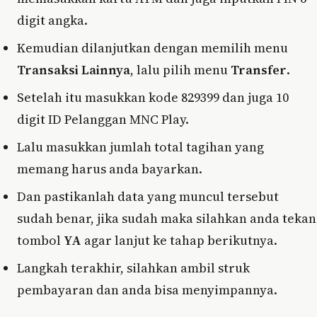
digit angka.
Kemudian dilanjutkan dengan memilih menu
Transaksi Lainnya
, lalu pilih menu
Transfer
.
Setelah itu masukkan kode 829399 dan juga 10
digit ID Pelanggan MNC Play.
Lalu masukkan jumlah total tagihan yang
memang harus anda bayarkan.
Dan pastikanlah data yang muncul tersebut
sudah benar, jika sudah maka silahkan anda tekan
tombol
YA
agar lanjut ke tahap berikutnya.
Langkah terakhir, silahkan ambil struk
pembayaran dan anda bisa menyimpannya.