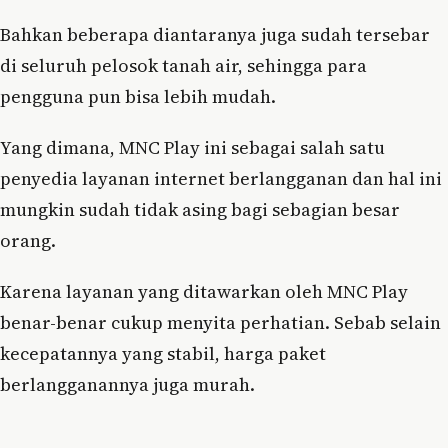
Bahkan beberapa diantaranya juga sudah tersebar
di seluruh pelosok tanah air, sehingga para
pengguna pun bisa lebih mudah.
Yang dimana, MNC Play ini sebagai salah satu
penyedia layanan internet berlangganan dan hal ini
mungkin sudah tidak asing bagi sebagian besar
orang.
Karena layanan yang ditawarkan oleh MNC Play
benar-benar cukup menyita perhatian. Sebab selain
kecepatannya yang stabil, harga paket
berlangganannya juga murah.