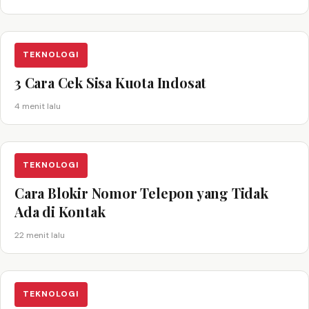
TEKNOLOGI
3 Cara Cek Sisa Kuota Indosat
4 menit lalu
TEKNOLOGI
Cara Blokir Nomor Telepon yang Tidak
Ada di Kontak
22 menit lalu
TEKNOLOGI