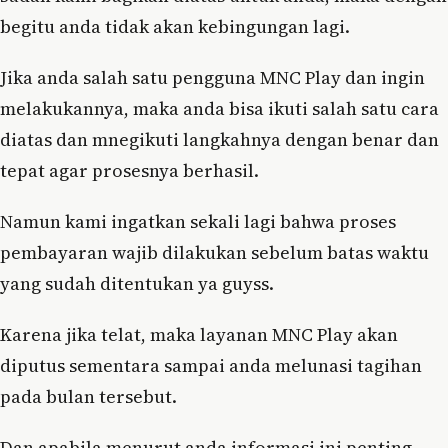
begitu anda tidak akan kebingungan lagi.
Jika anda salah satu pengguna MNC Play dan ingin
melakukannya, maka anda bisa ikuti salah satu cara
diatas dan mnegikuti langkahnya dengan benar dan
tepat agar prosesnya berhasil.
Namun kami ingatkan sekali lagi bahwa proses
pembayaran wajib dilakukan sebelum batas waktu
yang sudah ditentukan ya guyss.
Karena jika telat, maka layanan MNC Play akan
diputus sementara sampai anda melunasi tagihan
pada bulan tersebut.
Dan apabila menurut anda informasi ini penting,