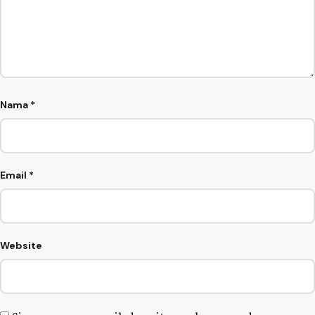
Nama
*
Email
*
Website