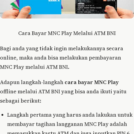
Cara Bayar MNC Play Melalui ATM BNI
Bagi anda yang tidak ingin melakukannya secara
online, maka anda bisa melakukan pembayaran
MNC Play melalui ATM BNI.
Adapun langkah-langkah
cara bayar MNC Play
offline melalui ATM BNI yang bisa anda ikuti yaitu
sebagai berikut:
Langkah pertama yang harus anda lakukan untuk
membayar tagihan langganan MNC Play adalah
memasukkan kartu ATM dan juga inputkan PIN 6