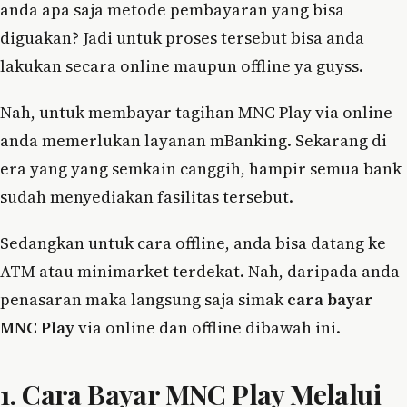
anda apa saja metode pembayaran yang bisa
diguakan? Jadi untuk proses tersebut bisa anda
lakukan secara online maupun offline ya guyss.
Nah, untuk membayar tagihan MNC Play via online
anda memerlukan layanan mBanking. Sekarang di
era yang yang semkain canggih, hampir semua bank
sudah menyediakan fasilitas tersebut.
Sedangkan untuk cara offline, anda bisa datang ke
ATM atau minimarket terdekat. Nah, daripada anda
penasaran maka langsung saja simak
cara bayar
MNC Play
via online dan offline dibawah ini.
1. Cara Bayar MNC Play Melalui