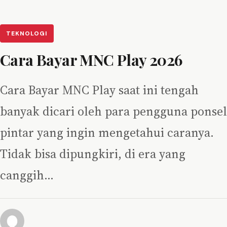
TEKNOLOGI
Cara Bayar MNC Play 2026
Cara Bayar MNC Play saat ini tengah
banyak dicari oleh para pengguna ponsel
pintar yang ingin mengetahui caranya.
Tidak bisa dipungkiri, di era yang
canggih…