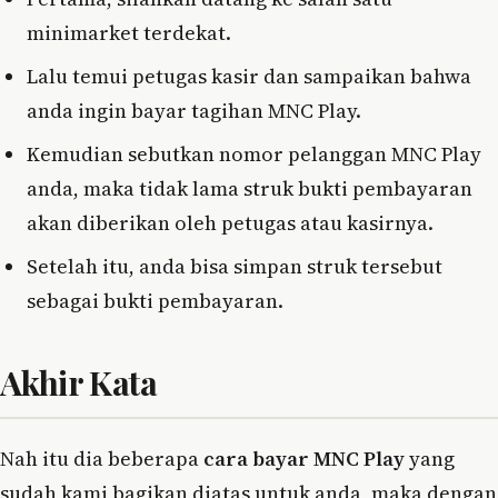
minimarket terdekat.
Lalu temui petugas kasir dan sampaikan bahwa
anda ingin bayar tagihan MNC Play.
Kemudian sebutkan nomor pelanggan MNC Play
anda, maka tidak lama struk bukti pembayaran
akan diberikan oleh petugas atau kasirnya.
Setelah itu, anda bisa simpan struk tersebut
sebagai bukti pembayaran.
Akhir Kata
Nah itu dia beberapa
cara bayar MNC Play
yang
sudah kami bagikan diatas untuk anda, maka dengan