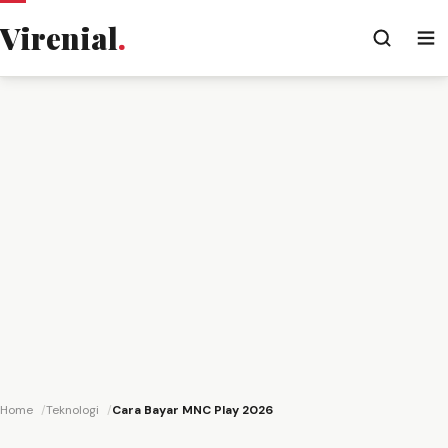
Virenial
.
Home
Teknologi
Cara Bayar MNC Play 2026