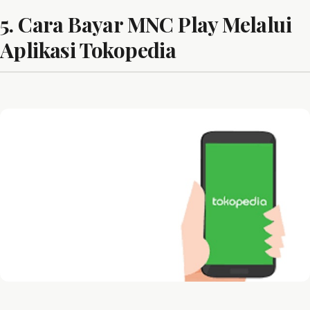
5. Cara Bayar MNC Play Melalui
Aplikasi Tokopedia