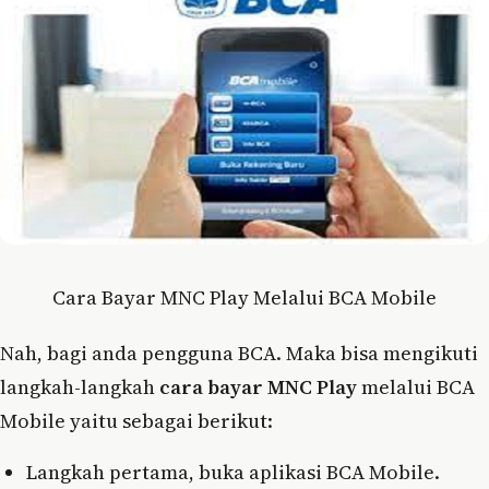
Cara Bayar MNC Play Melalui BCA Mobile
Nah, bagi anda pengguna BCA. Maka bisa mengikuti
langkah-langkah
cara bayar MNC Play
melalui BCA
Mobile yaitu sebagai berikut:
Langkah pertama, buka aplikasi BCA Mobile.