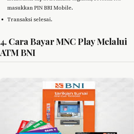
masukkan PIN BRI Mobile.
Transaksi selesai.
4. Cara Bayar MNC Play Melalui
ATM BNI