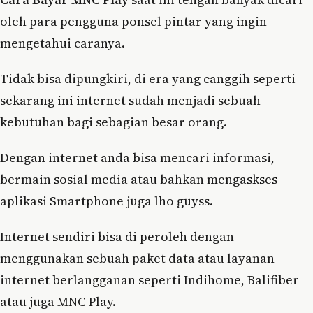
oleh para pengguna ponsel pintar yang ingin
mengetahui caranya.
Tidak bisa dipungkiri, di era yang canggih seperti
sekarang ini internet sudah menjadi sebuah
kebutuhan bagi sebagian besar orang.
Dengan internet anda bisa mencari informasi,
bermain sosial media atau bahkan mengaskses
aplikasi Smartphone juga lho guyss.
Internet sendiri bisa di peroleh dengan
menggunakan sebuah paket data atau layanan
internet berlangganan seperti Indihome, Balifiber
atau juga MNC Play.