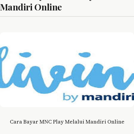
Mandiri Online
Cara Bayar MNC Play Melalui Mandiri Online