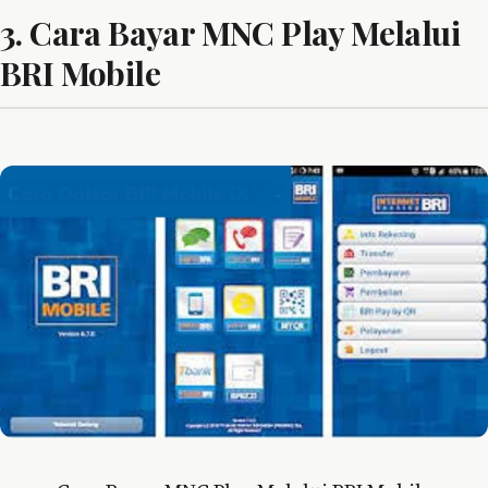
3. Cara Bayar MNC Play Melalui
BRI Mobile