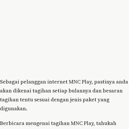
Sebagai pelanggan internet MNC Play, pastinya anda
akan dikenai tagihan setiap bulannya dan besaran
tagihan tentu sesuai dengan jenis paket yang
digunakan.
Berbicara mengenai tagihan MNC Play, tahukah