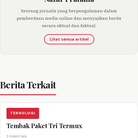
Seorang jurnalis yang berpengalaman dalam
pemberitaan media online dan menyajikan berita
secara aktual dan faktual.
Lihat semua artikel
Berita Terkait
TEKNOLOGI
Tembak Paket Tri Termux
3 menit lalu