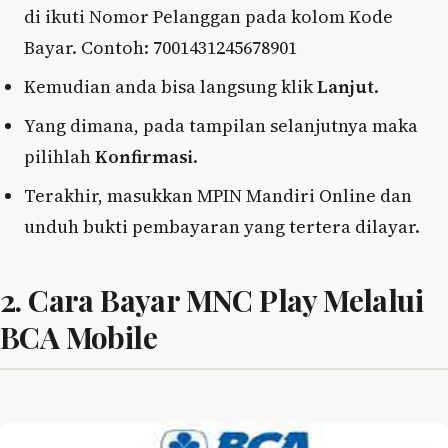
di ikuti Nomor Pelanggan pada kolom Kode
Bayar. Contoh: 7001431245678901
Kemudian anda bisa langsung klik
Lanjut
.
Yang dimana, pada tampilan selanjutnya maka
pilihlah
Konfirmasi
.
Terakhir, masukkan MPIN Mandiri Online dan
unduh bukti pembayaran yang tertera dilayar.
2. Cara Bayar MNC Play Melalui
BCA Mobile