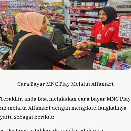
Cara Bayar MNC Play Melalui Alfamart
Terakhir, anda bisa melakukan
cara bayar MNC Play
ini melalui Alfamart dengan mengikuti langkahnya
yaitu sebagai berikut:
Pertama, silahkan datang ke salah satu