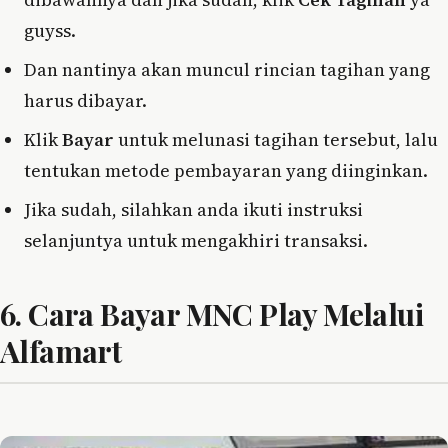
guyss.
Dan nantinya akan muncul rincian tagihan yang
harus dibayar.
Klik
Bayar
untuk melunasi tagihan tersebut, lalu
tentukan metode pembayaran yang diinginkan.
Jika sudah, silahkan anda ikuti instruksi
selanjuntya untuk mengakhiri transaksi.
6. Cara Bayar MNC Play Melalui
Alfamart