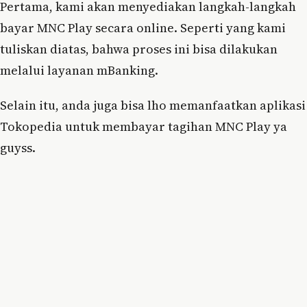
Pertama, kami akan menyediakan langkah-langkah
bayar MNC Play secara online. Seperti yang kami
tuliskan diatas, bahwa proses ini bisa dilakukan
melalui layanan mBanking.
Selain itu, anda juga bisa lho memanfaatkan aplikasi
Tokopedia untuk membayar tagihan MNC Play ya
guyss.