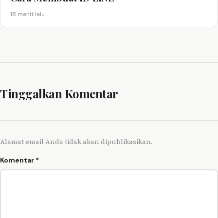
18 menit lalu
Tinggalkan Komentar
Alamat email Anda tidak akan dipublikasikan.
Komentar
*