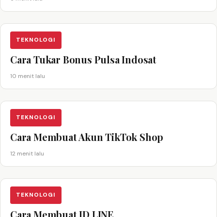
TEKNOLOGI
Cara Tukar Bonus Pulsa Indosat
10 menit lalu
TEKNOLOGI
Cara Membuat Akun TikTok Shop
12 menit lalu
TEKNOLOGI
Cara Membuat ID LINE