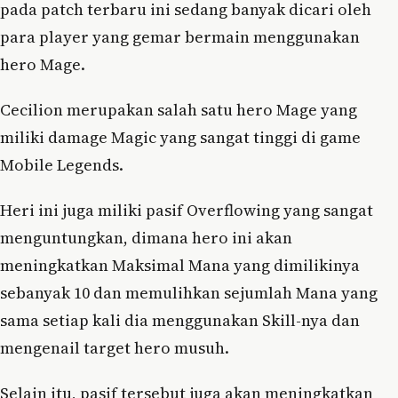
pada patch terbaru ini sedang banyak dicari oleh
para player yang gemar bermain menggunakan
hero Mage.
Cecilion merupakan salah satu hero Mage yang
miliki damage Magic yang sangat tinggi di game
Mobile Legends.
Heri ini juga miliki pasif Overflowing yang sangat
menguntungkan, dimana hero ini akan
meningkatkan Maksimal Mana yang dimilikinya
sebanyak 10 dan memulihkan sejumlah Mana yang
sama setiap kali dia menggunakan Skill-nya dan
mengenail target hero musuh.
Selain itu, pasif tersebut juga akan meningkatkan