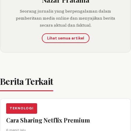
Seorang jurnalis yang berpengalaman dalam
pemberitaan media online dan menyajikan berita
secara aktual dan faktual.
Lihat semua artikel
Berita Terkait
TEKNOLOGI
Cara Sharing Netflix Premium
6 menit lalu