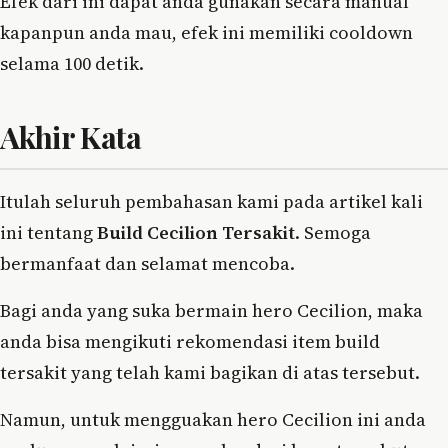
Efek dari ini dapat anda gunakan secara manual
kapanpun anda mau, efek ini memiliki cooldown
selama 100 detik.
Akhir Kata
Itulah seluruh pembahasan kami pada artikel kali
ini tentang
Build Cecilion Tersakit
. Semoga
bermanfaat dan selamat mencoba.
Bagi anda yang suka bermain hero Cecilion, maka
anda bisa mengikuti rekomendasi item build
tersakit yang telah kami bagikan di atas tersebut.
Namun, untuk mengguakan hero Cecilion ini anda