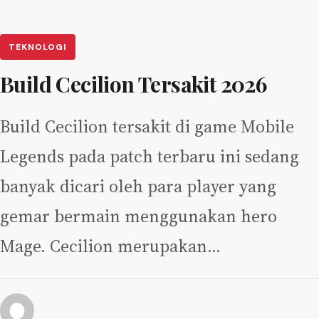
TEKNOLOGI
Build Cecilion Tersakit 2026
Build Cecilion tersakit di game Mobile
Legends pada patch terbaru ini sedang
banyak dicari oleh para player yang
gemar bermain menggunakan hero
Mage. Cecilion merupakan…