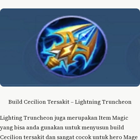
Build Cecilion Tersakit – Lightning Truncheon
Lighting Truncheon juga merupakan Item Magic
yang bisa anda gunakan untuk menyusun build
Cecilion tersakit dan sangat cocok untuk hero Mage