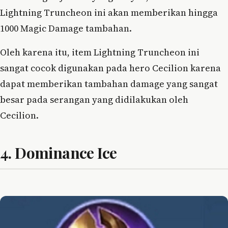
Lightning Truncheon ini akan memberikan hingga
1000 Magic Damage tambahan.
Oleh karena itu, item Lightning Truncheon ini
sangat cocok digunakan pada hero Cecilion karena
dapat memberikan tambahan damage yang sangat
besar pada serangan yang didilakukan oleh
Cecilion.
4. Dominance Ice