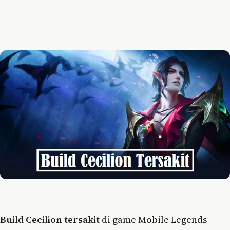
Build Cecilion tersakit
di game Mobile Legends