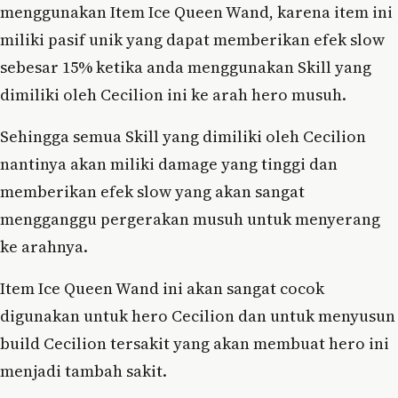
menggunakan Item Ice Queen Wand, karena item ini
miliki pasif unik yang dapat memberikan efek slow
sebesar 15% ketika anda menggunakan Skill yang
dimiliki oleh Cecilion ini ke arah hero musuh.
Sehingga semua Skill yang dimiliki oleh Cecilion
nantinya akan miliki damage yang tinggi dan
memberikan efek slow yang akan sangat
mengganggu pergerakan musuh untuk menyerang
ke arahnya.
Item Ice Queen Wand ini akan sangat cocok
digunakan untuk hero Cecilion dan untuk menyusun
build Cecilion tersakit yang akan membuat hero ini
menjadi tambah sakit.