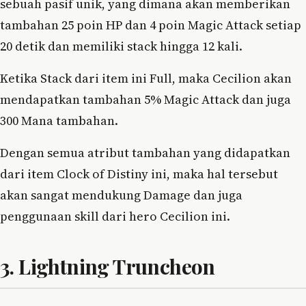
sebuah pasif unik, yang dimana akan memberikan
tambahan 25 poin HP dan 4 poin Magic Attack setiap
20 detik dan memiliki stack hingga 12 kali.
Ketika Stack dari item ini Full, maka Cecilion akan
mendapatkan tambahan 5% Magic Attack dan juga
300 Mana tambahan.
Dengan semua atribut tambahan yang didapatkan
dari item Clock of Distiny ini, maka hal tersebut
akan sangat mendukung Damage dan juga
penggunaan skill dari hero Cecilion ini.
3. Lightning Truncheon