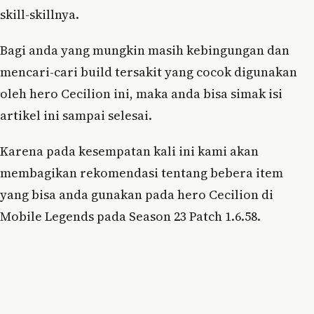
skill-skillnya.
Bagi anda yang mungkin masih kebingungan dan
mencari-cari build tersakit yang cocok digunakan
oleh hero Cecilion ini, maka anda bisa simak isi
artikel ini sampai selesai.
Karena pada kesempatan kali ini kami akan
membagikan rekomendasi tentang bebera item
yang bisa anda gunakan pada hero Cecilion di
Mobile Legends pada Season 23 Patch 1.6.58.