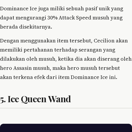
Dominance Ice juga miliki sebuah pasif unik yang
dapat mengurangi 30% Attack Speed musuh yang
berada disekitarnya.
Dengan menggunakan item tersebut, Cecilion akan
memiliki pertahanan terhadap serangan yang
dilakukan oleh musuh, ketika dia akan diserang oleh
hero Assasin musuh, maka hero musuh tersebut
akan terkena efek dari item Dominance Ice ini.
5. Ice Queen Wand