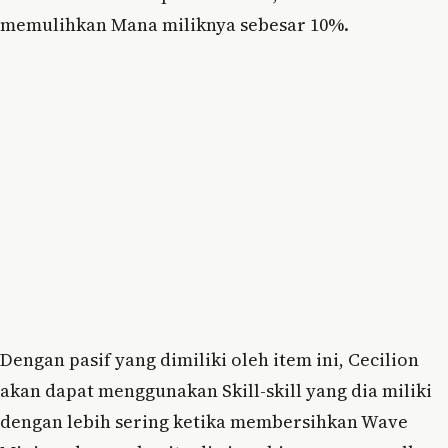
memulihkan Mana miliknya sebesar 10%.
Dengan pasif yang dimiliki oleh item ini, Cecilion
akan dapat menggunakan Skill-skill yang dia miliki
dengan lebih sering ketika membersihkan Wave