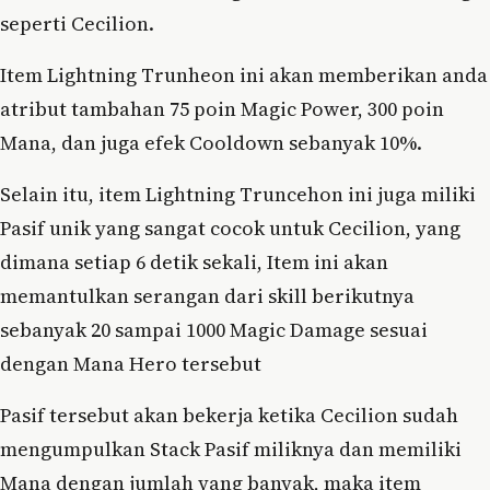
seperti Cecilion.
Item Lightning Trunheon ini akan memberikan anda
atribut tambahan 75 poin Magic Power, 300 poin
Mana, dan juga efek Cooldown sebanyak 10%.
Selain itu, item Lightning Truncehon ini juga miliki
Pasif unik yang sangat cocok untuk Cecilion, yang
dimana setiap 6 detik sekali, Item ini akan
memantulkan serangan dari skill berikutnya
sebanyak 20 sampai 1000 Magic Damage sesuai
dengan Mana Hero tersebut
Pasif tersebut akan bekerja ketika Cecilion sudah
mengumpulkan Stack Pasif miliknya dan memiliki
Mana dengan jumlah yang banyak, maka item