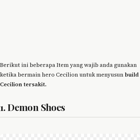
Berikut ini beberapa Item yang wajib anda gunakan
ketika bermain hero Cecilion untuk menyusun
build
Cecilion tersakit
.
1. Demon Shoes