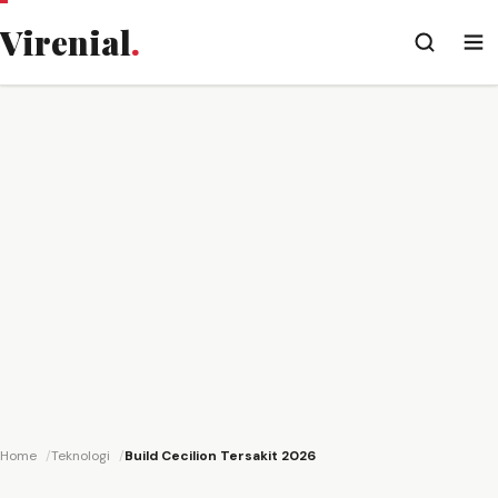
Virenial
.
Home
Teknologi
Build Cecilion Tersakit 2026