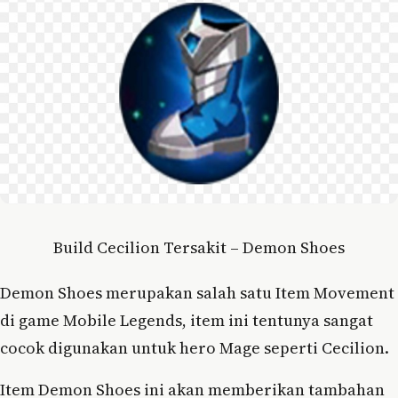
Build Cecilion Tersakit – Demon Shoes
Demon Shoes merupakan salah satu Item Movement
di game Mobile Legends, item ini tentunya sangat
cocok digunakan untuk hero Mage seperti Cecilion.
Item Demon Shoes ini akan memberikan tambahan