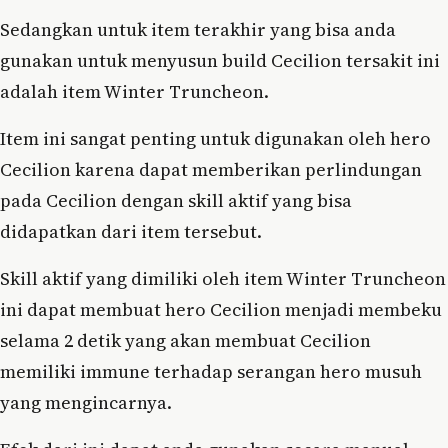
Sedangkan untuk item terakhir yang bisa anda
gunakan untuk menyusun build Cecilion tersakit ini
adalah item Winter Truncheon.
Item ini sangat penting untuk digunakan oleh hero
Cecilion karena dapat memberikan perlindungan
pada Cecilion dengan skill aktif yang bisa
didapatkan dari item tersebut.
Skill aktif yang dimiliki oleh item Winter Truncheon
ini dapat membuat hero Cecilion menjadi membeku
selama 2 detik yang akan membuat Cecilion
memiliki immune terhadap serangan hero musuh
yang mengincarnya.