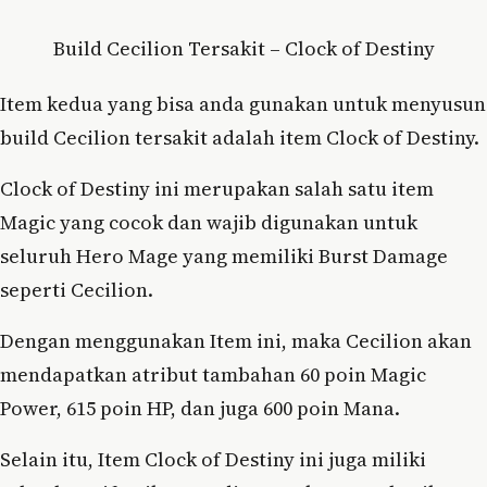
Build Cecilion Tersakit – Clock of Destiny
Item kedua yang bisa anda gunakan untuk menyusun
build Cecilion tersakit adalah item Clock of Destiny.
Clock of Destiny ini merupakan salah satu item
Magic yang cocok dan wajib digunakan untuk
seluruh Hero Mage yang memiliki Burst Damage
seperti Cecilion.
Dengan menggunakan Item ini, maka Cecilion akan
mendapatkan atribut tambahan 60 poin Magic
Power, 615 poin HP, dan juga 600 poin Mana.
Selain itu, Item Clock of Destiny ini juga miliki