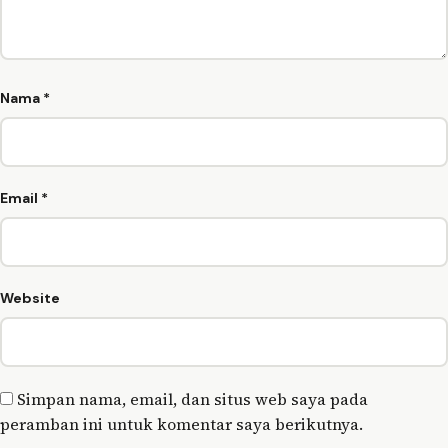
Nama
*
Email
*
Website
Simpan nama, email, dan situs web saya pada
peramban ini untuk komentar saya berikutnya.