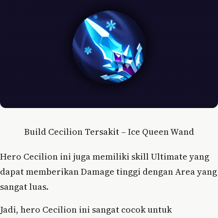
Build Cecilion Tersakit – Ice Queen Wand
Hero Cecilion ini juga memiliki skill Ultimate yang
dapat memberikan Damage tinggi dengan Area yang
sangat luas.
Jadi, hero Cecilion ini sangat cocok untuk