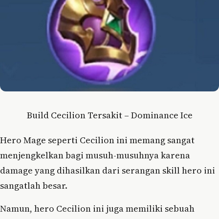
Build Cecilion Tersakit – Dominance Ice
Hero Mage seperti Cecilion ini memang sangat
menjengkelkan bagi musuh-musuhnya karena
damage yang dihasilkan dari serangan skill hero ini
sangatlah besar.
Namun, hero Cecilion ini juga memiliki sebuah