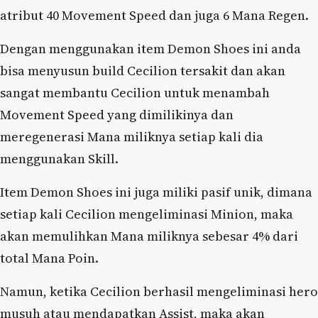
atribut 40 Movement Speed dan juga 6 Mana Regen.
Dengan menggunakan item Demon Shoes ini anda
bisa menyusun build Cecilion tersakit dan akan
sangat membantu Cecilion untuk menambah
Movement Speed yang dimilikinya dan
meregenerasi Mana miliknya setiap kali dia
menggunakan Skill.
Item Demon Shoes ini juga miliki pasif unik, dimana
setiap kali Cecilion mengeliminasi Minion, maka
akan memulihkan Mana miliknya sebesar 4% dari
total Mana Poin.
Namun, ketika Cecilion berhasil mengeliminasi hero
musuh atau mendapatkan Assist, maka akan