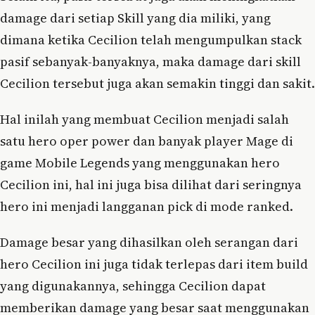
damage dari setiap Skill yang dia miliki, yang
dimana ketika Cecilion telah mengumpulkan stack
pasif sebanyak-banyaknya, maka damage dari skill
Cecilion tersebut juga akan semakin tinggi dan sakit.
Hal inilah yang membuat Cecilion menjadi salah
satu hero oper power dan banyak player Mage di
game Mobile Legends yang menggunakan hero
Cecilion ini, hal ini juga bisa dilihat dari seringnya
hero ini menjadi langganan pick di mode ranked.
Damage besar yang dihasilkan oleh serangan dari
hero Cecilion ini juga tidak terlepas dari item build
yang digunakannya, sehingga Cecilion dapat
memberikan damage yang besar saat menggunakan