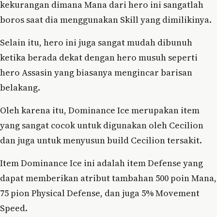
kekurangan dimana Mana dari hero ini sangatlah
boros saat dia menggunakan Skill yang dimilikinya.
Selain itu, hero ini juga sangat mudah dibunuh
ketika berada dekat dengan hero musuh seperti
hero Assasin yang biasanya mengincar barisan
belakang.
Oleh karena itu, Dominance Ice merupakan item
yang sangat cocok untuk digunakan oleh Cecilion
dan juga untuk menyusun build Cecilion tersakit.
Item Dominance Ice ini adalah item Defense yang
dapat memberikan atribut tambahan 500 poin Mana,
75 pion Physical Defense, dan juga 5% Movement
Speed.