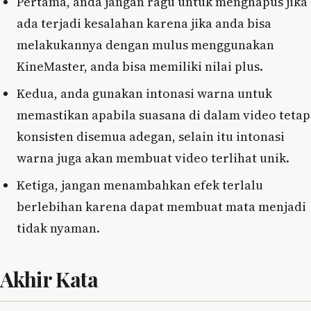
Pertama, anda jangan ragu untuk menghapus jika
ada terjadi kesalahan karena jika anda bisa
melakukannya dengan mulus menggunakan
KineMaster, anda bisa memiliki nilai plus.
Kedua, anda gunakan intonasi warna untuk
memastikan apabila suasana di dalam video tetap
konsisten disemua adegan, selain itu intonasi
warna juga akan membuat video terlihat unik.
Ketiga, jangan menambahkan efek terlalu
berlebihan karena dapat membuat mata menjadi
tidak nyaman.
Akhir Kata