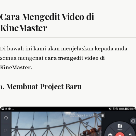
Cara Mengedit Video di
KineMaster
Di bawah ini kami akan menjelaskan kepada anda
semua mengenai
cara mengedit video di
KineMaster
.
1. Membuat Project Baru