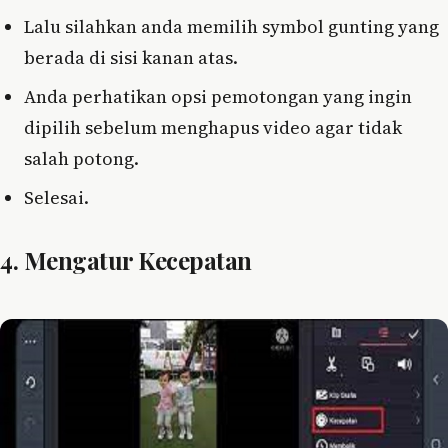
Lalu silahkan anda memilih symbol gunting yang
berada di sisi kanan atas.
Anda perhatikan opsi pemotongan yang ingin
dipilih sebelum menghapus video agar tidak
salah potong.
Selesai.
4. Mengatur Kecepatan