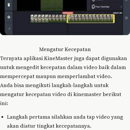
Mengatur Kecepatan
Ternyata aplikasi KineMaster juga dapat digunakan
untuk mengedit kecepatan dalam video baik dalam
mempercepat maupun memperlambat video.
Anda bisa mengikuti langkah-langkah untuk
mengatur kecepatan video di kinemaster berikut
ini:
Langkah pertama silahkan anda tap video yang
akan diatur tingkat kecepatannya.