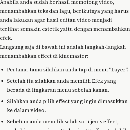
Apabila anda sudah berhasil memotong video,
menambahkan teks dan lagu, berikutnya yang harus
anda lakukan agar hasil editan video menjadi
terlihat semakin estetik yaitu dengan menambahkan
efek.
Langsung saja di bawah ini adalah langkah-langkah
menambahkan effect di kinemaster:
Pertama-tama silahkan anda tap di menu “Layer”.
Setelah itu silahkan anda memilih Efek yang
berada di lingkaran menu sebelah kanan.
Silahkan anda pilih effect yang ingin dimasukkan
ke dalam video.
Sebelum anda memilih salah satu jenis effect,