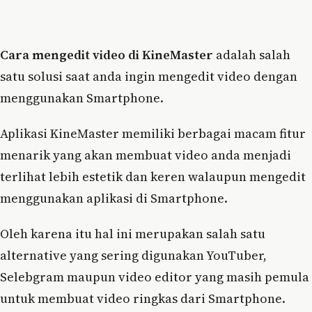
Cara mengedit video di KineMaster
adalah salah
satu solusi saat anda ingin mengedit video dengan
menggunakan Smartphone.
Aplikasi KineMaster memiliki berbagai macam fitur
menarik yang akan membuat video anda menjadi
terlihat lebih estetik dan keren walaupun mengedit
menggunakan aplikasi di Smartphone.
Oleh karena itu hal ini merupakan salah satu
alternative yang sering digunakan YouTuber,
Selebgram maupun video editor yang masih pemula
untuk membuat video ringkas dari Smartphone.