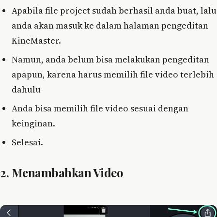
Apabila file project sudah berhasil anda buat, lalu
anda akan masuk ke dalam halaman pengeditan
KineMaster.
Namun, anda belum bisa melakukan pengeditan
apapun, karena harus memilih file video terlebih
dahulu
Anda bisa memilih file video sesuai dengan
keinginan.
Selesai.
2. Menambahkan Video