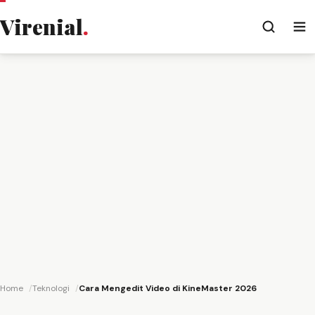
Virenial
.
Home
Teknologi
Cara Mengedit Video di KineMaster 2026