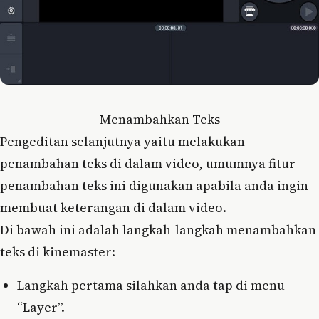
Menambahkan Teks
Pengeditan selanjutnya yaitu melakukan
penambahan teks di dalam video, umumnya fitur
penambahan teks ini digunakan apabila anda ingin
membuat keterangan di dalam video.
Di bawah ini adalah langkah-langkah menambahkan
teks di kinemaster:
Langkah pertama silahkan anda tap di menu
“Layer”.