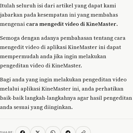
Itulah seluruh isi dari artikel yang dapat kami
jabarkan pada kesempatan ini yang membahas
mengenai
cara mengedit video di KineMaster
.
Semoga dengan adanya pembahasan tentang cara
mengedit video di aplikasi KineMaster ini dapat
mempermudah anda jika ingin melakukan
pengeditan video di KineMaster.
Bagi anda yang ingin melakukan pengeditan video
melalui aplikasi KineMaster ini, anda perhatikan
baik-baik langkah-langkahnya agar hasil pengeditan
anda sesuai yang diinginkan.
SHARE: