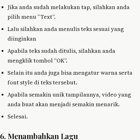
Jika anda sudah melakukan tap, silahkan anda
pilih menu “Text”.
Lalu silahkan anda menulis teks sesuai yang
diinginkan
Apabila teks sudah ditulis, silahkan anda
mengklik tombol “OK”.
Selain itu anda juga bisa mengatur warna serta
font style di teks tersebut.
Apabila semakin unik tampilannya, video yang
anda buat akan menjadi semakin menarik.
Selesai.
6. Menambahkan Lagu