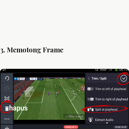
3. Memotong Frame