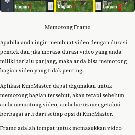
Memotong Frame
Apabila anda ingin membuat video dengan durasi
pendek dan jika merasa durasi video yang anda
miliki terlalu panjang, maka anda bisa memotong
bagian video yang tidak penting.
Aplikasi KineMaster dapat digunakan untuk
memotong bagian tersebut, akan tetapi sebelum
anda memotong video, anda harus mengetahui
berbagai arti dari setiap opsi di KineMaster.
Frame adalah tempat untuk memasukkan video