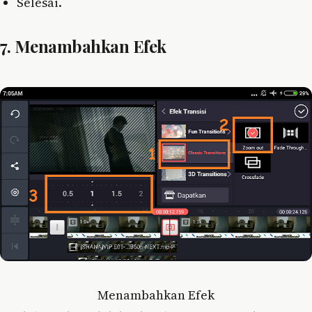
Selesai.
7. Menambahkan Efek
Menambahkan Efek