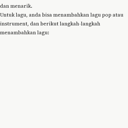
dan menarik.
Untuk lagu, anda bisa menambahkan lagu pop atau
instrument, dan berikut langkah-langkah
menambahkan lagu: