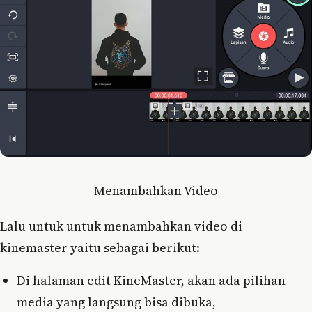
Menambahkan Video
Lalu untuk untuk menambahkan video di
kinemaster yaitu sebagai berikut:
Di halaman edit KineMaster, akan ada pilihan
media yang langsung bisa dibuka,