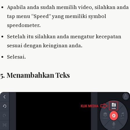
Apabila anda sudah memilih video, silahkan anda
tap menu “Speed” yang memiliki symbol
speedometer.
Setelah itu silahkan anda mengatur kecepatan
sesuai dengan keinginan anda.
Selesai.
5. Menambahkan Teks