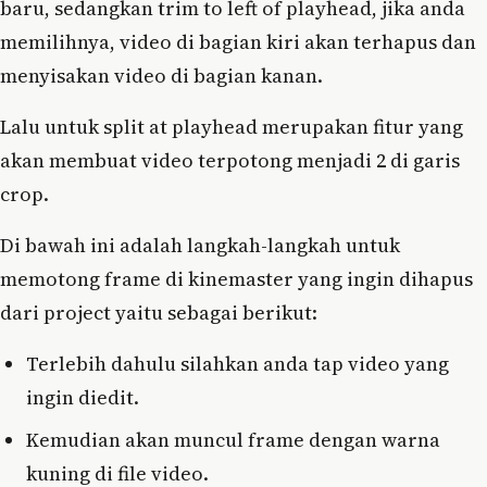
baru, sedangkan trim to left of playhead, jika anda
memilihnya, video di bagian kiri akan terhapus dan
menyisakan video di bagian kanan.
Lalu untuk split at playhead merupakan fitur yang
akan membuat video terpotong menjadi 2 di garis
crop.
Di bawah ini adalah langkah-langkah untuk
memotong frame di kinemaster yang ingin dihapus
dari project yaitu sebagai berikut:
Terlebih dahulu silahkan anda tap video yang
ingin diedit.
Kemudian akan muncul frame dengan warna
kuning di file video.