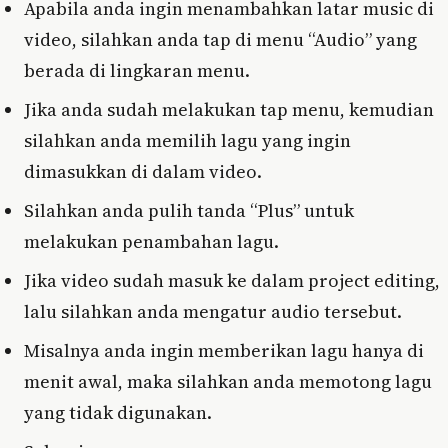
Apabila anda ingin menambahkan latar music di
video, silahkan anda tap di menu “Audio” yang
berada di lingkaran menu.
Jika anda sudah melakukan tap menu, kemudian
silahkan anda memilih lagu yang ingin
dimasukkan di dalam video.
Silahkan anda pulih tanda “Plus” untuk
melakukan penambahan lagu.
Jika video sudah masuk ke dalam project editing,
lalu silahkan anda mengatur audio tersebut.
Misalnya anda ingin memberikan lagu hanya di
menit awal, maka silahkan anda memotong lagu
yang tidak digunakan.