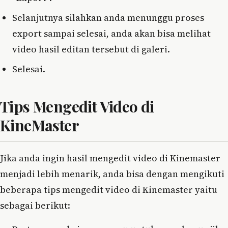
Selanjutnya silahkan anda menunggu proses
export sampai selesai, anda akan bisa melihat
video hasil editan tersebut di galeri.
Selesai.
Tips Mengedit Video di
KineMaster
Jika anda ingin hasil mengedit video di Kinemaster
menjadi lebih menarik, anda bisa dengan mengikuti
beberapa tips mengedit video di Kinemaster yaitu
sebagai berikut: