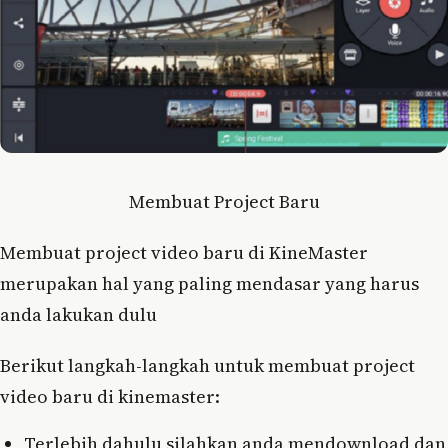
Membuat Project Baru
Membuat project video baru di KineMaster
merupakan hal yang paling mendasar yang harus
anda lakukan dulu
Berikut langkah-langkah untuk membuat project
video baru di kinemaster:
Terlebih dahulu silahkan anda mendownload dan