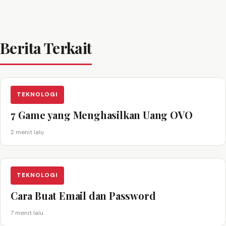
Berita Terkait
TEKNOLOGI
7 Game yang Menghasilkan Uang OVO
2 menit lalu
TEKNOLOGI
Cara Buat Email dan Password
7 menit lalu