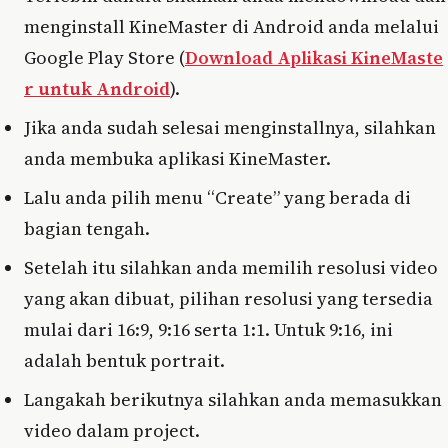
menginstall KineMaster di Android anda melalui
Google Play Store (
Download Aplikasi KineMaste
r untuk Android
).
Jika anda sudah selesai menginstallnya, silahkan
anda membuka aplikasi KineMaster.
Lalu anda pilih menu “Create” yang berada di
bagian tengah.
Setelah itu silahkan anda memilih resolusi video
yang akan dibuat, pilihan resolusi yang tersedia
mulai dari 16:9, 9:16 serta 1:1. Untuk 9:16, ini
adalah bentuk portrait.
Langakah berikutnya silahkan anda memasukkan
video dalam project.