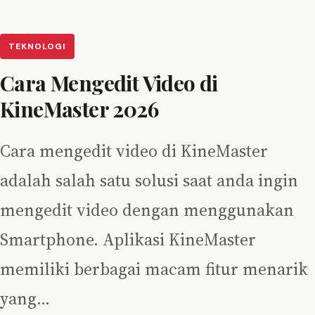
TEKNOLOGI
Cara Mengedit Video di
KineMaster 2026
Cara mengedit video di KineMaster
adalah salah satu solusi saat anda ingin
mengedit video dengan menggunakan
Smartphone. Aplikasi KineMaster
memiliki berbagai macam fitur menarik
yang…