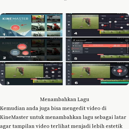
Menambahkan Lagu
Kemudian anda juga bisa mengedit video di
KineMaster untuk menambahkan lagu sebagai latar
agar tampilan video terlihat menjadi lebih estetik