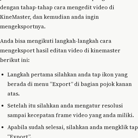
dengan tahap-tahap cara mengedit video di
KineMaster, dan kemudian anda ingin
mengeksportnya.
Anda bisa mengikuti langkah-langkah cara
mengeksport hasil editan video di kinemaster
berikut ini:
Langkah pertama silahkan anda tap ikon yang
berada di menu “Export” di bagian pojok kanan
atas.
Setelah itu silahkan anda mengatur resolusi
sampai kecepatan frame video yang anda miliki.
Apabila sudah selesai, silahkan anda mengklik tap
“Export”.