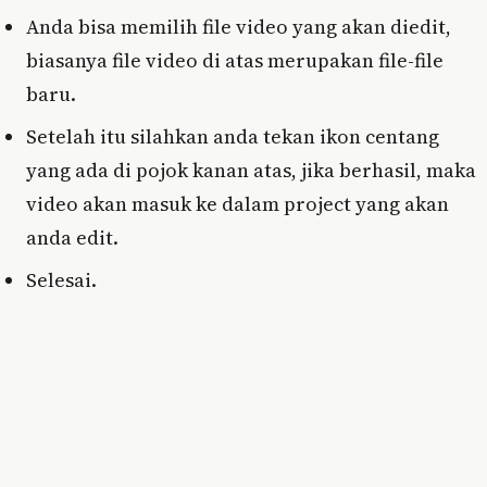
Anda bisa memilih file video yang akan diedit,
biasanya file video di atas merupakan file-file
baru.
Setelah itu silahkan anda tekan ikon centang
yang ada di pojok kanan atas, jika berhasil, maka
video akan masuk ke dalam project yang akan
anda edit.
Selesai.