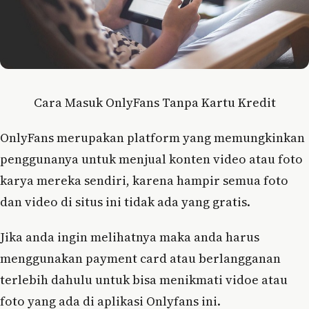
Cara Masuk OnlyFans Tanpa Kartu Kredit
OnlyFans merupakan platform yang memungkinkan
penggunanya untuk menjual konten video atau foto
karya mereka sendiri, karena hampir semua foto
dan video di situs ini tidak ada yang gratis.
Jika anda ingin melihatnya maka anda harus
menggunakan payment card atau berlangganan
terlebih dahulu untuk bisa menikmati vidoe atau
foto yang ada di aplikasi Onlyfans ini.