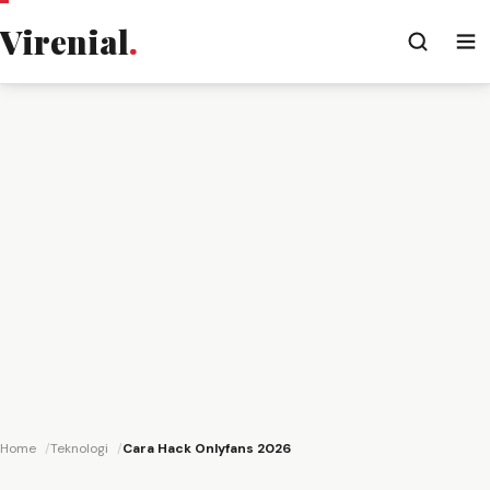
Virenial
.
Home
Teknologi
Cara Hack Onlyfans 2026