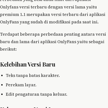
Onlyfans versi terbaru dengan versi lama yaitu
premium 1.1 merupakan versi terbaru dari aplikasi
OnlyFans yang sudah di modifikasi pada saat ini.
Terdapat beberapa perbedaan penting antara versi
baru dan lama dari aplikasi OnlyFans yaitu sebagai
berikut:
Kelebihan Versi Baru
Teks tanpa batas karakter.
Perekam layar.
Edit pengaturan tanpa keluar.