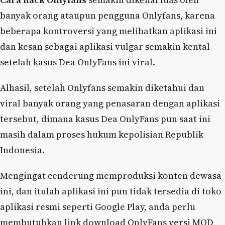
banyak orang ataupun pengguna Onlyfans, karena
beberapa kontroversi yang melibatkan aplikasi ini
dan kesan sebagai aplikasi vulgar semakin kental
setelah kasus Dea OnlyFans ini viral.
Alhasil, setelah Onlyfans semakin diketahui dan
viral banyak orang yang penasaran dengan aplikasi
tersebut, dimana kasus Dea OnlyFans pun saat ini
masih dalam proses hukum kepolisian Republik
Indonesia.
Mengingat cenderung memproduksi konten dewasa
ini, dan itulah aplikasi ini pun tidak tersedia di toko
aplikasi resmi seperti Google Play, anda perlu
membutuhkan link download OnlyFans versi MOD