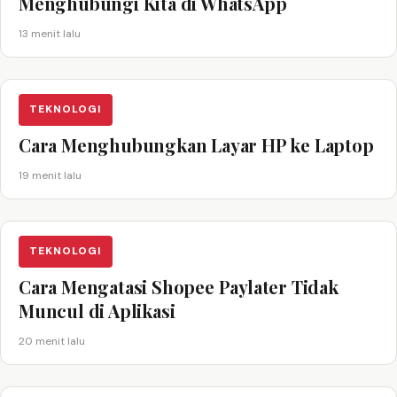
Menghubungi Kita di WhatsApp
13 menit lalu
TEKNOLOGI
Cara Menghubungkan Layar HP ke Laptop
19 menit lalu
TEKNOLOGI
Cara Mengatasi Shopee Paylater Tidak
Muncul di Aplikasi
20 menit lalu