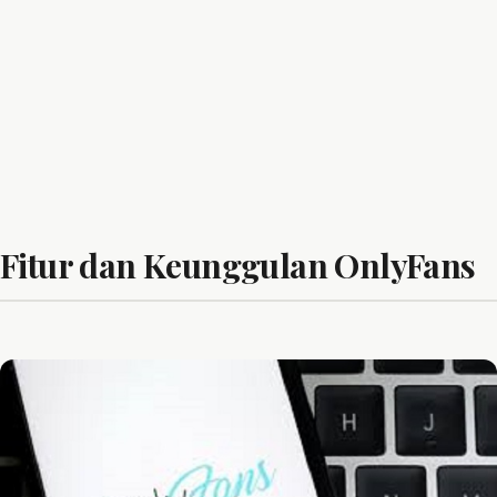
Fitur dan Keunggulan OnlyFans