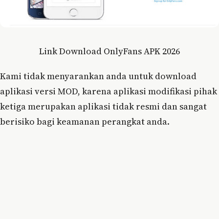
Link Download OnlyFans APK 2026
Kami tidak menyarankan anda untuk download
aplikasi versi MOD, karena aplikasi modifikasi pihak
ketiga merupakan aplikasi tidak resmi dan sangat
berisiko bagi keamanan perangkat anda.