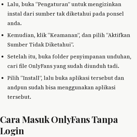
Lalu, buka “Pengaturan” untuk mengizinkan
instal dari sumber tak diketahui pada ponsel
anda.
Kemudian, klik “Keamanan”, dan pilih “Aktifkan
Sumber Tidak Diketahui”.
Setelah itu, buka folder penyimpanan unduhan,
cari file OnlyFans yang sudah diunduh tadi.
Pilih “Install”, lalu buka aplikasi tersebut dan
andpun sudah bisa menggunakan aplikasi
tersebut.
Cara Masuk OnlyFans Tanpa
Login