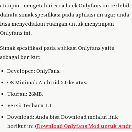
ataupun mengetahui cara hack Onlyfans ini terlebih
dahulu simak spesifikasi pada aplikasi ini agar anda
bisa menyediakan ruangan untuk menyimpan
Onlyfans ini.
Simak spesifikasi pada aplikasi Onlyfans yaitu
sebagai berikut:
Developer: OnlyFans.
OS Minimal: Android 5.0 ke atas.
Ukuran: 26MB.
Versi: Terbaru 1.1
Download: Anda bisa Download melalui link
berikut ini (
Download Onlyfans Mod untuk Andr