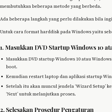
membutuhkan beberapa metode yang berbeda.
Ada beberapa langkah yang perlu dilakukan bila i
Untuk cara format harddisk pada Windows yaitu seba
1. Masukkan DVD Startup Windows 10 ata
Masukkan DVD startup Windows 10 atau Windows 7,
boot.
Kemudian restart laptop dan aplikasi startup Wi
Setelah itu akan muncul jendela ‘Wizard Setup’ ke
‘Next’ untuk melanjutkan proses.
2. Selesakan Prosedur Pengaturan