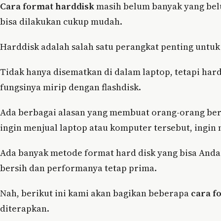
Cara format harddisk
masih belum banyak yang bel
bisa dilakukan cukup mudah.
Harddisk adalah salah satu perangkat penting untu
Tidak hanya disematkan di dalam laptop, tetapi hard
fungsinya mirip dengan flashdisk.
Ada berbagai alasan yang membuat orang-orang ber
ingin menjual laptop atau komputer tersebut, ingin
Ada banyak metode format hard disk yang bisa Anda 
bersih dan performanya tetap prima.
Nah, berikut ini kami akan bagikan beberapa
cara f
diterapkan.