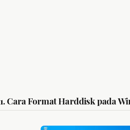
1. Cara Format Harddisk pada W