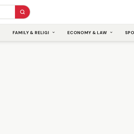
FAMILY & RELIGI
ECONOMY & LAW
SP