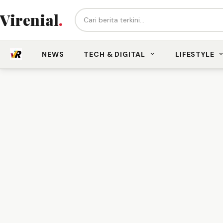
Cari berita...
Virenial
.
NEWS
TECH & DIGITAL
LIFESTYLE