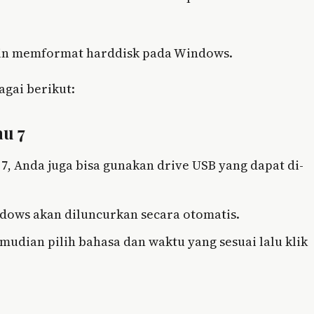
ngin memformat harddisk pada Windows.
gai berikut:
u 7
 Anda juga bisa gunakan drive USB yang dapat di-
ndows akan diluncurkan secara otomatis.
mudian pilih bahasa dan waktu yang sesuai lalu klik