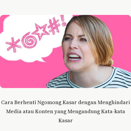
Cara Berhenti Ngomong Kasar dengan Menghindari
Media atau Konten yang Mengandung Kata-kata
Kasar