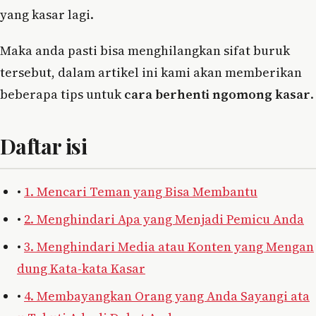
yang kasar lagi.
Maka anda pasti bisa menghilangkan sifat buruk
tersebut, dalam artikel ini kami akan memberikan
beberapa tips untuk
cara berhenti ngomong kasar
.
Daftar isi
•
1. Mencari Teman yang Bisa Membantu
•
2. Menghindari Apa yang Menjadi Pemicu Anda
•
3. Menghindari Media atau Konten yang Mengan
dung Kata-kata Kasar
•
4. Membayangkan Orang yang Anda Sayangi ata