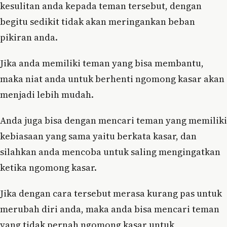
kesulitan anda kepada teman tersebut, dengan
begitu sedikit tidak akan meringankan beban
pikiran anda.
Jika anda memiliki teman yang bisa membantu,
maka niat anda untuk berhenti ngomong kasar akan
menjadi lebih mudah.
Anda juga bisa dengan mencari teman yang memiliki
kebiasaan yang sama yaitu berkata kasar, dan
silahkan anda mencoba untuk saling mengingatkan
ketika ngomong kasar.
Jika dengan cara tersebut merasa kurang pas untuk
merubah diri anda, maka anda bisa mencari teman
yang tidak pernah ngomong kasar untuk