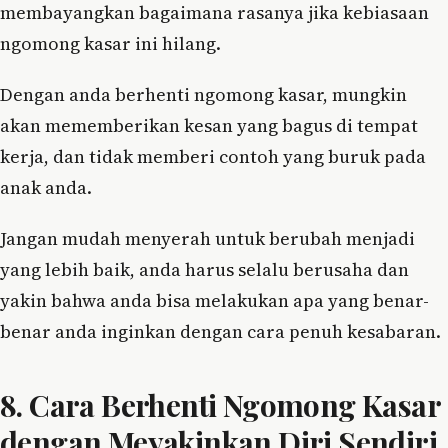
membayangkan bagaimana rasanya jika kebiasaan
ngomong kasar ini hilang.
Dengan anda berhenti ngomong kasar, mungkin
akan mememberikan kesan yang bagus di tempat
kerja, dan tidak memberi contoh yang buruk pada
anak anda.
Jangan mudah menyerah untuk berubah menjadi
yang lebih baik, anda harus selalu berusaha dan
yakin bahwa anda bisa melakukan apa yang benar-
benar anda inginkan dengan cara penuh kesabaran.
8. Cara Berhenti Ngomong Kasar
dengan Meyakinkan Diri Sendiri