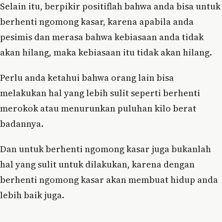
Selain itu, berpikir positiflah bahwa anda bisa untuk
berhenti ngomong kasar, karena apabila anda
pesimis dan merasa bahwa kebiasaan anda tidak
akan hilang, maka kebiasaan itu tidak akan hilang.
Perlu anda ketahui bahwa orang lain bisa
melakukan hal yang lebih sulit seperti berhenti
merokok atau menurunkan puluhan kilo berat
badannya.
Dan untuk berhenti ngomong kasar juga bukanlah
hal yang sulit untuk dilakukan, karena dengan
berhenti ngomong kasar akan membuat hidup anda
lebih baik juga.