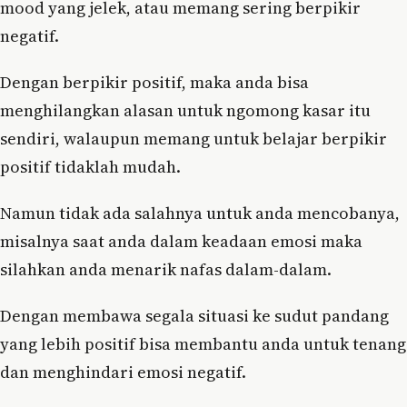
mood yang jelek, atau memang sering berpikir
negatif.
Dengan berpikir positif, maka anda bisa
menghilangkan alasan untuk ngomong kasar itu
sendiri, walaupun memang untuk belajar berpikir
positif tidaklah mudah.
Namun tidak ada salahnya untuk anda mencobanya,
misalnya saat anda dalam keadaan emosi maka
silahkan anda menarik nafas dalam-dalam.
Dengan membawa segala situasi ke sudut pandang
yang lebih positif bisa membantu anda untuk tenang
dan menghindari emosi negatif.