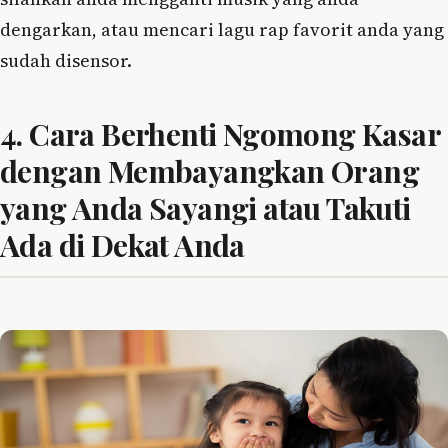
dengarkan, atau mencari lagu rap favorit anda yang
sudah disensor.
4. Cara Berhenti Ngomong Kasar
dengan Membayangkan Orang
yang Anda Sayangi atau Takuti
Ada di Dekat Anda