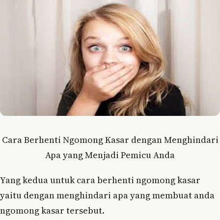
Cara Berhenti Ngomong Kasar dengan Menghindari
Apa yang Menjadi Pemicu Anda
Yang kedua untuk cara berhenti ngomong kasar
yaitu dengan menghindari apa yang membuat anda
ngomong kasar tersebut.