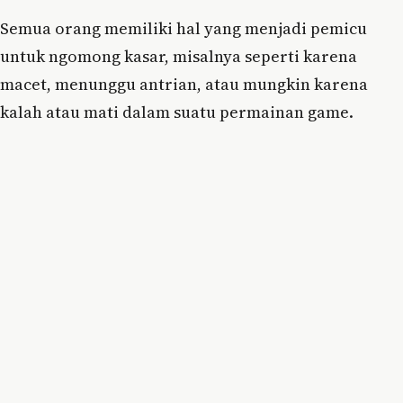
Semua orang memiliki hal yang menjadi pemicu
untuk ngomong kasar, misalnya seperti karena
macet, menunggu antrian, atau mungkin karena
kalah atau mati dalam suatu permainan game.