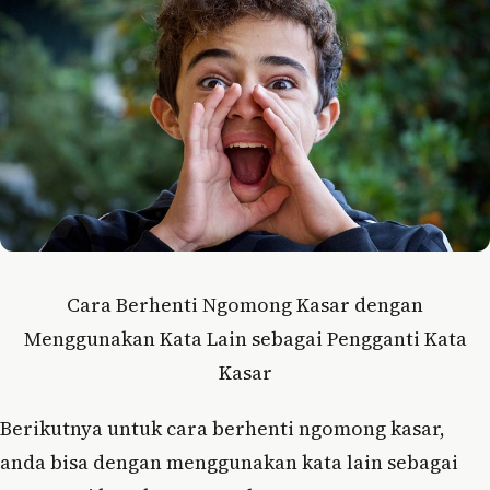
Cara Berhenti Ngomong Kasar dengan
Menggunakan Kata Lain sebagai Pengganti Kata
Kasar
Berikutnya untuk cara berhenti ngomong kasar,
anda bisa dengan menggunakan kata lain sebagai