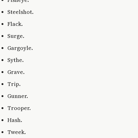
Steelshot.
Flack.
Surge.
Gargoyle.
Sythe.
Grave.
Trip.
Gunner.
Trooper.
Hash.
Tweek.