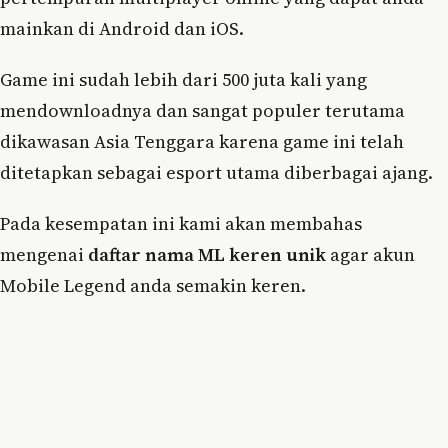
mainkan di Android dan iOS.
Game ini sudah lebih dari 500 juta kali yang
mendownloadnya dan sangat populer terutama
dikawasan Asia Tenggara karena game ini telah
ditetapkan sebagai esport utama diberbagai ajang.
Pada kesempatan ini kami akan membahas
mengenai
daftar nama ML keren unik
agar akun
Mobile Legend anda semakin keren.