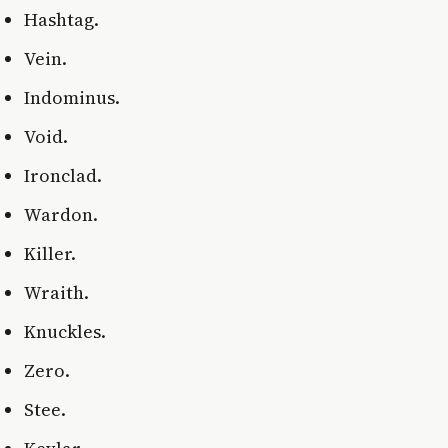
Hashtag.
Vein.
Indominus.
Void.
Ironclad.
Wardon.
Killer.
Wraith.
Knuckles.
Zero.
Stee.