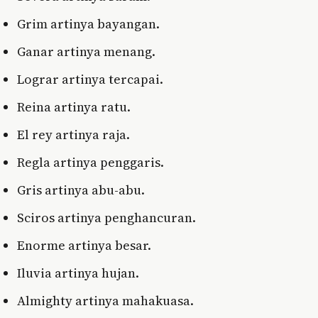
Grim artinya bayangan.
Ganar artinya menang.
Lograr artinya tercapai.
Reina artinya ratu.
El rey artinya raja.
Regla artinya penggaris.
Gris artinya abu-abu.
Sciros artinya penghancuran.
Enorme artinya besar.
Iluvia artinya hujan.
Almighty artinya mahakuasa.