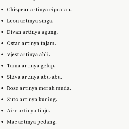
Chispear artinya cipratan.
Leon artinya singa.
Divan artinya agung.
Ostar artinya tajam.
Vjest artinya ahli.
Tama artinya gelap.
Shiva artinya abu-abu.
Rose artinya merah muda.
Zuto artinya kuning.
Airc artinya tinju.
Mac artinya pedang.