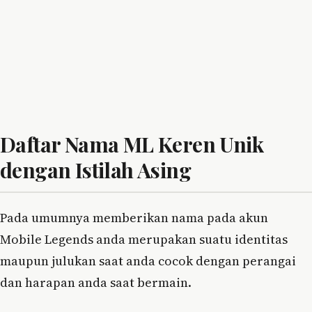
Daftar Nama ML Keren Unik
dengan Istilah Asing
Pada umumnya memberikan nama pada akun
Mobile Legends anda merupakan suatu identitas
maupun julukan saat anda cocok dengan perangai
dan harapan anda saat bermain.