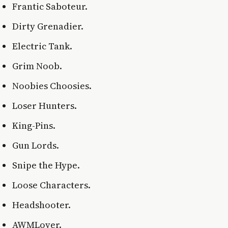
Frantic Saboteur.
Dirty Grenadier.
Electric Tank.
Grim Noob.
Noobies Choosies.
Loser Hunters.
King-Pins.
Gun Lords.
Snipe the Hype.
Loose Characters.
Headshooter.
AWMLover.