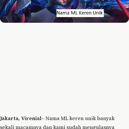
Jakarta, Virenial
– Nama ML keren unik banyak
sekali macamnya dan kami sudah mengulasnya