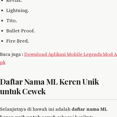
Kevlar.
Lightning.
Tito.
Bullet-Proof.
Fire-Bred.
Baca juga :
Download Aplikasi Mobile Legends Mod A
pk
Daftar Nama ML Keren Unik
untuk Cewek
Selanjutnya di bawah ini adalah
daftar nama ML