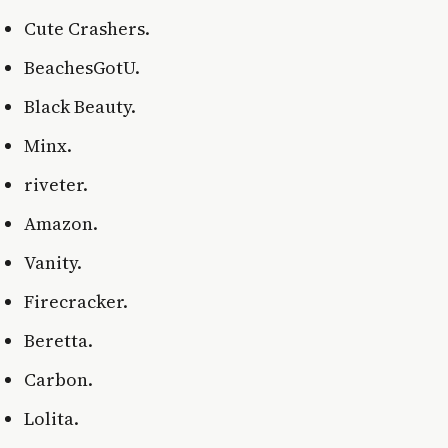
Cute Crashers.
BeachesGotU.
Black Beauty.
Minx.
riveter.
Amazon.
Vanity.
Firecracker.
Beretta.
Carbon.
Lolita.