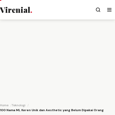
Virenial
.
Home
Teknologi
100 Nama ML Keren Unik dan Aesthetic yang Belum Dipakai Orang