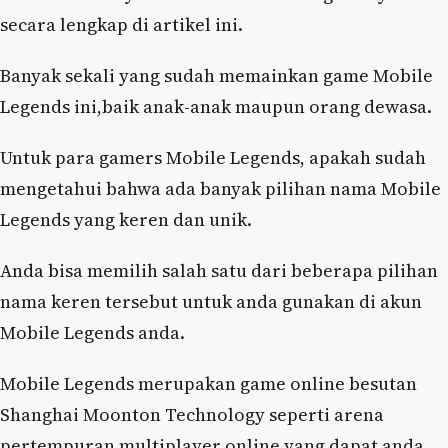
secara lengkap di artikel ini.
Banyak sekali yang sudah memainkan game Mobile
Legends ini,baik anak-anak maupun orang dewasa.
Untuk para gamers Mobile Legends, apakah sudah
mengetahui bahwa ada banyak pilihan nama Mobile
Legends yang keren dan unik.
Anda bisa memilih salah satu dari beberapa pilihan
nama keren tersebut untuk anda gunakan di akun
Mobile Legends anda.
Mobile Legends merupakan game online besutan
Shanghai Moonton Technology seperti arena
pertempuran multiplayer online yang dapat anda