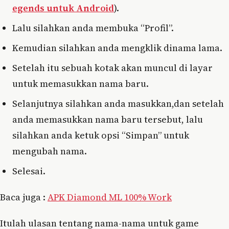
egends untuk Android
).
Lalu silahkan anda membuka “Profil”.
Kemudian silahkan anda mengklik dinama lama.
Setelah itu sebuah kotak akan muncul di layar
untuk memasukkan nama baru.
Selanjutnya silahkan anda masukkan,dan setelah
anda memasukkan nama baru tersebut, lalu
silahkan anda ketuk opsi “Simpan” untuk
mengubah nama.
Selesai.
Baca juga :
APK Diamond ML 100% Work
Itulah ulasan tentang nama-nama untuk game