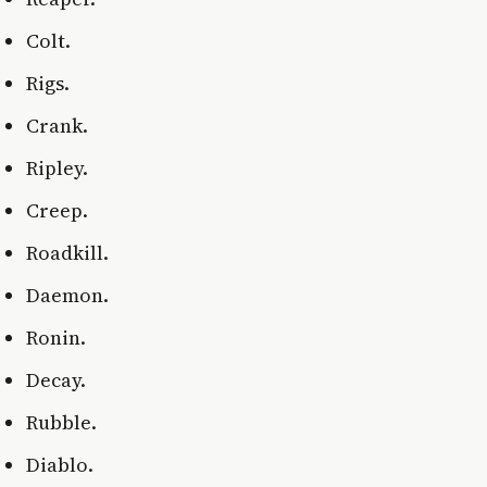
Colt.
Rigs.
Crank.
Ripley.
Creep.
Roadkill.
Daemon.
Ronin.
Decay.
Rubble.
Diablo.