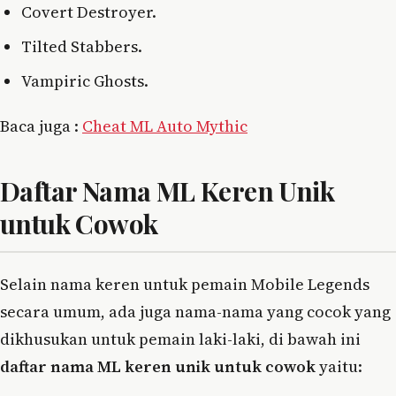
Covert Destroyer.
Tilted Stabbers.
Vampiric Ghosts.
Baca juga :
Cheat ML Auto Mythic
Daftar Nama ML Keren Unik
untuk Cowok
Selain nama keren untuk pemain Mobile Legends
secara umum, ada juga nama-nama yang cocok yang
dikhusukan untuk pemain laki-laki, di bawah ini
daftar nama ML keren unik untuk cowok
yaitu: