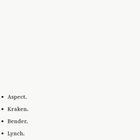
Aspect.
Kraken.
Bender.
Lynch.