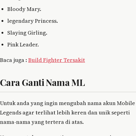
Bloody Mary.
legendary Princess.
Slaying Girling.
Pink Leader.
Baca juga :
Build Fighter Tersakit
Cara Ganti Nama ML
Untuk anda yang ingin mengubah nama akun Mobile
Legends agar terlihat lebih keren dan unik seperti
nama-nama yang tertera di atas.