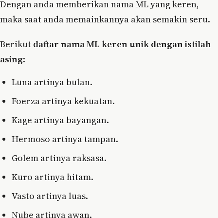
Dengan anda memberikan nama ML yang keren,
maka saat anda memainkannya akan semakin seru.
Berikut
daftar nama ML keren unik dengan istilah
asing
:
Luna artinya bulan.
Foerza artinya kekuatan.
Kage artinya bayangan.
Hermoso artinya tampan.
Golem artinya raksasa.
Kuro artinya hitam.
Vasto artinya luas.
Nube artinya awan.