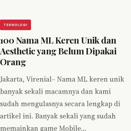
TEKNOLOGI
100 Nama ML Keren Unik dan
Aesthetic yang Belum Dipakai
Orang
Jakarta, Virenial– Nama ML keren unik
banyak sekali macamnya dan kami
sudah mengulasnya secara lengkap di
artikel ini. Banyak sekali yang sudah
memainkan game Mobile…