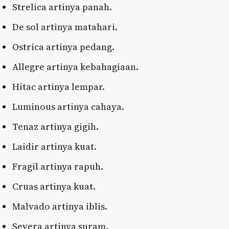
Strelica artinya panah.
De sol artinya matahari.
Ostrica artinya pedang.
Allegre artinya kebahagiaan.
Hitac artinya lempar.
Luminous artinya cahaya.
Tenaz artinya gigih.
Laidir artinya kuat.
Fragil artinya rapuh.
Cruas artinya kuat.
Malvado artinya iblis.
Severa artinya suram.