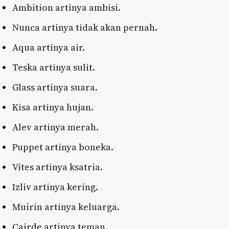
Ambition artinya ambisi.
Nunca artinya tidak akan pernah.
Aqua artinya air.
Teska artinya sulit.
Glass artinya suara.
Kisa artinya hujan.
Alev artinya merah.
Puppet artinya boneka.
Vites artinya ksatria.
Izliv artinya kering.
Muirin artinya keluarga.
Cairde artinya teman.