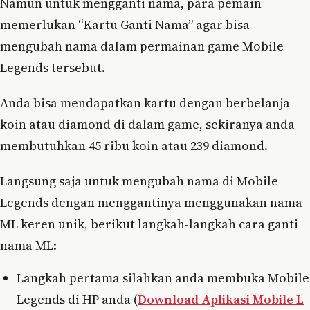
Namun untuk mengganti nama, para pemain
memerlukan “Kartu Ganti Nama” agar bisa
mengubah nama dalam permainan game Mobile
Legends tersebut.
Anda bisa mendapatkan kartu dengan berbelanja
koin atau diamond di dalam game, sekiranya anda
membutuhkan 45 ribu koin atau 239 diamond.
Langsung saja untuk mengubah nama di Mobile
Legends dengan menggantinya menggunakan nama
ML keren unik, berikut langkah-langkah cara ganti
nama ML:
Langkah pertama silahkan anda membuka Mobile
Legends di HP anda (
Download Aplikasi Mobile L