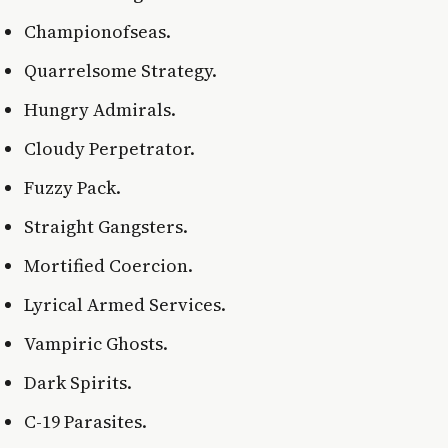
Championofseas.
Quarrelsome Strategy.
Hungry Admirals.
Cloudy Perpetrator.
Fuzzy Pack.
Straight Gangsters.
Mortified Coercion.
Lyrical Armed Services.
Vampiric Ghosts.
Dark Spirits.
C-19 Parasites.