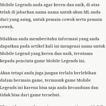
Mobile Legends anda agar keren dan unik, di atas
telah di jabarkan nama-nama untuk akun ML anda
dari yang asing, untuk pemain cowok serta pemain
cewek.
Silahkan anda memberitahu informasi yang anda
dapatkan pada artikel kali ini mengenai nama untuk
Mobile Legend yang keren dan unik, terutama
kepada pencinta game Mobile Legends ini.
Akan tetapi anda juga jangan terlalu berlebihan
dalam bermain game, termasuk game Mobile
Legends ini karena bisa saja anda kecanduan dan
tidak bisa dari game tersebut.